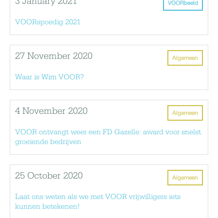
3 January 2021
VOORbeeld
VOORspoedig 2021
27 November 2020
Algemeen
Waar is Wim VOOR?
4 November 2020
Algemeen
VOOR ontvangt weer een FD Gazelle: award voor snelst
groeiende bedrijven
25 October 2020
Algemeen
Laat ons weten als we met VOOR vrijwilligers iets
kunnen betekenen!