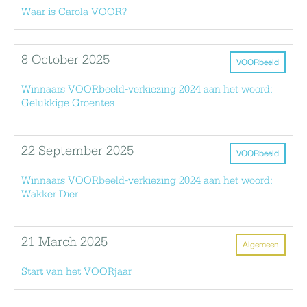
Waar is Carola VOOR?
8 October 2025
VOORbeeld
Winnaars VOORbeeld-verkiezing 2024 aan het woord:
Gelukkige Groentes
22 September 2025
VOORbeeld
Winnaars VOORbeeld-verkiezing 2024 aan het woord:
Wakker Dier
21 March 2025
Algemeen
Start van het VOORjaar