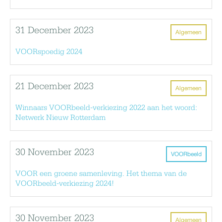
31 December 2023
Algemeen
VOORspoedig 2024
21 December 2023
Algemeen
Winnaars VOORbeeld-verkiezing 2022 aan het woord:
Netwerk Nieuw Rotterdam
30 November 2023
VOORbeeld
VOOR een groene samenleving. Het thema van de
VOORbeeld-verkiezing 2024!
30 November 2023
Algemeen