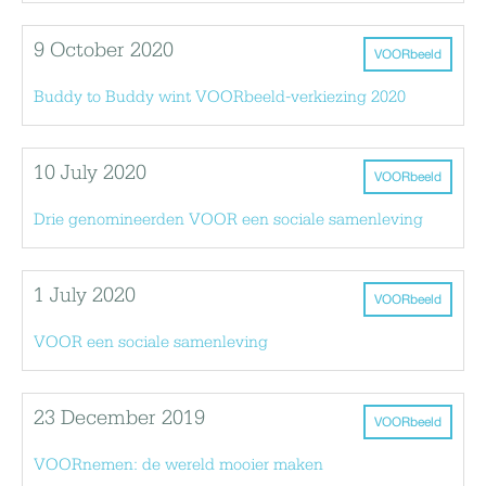
9 October 2020
VOORbeeld
Buddy to Buddy wint VOORbeeld-verkiezing 2020
10 July 2020
VOORbeeld
Drie genomineerden VOOR een sociale samenleving
1 July 2020
VOORbeeld
VOOR een sociale samenleving
23 December 2019
VOORbeeld
VOORnemen: de wereld mooier maken