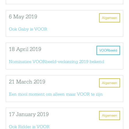
6 May 2019
Algemeen
Ook Gaby is VOOR
18 April 2019
VOORbeeld
Nominaties VOORbeeld-verkiezing 2019 bekend
21 March 2019
Algemeen
Een mooi moment om alleen maar VOOR te zijn
17 January 2019
Algemeen
Ook Ridder is VOOR