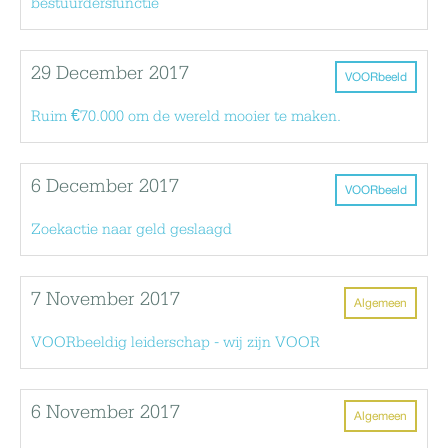
bestuurdersfunctie
29 December 2017
VOORbeeld
Ruim €70.000 om de wereld mooier te maken.
6 December 2017
VOORbeeld
Zoekactie naar geld geslaagd
7 November 2017
Algemeen
VOORbeeldig leiderschap - wij zijn VOOR
6 November 2017
Algemeen