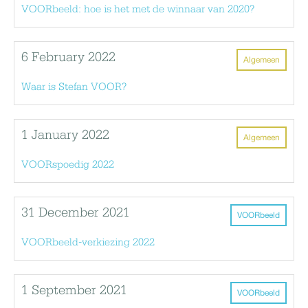
VOORbeeld: hoe is het met de winnaar van 2020?
6 February 2022
Algemeen
Waar is Stefan VOOR?
1 January 2022
Algemeen
VOORspoedig 2022
31 December 2021
VOORbeeld
VOORbeeld-verkiezing 2022
1 September 2021
VOORbeeld