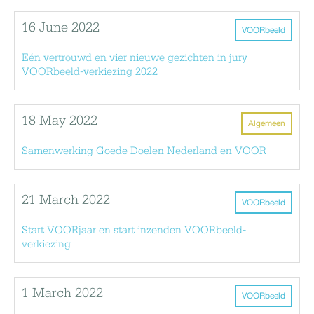
16 June 2022
VOORbeeld
Eén vertrouwd en vier nieuwe gezichten in jury
VOORbeeld-verkiezing 2022
18 May 2022
Algemeen
Samenwerking Goede Doelen Nederland en VOOR
21 March 2022
VOORbeeld
Start VOORjaar en start inzenden VOORbeeld-
verkiezing
1 March 2022
VOORbeeld