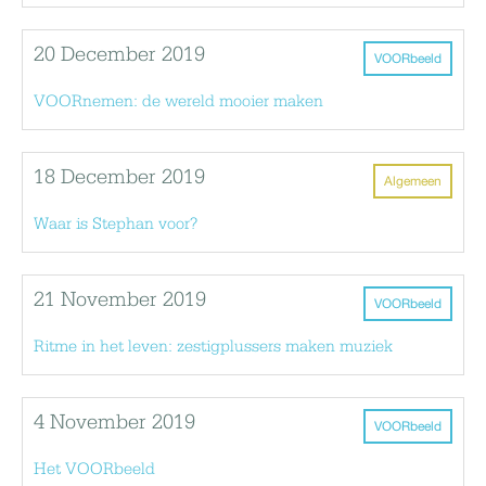
20 December 2019
VOORbeeld
VOORnemen: de wereld mooier maken
18 December 2019
Algemeen
Waar is Stephan voor?
21 November 2019
VOORbeeld
Ritme in het leven: zestigplussers maken muziek
4 November 2019
VOORbeeld
Het VOORbeeld