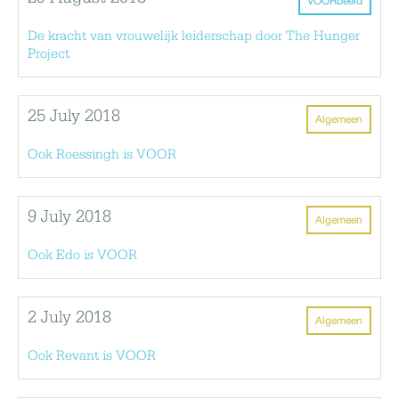
VOORbeeld
De kracht van vrouwelijk leiderschap door The Hunger
Project
25 July 2018
Algemeen
Ook Roessingh is VOOR
9 July 2018
Algemeen
Ook Edo is VOOR
2 July 2018
Algemeen
Ook Revant is VOOR