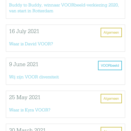
Buddy to Buddy, winnaar VOORbeeld-verkiezing 2020,
van start in Rotterdam
16 July 2021
Algemeen
Waar is David VOOR?
9 June 2021
VOORbeeld
Wij zijn VOOR diversiteit
25 May 2021
Algemeen
Waar is Kyra VOOR?
30 March 2021