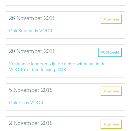
26 November 2018
Algemeen
Ook Sutfene is VOOR
20 November 2018
VOORbeeld
Keniaanse kinderen zijn de echte winnaars in de
VOORbeeld-verkiezing 2018
5 November 2018
Algemeen
Ook Els is VOOR
2 November 2018
Algemeen