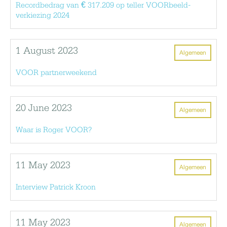
Recordbedrag van € 317.209 op teller VOORbeeld-
verkiezing 2024
1 August 2023
Algemeen
VOOR partnerweekend
20 June 2023
Algemeen
Waar is Roger VOOR?
11 May 2023
Algemeen
Interview Patrick Kroon
11 May 2023
Algemeen