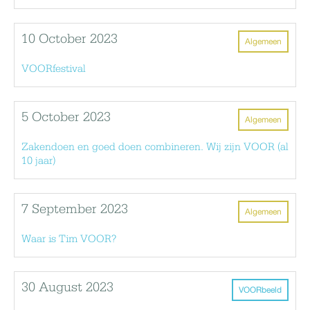
10 October 2023
Algemeen
VOORfestival
5 October 2023
Algemeen
Zakendoen en goed doen combineren. Wij zijn VOOR (al
10 jaar)
7 September 2023
Algemeen
Waar is Tim VOOR?
30 August 2023
VOORbeeld