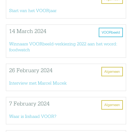
Start van het VOORjaar
14 March 2024
VOORbeeld
Winnaars VOORbeeld-verkiezing 2022 aan het woord:
foodwatch
26 February 2024
Algemeen
Interview met Marcel Mucek
7 February 2024
Algemeen
Waar is Irshaad VOOR?