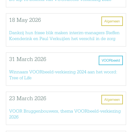
18 May 2026
Algemeen
Dankzij hun frisse blik maken interim-managers Steffen
Koenderink en Paul Verkuijlen het verschil in de zorg
31 March 2026
VOORbeeld
Winnaars VOORbeeld-verkiezing 2024 aan het woord:
Tree of Life
23 March 2026
Algemeen
VOOR Bruggenbouwers, thema VOORbeeld-verkiezing
2026