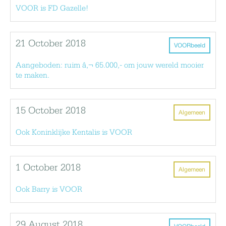
VOOR is FD Gazelle!
21 October 2018
VOORbeeld
Aangeboden: ruim â‚¬ 65.000,- om jouw wereld mooier
te maken.
15 October 2018
Algemeen
Ook Koninklijke Kentalis is VOOR
1 October 2018
Algemeen
Ook Barry is VOOR
29 August 2018