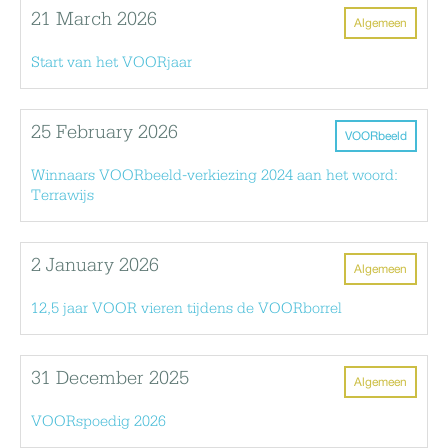
21 March 2026
Algemeen
Start van het VOORjaar
25 February 2026
VOORbeeld
Winnaars VOORbeeld-verkiezing 2024 aan het woord:
Terrawijs
2 January 2026
Algemeen
12,5 jaar VOOR vieren tijdens de VOORborrel
31 December 2025
Algemeen
VOORspoedig 2026