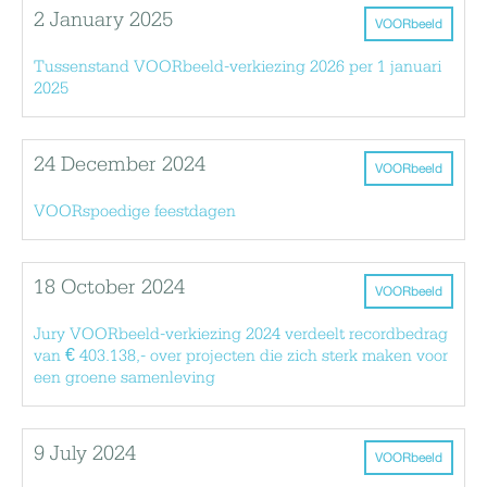
2 January 2025
VOORbeeld
Tussenstand VOORbeeld-verkiezing 2026 per 1 januari
2025
24 December 2024
VOORbeeld
VOORspoedige feestdagen
18 October 2024
VOORbeeld
Jury VOORbeeld-verkiezing 2024 verdeelt recordbedrag
van € 403.138,- over projecten die zich sterk maken voor
een groene samenleving
9 July 2024
VOORbeeld