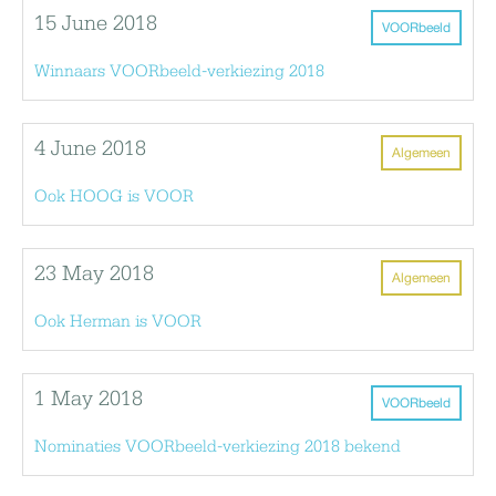
15 June 2018
VOORbeeld
Winnaars VOORbeeld-verkiezing 2018
4 June 2018
Algemeen
Ook HOOG is VOOR
23 May 2018
Algemeen
Ook Herman is VOOR
1 May 2018
VOORbeeld
Nominaties VOORbeeld-verkiezing 2018 bekend