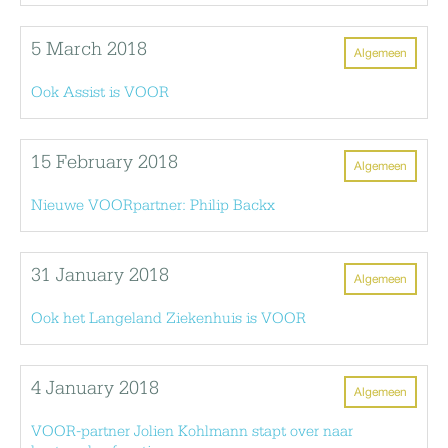
5 March 2018
Algemeen
Ook Assist is VOOR
15 February 2018
Algemeen
Nieuwe VOORpartner: Philip Backx
31 January 2018
Algemeen
Ook het Langeland Ziekenhuis is VOOR
4 January 2018
Algemeen
VOOR-partner Jolien Kohlmann stapt over naar