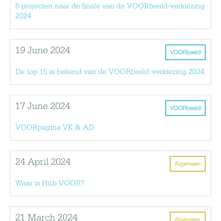
5 projecten naar de finale van de VOORbeeld-verkiezing
2024
19 June 2024
VOORbeeld
De top 15 is bekend van de VOORbeeld-verkiezing 2024
17 June 2024
VOORbeeld
VOORpagina VK & AD
24 April 2024
Algemeen
Waar is Hub VOOR?
21 March 2024
Algemeen