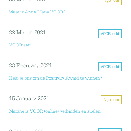
Algemeen
Waar is Anne-Marie VOOR?
22 March 2021
VOORbeeld
VOORjaar!
23 February 2021
VOORbeeld
Help je ons om de Positivity Award te winnen?
15 January 2021
Algemeen
Marijne is VOOR (online) verbinden en spelen