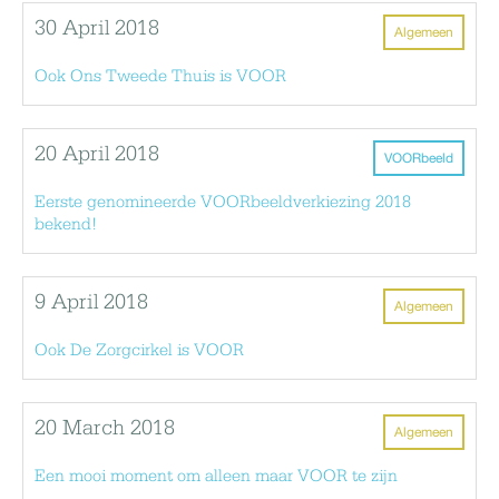
30 April 2018
Algemeen
Ook Ons Tweede Thuis is VOOR
20 April 2018
VOORbeeld
Eerste genomineerde VOORbeeldverkiezing 2018
bekend!
9 April 2018
Algemeen
Ook De Zorgcirkel is VOOR
20 March 2018
Algemeen
Een mooi moment om alleen maar VOOR te zijn