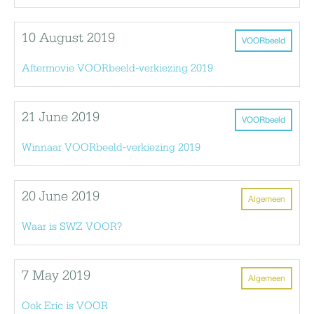
10 August 2019
VOORbeeld
Aftermovie VOORbeeld-verkiezing 2019
21 June 2019
VOORbeeld
Winnaar VOORbeeld-verkiezing 2019
20 June 2019
Algemeen
Waar is SWZ VOOR?
7 May 2019
Algemeen
Ook Eric is VOOR