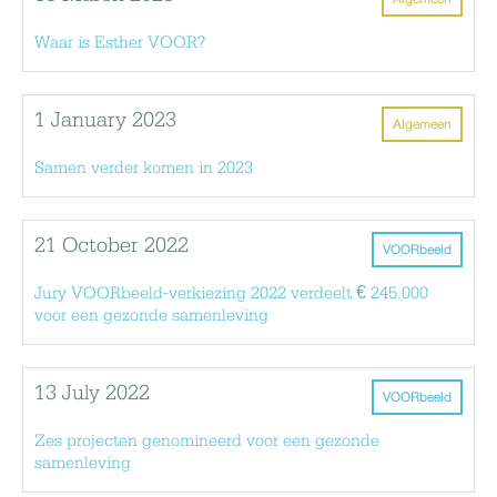
Waar is Esther VOOR?
1 January 2023
Algemeen
Samen verder komen in 2023
21 October 2022
VOORbeeld
Jury VOORbeeld-verkiezing 2022 verdeelt € 245.000
voor een gezonde samenleving
13 July 2022
VOORbeeld
Zes projecten genomineerd voor een gezonde
samenleving