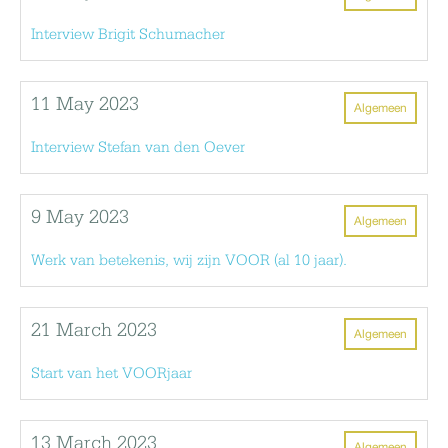
Interview Brigit Schumacher
11 May 2023
Algemeen
Interview Stefan van den Oever
9 May 2023
Algemeen
Werk van betekenis, wij zijn VOOR (al 10 jaar).
21 March 2023
Algemeen
Start van het VOORjaar
13 March 2023
Algemeen