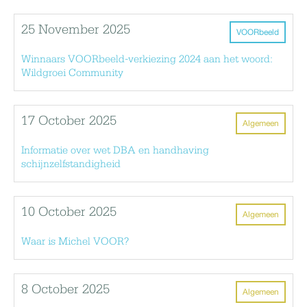
25 November 2025
VOORbeeld
Winnaars VOORbeeld-verkiezing 2024 aan het woord:
Wildgroei Community
17 October 2025
Algemeen
Informatie over wet DBA en handhaving
schijnzelfstandigheid
10 October 2025
Algemeen
Waar is Michel VOOR?
8 October 2025
Algemeen