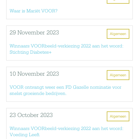
Waar is Mariët VOOR?
29 November 2023
Algemeen
Winnaars VOORbeeld-verkiezing 2022 aan het woord:
Stichting Diabetes+
10 November 2023
Algemeen
VOOR ontvangt weer een FD Gazelle nominatie voor
snelst groeiende bedrijven.
23 October 2023
Algemeen
Winnaars VOORbeeld-verkiezing 2022 aan het woord:
Voeding Leeft