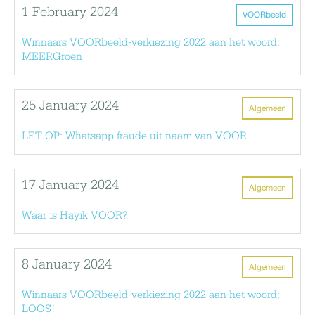
1 February 2024
VOORbeeld
Winnaars VOORbeeld-verkiezing 2022 aan het woord:
MEERGroen
25 January 2024
Algemeen
LET OP: Whatsapp fraude uit naam van VOOR
17 January 2024
Algemeen
Waar is Hayik VOOR?
8 January 2024
Algemeen
Winnaars VOORbeeld-verkiezing 2022 aan het woord:
LOOS!