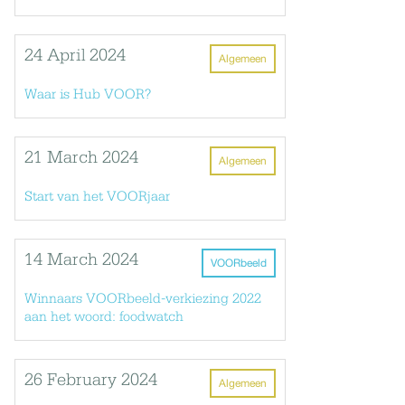
24 April 2024
Algemeen
Waar is Hub VOOR?
21 March 2024
Algemeen
Start van het VOORjaar
14 March 2024
VOORbeeld
Winnaars VOORbeeld-verkiezing 2022
aan het woord: foodwatch
26 February 2024
Algemeen