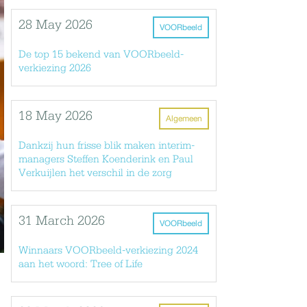
28 May 2026
VOORbeeld
De top 15 bekend van VOORbeeld-
verkiezing 2026
18 May 2026
Algemeen
Dankzij hun frisse blik maken interim-
managers Steffen Koenderink en Paul
Verkuijlen het verschil in de zorg
31 March 2026
VOORbeeld
Winnaars VOORbeeld-verkiezing 2024
aan het woord: Tree of Life