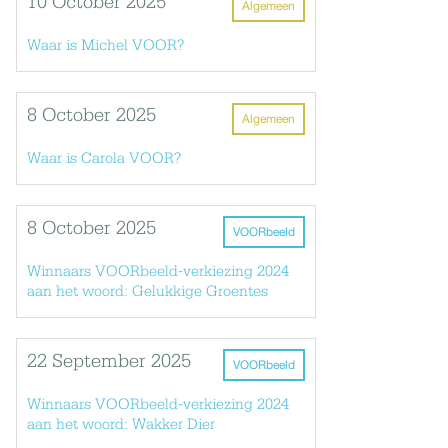
10 October 2025
Algemeen
Waar is Michel VOOR?
8 October 2025
Algemeen
Waar is Carola VOOR?
8 October 2025
VOORbeeld
Winnaars VOORbeeld-verkiezing 2024
aan het woord: Gelukkige Groentes
22 September 2025
VOORbeeld
Winnaars VOORbeeld-verkiezing 2024
aan het woord: Wakker Dier