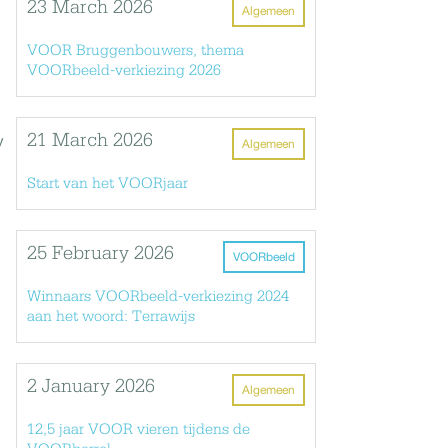
23 March 2026
Algemeen
VOOR Bruggenbouwers, thema
VOORbeeld-verkiezing 2026
21 March 2026
y
Algemeen
Start van het VOORjaar
25 February 2026
VOORbeeld
Winnaars VOORbeeld-verkiezing 2024
aan het woord: Terrawijs
2 January 2026
Algemeen
12,5 jaar VOOR vieren tijdens de