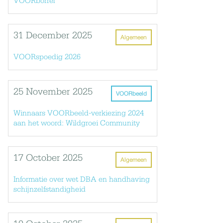
VOORborrel
31 December 2025
Algemeen
VOORspoedig 2026
25 November 2025
VOORbeeld
Winnaars VOORbeeld-verkiezing 2024
aan het woord: Wildgroei Community
17 October 2025
Algemeen
Informatie over wet DBA en handhaving
schijnzelfstandigheid