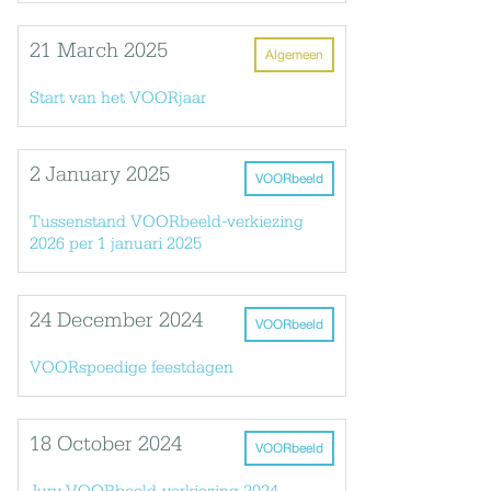
21 March 2025
Algemeen
Start van het VOORjaar
2 January 2025
VOORbeeld
Tussenstand VOORbeeld-verkiezing
2026 per 1 januari 2025
24 December 2024
VOORbeeld
VOORspoedige feestdagen
18 October 2024
VOORbeeld