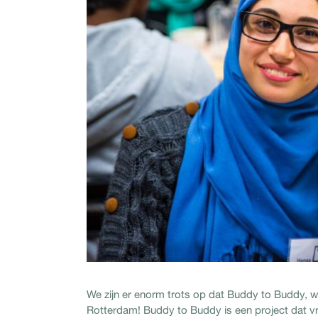
We zijn er enorm trots op dat Buddy to Buddy, 
Rotterdam! Buddy to Buddy is een project dat vri