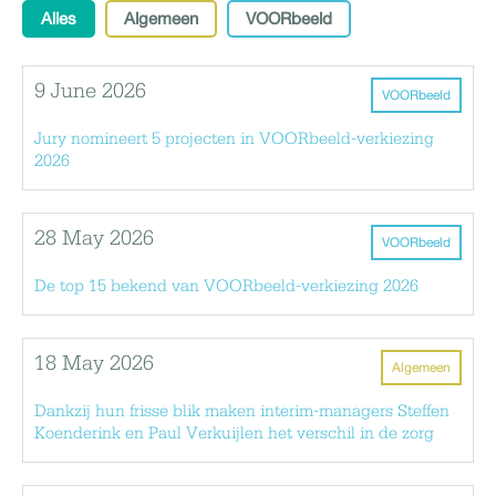
Alles
Algemeen
VOORbeeld
9 June 2026
VOORbeeld
Jury nomineert 5 projecten in VOORbeeld-verkiezing
2026
28 May 2026
VOORbeeld
De top 15 bekend van VOORbeeld-verkiezing 2026
18 May 2026
Algemeen
Dankzij hun frisse blik maken interim-managers Steffen
Koenderink en Paul Verkuijlen het verschil in de zorg