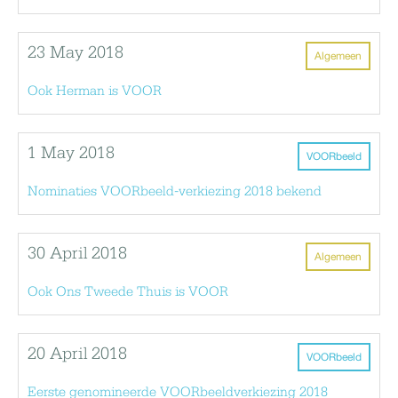
23 May 2018
Algemeen
Ook Herman is VOOR
1 May 2018
VOORbeeld
Nominaties VOORbeeld-verkiezing 2018 bekend
30 April 2018
Algemeen
Ook Ons Tweede Thuis is VOOR
20 April 2018
VOORbeeld
Eerste genomineerde VOORbeeldverkiezing 2018