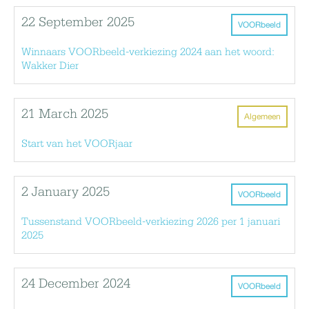
22 September 2025
VOORbeeld
Winnaars VOORbeeld-verkiezing 2024 aan het woord:
Wakker Dier
21 March 2025
Algemeen
Start van het VOORjaar
2 January 2025
VOORbeeld
Tussenstand VOORbeeld-verkiezing 2026 per 1 januari
2025
24 December 2024
VOORbeeld