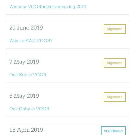
Winnaar VOORbeeld-verkiezing 2019
20 June 2019
Algemeen
Waar is SWZ VOOR?
7 May 2019
Algemeen
Ook Eric is VOOR
6 May 2019
Algemeen
Ook Gaby is VOOR
18 April 2019
VOORbeeld