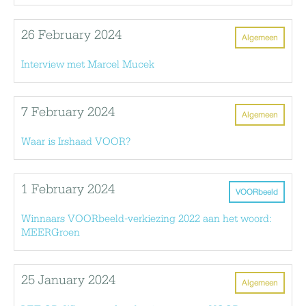
26 February 2024
Algemeen
Interview met Marcel Mucek
7 February 2024
Algemeen
Waar is Irshaad VOOR?
1 February 2024
VOORbeeld
Winnaars VOORbeeld-verkiezing 2022 aan het woord:
MEERGroen
25 January 2024
Algemeen