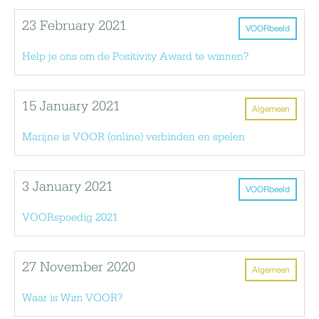
23 February 2021
VOORbeeld
Help je ons om de Positivity Award te winnen?
15 January 2021
Algemeen
Marijne is VOOR (online) verbinden en spelen
3 January 2021
VOORbeeld
VOORspoedig 2021
27 November 2020
Algemeen
Waar is Wim VOOR?