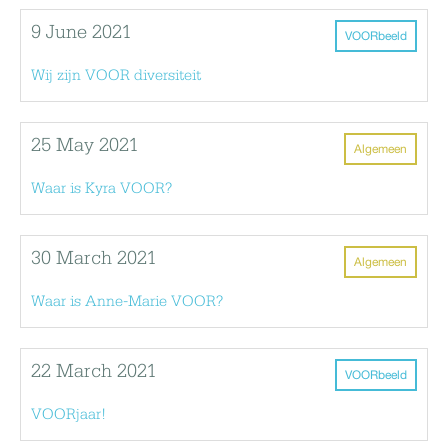
9 June 2021
VOORbeeld
Wij zijn VOOR diversiteit
25 May 2021
Algemeen
Waar is Kyra VOOR?
30 March 2021
Algemeen
Waar is Anne-Marie VOOR?
22 March 2021
VOORbeeld
VOORjaar!