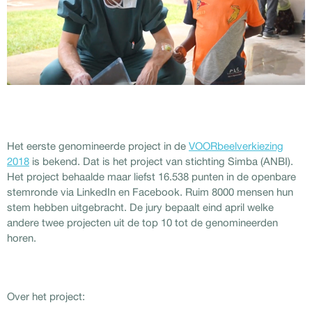
Het eerste genomineerde project in de
VOORbeelverkiezing
2018
is bekend. Dat is het project van stichting Simba (ANBI).
Het project behaalde maar liefst 16.538 punten in de openbare
stemronde via LinkedIn en Facebook. Ruim 8000 mensen hun
stem hebben uitgebracht. De jury bepaalt eind april welke
andere twee projecten uit de top 10 tot de genomineerden
horen.
Over het project: