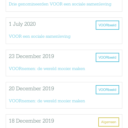
Drie genomineerden VOOR een sociale samenleving
1 July 2020
VOORbeeld
VOOR een sociale samenleving
23 December 2019
VOORbeeld
VOORnemen: de wereld mooier maken
20 December 2019
VOORbeeld
VOORnemen: de wereld mooier maken
18 December 2019
Algemeen