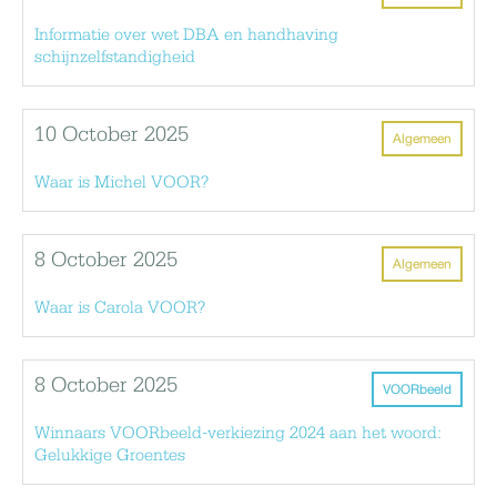
Informatie over wet DBA en handhaving
schijnzelfstandigheid
10 October 2025
Algemeen
Waar is Michel VOOR?
8 October 2025
Algemeen
Waar is Carola VOOR?
8 October 2025
VOORbeeld
Winnaars VOORbeeld-verkiezing 2024 aan het woord:
Gelukkige Groentes