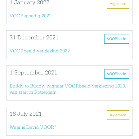
1 January 2022
Algemeen
VOORspoedig 2022
31 December 2021
VOORbeeld
VOORbeeld-verkiezing 2022
1 September 2021
VOORbeeld
Buddy to Buddy, winnaar VOORbeeld-verkiezing 2020,
van start in Rotterdam
16 July 2021
Algemeen
Waar is David VOOR?