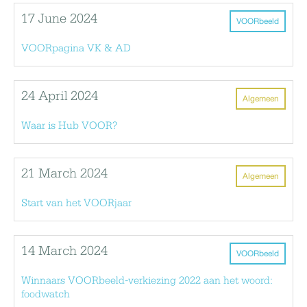
17 June 2024
VOORbeeld
VOORpagina VK & AD
24 April 2024
Algemeen
Waar is Hub VOOR?
21 March 2024
Algemeen
Start van het VOORjaar
14 March 2024
VOORbeeld
Winnaars VOORbeeld-verkiezing 2022 aan het woord:
foodwatch