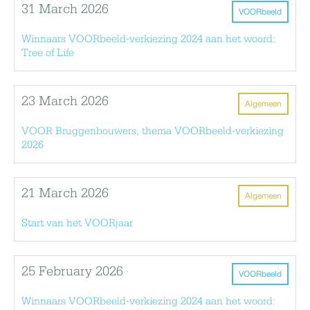
31 March 2026
VOORbeeld
Winnaars VOORbeeld-verkiezing 2024 aan het woord:
Tree of Life
23 March 2026
Algemeen
VOOR Bruggenbouwers, thema VOORbeeld-verkiezing
2026
21 March 2026
Algemeen
Start van het VOORjaar
25 February 2026
VOORbeeld
Winnaars VOORbeeld-verkiezing 2024 aan het woord: