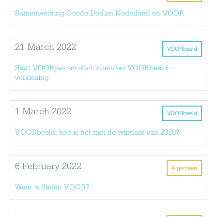
Samenwerking Goede Doelen Nederland en VOOR
21 March 2022
VOORbeeld
Start VOORjaar en start inzenden VOORbeeld-
verkiezing
1 March 2022
VOORbeeld
VOORbeeld: hoe is het met de winnaar van 2020?
6 February 2022
Algemeen
Waar is Stefan VOOR?