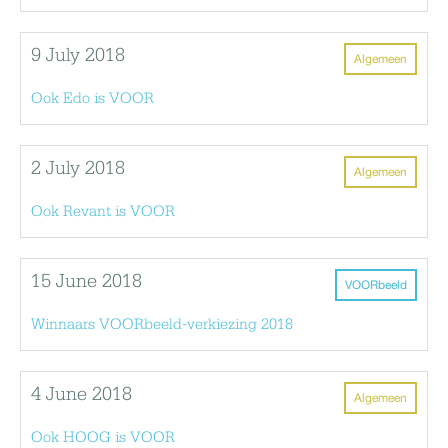
9 July 2018
Algemeen
Ook Edo is VOOR
2 July 2018
Algemeen
Ook Revant is VOOR
15 June 2018
VOORbeeld
Winnaars VOORbeeld-verkiezing 2018
4 June 2018
Algemeen
Ook HOOG is VOOR