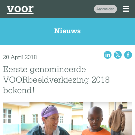
Aanmelden
Nieuws
20 April 2018
Eerste genomineerde
VOORbeeldverkiezing 2018
bekend!