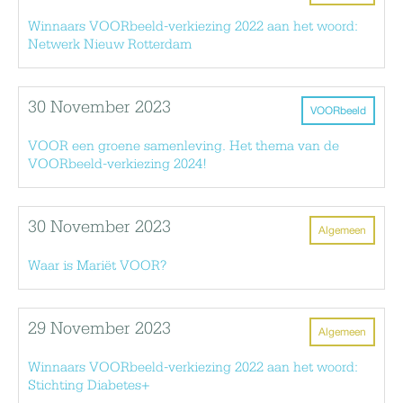
Winnaars VOORbeeld-verkiezing 2022 aan het woord:
Netwerk Nieuw Rotterdam
30 November 2023
VOORbeeld
VOOR een groene samenleving. Het thema van de
VOORbeeld-verkiezing 2024!
30 November 2023
Algemeen
Waar is Mariët VOOR?
29 November 2023
Algemeen
Winnaars VOORbeeld-verkiezing 2022 aan het woord:
Stichting Diabetes+