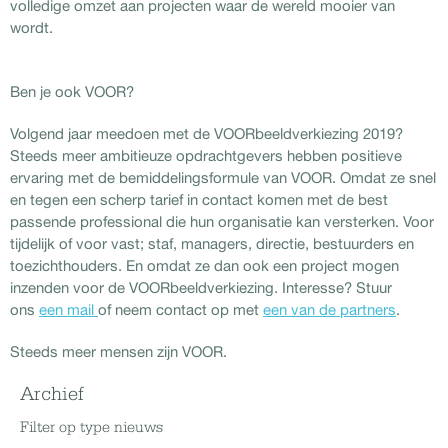
volledige omzet aan projecten waar de wereld mooier van
wordt.
Ben je ook VOOR?
Volgend jaar meedoen met de VOORbeeldverkiezing 2019?
Steeds meer ambitieuze opdrachtgevers hebben positieve
ervaring met de bemiddelingsformule van VOOR. Omdat ze snel
en tegen een scherp tarief in contact komen met de best
passende professional die hun organisatie kan versterken. Voor
tijdelijk of voor vast; staf, managers, directie, bestuurders en
toezichthouders. En omdat ze dan ook een project mogen
inzenden voor de VOORbeeldverkiezing. Interesse? Stuur
ons
een mail
of neem contact op met
een van de partners
.
Steeds meer mensen zijn VOOR.
Archief
Filter op type nieuws