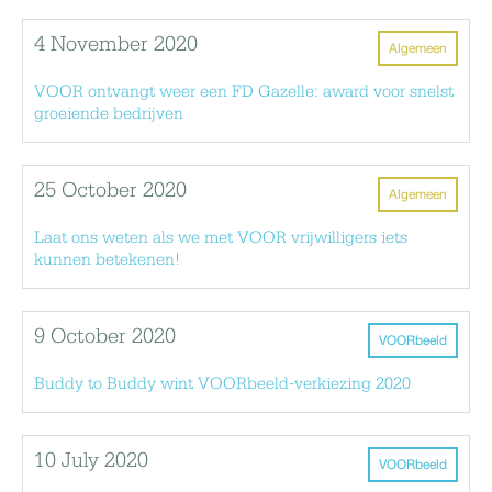
4 November 2020
Algemeen
VOOR ontvangt weer een FD Gazelle: award voor snelst
groeiende bedrijven
25 October 2020
Algemeen
Laat ons weten als we met VOOR vrijwilligers iets
kunnen betekenen!
9 October 2020
VOORbeeld
Buddy to Buddy wint VOORbeeld-verkiezing 2020
10 July 2020
VOORbeeld