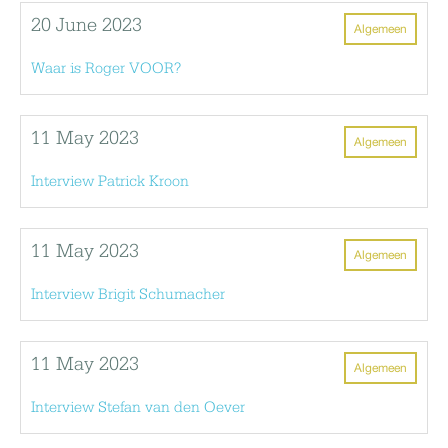
20 June 2023
Algemeen
Waar is Roger VOOR?
11 May 2023
Algemeen
Interview Patrick Kroon
11 May 2023
Algemeen
Interview Brigit Schumacher
11 May 2023
Algemeen
Interview Stefan van den Oever