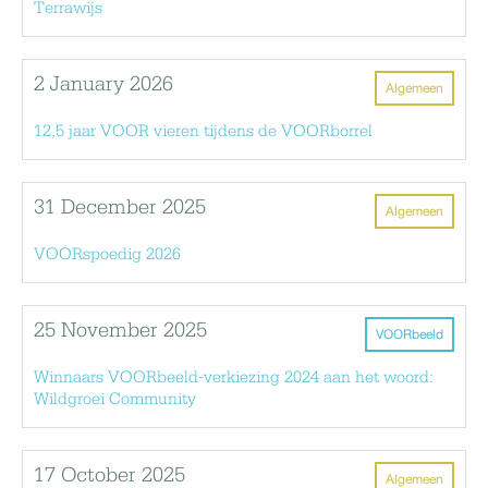
Terrawijs
2 January 2026
Algemeen
12,5 jaar VOOR vieren tijdens de VOORborrel
31 December 2025
Algemeen
VOORspoedig 2026
25 November 2025
VOORbeeld
Winnaars VOORbeeld-verkiezing 2024 aan het woord:
Wildgroei Community
17 October 2025
Algemeen