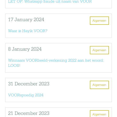
LET OP: Whatsapp fraude uit naam van VOOR
17 January 2024
Algemeen
Waar is Hayik VOOR?
8 January 2024
Algemeen
Winnaars VOORbeeld-verkiezing 2022 aan het woord:
LOOS!
31 December 2023
Algemeen
VOORspoedig 2024
21 December 2023
Algemeen