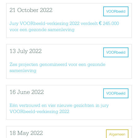
21 October 2022
VOORbeeld
Jury VOORbeeld-verkiezing 2022 verdeelt € 245.000
voor een gezonde samenleving
13 July 2022
VOORbeeld
Zes projecten genomineerd voor een gezonde
samenleving
16 June 2022
VOORbeeld
Eén vertrouwd en vier nieuwe gezichten in jury
VOORbeeld-verkiezing 2022
18 May 2022
Algemeen