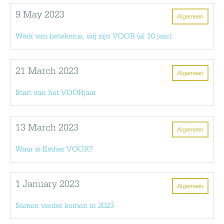
9 May 2023
Algemeen
Werk van betekenis, wij zijn VOOR (al 10 jaar).
21 March 2023
Algemeen
Start van het VOORjaar
13 March 2023
Algemeen
Waar is Esther VOOR?
1 January 2023
Algemeen
Samen verder komen in 2023