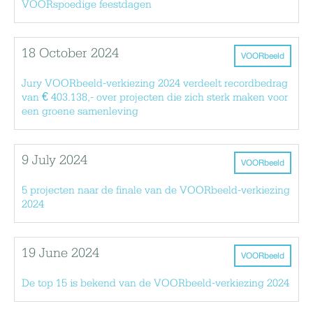
VOORspoedige feestdagen
18 October 2024
VOORbeeld
Jury VOORbeeld-verkiezing 2024 verdeelt recordbedrag
van € 403.138,- over projecten die zich sterk maken voor
een groene samenleving
9 July 2024
VOORbeeld
5 projecten naar de finale van de VOORbeeld-verkiezing
2024
19 June 2024
VOORbeeld
De top 15 is bekend van de VOORbeeld-verkiezing 2024