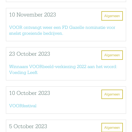
10 November 2023
Algemeen
VOOR ontvangt weer een FD Gazelle nominatie voor
snelst groeiende bedrijven.
23 October 2023
Algemeen
Winnaars VOORbeeld-verkiezing 2022 aan het woord:
Voeding Leeft
10 October 2023
Algemeen
VOORfestival
5 October 2023
Algemeen