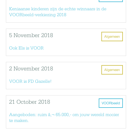
Keniaanse kinderen zijn de echte winnaars in de
VOORbeeld-verkiezing 2018
5 November 2018
Algemeen
Ook Els is VOOR
2 November 2018
Algemeen
VOOR is FD Gazelle!
21 October 2018
VOORbeeld
Aangeboden: ruim â‚¬ 65.000,- om jouw wereld mooier
te maken.