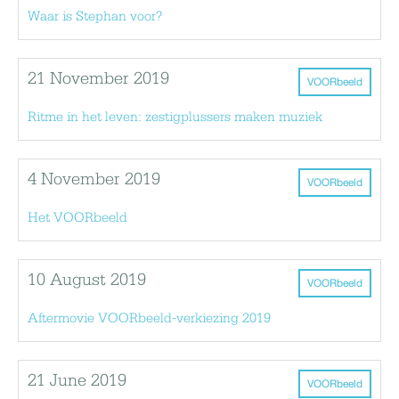
Waar is Stephan voor?
21 November 2019
VOORbeeld
Ritme in het leven: zestigplussers maken muziek
4 November 2019
VOORbeeld
Het VOORbeeld
10 August 2019
VOORbeeld
Aftermovie VOORbeeld-verkiezing 2019
21 June 2019
VOORbeeld