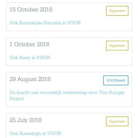
15 October 2018
Algemeen
Ook Koninklijke Kentalis is VOOR
1 October 2018
Algemeen
Ook Barry is VOOR
29 August 2018
VOORbeeld
De kracht van vrouwelijk leiderschap door The Hunger
Project
25 July 2018
Algemeen
Ook Roessingh is VOOR