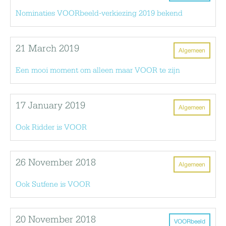
Nominaties VOORbeeld-verkiezing 2019 bekend
21 March 2019
Algemeen
Een mooi moment om alleen maar VOOR te zijn
17 January 2019
Algemeen
Ook Ridder is VOOR
26 November 2018
Algemeen
Ook Sutfene is VOOR
20 November 2018
VOORbeeld