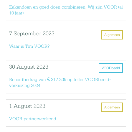
Zakendoen en goed doen combineren. Wij zijn VOOR (al
10 jaar)
7 September 2023
Algemeen
Waar is Tim VOOR?
30 August 2023
VOORbeeld
Recordbedrag van € 317.209 op teller VOORbeeld-
verkiezing 2024
1 August 2023
Algemeen
VOOR partnerweekend