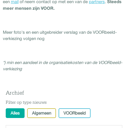
Steeds
een
mail
of neem contact op met een van de
partners
.
meer mensen zijn VOOR.
Meer foto's en een uitgebreider verslag van de VOORbeeld-
verkiezing volgen nog
*) min een aandeel in de organisatiekosten van de VOORbeeld-
verkiezing
Archief
Filter op type nieuws
Alles
Algemeen
VOORbeeld