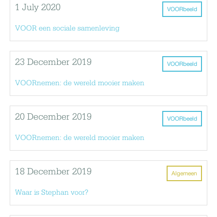
1 July 2020
VOORbeeld
VOOR een sociale samenleving
23 December 2019
VOORbeeld
VOORnemen: de wereld mooier maken
20 December 2019
VOORbeeld
VOORnemen: de wereld mooier maken
18 December 2019
Algemeen
Waar is Stephan voor?