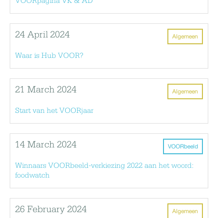
VOORpagina VK & AD
24 April 2024
Algemeen
Waar is Hub VOOR?
21 March 2024
Algemeen
Start van het VOORjaar
14 March 2024
VOORbeeld
Winnaars VOORbeeld-verkiezing 2022 aan het woord:
foodwatch
26 February 2024
Algemeen