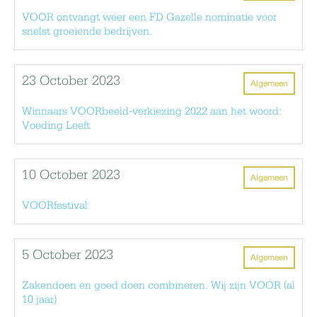
VOOR ontvangt weer een FD Gazelle nominatie voor
snelst groeiende bedrijven.
23 October 2023
Algemeen
Winnaars VOORbeeld-verkiezing 2022 aan het woord:
Voeding Leeft
10 October 2023
Algemeen
VOORfestival
5 October 2023
Algemeen
Zakendoen en goed doen combineren. Wij zijn VOOR (al
10 jaar)