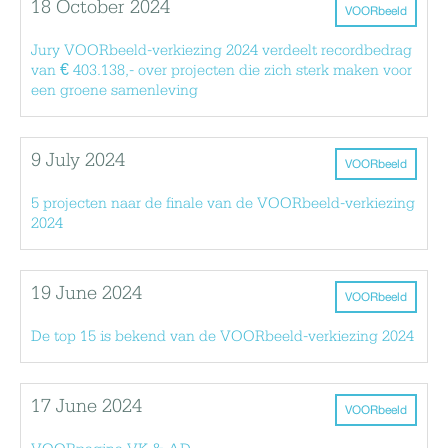
18 October 2024
VOORbeeld
Jury VOORbeeld-verkiezing 2024 verdeelt recordbedrag
van € 403.138,- over projecten die zich sterk maken voor
een groene samenleving
9 July 2024
VOORbeeld
5 projecten naar de finale van de VOORbeeld-verkiezing
2024
19 June 2024
VOORbeeld
De top 15 is bekend van de VOORbeeld-verkiezing 2024
17 June 2024
VOORbeeld