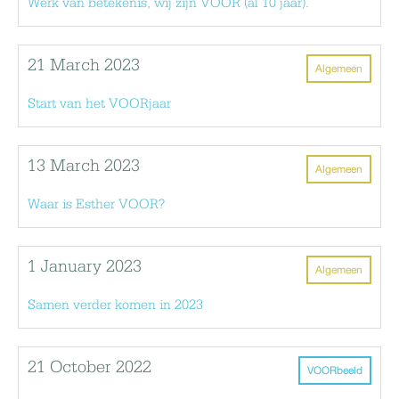
Werk van betekenis, wij zijn VOOR (al 10 jaar).
21 March 2023
Algemeen
Start van het VOORjaar
13 March 2023
Algemeen
Waar is Esther VOOR?
1 January 2023
Algemeen
Samen verder komen in 2023
21 October 2022
VOORbeeld