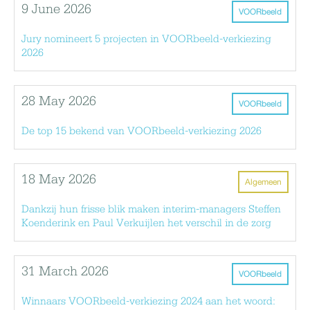
9 June 2026
VOORbeeld
Jury nomineert 5 projecten in VOORbeeld-verkiezing
2026
28 May 2026
VOORbeeld
De top 15 bekend van VOORbeeld-verkiezing 2026
18 May 2026
Algemeen
Dankzij hun frisse blik maken interim-managers Steffen
Koenderink en Paul Verkuijlen het verschil in de zorg
31 March 2026
VOORbeeld
Winnaars VOORbeeld-verkiezing 2024 aan het woord: