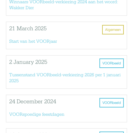
Winnaars VOORbeeld-verkiezing 2024 aan het woord:
Wakker Dier
21 March 2025
Algemeen
Start van het VOORjaar
2 January 2025
VOORbeeld
Tussenstand VOORbeeld-verkiezing 2026 per 1 januari
2025
24 December 2024
VOORbeeld
VOORspoedige feestdagen