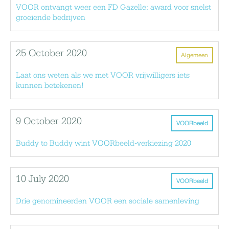
VOOR ontvangt weer een FD Gazelle: award voor snelst
groeiende bedrijven
25 October 2020
Algemeen
Laat ons weten als we met VOOR vrijwilligers iets
kunnen betekenen!
9 October 2020
VOORbeeld
Buddy to Buddy wint VOORbeeld-verkiezing 2020
10 July 2020
VOORbeeld
Drie genomineerden VOOR een sociale samenleving