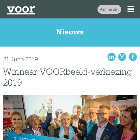
Aanmelden
Nieuws
21 June 2019
Winnaar VOORbeeld-verkiezing
2019