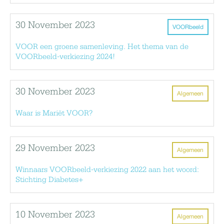
30 November 2023
VOORbeeld
VOOR een groene samenleving. Het thema van de
VOORbeeld-verkiezing 2024!
30 November 2023
Algemeen
Waar is Mariët VOOR?
29 November 2023
Algemeen
Winnaars VOORbeeld-verkiezing 2022 aan het woord:
Stichting Diabetes+
10 November 2023
Algemeen