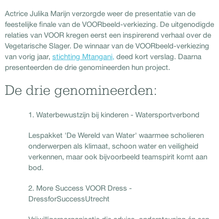
Actrice Julika Marijn verzorgde weer de presentatie van de
feestelijke finale van de VOORbeeld-verkiezing. De uitgenodigde
relaties van VOOR kregen eerst een inspirerend verhaal over de
Vegetarische Slager. De winnaar van de VOORbeeld-verkiezing
van vorig jaar,
stichting Mtangani,
deed kort verslag. Daarna
presenteerden de drie genomineerden hun project.
De drie genomineerden:
1. Waterbewustzijn bij kinderen - Watersportverbond
Lespakket 'De Wereld van Water' waarmee scholieren
onderwerpen als klimaat, schoon water en veiligheid
verkennen, maar ook bijvoorbeeld teamspirit komt aan
bod.
2. More Success VOOR Dress -
DressforSuccessUtrecht