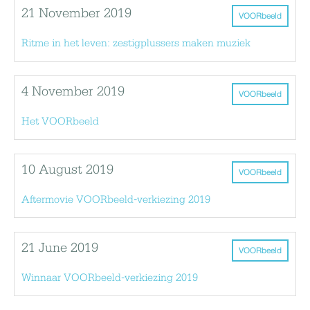
21 November 2019
VOORbeeld
Ritme in het leven: zestigplussers maken muziek
4 November 2019
VOORbeeld
Het VOORbeeld
10 August 2019
VOORbeeld
Aftermovie VOORbeeld-verkiezing 2019
21 June 2019
VOORbeeld
Winnaar VOORbeeld-verkiezing 2019