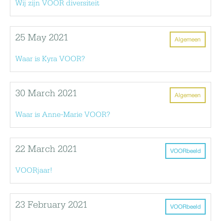
Wij zijn VOOR diversiteit
25 May 2021
Algemeen
Waar is Kyra VOOR?
30 March 2021
Algemeen
Waar is Anne-Marie VOOR?
22 March 2021
VOORbeeld
VOORjaar!
23 February 2021
VOORbeeld