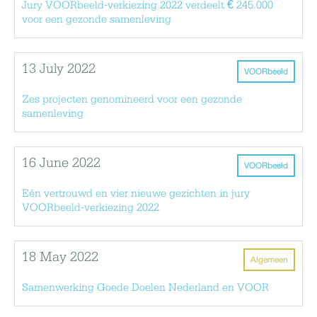
Jury VOORbeeld-verkiezing 2022 verdeelt € 245.000
voor een gezonde samenleving
13 July 2022
VOORbeeld
Zes projecten genomineerd voor een gezonde
samenleving
16 June 2022
VOORbeeld
Eén vertrouwd en vier nieuwe gezichten in jury
VOORbeeld-verkiezing 2022
18 May 2022
Algemeen
Samenwerking Goede Doelen Nederland en VOOR