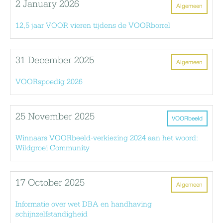
2 January 2026
Algemeen
12,5 jaar VOOR vieren tijdens de VOORborrel
31 December 2025
Algemeen
VOORspoedig 2026
25 November 2025
VOORbeeld
Winnaars VOORbeeld-verkiezing 2024 aan het woord:
Wildgroei Community
17 October 2025
Algemeen
Informatie over wet DBA en handhaving
schijnzelfstandigheid