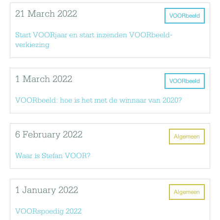
21 March 2022
VOORbeeld
Start VOORjaar en start inzenden VOORbeeld-
verkiezing
1 March 2022
VOORbeeld
VOORbeeld: hoe is het met de winnaar van 2020?
6 February 2022
Algemeen
Waar is Stefan VOOR?
1 January 2022
Algemeen
VOORspoedig 2022