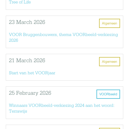
Tree of Life
23 March 2026
Algemeen
VOOR Bruggenbouwers, thema VOORbeeld-verkiezing
2026
21 March 2026
Algemeen
Start van het VOORjaar
25 February 2026
VOORbeeld
Winnaars VOORbeeld-verkiezing 2024 aan het woord:
Terrawijs