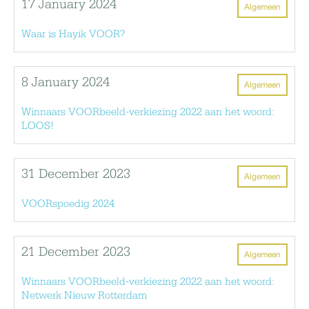
17 January 2024
Algemeen
Waar is Hayik VOOR?
8 January 2024
Algemeen
Winnaars VOORbeeld-verkiezing 2022 aan het woord:
LOOS!
31 December 2023
Algemeen
VOORspoedig 2024
21 December 2023
Algemeen
Winnaars VOORbeeld-verkiezing 2022 aan het woord:
Netwerk Nieuw Rotterdam