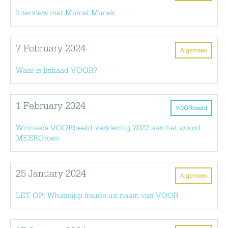
Interview met Marcel Mucek
7 February 2024
Algemeen
Waar is Irshaad VOOR?
1 February 2024
VOORbeeld
Winnaars VOORbeeld-verkiezing 2022 aan het woord:
MEERGroen
25 January 2024
Algemeen
LET OP: Whatsapp fraude uit naam van VOOR