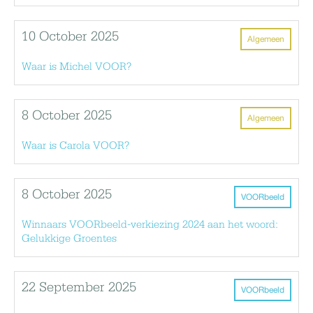
10 October 2025
Algemeen
Waar is Michel VOOR?
8 October 2025
Algemeen
Waar is Carola VOOR?
8 October 2025
VOORbeeld
Winnaars VOORbeeld-verkiezing 2024 aan het woord:
Gelukkige Groentes
22 September 2025
VOORbeeld