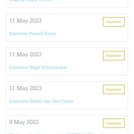
11 May 2023
Algemeen
Interview Patrick Kroon
11 May 2023
Algemeen
Interview Brigit Schumacher
11 May 2023
Algemeen
Interview Stefan van den Oever
9 May 2023
Algemeen