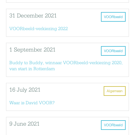
31 December 2021
VOORbeeld
VOORbeeld-verkiezing 2022
1 September 2021
VOORbeeld
Buddy to Buddy, winnaar VOORbeeld-verkiezing 2020,
van start in Rotterdam
16 July 2021
Algemeen
Waar is David VOOR?
9 June 2021
VOORbeeld