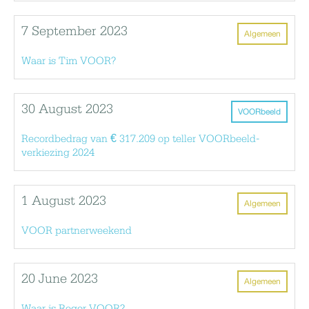
7 September 2023
Algemeen
Waar is Tim VOOR?
30 August 2023
VOORbeeld
Recordbedrag van € 317.209 op teller VOORbeeld-
verkiezing 2024
1 August 2023
Algemeen
VOOR partnerweekend
20 June 2023
Algemeen
Waar is Roger VOOR?