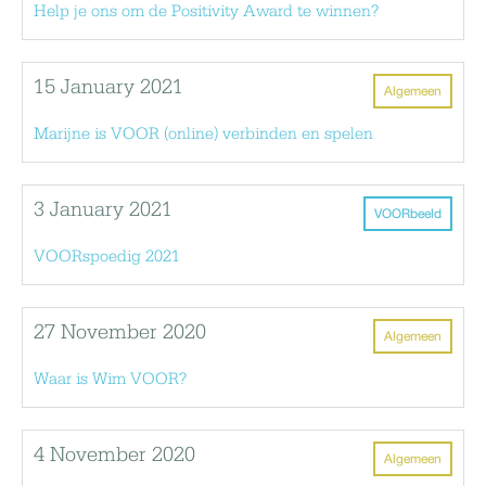
Help je ons om de Positivity Award te winnen?
15 January 2021
Algemeen
Marijne is VOOR (online) verbinden en spelen
3 January 2021
VOORbeeld
VOORspoedig 2021
27 November 2020
Algemeen
Waar is Wim VOOR?
4 November 2020
Algemeen