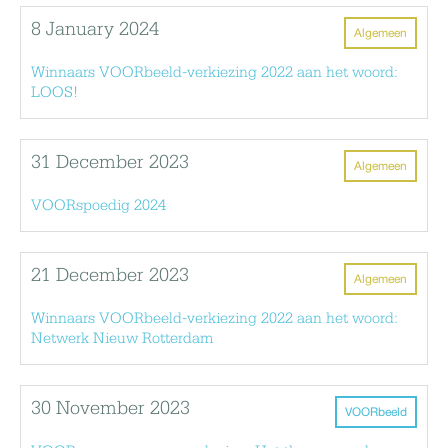
8 January 2024
Algemeen
Winnaars VOORbeeld-verkiezing 2022 aan het woord:
LOOS!
31 December 2023
Algemeen
VOORspoedig 2024
21 December 2023
Algemeen
Winnaars VOORbeeld-verkiezing 2022 aan het woord:
Netwerk Nieuw Rotterdam
30 November 2023
VOORbeeld