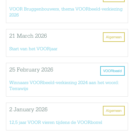
VOOR Bruggenbouwers, thema VOORbeeld-verkiezing
2026
21 March 2026
Algemeen
Start van het VOORjaar
25 February 2026
VOORbeeld
Winnaars VOORbeeld-verkiezing 2024 aan het woord:
Terrawijs
2 January 2026
Algemeen
12,5 jaar VOOR vieren tijdens de VOORborrel