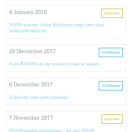
4 January 2018
Algemeen
VOOR-partner Jolien Kohlmann stapt over naar
bestuurdersfunctie
29 December 2017
VOORbeeld
Ruim €70.000 om de wereld mooier te maken.
6 December 2017
VOORbeeld
Zoekactie naar geld geslaagd
7 November 2017
Algemeen
VOORbeeldig leiderschap - wij zijn VOOR