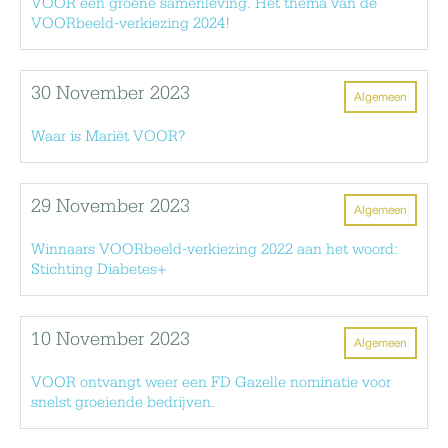
VOOR een groene samenleving. Het thema van de
VOORbeeld-verkiezing 2024!
30 November 2023
Algemeen
Waar is Mariët VOOR?
29 November 2023
Algemeen
Winnaars VOORbeeld-verkiezing 2022 aan het woord:
Stichting Diabetes+
10 November 2023
Algemeen
VOOR ontvangt weer een FD Gazelle nominatie voor
snelst groeiende bedrijven.