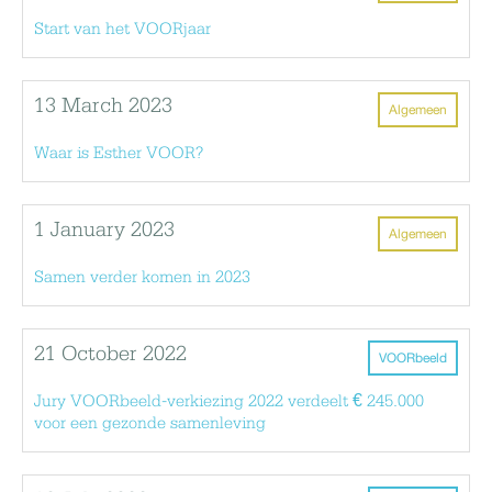
Start van het VOORjaar
13 March 2023
Algemeen
Waar is Esther VOOR?
1 January 2023
Algemeen
Samen verder komen in 2023
21 October 2022
VOORbeeld
Jury VOORbeeld-verkiezing 2022 verdeelt € 245.000
voor een gezonde samenleving