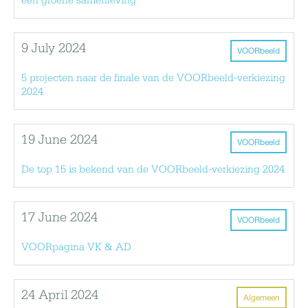
een groene samenleving
9 July 2024
VOORbeeld
5 projecten naar de finale van de VOORbeeld-verkiezing
2024
19 June 2024
VOORbeeld
De top 15 is bekend van de VOORbeeld-verkiezing 2024
17 June 2024
VOORbeeld
VOORpagina VK & AD
24 April 2024
Algemeen