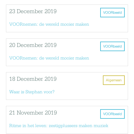
23 December 2019
VOORbeeld
VOORnemen: de wereld mooier maken
20 December 2019
VOORbeeld
VOORnemen: de wereld mooier maken
18 December 2019
Algemeen
Waar is Stephan voor?
21 November 2019
VOORbeeld
Ritme in het leven: zestigplussers maken muziek