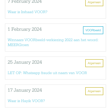
7 February 2024
Algemeen
Waar is Irshaad VOOR?
1 February 2024
VOORbeeld
Winnaars VOORbeeld-verkiezing 2022 aan het woord:
MEERGroen
25 January 2024
Algemeen
LET OP: Whatsapp fraude uit naam van VOOR
17 January 2024
Algemeen
Waar is Hayik VOOR?