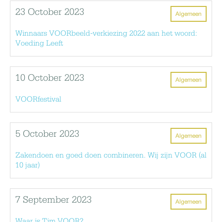
23 October 2023
Algemeen
Winnaars VOORbeeld-verkiezing 2022 aan het woord:
Voeding Leeft
10 October 2023
Algemeen
VOORfestival
5 October 2023
Algemeen
Zakendoen en goed doen combineren. Wij zijn VOOR (al
10 jaar)
7 September 2023
Algemeen
Waar is Tim VOOR?