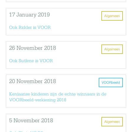
17 January 2019
Algemeen
Ook Ridder is VOOR
26 November 2018
Algemeen
Ook Sutfene is VOOR
20 November 2018
VOORbeeld
Keniaanse kinderen zijn de echte winnaars in de
VOORbeeld-verkiezing 2018
5 November 2018
Algemeen