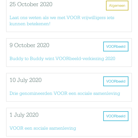
25 October 2020
Algemeen
Laat ons weten als we met VOOR vrijwilligers iets
kunnen betekenen!
9 October 2020
VOORbeeld
Buddy to Buddy wint VOORbeeld-verkiezing 2020
10 July 2020
VOORbeeld
Drie genomineerden VOOR een sociale samenleving
1 July 2020
VOORbeeld
VOOR een sociale samenleving