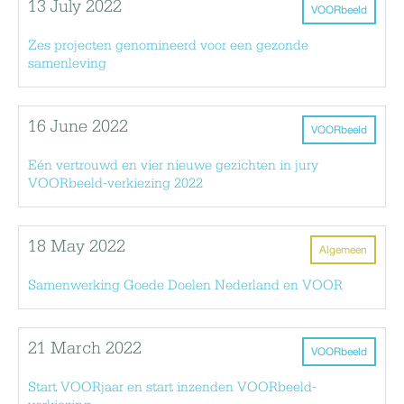
13 July 2022
VOORbeeld
Zes projecten genomineerd voor een gezonde
samenleving
16 June 2022
VOORbeeld
Eén vertrouwd en vier nieuwe gezichten in jury
VOORbeeld-verkiezing 2022
18 May 2022
Algemeen
Samenwerking Goede Doelen Nederland en VOOR
21 March 2022
VOORbeeld
Start VOORjaar en start inzenden VOORbeeld-