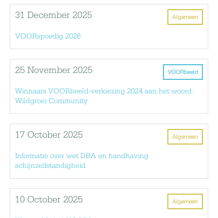
31 December 2025
Algemeen
VOORspoedig 2026
25 November 2025
VOORbeeld
Winnaars VOORbeeld-verkiezing 2024 aan het woord:
Wildgroei Community
17 October 2025
Algemeen
Informatie over wet DBA en handhaving
schijnzelfstandigheid
10 October 2025
Algemeen