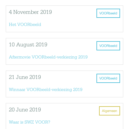
4 November 2019
VOORbeeld
Het VOORbeeld
10 August 2019
VOORbeeld
Aftermovie VOORbeeld-verkiezing 2019
21 June 2019
VOORbeeld
Winnaar VOORbeeld-verkiezing 2019
20 June 2019
Algemeen
Waar is SWZ VOOR?