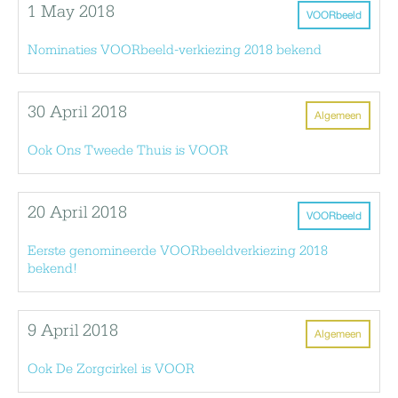
1 May 2018
VOORbeeld
Nominaties VOORbeeld-verkiezing 2018 bekend
30 April 2018
Algemeen
Ook Ons Tweede Thuis is VOOR
20 April 2018
VOORbeeld
Eerste genomineerde VOORbeeldverkiezing 2018
bekend!
9 April 2018
Algemeen
Ook De Zorgcirkel is VOOR