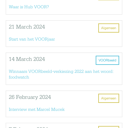
Waar is Hub VOOR?
21 March 2024
Algemeen
Start van het VOORjaar
14 March 2024
VOORbeeld
Winnaars VOORbeeld-verkiezing 2022 aan het woord:
foodwatch
26 February 2024
Algemeen
Interview met Marcel Mucek