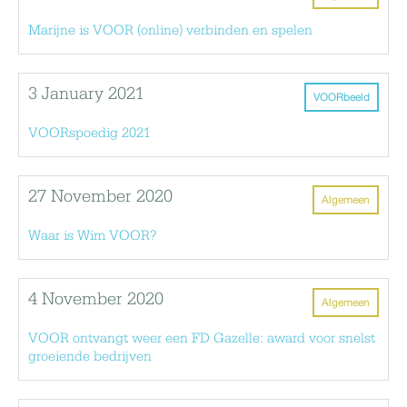
Marijne is VOOR (online) verbinden en spelen
3 January 2021
VOORbeeld
VOORspoedig 2021
27 November 2020
Algemeen
Waar is Wim VOOR?
4 November 2020
Algemeen
VOOR ontvangt weer een FD Gazelle: award voor snelst
groeiende bedrijven