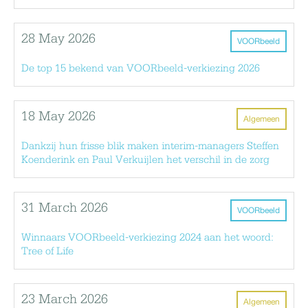
28 May 2026
VOORbeeld
De top 15 bekend van VOORbeeld-verkiezing 2026
18 May 2026
Algemeen
Dankzij hun frisse blik maken interim-managers Steffen
Koenderink en Paul Verkuijlen het verschil in de zorg
31 March 2026
VOORbeeld
Winnaars VOORbeeld-verkiezing 2024 aan het woord:
Tree of Life
23 March 2026
Algemeen