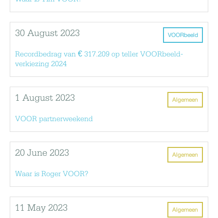
30 August 2023
VOORbeeld
Recordbedrag van € 317.209 op teller VOORbeeld-
verkiezing 2024
1 August 2023
Algemeen
VOOR partnerweekend
20 June 2023
Algemeen
Waar is Roger VOOR?
11 May 2023
Algemeen