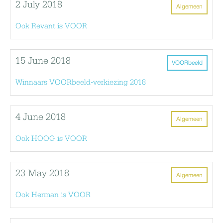
2 July 2018
Algemeen
Ook Revant is VOOR
15 June 2018
VOORbeeld
Winnaars VOORbeeld-verkiezing 2018
4 June 2018
Algemeen
Ook HOOG is VOOR
23 May 2018
Algemeen
Ook Herman is VOOR