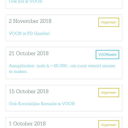
Ook Els is VOOR
2 November 2018
Algemeen
VOOR is FD Gazelle!
21 October 2018
VOORbeeld
Aangeboden: ruim â‚¬ 65.000,- om jouw wereld mooier
te maken.
15 October 2018
Algemeen
Ook Koninklijke Kentalis is VOOR
1 October 2018
Algemeen