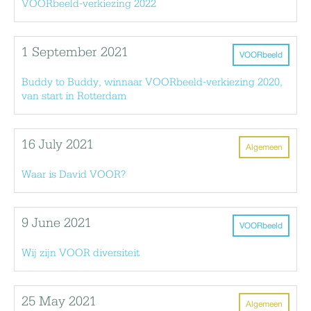
VOORbeeld-verkiezing 2022
1 September 2021
VOORbeeld
Buddy to Buddy, winnaar VOORbeeld-verkiezing 2020,
van start in Rotterdam
16 July 2021
Algemeen
Waar is David VOOR?
9 June 2021
VOORbeeld
Wij zijn VOOR diversiteit
25 May 2021
Algemeen