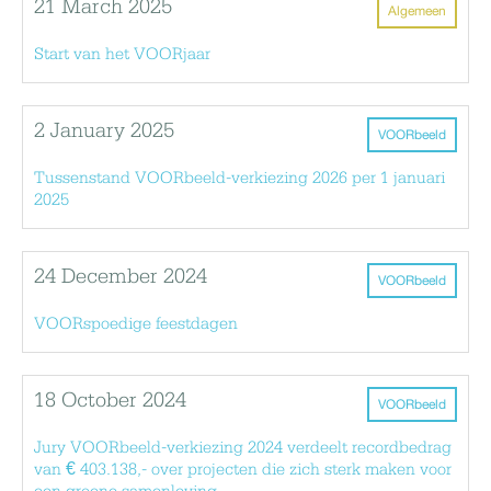
21 March 2025
Algemeen
Start van het VOORjaar
2 January 2025
VOORbeeld
Tussenstand VOORbeeld-verkiezing 2026 per 1 januari
2025
24 December 2024
VOORbeeld
VOORspoedige feestdagen
18 October 2024
VOORbeeld
Jury VOORbeeld-verkiezing 2024 verdeelt recordbedrag
van € 403.138,- over projecten die zich sterk maken voor