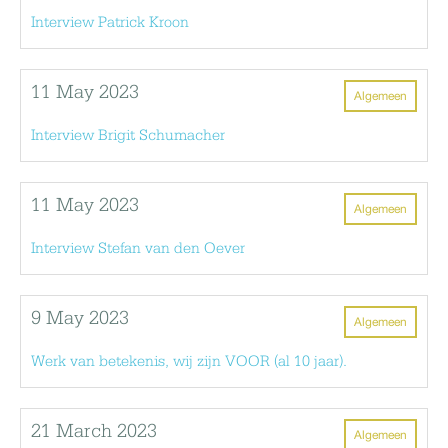
Interview Patrick Kroon
11 May 2023
Algemeen
Interview Brigit Schumacher
11 May 2023
Algemeen
Interview Stefan van den Oever
9 May 2023
Algemeen
Werk van betekenis, wij zijn VOOR (al 10 jaar).
21 March 2023
Algemeen