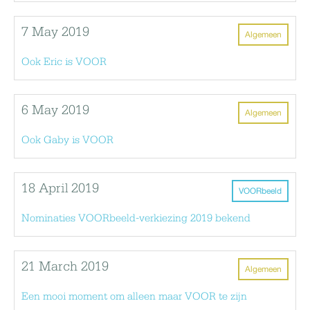
7 May 2019
Algemeen
Ook Eric is VOOR
6 May 2019
Algemeen
Ook Gaby is VOOR
18 April 2019
VOORbeeld
Nominaties VOORbeeld-verkiezing 2019 bekend
21 March 2019
Algemeen
Een mooi moment om alleen maar VOOR te zijn