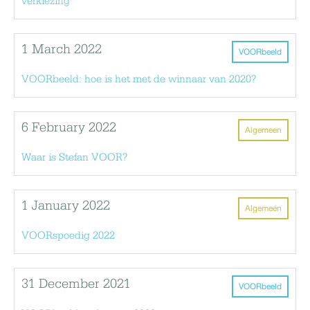
verkiezing
1 March 2022
VOORbeeld
VOORbeeld: hoe is het met de winnaar van 2020?
6 February 2022
Algemeen
Waar is Stefan VOOR?
1 January 2022
Algemeen
VOORspoedig 2022
31 December 2021
VOORbeeld