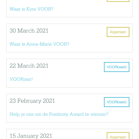
Waar is Kyra VOOR?
30 March 2021
Algemeen
Waar is Anne-Marie VOOR?
22 March 2021
VOORbeeld
VOORjaar!
23 February 2021
VOORbeeld
Help je ons om de Positivity Award te winnen?
15 January 2021
Algemeen