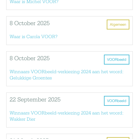
Waar is Michel VOOR?
8 October 2025
Algemeen
Waar is Carola VOOR?
8 October 2025
VOORbeeld
Winnaars VOORbeeld-verkiezing 2024 aan het woord:
Gelukkige Groentes
22 September 2025
VOORbeeld
Winnaars VOORbeeld-verkiezing 2024 aan het woord:
Wakker Dier