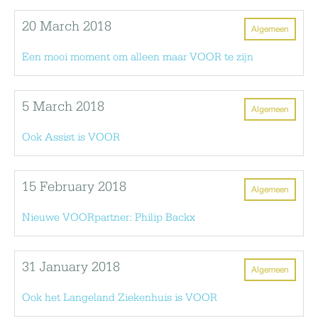
20 March 2018
Algemeen
Een mooi moment om alleen maar VOOR te zijn
5 March 2018
Algemeen
Ook Assist is VOOR
15 February 2018
Algemeen
Nieuwe VOORpartner: Philip Backx
31 January 2018
Algemeen
Ook het Langeland Ziekenhuis is VOOR