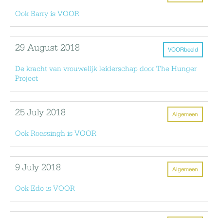
Ook Barry is VOOR
29 August 2018
VOORbeeld
De kracht van vrouwelijk leiderschap door The Hunger
Project
25 July 2018
Algemeen
Ook Roessingh is VOOR
9 July 2018
Algemeen
Ook Edo is VOOR