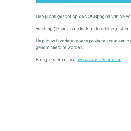
Heb jij ons gespot op de VOORpagina van de Vo
Vandaag (17 juni) is de laatste dag dat je je st
Help jouw favoriete groene projecten naar een pl
genomineerd te worden.
Breng je stem uit via:
www.voor.nl/stemmen