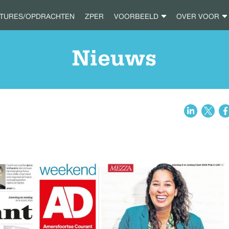
ATURES/OPDRACHTEN
ZPER
VOORBEELD
OVER VOOR
Nieuws