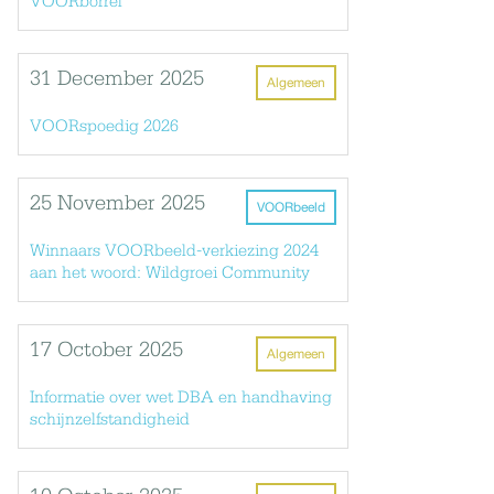
VOORborrel
31 December 2025
Algemeen
VOORspoedig 2026
25 November 2025
VOORbeeld
Winnaars VOORbeeld-verkiezing 2024
aan het woord: Wildgroei Community
17 October 2025
Algemeen
Informatie over wet DBA en handhaving
schijnzelfstandigheid