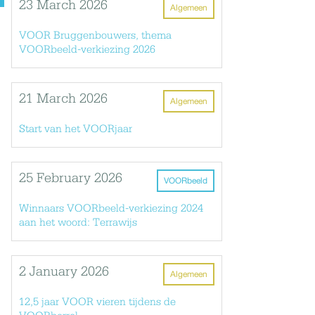
23 March 2026
Algemeen
VOOR Bruggenbouwers, thema
VOORbeeld-verkiezing 2026
21 March 2026
Algemeen
Start van het VOORjaar
25 February 2026
VOORbeeld
Winnaars VOORbeeld-verkiezing 2024
aan het woord: Terrawijs
2 January 2026
Algemeen
12,5 jaar VOOR vieren tijdens de