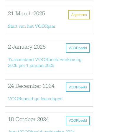
21 March 2025
Algemeen
Start van het VOORjaar
2 January 2025
VOORbeeld
Tussenstand VOORbeeld-verkiezing
2026 per 1 januari 2025
24 December 2024
VOORbeeld
VOORspoedige feestdagen
18 October 2024
VOORbeeld