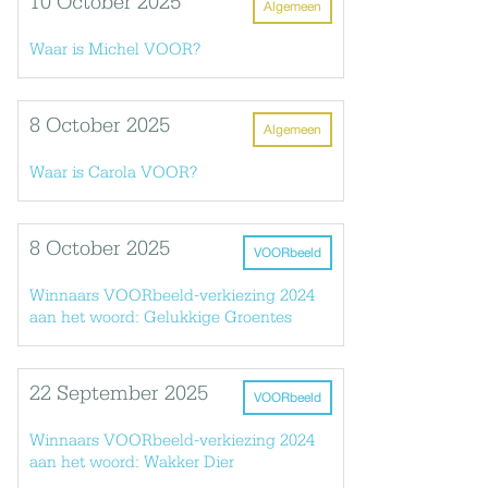
10 October 2025
Algemeen
Waar is Michel VOOR?
8 October 2025
Algemeen
Waar is Carola VOOR?
8 October 2025
VOORbeeld
Winnaars VOORbeeld-verkiezing 2024
aan het woord: Gelukkige Groentes
22 September 2025
VOORbeeld
Winnaars VOORbeeld-verkiezing 2024
aan het woord: Wakker Dier