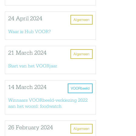
24 April 2024
Algemeen
Waar is Hub VOOR?
21 March 2024
Algemeen
Start van het VOORjaar
14 March 2024
VOORbeeld
Winnaars VOORbeeld-verkiezing 2022
aan het woord: foodwatch
26 February 2024
Algemeen