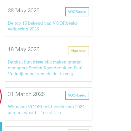
28 May 2026
VOORbeeld
De top 15 bekend van VOORbeeld-
verkiezing 2026
18 May 2026
Algemeen
Dankzij hun frisse blik maken interim-
managers Steffen Koenderink en Paul
Verkuijlen het verschil in de zorg
31 March 2026
VOORbeeld
Winnaars VOORbeeld-verkiezing 2024
aan het woord: Tree of Life