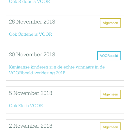
Ook Ridder is VOOR
26 November 2018
Algemeen
Ook Sutfene is VOOR
20 November 2018
VOORbeeld
Keniaanse kinderen zijn de echte winnaars in de
VOORbeeld-verkiezing 2018
5 November 2018
Algemeen
Ook Els is VOOR
2 November 2018
Algemeen