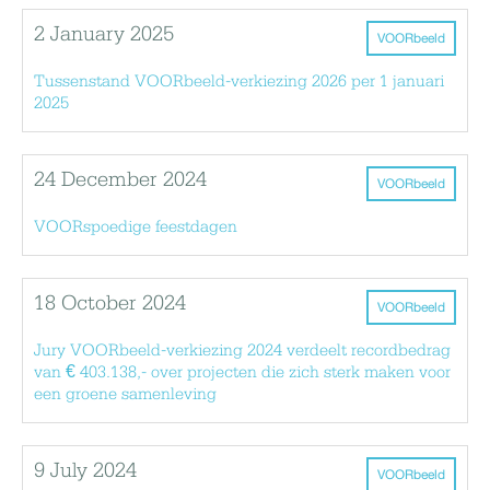
2 January 2025
VOORbeeld
Tussenstand VOORbeeld-verkiezing 2026 per 1 januari
2025
24 December 2024
VOORbeeld
VOORspoedige feestdagen
18 October 2024
VOORbeeld
Jury VOORbeeld-verkiezing 2024 verdeelt recordbedrag
van € 403.138,- over projecten die zich sterk maken voor
een groene samenleving
9 July 2024
VOORbeeld