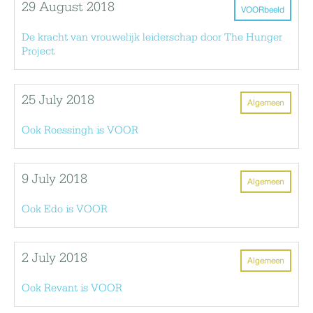
29 August 2018
VOORbeeld
De kracht van vrouwelijk leiderschap door The Hunger
Project
25 July 2018
Algemeen
Ook Roessingh is VOOR
9 July 2018
Algemeen
Ook Edo is VOOR
2 July 2018
Algemeen
Ook Revant is VOOR