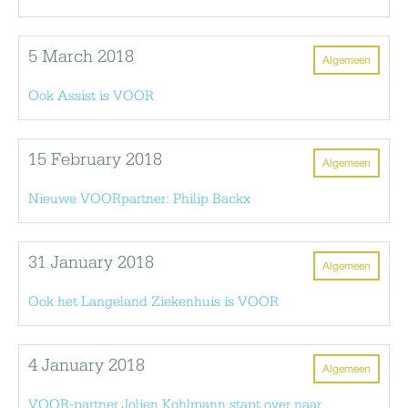
5 March 2018
Algemeen
Ook Assist is VOOR
15 February 2018
Algemeen
Nieuwe VOORpartner: Philip Backx
31 January 2018
Algemeen
Ook het Langeland Ziekenhuis is VOOR
4 January 2018
Algemeen
VOOR-partner Jolien Kohlmann stapt over naar