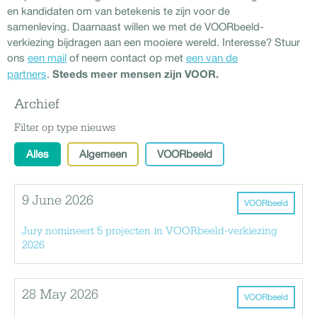
en kandidaten om van betekenis te zijn voor de
samenleving. Daarnaast willen we met de VOORbeeld-
verkiezing bijdragen aan een mooiere wereld. Interesse? Stuur
ons
een mail
of neem contact op met
een van de
Steeds meer mensen zijn VOOR.
partners
.
Archief
Filter op type nieuws
Alles
Algemeen
VOORbeeld
9 June 2026
VOORbeeld
Jury nomineert 5 projecten in VOORbeeld-verkiezing
2026
28 May 2026
VOORbeeld