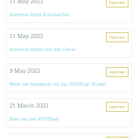
11 May 2023
Algemeen
Interview Brigit Schumacher
11 May 2023
Algemeen
Interview Stefan van den Oever
9 May 2023
Algemeen
Werk van betekenis, wij zijn VOOR (al 10 jaar).
21 March 2023
Algemeen
Start van het VOORjaar