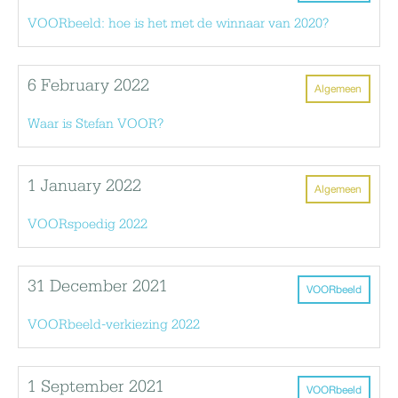
VOORbeeld: hoe is het met de winnaar van 2020?
6 February 2022
Algemeen
Waar is Stefan VOOR?
1 January 2022
Algemeen
VOORspoedig 2022
31 December 2021
VOORbeeld
VOORbeeld-verkiezing 2022
1 September 2021
VOORbeeld