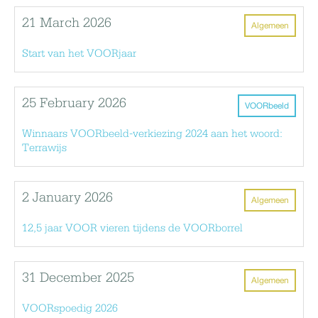
21 March 2026
Algemeen
Start van het VOORjaar
25 February 2026
VOORbeeld
Winnaars VOORbeeld-verkiezing 2024 aan het woord:
Terrawijs
2 January 2026
Algemeen
12,5 jaar VOOR vieren tijdens de VOORborrel
31 December 2025
Algemeen
VOORspoedig 2026