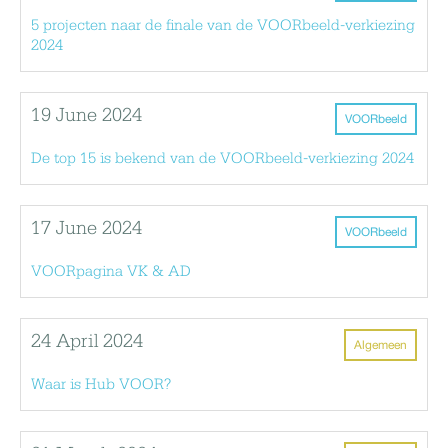
5 projecten naar de finale van de VOORbeeld-verkiezing
2024
19 June 2024
VOORbeeld
De top 15 is bekend van de VOORbeeld-verkiezing 2024
17 June 2024
VOORbeeld
VOORpagina VK & AD
24 April 2024
Algemeen
Waar is Hub VOOR?