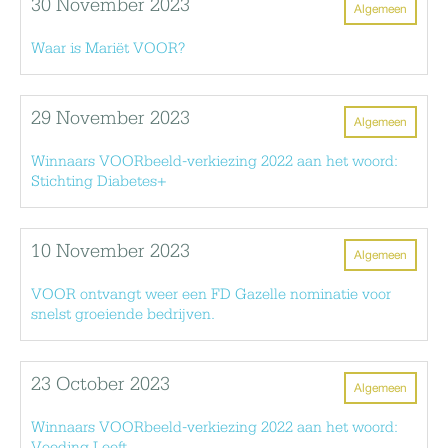
30 November 2023
Algemeen
Waar is Mariët VOOR?
29 November 2023
Algemeen
Winnaars VOORbeeld-verkiezing 2022 aan het woord:
Stichting Diabetes+
10 November 2023
Algemeen
VOOR ontvangt weer een FD Gazelle nominatie voor
snelst groeiende bedrijven.
23 October 2023
Algemeen
Winnaars VOORbeeld-verkiezing 2022 aan het woord:
Voeding Leeft