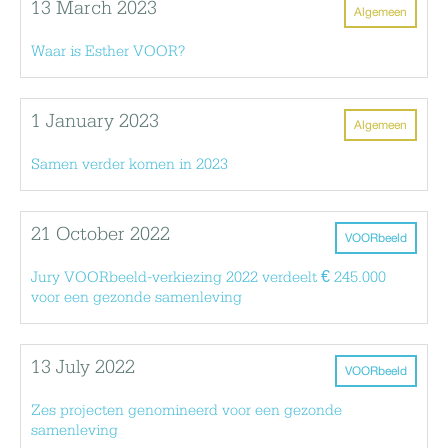
13 March 2023
Algemeen
Waar is Esther VOOR?
1 January 2023
Algemeen
Samen verder komen in 2023
21 October 2022
VOORbeeld
Jury VOORbeeld-verkiezing 2022 verdeelt € 245.000
voor een gezonde samenleving
13 July 2022
VOORbeeld
Zes projecten genomineerd voor een gezonde
samenleving