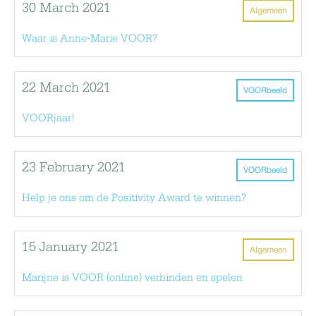
30 March 2021
Algemeen
Waar is Anne-Marie VOOR?
22 March 2021
VOORbeeld
VOORjaar!
23 February 2021
VOORbeeld
Help je ons om de Positivity Award te winnen?
15 January 2021
Algemeen
Marijne is VOOR (online) verbinden en spelen