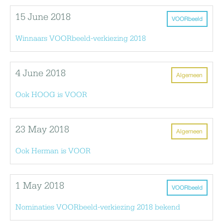
15 June 2018
VOORbeeld
Winnaars VOORbeeld-verkiezing 2018
4 June 2018
Algemeen
Ook HOOG is VOOR
23 May 2018
Algemeen
Ook Herman is VOOR
1 May 2018
VOORbeeld
Nominaties VOORbeeld-verkiezing 2018 bekend