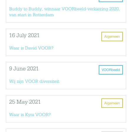
Buddy to Buddy, winnaar VOORbeeld-verkiezing 2020,
van start in Rotterdam
16 July 2021
Algemeen
Waar is David VOOR?
9 June 2021
VOORbeeld
Wij zijn VOOR diversiteit
25 May 2021
Algemeen
Waar is Kyra VOOR?