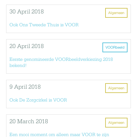
30 April 2018
Algemeen
Ook Ons Tweede Thuis is VOOR
20 April 2018
VOORbeeld
Eerste genomineerde VOORbeeldverkiezing 2018
bekend!
9 April 2018
Algemeen
Ook De Zorgcirkel is VOOR
20 March 2018
Algemeen
Een mooi moment om alleen maar VOOR te zijn