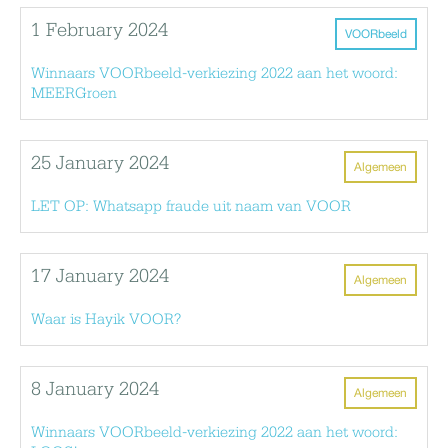
1 February 2024
VOORbeeld
Winnaars VOORbeeld-verkiezing 2022 aan het woord:
MEERGroen
25 January 2024
Algemeen
LET OP: Whatsapp fraude uit naam van VOOR
17 January 2024
Algemeen
Waar is Hayik VOOR?
8 January 2024
Algemeen
Winnaars VOORbeeld-verkiezing 2022 aan het woord: