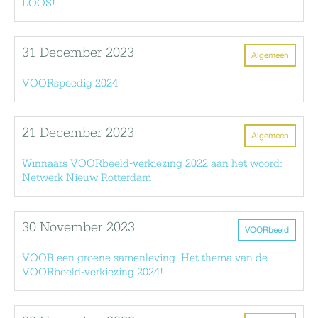
LOOS!
31 December 2023
Algemeen
VOORspoedig 2024
21 December 2023
Algemeen
Winnaars VOORbeeld-verkiezing 2022 aan het woord:
Netwerk Nieuw Rotterdam
30 November 2023
VOORbeeld
VOOR een groene samenleving. Het thema van de
VOORbeeld-verkiezing 2024!