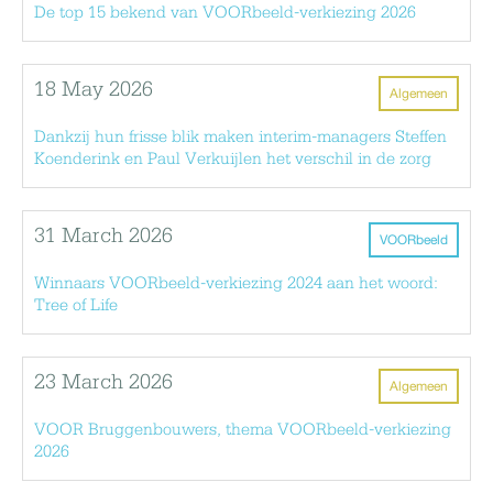
De top 15 bekend van VOORbeeld-verkiezing 2026
18 May 2026
Algemeen
Dankzij hun frisse blik maken interim-managers Steffen
Koenderink en Paul Verkuijlen het verschil in de zorg
31 March 2026
VOORbeeld
Winnaars VOORbeeld-verkiezing 2024 aan het woord:
Tree of Life
23 March 2026
Algemeen
VOOR Bruggenbouwers, thema VOORbeeld-verkiezing
2026