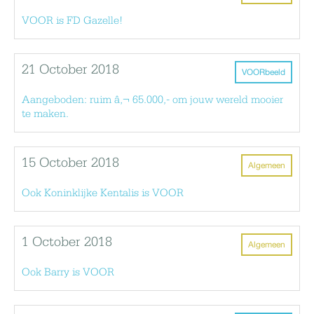
VOOR is FD Gazelle!
21 October 2018
VOORbeeld
Aangeboden: ruim â‚¬ 65.000,- om jouw wereld mooier
te maken.
15 October 2018
Algemeen
Ook Koninklijke Kentalis is VOOR
1 October 2018
Algemeen
Ook Barry is VOOR