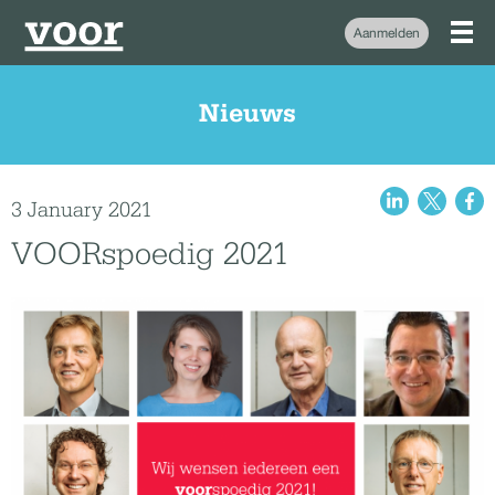
Aanmelden
Nieuws
3 January 2021
VOORspoedig 2021