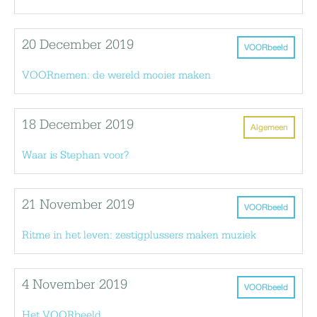
20 December 2019
VOORbeeld
VOORnemen: de wereld mooier maken
18 December 2019
Algemeen
Waar is Stephan voor?
21 November 2019
VOORbeeld
Ritme in het leven: zestigplussers maken muziek
4 November 2019
VOORbeeld
Het VOORbeeld