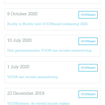
9 October 2020
VOORbeeld
Buddy to Buddy wint VOORbeeld-verkiezing 2020
10 July 2020
VOORbeeld
Drie genomineerden VOOR een sociale samenleving
1 July 2020
VOORbeeld
VOOR een sociale samenleving
23 December 2019
VOORbeeld
VOORnemen: de wereld mooier maken