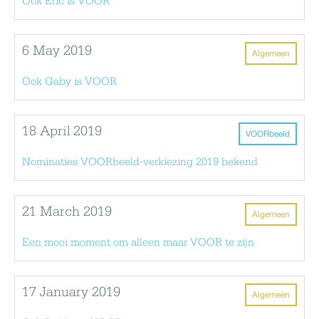
Ook Eric is VOOR
6 May 2019
Algemeen
Ook Gaby is VOOR
18 April 2019
VOORbeeld
Nominaties VOORbeeld-verkiezing 2019 bekend
21 March 2019
Algemeen
Een mooi moment om alleen maar VOOR te zijn
17 January 2019
Algemeen