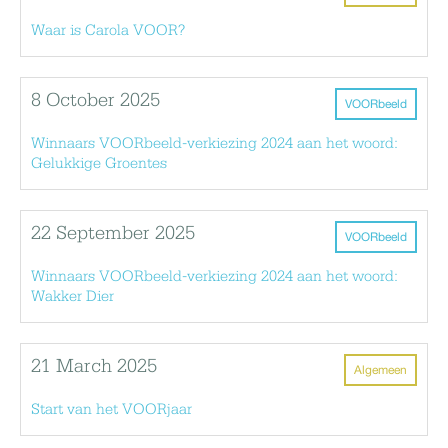
Waar is Carola VOOR?
8 October 2025
VOORbeeld
Winnaars VOORbeeld-verkiezing 2024 aan het woord:
Gelukkige Groentes
22 September 2025
VOORbeeld
Winnaars VOORbeeld-verkiezing 2024 aan het woord:
Wakker Dier
21 March 2025
Algemeen
Start van het VOORjaar