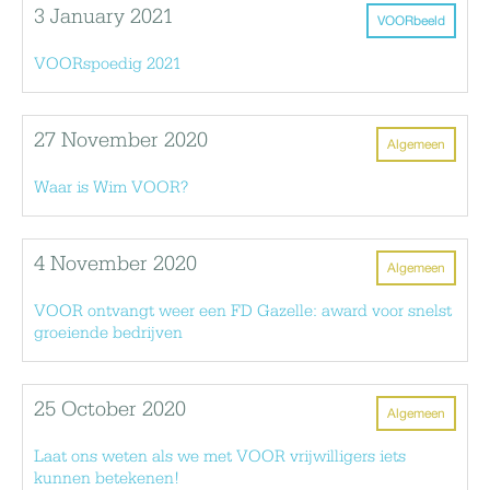
3 January 2021
VOORbeeld
VOORspoedig 2021
27 November 2020
Algemeen
Waar is Wim VOOR?
4 November 2020
Algemeen
VOOR ontvangt weer een FD Gazelle: award voor snelst
groeiende bedrijven
25 October 2020
Algemeen
Laat ons weten als we met VOOR vrijwilligers iets
kunnen betekenen!