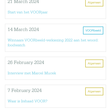
21 March 2024
Algemeen
Start van het VOORjaar
14 March 2024
VOORbeeld
Winnaars VOORbeeld-verkiezing 2022 aan het woord:
foodwatch
26 February 2024
Algemeen
Interview met Marcel Mucek
7 February 2024
Algemeen
Waar is Irshaad VOOR?