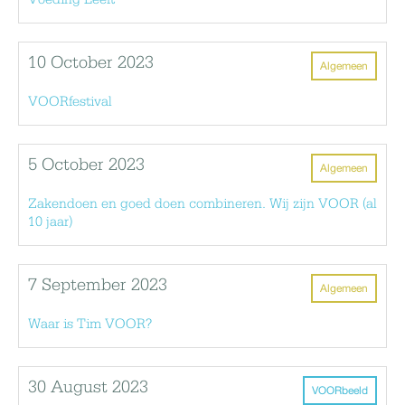
10 October 2023
Algemeen
VOORfestival
5 October 2023
Algemeen
Zakendoen en goed doen combineren. Wij zijn VOOR (al
10 jaar)
7 September 2023
Algemeen
Waar is Tim VOOR?
30 August 2023
VOORbeeld