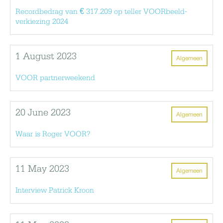
Recordbedrag van € 317.209 op teller VOORbeeld-
verkiezing 2024
1 August 2023
Algemeen
VOOR partnerweekend
20 June 2023
Algemeen
Waar is Roger VOOR?
11 May 2023
Algemeen
Interview Patrick Kroon