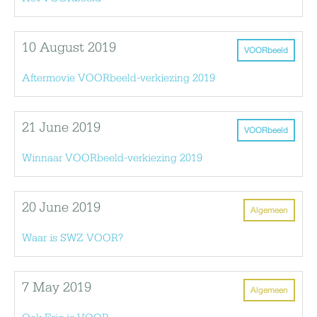
10 August 2019
VOORbeeld
Aftermovie VOORbeeld-verkiezing 2019
21 June 2019
VOORbeeld
Winnaar VOORbeeld-verkiezing 2019
20 June 2019
Algemeen
Waar is SWZ VOOR?
7 May 2019
Algemeen