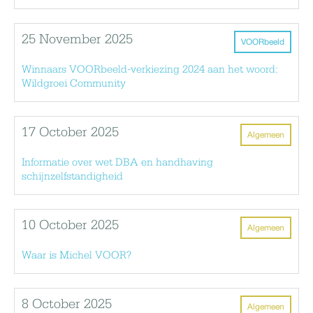
25 November 2025
VOORbeeld
Winnaars VOORbeeld-verkiezing 2024 aan het woord:
Wildgroei Community
17 October 2025
Algemeen
Informatie over wet DBA en handhaving
schijnzelfstandigheid
10 October 2025
Algemeen
Waar is Michel VOOR?
8 October 2025
Algemeen