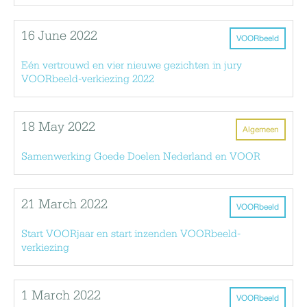
16 June 2022
VOORbeeld
Eén vertrouwd en vier nieuwe gezichten in jury
VOORbeeld-verkiezing 2022
18 May 2022
Algemeen
Samenwerking Goede Doelen Nederland en VOOR
21 March 2022
VOORbeeld
Start VOORjaar en start inzenden VOORbeeld-
verkiezing
1 March 2022
VOORbeeld