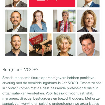
Ben je ook VOOR?
Steeds meer ambitieuze opdrachtgevers hebben positieve
ervaring met de bemiddelingsformule van VOOR. Omdat ze snel
in contact komen met de best passende professional die hun
organisatie kan versterken. Voor tijdelijk of voor vast; staf,
managers, directie, bestuurders en toezichthouders. Met onze
aanpak van werving en selectie ondersteunen we organisaties