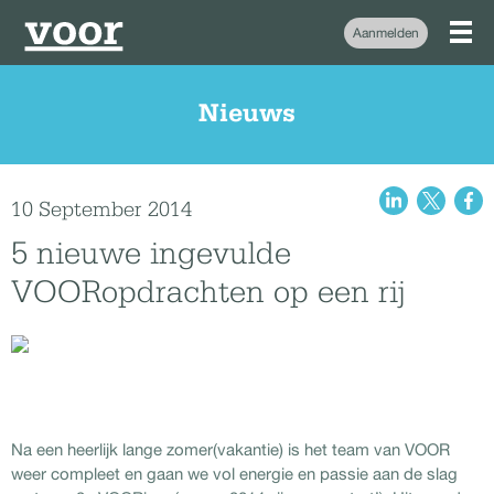
Aanmelden
Nieuws
10 September 2014
5 nieuwe ingevulde
VOORopdrachten op een rij
Na een heerlijk lange zomer(vakantie) is het team van VOOR
weer compleet en gaan we vol energie en passie aan de slag