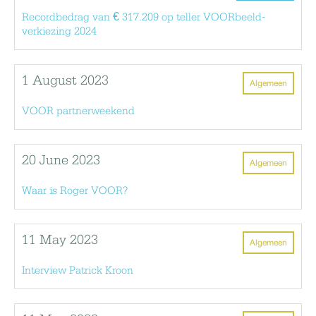
Recordbedrag van € 317.209 op teller VOORbeeld-
verkiezing 2024
1 August 2023
Algemeen
VOOR partnerweekend
20 June 2023
Algemeen
Waar is Roger VOOR?
11 May 2023
Algemeen
Interview Patrick Kroon