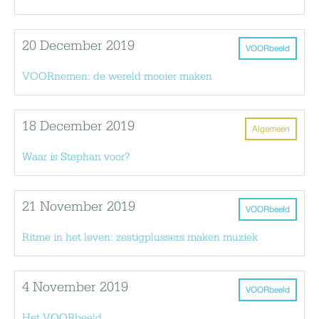
20 December 2019
VOORbeeld
VOORnemen: de wereld mooier maken
18 December 2019
Algemeen
Waar is Stephan voor?
21 November 2019
VOORbeeld
Ritme in het leven: zestigplussers maken muziek
4 November 2019
VOORbeeld
Het VOORbeeld