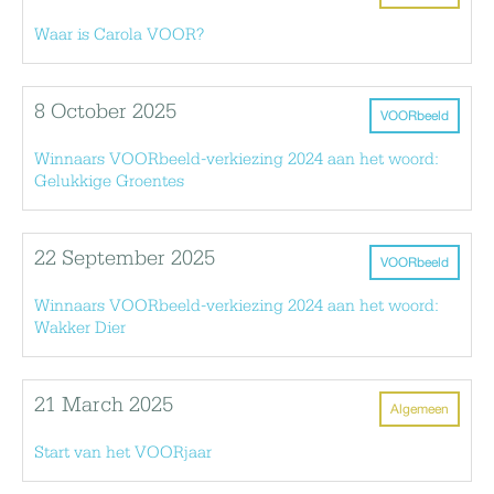
Waar is Carola VOOR?
8 October 2025
VOORbeeld
Winnaars VOORbeeld-verkiezing 2024 aan het woord:
Gelukkige Groentes
22 September 2025
VOORbeeld
Winnaars VOORbeeld-verkiezing 2024 aan het woord:
Wakker Dier
21 March 2025
Algemeen
Start van het VOORjaar