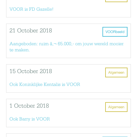
VOOR is FD Gazelle!
21 October 2018
VOORbeeld
Aangeboden: ruim â‚¬ 65.000,- om jouw wereld mooier
te maken.
15 October 2018
Algemeen
Ook Koninklijke Kentalis is VOOR
1 October 2018
Algemeen
Ook Barry is VOOR