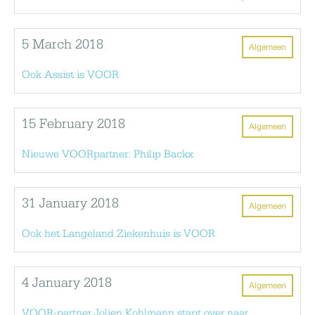
5 March 2018
Algemeen
Ook Assist is VOOR
15 February 2018
Algemeen
Nieuwe VOORpartner: Philip Backx
31 January 2018
Algemeen
Ook het Langeland Ziekenhuis is VOOR
4 January 2018
Algemeen
VOOR-partner Jolien Kohlmann stapt over naar