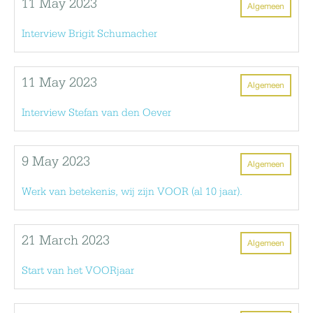
11 May 2023
Algemeen
Interview Brigit Schumacher
11 May 2023
Algemeen
Interview Stefan van den Oever
9 May 2023
Algemeen
Werk van betekenis, wij zijn VOOR (al 10 jaar).
21 March 2023
Algemeen
Start van het VOORjaar