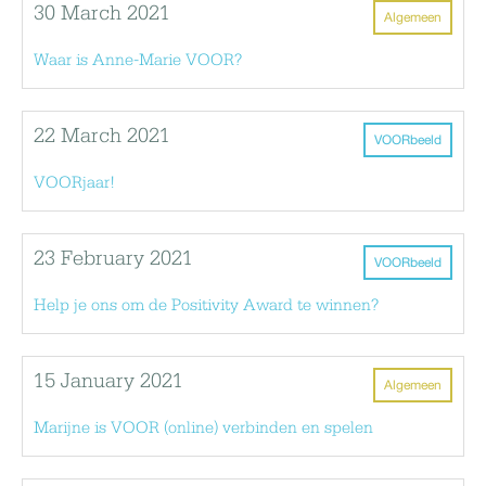
30 March 2021
Algemeen
Waar is Anne-Marie VOOR?
22 March 2021
VOORbeeld
VOORjaar!
23 February 2021
VOORbeeld
Help je ons om de Positivity Award te winnen?
15 January 2021
Algemeen
Marijne is VOOR (online) verbinden en spelen