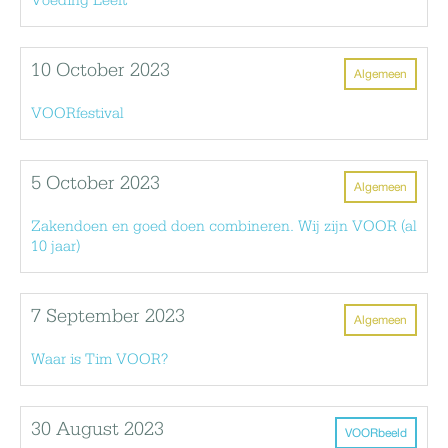
Voeding Leeft
10 October 2023
Algemeen
VOORfestival
5 October 2023
Algemeen
Zakendoen en goed doen combineren. Wij zijn VOOR (al
10 jaar)
7 September 2023
Algemeen
Waar is Tim VOOR?
30 August 2023
VOORbeeld