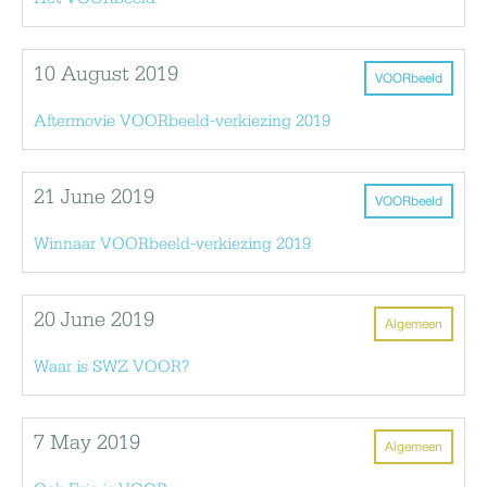
10 August 2019
VOORbeeld
Aftermovie VOORbeeld-verkiezing 2019
21 June 2019
VOORbeeld
Winnaar VOORbeeld-verkiezing 2019
20 June 2019
Algemeen
Waar is SWZ VOOR?
7 May 2019
Algemeen