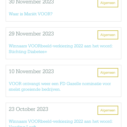
30 November 2023
Algemeen
Waar is Mariët VOOR?
29 November 2023
Algemeen
Winnaars VOORbeeld-verkiezing 2022 aan het woord:
Stichting Diabetes+
10 November 2023
Algemeen
VOOR ontvangt weer een FD Gazelle nominatie voor
snelst groeiende bedrijven.
23 October 2023
Algemeen
Winnaars VOORbeeld-verkiezing 2022 aan het woord: