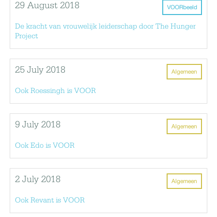
29 August 2018
VOORbeeld
De kracht van vrouwelijk leiderschap door The Hunger
Project
25 July 2018
Algemeen
Ook Roessingh is VOOR
9 July 2018
Algemeen
Ook Edo is VOOR
2 July 2018
Algemeen
Ook Revant is VOOR