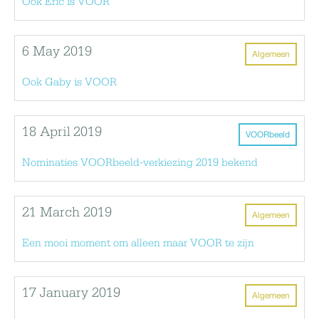
Ook Eric is VOOR
6 May 2019
Algemeen
Ook Gaby is VOOR
18 April 2019
VOORbeeld
Nominaties VOORbeeld-verkiezing 2019 bekend
21 March 2019
Algemeen
Een mooi moment om alleen maar VOOR te zijn
17 January 2019
Algemeen