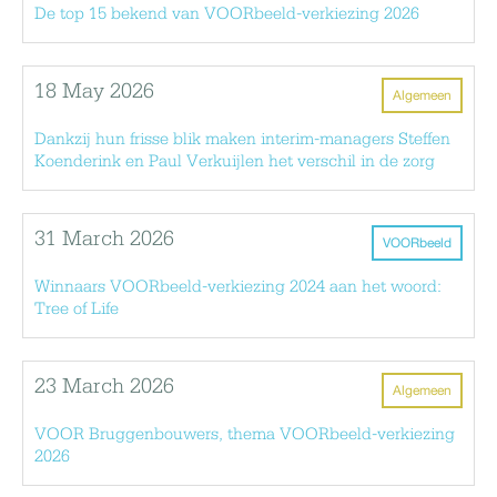
De top 15 bekend van VOORbeeld-verkiezing 2026
18 May 2026
Algemeen
Dankzij hun frisse blik maken interim-managers Steffen
Koenderink en Paul Verkuijlen het verschil in de zorg
31 March 2026
VOORbeeld
Winnaars VOORbeeld-verkiezing 2024 aan het woord:
Tree of Life
23 March 2026
Algemeen
VOOR Bruggenbouwers, thema VOORbeeld-verkiezing
2026