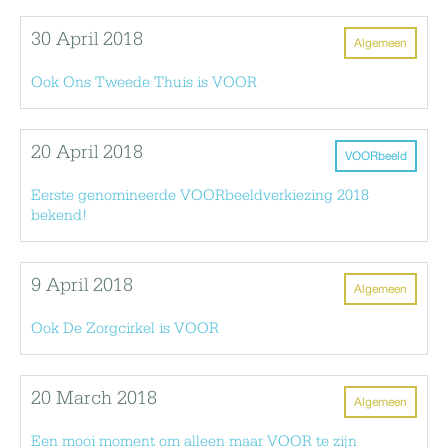
30 April 2018
Algemeen
Ook Ons Tweede Thuis is VOOR
20 April 2018
VOORbeeld
Eerste genomineerde VOORbeeldverkiezing 2018
bekend!
9 April 2018
Algemeen
Ook De Zorgcirkel is VOOR
20 March 2018
Algemeen
Een mooi moment om alleen maar VOOR te zijn