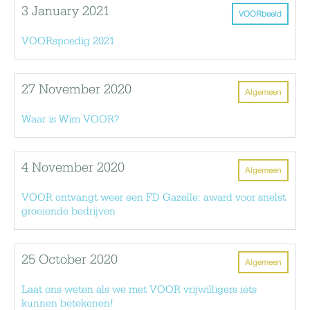
3 January 2021
VOORbeeld
VOORspoedig 2021
27 November 2020
Algemeen
Waar is Wim VOOR?
4 November 2020
Algemeen
VOOR ontvangt weer een FD Gazelle: award voor snelst
groeiende bedrijven
25 October 2020
Algemeen
Laat ons weten als we met VOOR vrijwilligers iets
kunnen betekenen!