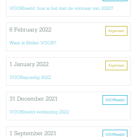
VOORbeeld: hoe is het met de winnaar van 2020?
6 February 2022
Algemeen
Waar is Stefan VOOR?
1 January 2022
Algemeen
VOORspoedig 2022
31 December 2021
VOORbeeld
VOORbeeld-verkiezing 2022
1 September 2021
VOORbeeld