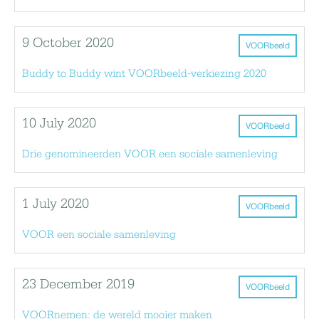
9 October 2020
VOORbeeld
Buddy to Buddy wint VOORbeeld-verkiezing 2020
10 July 2020
VOORbeeld
Drie genomineerden VOOR een sociale samenleving
1 July 2020
VOORbeeld
VOOR een sociale samenleving
23 December 2019
VOORbeeld
VOORnemen: de wereld mooier maken