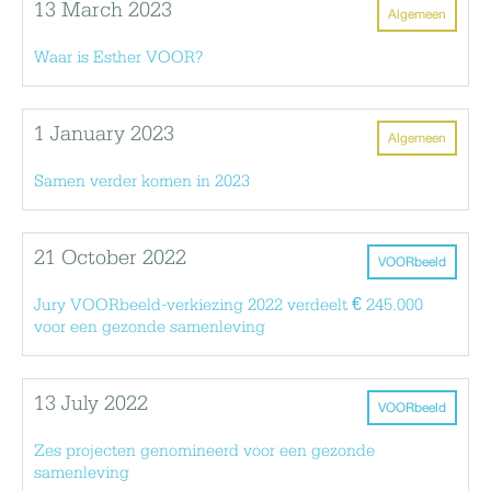
13 March 2023
Algemeen
Waar is Esther VOOR?
1 January 2023
Algemeen
Samen verder komen in 2023
21 October 2022
VOORbeeld
Jury VOORbeeld-verkiezing 2022 verdeelt € 245.000
voor een gezonde samenleving
13 July 2022
VOORbeeld
Zes projecten genomineerd voor een gezonde
samenleving