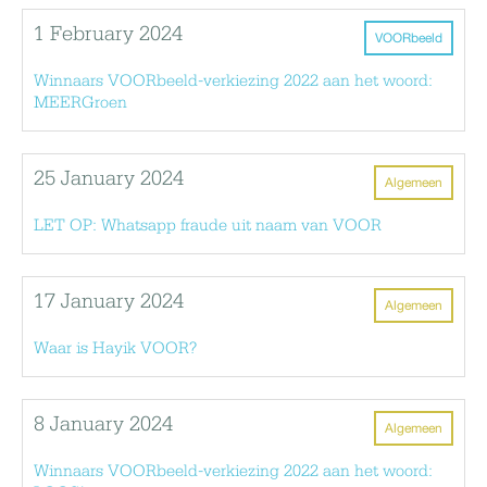
1 February 2024
VOORbeeld
Winnaars VOORbeeld-verkiezing 2022 aan het woord:
MEERGroen
25 January 2024
Algemeen
LET OP: Whatsapp fraude uit naam van VOOR
17 January 2024
Algemeen
Waar is Hayik VOOR?
8 January 2024
Algemeen
Winnaars VOORbeeld-verkiezing 2022 aan het woord: