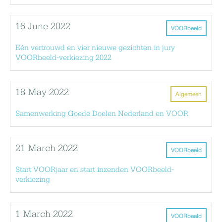
16 June 2022
VOORbeeld
Eén vertrouwd en vier nieuwe gezichten in jury
VOORbeeld-verkiezing 2022
18 May 2022
Algemeen
Samenwerking Goede Doelen Nederland en VOOR
21 March 2022
VOORbeeld
Start VOORjaar en start inzenden VOORbeeld-
verkiezing
1 March 2022
VOORbeeld