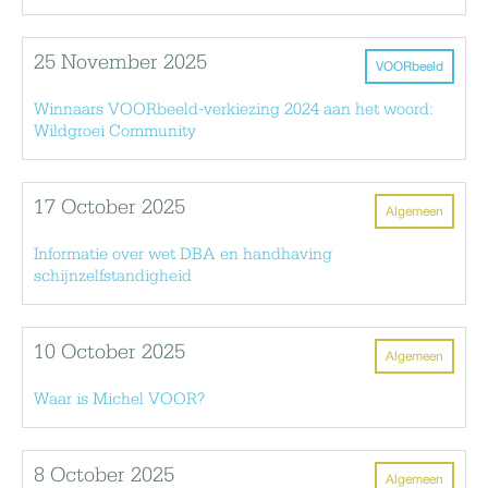
25 November 2025
VOORbeeld
Winnaars VOORbeeld-verkiezing 2024 aan het woord:
Wildgroei Community
17 October 2025
Algemeen
Informatie over wet DBA en handhaving
schijnzelfstandigheid
10 October 2025
Algemeen
Waar is Michel VOOR?
8 October 2025
Algemeen