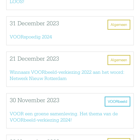
LOOS!
31 December 2023
Algemeen
VOORspoedig 2024
21 December 2023
Algemeen
Winnaars VOORbeeld-verkiezing 2022 aan het woord:
Netwerk Nieuw Rotterdam
30 November 2023
VOORbeeld
VOOR een groene samenleving. Het thema van de
VOORbeeld-verkiezing 2024!