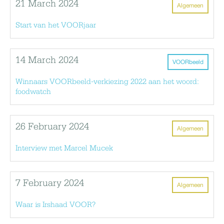
21 March 2024
Algemeen
Start van het VOORjaar
14 March 2024
VOORbeeld
Winnaars VOORbeeld-verkiezing 2022 aan het woord:
foodwatch
26 February 2024
Algemeen
Interview met Marcel Mucek
7 February 2024
Algemeen
Waar is Irshaad VOOR?