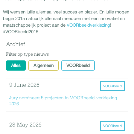
Wij wensen jullie allemaal veel succes en plezier. En jullie mogen
begin 2015 natuurlijk allemaal meedoen met een innovatief en
maatschappelijk project aan de
VOORbeeldverkiezing
!
#VOORbeeld2015
Archief
Filter op type nieuws
Alles
Algemeen
VOORbeeld
9 June 2026
VOORbeeld
Jury nomineert 5 projecten in VOORbeeld-verkiezing
2026
28 May 2026
VOORbeeld