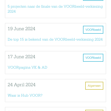
5 projecten naar de finale van de VOORbeeld-verkiezing
2024
19 June 2024
VOORbeeld
De top 15 is bekend van de VOORbeeld-verkiezing 2024
17 June 2024
VOORbeeld
VOORpagina VK & AD
24 April 2024
Algemeen
Waar is Hub VOOR?