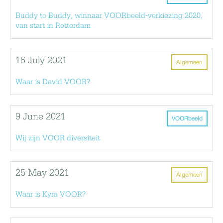
Buddy to Buddy, winnaar VOORbeeld-verkiezing 2020,
van start in Rotterdam
16 July 2021
Algemeen
Waar is David VOOR?
9 June 2021
VOORbeeld
Wij zijn VOOR diversiteit
25 May 2021
Algemeen
Waar is Kyra VOOR?