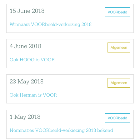
15 June 2018
VOORbeeld
Winnaars VOORbeeld-verkiezing 2018
4 June 2018
Algemeen
Ook HOOG is VOOR
23 May 2018
Algemeen
Ook Herman is VOOR
1 May 2018
VOORbeeld
Nominaties VOORbeeld-verkiezing 2018 bekend