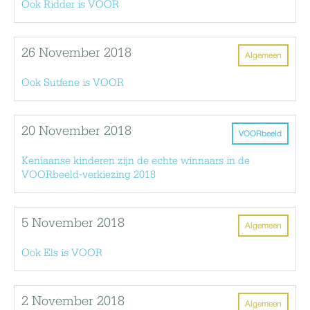
Ook Ridder is VOOR
26 November 2018
Algemeen
Ook Sutfene is VOOR
20 November 2018
VOORbeeld
Keniaanse kinderen zijn de echte winnaars in de
VOORbeeld-verkiezing 2018
5 November 2018
Algemeen
Ook Els is VOOR
2 November 2018
Algemeen