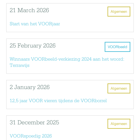
21 March 2026
Algemeen
Start van het VOORjaar
25 February 2026
VOORbeeld
Winnaars VOORbeeld-verkiezing 2024 aan het woord:
Terrawijs
2 January 2026
Algemeen
12,5 jaar VOOR vieren tijdens de VOORborrel
31 December 2025
Algemeen
VOORspoedig 2026