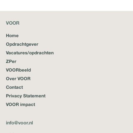
VOOR
Home
Opdrachtgever
Vacatures/opdrachten
ZPer
VOORbeeld
Over VOOR
Contact
Privacy Statement
VOOR impact
info@voor.nl