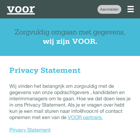
Aanmelden
Zorgvuldig omgaan met gegevens,
wij zijn VOOR.
Privacy Statement
Wij vinden het belangrijk om zorgvuldig met de
gegevens van onze opdrachtgevers , kandidaten en
interimmanagers om te gaan. Hoe we dat doen lees je
in ons Privacy Statement. Als je er vragen over hebt
kun je een mail sturen naar info@voor.nl of contact
opnemen met een van de
VOOR partners.
Privacy Statement