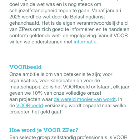
doel van de wet was en is nog steeds om
schijnzelfstandigheid tegen te gaan. Vanaf januari
2025 wordt de wet door de Belastingdienst
gehandhaafd. Het is de eigen veranmtwoordelijkheid
van ZPers om zich goed te informeren en te handelen
conform geldende wet- en regelgeving. Vanuit VOOR
willen we ondersteunen met
informatie
.
VOORbeeld
Onze ambitie is om van betekenis te zijn; voor
organisaties, voor kandidaten en voor de
maatschappij. Zo is het VOORbeeld ontstaan, elk jaar
geven we 10% van onze volledige omzet
aan projecten waar
de wereld mooier van wordt
. In
de
VOORbeeld
-verkiezing wordt bepaald naar welke
projecten het geld gaat.
Hoe word je VOOR ZPer?
Een selecte groep zelfstandig professionals is VOOR