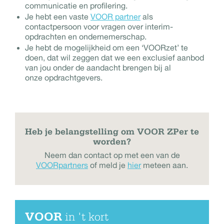
communicatie en profilering.
Je hebt een vaste
VOOR partner
als
contactpersoon voor vragen over interim-
opdrachten en ondernemerschap.
Je hebt de mogelijkheid om een ‘VOORzet’ te
doen, dat wil zeggen dat we een exclusief aanbod
van jou onder de aandacht brengen bij al
onze opdrachtgevers.
Heb je belangstelling om VOOR ZPer te
worden?
Neem dan contact op met een van de
VOORpartners
of meld je
hier
meteen aan.
VOOR
in 't kort