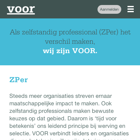
Aanmelden
Als zelfstandig professional (ZPer) het
verschil maken,
wij zijn VOOR.
ZPer
Steeds meer organisaties streven ernaar
maatschappelijke impact te maken. Ook
zelfstandig professionals maken bewuste
keuzes op dat gebied. Daarom is ‘tijd voor
betekenis’
ons leidend principe bij werving en
selectie. VOOR verbindt leiders en organisaties