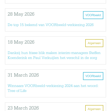
28 May 2026
VOORbeeld
De top 15 bekend van VOORbeeld-verkiezing 2026
18 May 2026
Algemeen
Dankzij hun frisse blik maken interim-managers Steffen
Koenderink en Paul Verkuijlen het verschil in de zorg
31 March 2026
VOORbeeld
Winnaars VOORbeeld-verkiezing 2024 aan het woord:
Tree of Life
23 March 2026
Algemeen