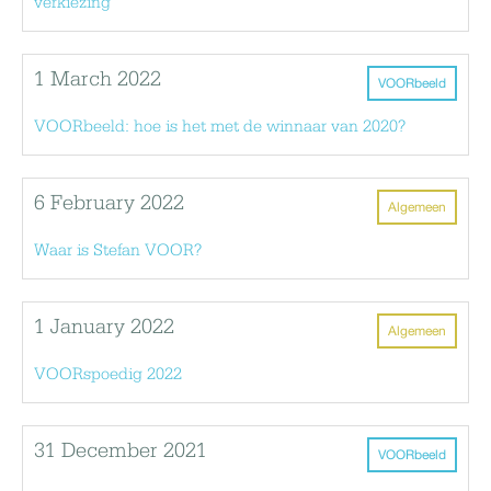
verkiezing
1 March 2022
VOORbeeld
VOORbeeld: hoe is het met de winnaar van 2020?
6 February 2022
Algemeen
Waar is Stefan VOOR?
1 January 2022
Algemeen
VOORspoedig 2022
31 December 2021
VOORbeeld