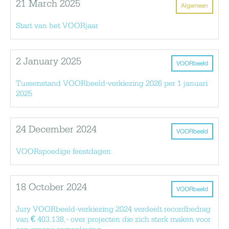
21 March 2025
Algemeen
Start van het VOORjaar
2 January 2025
VOORbeeld
Tussenstand VOORbeeld-verkiezing 2026 per 1 januari
2025
24 December 2024
VOORbeeld
VOORspoedige feestdagen
18 October 2024
VOORbeeld
Jury VOORbeeld-verkiezing 2024 verdeelt recordbedrag
van € 403.138,- over projecten die zich sterk maken voor