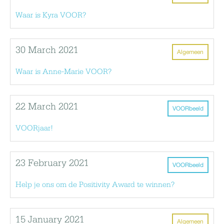
Waar is Kyra VOOR?
30 March 2021
Algemeen
Waar is Anne-Marie VOOR?
22 March 2021
VOORbeeld
VOORjaar!
23 February 2021
VOORbeeld
Help je ons om de Positivity Award te winnen?
15 January 2021
Algemeen