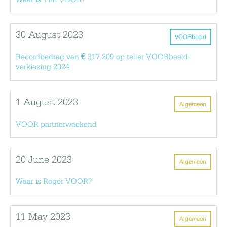
30 August 2023
VOORbeeld
Recordbedrag van € 317.209 op teller VOORbeeld-
verkiezing 2024
1 August 2023
Algemeen
VOOR partnerweekend
20 June 2023
Algemeen
Waar is Roger VOOR?
11 May 2023
Algemeen