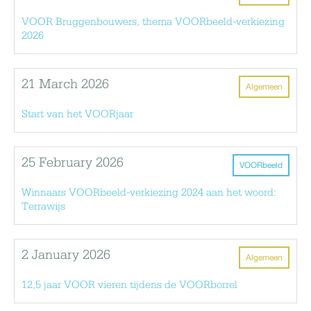
VOOR Bruggenbouwers, thema VOORbeeld-verkiezing
2026
21 March 2026
Algemeen
Start van het VOORjaar
25 February 2026
VOORbeeld
Winnaars VOORbeeld-verkiezing 2024 aan het woord:
Terrawijs
2 January 2026
Algemeen
12,5 jaar VOOR vieren tijdens de VOORborrel