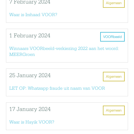
7 February 2024
Algemeen
Waar is Irshaad VOOR?
1 February 2024
VOORbeeld
Winnaars VOORbeeld-verkiezing 2022 aan het woord:
MEERGroen
25 January 2024
Algemeen
LET OP: Whatsapp fraude uit naam van VOOR
17 January 2024
Algemeen
Waar is Hayik VOOR?