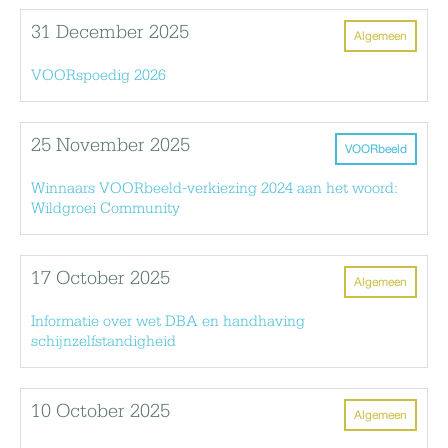
31 December 2025
Algemeen
VOORspoedig 2026
25 November 2025
VOORbeeld
Winnaars VOORbeeld-verkiezing 2024 aan het woord:
Wildgroei Community
17 October 2025
Algemeen
Informatie over wet DBA en handhaving
schijnzelfstandigheid
10 October 2025
Algemeen