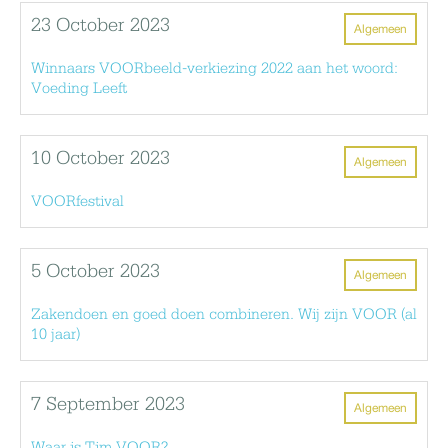
23 October 2023
Algemeen
Winnaars VOORbeeld-verkiezing 2022 aan het woord:
Voeding Leeft
10 October 2023
Algemeen
VOORfestival
5 October 2023
Algemeen
Zakendoen en goed doen combineren. Wij zijn VOOR (al
10 jaar)
7 September 2023
Algemeen
Waar is Tim VOOR?