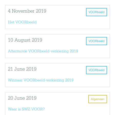
4 November 2019
VOORbeeld
Het VOORbeeld
10 August 2019
VOORbeeld
Aftermovie VOORbeeld-verkiezing 2019
21 June 2019
VOORbeeld
Winnaar VOORbeeld-verkiezing 2019
20 June 2019
Algemeen
Waar is SWZ VOOR?