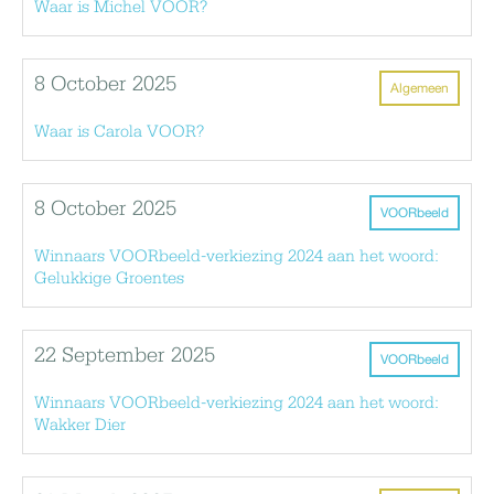
Waar is Michel VOOR?
8 October 2025
Algemeen
Waar is Carola VOOR?
8 October 2025
VOORbeeld
Winnaars VOORbeeld-verkiezing 2024 aan het woord:
Gelukkige Groentes
22 September 2025
VOORbeeld
Winnaars VOORbeeld-verkiezing 2024 aan het woord:
Wakker Dier