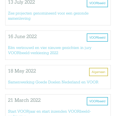
13 July 2022
VOORbeeld
Zes projecten genomineerd voor een gezonde
samenleving
16 June 2022
VOORbeeld
Eén vertrouwd en vier nieuwe gezichten in jury
VOORbeeld-verkiezing 2022
18 May 2022
Algemeen
Samenwerking Goede Doelen Nederland en VOOR
21 March 2022
VOORbeeld
Start VOORjaar en start inzenden VOORbeeld-