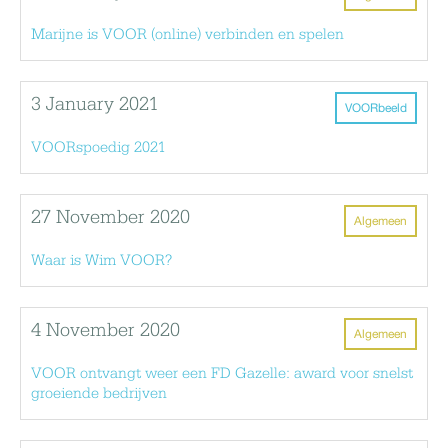
Marijne is VOOR (online) verbinden en spelen
3 January 2021
VOORbeeld
VOORspoedig 2021
27 November 2020
Algemeen
Waar is Wim VOOR?
4 November 2020
Algemeen
VOOR ontvangt weer een FD Gazelle: award voor snelst
groeiende bedrijven