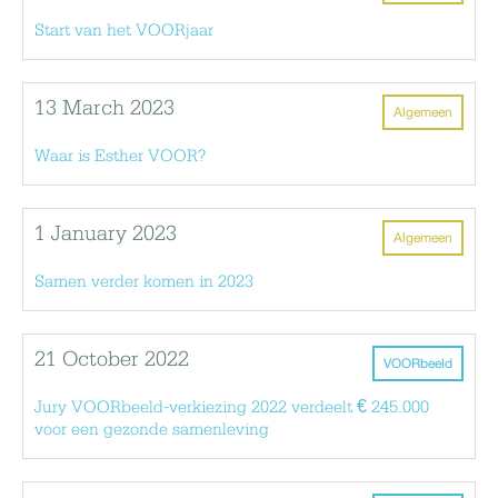
Start van het VOORjaar
13 March 2023
Algemeen
Waar is Esther VOOR?
1 January 2023
Algemeen
Samen verder komen in 2023
21 October 2022
VOORbeeld
Jury VOORbeeld-verkiezing 2022 verdeelt € 245.000
voor een gezonde samenleving