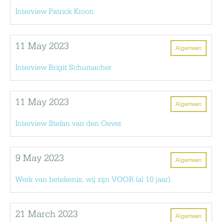
Interview Patrick Kroon
11 May 2023
Algemeen
Interview Brigit Schumacher
11 May 2023
Algemeen
Interview Stefan van den Oever
9 May 2023
Algemeen
Werk van betekenis, wij zijn VOOR (al 10 jaar).
21 March 2023
Algemeen