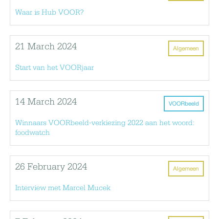
Waar is Hub VOOR?
21 March 2024
Algemeen
Start van het VOORjaar
14 March 2024
VOORbeeld
Winnaars VOORbeeld-verkiezing 2022 aan het woord:
foodwatch
26 February 2024
Algemeen
Interview met Marcel Mucek