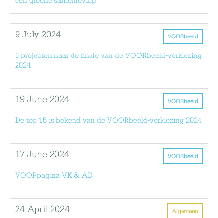
een groene samenleving
9 July 2024
VOORbeeld
5 projecten naar de finale van de VOORbeeld-verkiezing
2024
19 June 2024
VOORbeeld
De top 15 is bekend van de VOORbeeld-verkiezing 2024
17 June 2024
VOORbeeld
VOORpagina VK & AD
24 April 2024
Algemeen