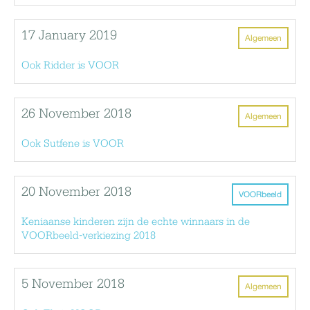
17 January 2019
Algemeen
Ook Ridder is VOOR
26 November 2018
Algemeen
Ook Sutfene is VOOR
20 November 2018
VOORbeeld
Keniaanse kinderen zijn de echte winnaars in de
VOORbeeld-verkiezing 2018
5 November 2018
Algemeen