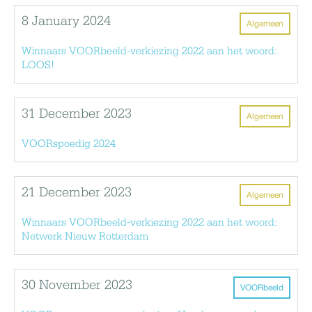
8 January 2024
Algemeen
Winnaars VOORbeeld-verkiezing 2022 aan het woord:
LOOS!
31 December 2023
Algemeen
VOORspoedig 2024
21 December 2023
Algemeen
Winnaars VOORbeeld-verkiezing 2022 aan het woord:
Netwerk Nieuw Rotterdam
30 November 2023
VOORbeeld