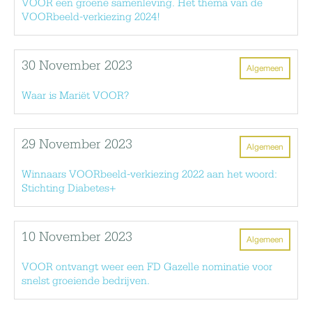
VOOR een groene samenleving. Het thema van de
VOORbeeld-verkiezing 2024!
30 November 2023
Algemeen
Waar is Mariët VOOR?
29 November 2023
Algemeen
Winnaars VOORbeeld-verkiezing 2022 aan het woord:
Stichting Diabetes+
10 November 2023
Algemeen
VOOR ontvangt weer een FD Gazelle nominatie voor
snelst groeiende bedrijven.