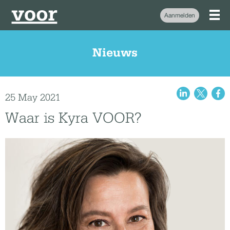
Aanmelden
Nieuws
25 May 2021
Waar is Kyra VOOR?