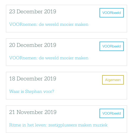
23 December 2019
VOORbeeld
VOORnemen: de wereld mooier maken
20 December 2019
VOORbeeld
VOORnemen: de wereld mooier maken
18 December 2019
Algemeen
Waar is Stephan voor?
21 November 2019
VOORbeeld
Ritme in het leven: zestigplussers maken muziek