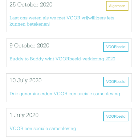
25 October 2020
Algemeen
Laat ons weten als we met VOOR vrijwilligers iets
kunnen betekenen!
9 October 2020
VOORbeeld
Buddy to Buddy wint VOORbeeld-verkiezing 2020
10 July 2020
VOORbeeld
Drie genomineerden VOOR een sociale samenleving
1 July 2020
VOORbeeld
VOOR een sociale samenleving