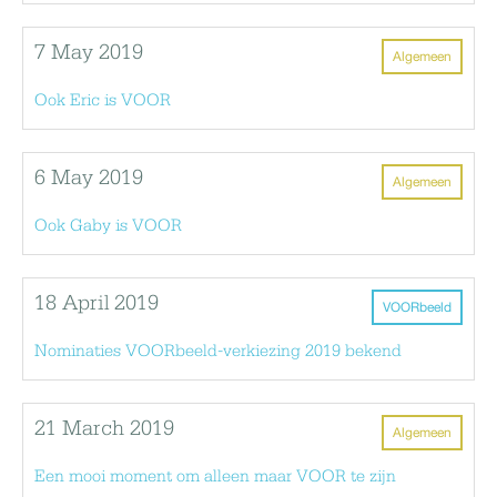
7 May 2019
Algemeen
Ook Eric is VOOR
6 May 2019
Algemeen
Ook Gaby is VOOR
18 April 2019
VOORbeeld
Nominaties VOORbeeld-verkiezing 2019 bekend
21 March 2019
Algemeen
Een mooi moment om alleen maar VOOR te zijn