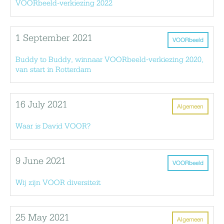
VOORbeeld-verkiezing 2022
1 September 2021
VOORbeeld
Buddy to Buddy, winnaar VOORbeeld-verkiezing 2020,
van start in Rotterdam
16 July 2021
Algemeen
Waar is David VOOR?
9 June 2021
VOORbeeld
Wij zijn VOOR diversiteit
25 May 2021
Algemeen