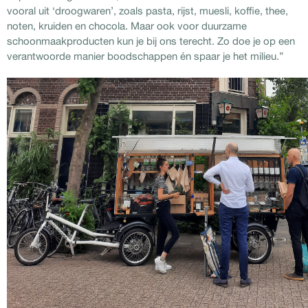
vooral uit ‘droogwaren’, zoals pasta, rijst, muesli, koffie, thee,
noten, kruiden en chocola. Maar ook voor duurzame
schoonmaakproducten kun je bij ons terecht. Zo doe je op een
verantwoorde manier boodschappen én spaar je het milieu.”