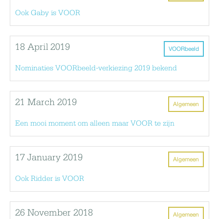
Ook Gaby is VOOR
18 April 2019
VOORbeeld
Nominaties VOORbeeld-verkiezing 2019 bekend
21 March 2019
Algemeen
Een mooi moment om alleen maar VOOR te zijn
17 January 2019
Algemeen
Ook Ridder is VOOR
26 November 2018
Algemeen