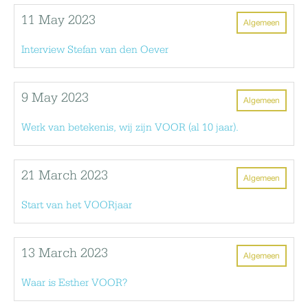
11 May 2023
Algemeen
Interview Stefan van den Oever
9 May 2023
Algemeen
Werk van betekenis, wij zijn VOOR (al 10 jaar).
21 March 2023
Algemeen
Start van het VOORjaar
13 March 2023
Algemeen
Waar is Esther VOOR?