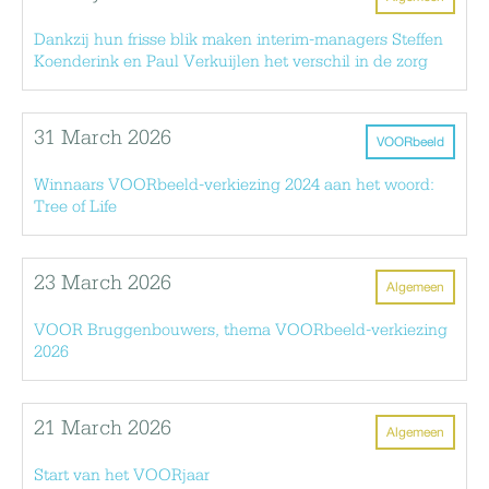
Dankzij hun frisse blik maken interim-managers Steffen
Koenderink en Paul Verkuijlen het verschil in de zorg
31 March 2026
VOORbeeld
Winnaars VOORbeeld-verkiezing 2024 aan het woord:
Tree of Life
23 March 2026
Algemeen
VOOR Bruggenbouwers, thema VOORbeeld-verkiezing
2026
21 March 2026
Algemeen
Start van het VOORjaar