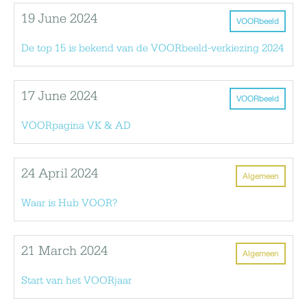
19 June 2024
VOORbeeld
De top 15 is bekend van de VOORbeeld-verkiezing 2024
17 June 2024
VOORbeeld
VOORpagina VK & AD
24 April 2024
Algemeen
Waar is Hub VOOR?
21 March 2024
Algemeen
Start van het VOORjaar