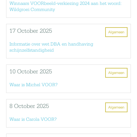
Winnaars VOORbeeld-verkiezing 2024 aan het woord:
Wildgroei Community
17 October 2025
Algemeen
Informatie over wet DBA en handhaving
schijnzelfstandigheid
10 October 2025
Algemeen
Waar is Michel VOOR?
8 October 2025
Algemeen
Waar is Carola VOOR?