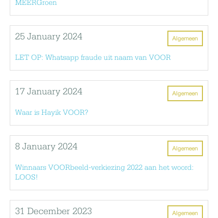
MEERGroen
25 January 2024
Algemeen
LET OP: Whatsapp fraude uit naam van VOOR
17 January 2024
Algemeen
Waar is Hayik VOOR?
8 January 2024
Algemeen
Winnaars VOORbeeld-verkiezing 2022 aan het woord:
LOOS!
31 December 2023
Algemeen