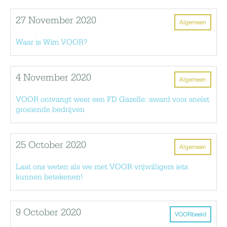
27 November 2020
Algemeen
Waar is Wim VOOR?
4 November 2020
Algemeen
VOOR ontvangt weer een FD Gazelle: award voor snelst
groeiende bedrijven
25 October 2020
Algemeen
Laat ons weten als we met VOOR vrijwilligers iets
kunnen betekenen!
9 October 2020
VOORbeeld