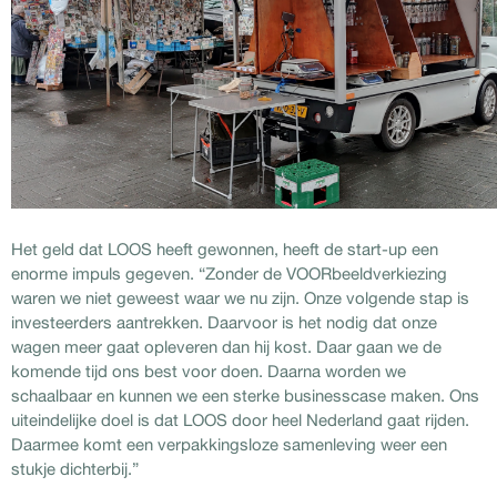
Het geld dat LOOS heeft gewonnen, heeft de start-up een
enorme impuls gegeven. “Zonder de VOORbeeldverkiezing
waren we niet geweest waar we nu zijn. Onze volgende stap is
investeerders aantrekken. Daarvoor is het nodig dat onze
wagen meer gaat opleveren dan hij kost. Daar gaan we de
komende tijd ons best voor doen. Daarna worden we
schaalbaar en kunnen we een sterke businesscase maken. Ons
uiteindelijke doel is dat LOOS door heel Nederland gaat rijden.
Daarmee komt een verpakkingsloze samenleving weer een
stukje dichterbij.”