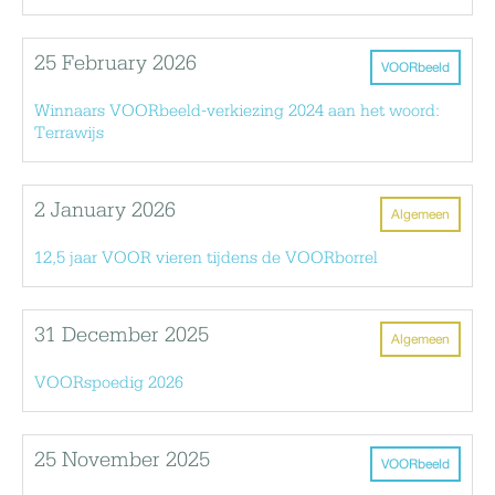
25 February 2026
VOORbeeld
Winnaars VOORbeeld-verkiezing 2024 aan het woord:
Terrawijs
2 January 2026
Algemeen
12,5 jaar VOOR vieren tijdens de VOORborrel
31 December 2025
Algemeen
VOORspoedig 2026
25 November 2025
VOORbeeld