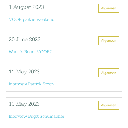
1 August 2023
Algemeen
VOOR partnerweekend
20 June 2023
Algemeen
Waar is Roger VOOR?
11 May 2023
Algemeen
Interview Patrick Kroon
11 May 2023
Algemeen
Interview Brigit Schumacher