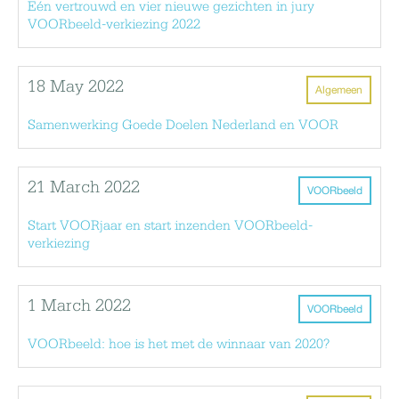
Eén vertrouwd en vier nieuwe gezichten in jury
VOORbeeld-verkiezing 2022
18 May 2022
Algemeen
Samenwerking Goede Doelen Nederland en VOOR
21 March 2022
VOORbeeld
Start VOORjaar en start inzenden VOORbeeld-
verkiezing
1 March 2022
VOORbeeld
VOORbeeld: hoe is het met de winnaar van 2020?