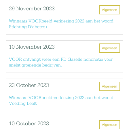
29 November 2023
Algemeen
Winnaars VOORbeeld-verkiezing 2022 aan het woord:
Stichting Diabetes+
10 November 2023
Algemeen
VOOR ontvangt weer een FD Gazelle nominatie voor
snelst groeiende bedrijven.
23 October 2023
Algemeen
Winnaars VOORbeeld-verkiezing 2022 aan het woord:
Voeding Leeft
10 October 2023
Algemeen