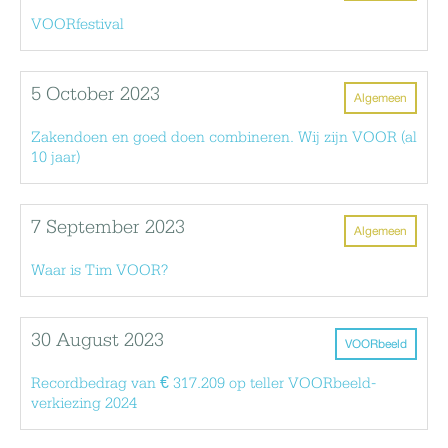
VOORfestival
5 October 2023
Algemeen
Zakendoen en goed doen combineren. Wij zijn VOOR (al
10 jaar)
7 September 2023
Algemeen
Waar is Tim VOOR?
30 August 2023
VOORbeeld
Recordbedrag van € 317.209 op teller VOORbeeld-
verkiezing 2024