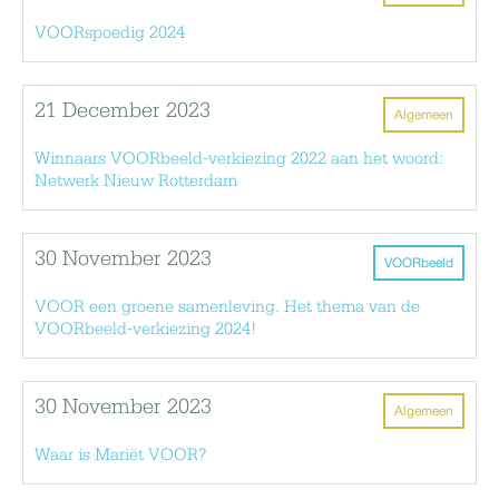
VOORspoedig 2024
21 December 2023
Algemeen
Winnaars VOORbeeld-verkiezing 2022 aan het woord:
Netwerk Nieuw Rotterdam
30 November 2023
VOORbeeld
VOOR een groene samenleving. Het thema van de
VOORbeeld-verkiezing 2024!
30 November 2023
Algemeen
Waar is Mariët VOOR?