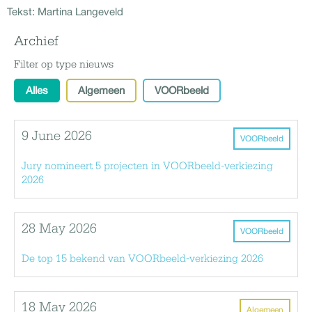
Tekst: Martina Langeveld
Archief
Filter op type nieuws
Alles
Algemeen
VOORbeeld
9 June 2026
VOORbeeld
Jury nomineert 5 projecten in VOORbeeld-verkiezing
2026
28 May 2026
VOORbeeld
De top 15 bekend van VOORbeeld-verkiezing 2026
18 May 2026
Algemeen