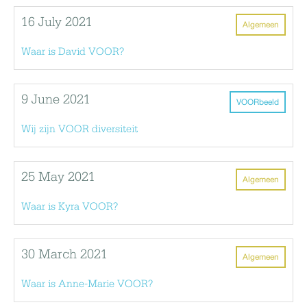
16 July 2021
Algemeen
Waar is David VOOR?
9 June 2021
VOORbeeld
Wij zijn VOOR diversiteit
25 May 2021
Algemeen
Waar is Kyra VOOR?
30 March 2021
Algemeen
Waar is Anne-Marie VOOR?