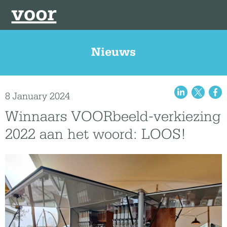
Nieuws
8 January 2024
Winnaars VOORbeeld-verkiezing
2022 aan het woord: LOOS!