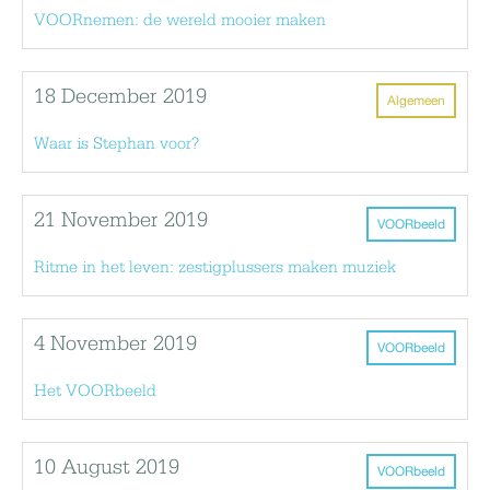
VOORnemen: de wereld mooier maken
18 December 2019
Algemeen
Waar is Stephan voor?
21 November 2019
VOORbeeld
Ritme in het leven: zestigplussers maken muziek
4 November 2019
VOORbeeld
Het VOORbeeld
10 August 2019
VOORbeeld