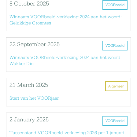
8 October 2025
VOORbeeld
Winnaars VOORbeeld-verkiezing 2024 aan het woord:
Gelukkige Groentes
22 September 2025
VOORbeeld
Winnaars VOORbeeld-verkiezing 2024 aan het woord:
Wakker Dier
21 March 2025
Algemeen
Start van het VOORjaar
2 January 2025
VOORbeeld
Tussenstand VOORbeeld-verkiezing 2026 per 1 januari