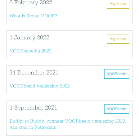
6 February 2022
Algemeen
Waar is Stefan VOOR?
1 January 2022
Algemeen
VOORspoedig 2022
31 December 2021
VOORbeeld
VOORbeeld-verkiezing 2022
1 September 2021
VOORbeeld
Buddy to Buddy, winnaar VOORbeeld-verkiezing 2020,
van start in Rotterdam