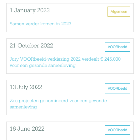
1 January 2023
Algemeen
Samen verder komen in 2023
21 October 2022
VOORbeeld
Jury VOORbeeld-verkiezing 2022 verdeelt € 245.000
voor een gezonde samenleving
13 July 2022
VOORbeeld
Zes projecten genomineerd voor een gezonde
samenleving
16 June 2022
VOORbeeld