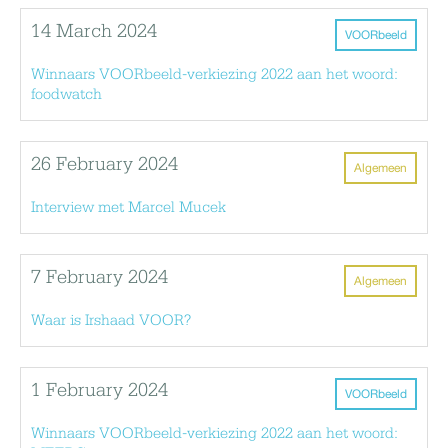
14 March 2024
VOORbeeld
Winnaars VOORbeeld-verkiezing 2022 aan het woord:
foodwatch
26 February 2024
Algemeen
Interview met Marcel Mucek
7 February 2024
Algemeen
Waar is Irshaad VOOR?
1 February 2024
VOORbeeld
Winnaars VOORbeeld-verkiezing 2022 aan het woord: