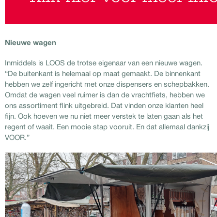
Nieuwe wagen
Inmiddels is LOOS de trotse eigenaar van een nieuwe wagen.
“De buitenkant is helemaal op maat gemaakt. De binnenkant
hebben we zelf ingericht met onze dispensers en schepbakken.
Omdat de wagen veel ruimer is dan de vrachtfiets, hebben we
ons assortiment flink uitgebreid. Dat vinden onze klanten heel
fijn. Ook hoeven we nu niet meer verstek te laten gaan als het
regent of waait. Een mooie stap vooruit. En dat allemaal dankzij
VOOR.”