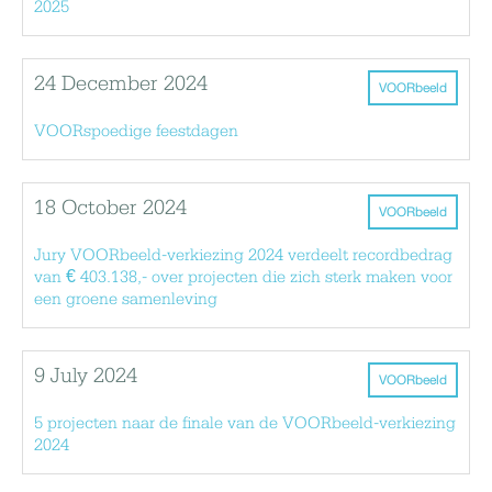
2025
24 December 2024
VOORbeeld
VOORspoedige feestdagen
18 October 2024
VOORbeeld
Jury VOORbeeld-verkiezing 2024 verdeelt recordbedrag
van € 403.138,- over projecten die zich sterk maken voor
een groene samenleving
9 July 2024
VOORbeeld
5 projecten naar de finale van de VOORbeeld-verkiezing
2024