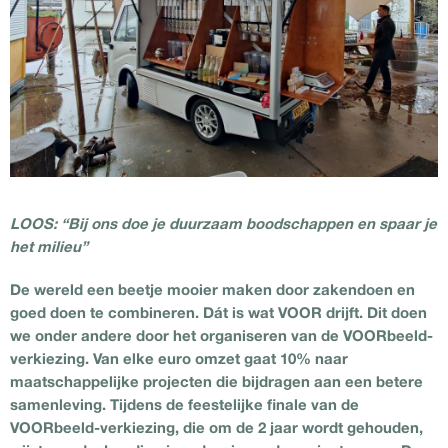
LOOS:
“Bij ons doe je duurzaam boodschappen en spaar je
het milieu”
De wereld een beetje mooier maken door zakendoen en
goed doen te combineren. Dát is wat VOOR drijft. Dit doen
we onder andere door het organiseren van de VOORbeeld-
verkiezing. Van elke euro omzet gaat 10% naar
maatschappelijke projecten die bijdragen aan een betere
samenleving. Tijdens de feestelijke finale van de
VOORbeeld-verkiezing, die om de 2 jaar wordt gehouden,