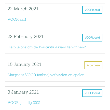
22 March 2021
VOORbeeld
VOORjaar!
23 February 2021
VOORbeeld
Help je ons om de Positivity Award te winnen?
15 January 2021
Algemeen
Marijne is VOOR (online) verbinden en spelen
3 January 2021
VOORbeeld
VOORspoedig 2021