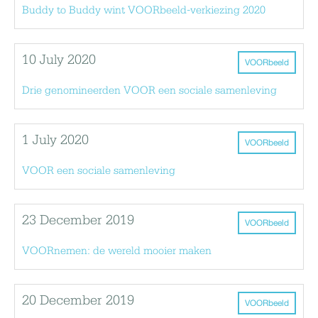
Buddy to Buddy wint VOORbeeld-verkiezing 2020
10 July 2020
VOORbeeld
Drie genomineerden VOOR een sociale samenleving
1 July 2020
VOORbeeld
VOOR een sociale samenleving
23 December 2019
VOORbeeld
VOORnemen: de wereld mooier maken
20 December 2019
VOORbeeld