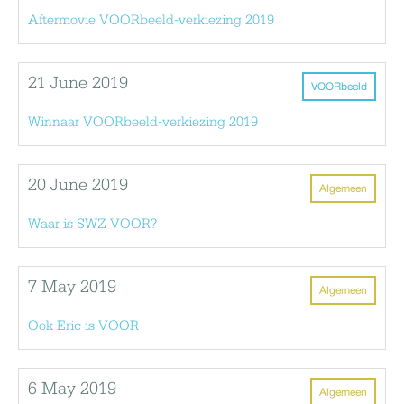
Aftermovie VOORbeeld-verkiezing 2019
21 June 2019
VOORbeeld
Winnaar VOORbeeld-verkiezing 2019
20 June 2019
Algemeen
Waar is SWZ VOOR?
7 May 2019
Algemeen
Ook Eric is VOOR
6 May 2019
Algemeen