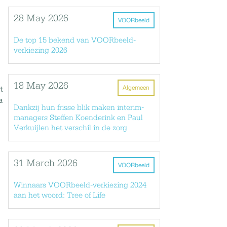
28 May 2026
VOORbeeld
De top 15 bekend van VOORbeeld-
verkiezing 2026
18 May 2026
Algemeen
t
a
Dankzij hun frisse blik maken interim-
managers Steffen Koenderink en Paul
Verkuijlen het verschil in de zorg
31 March 2026
VOORbeeld
Winnaars VOORbeeld-verkiezing 2024
aan het woord: Tree of Life