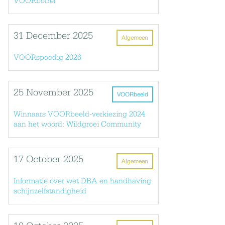
VOORborrel
31 December 2025
Algemeen
VOORspoedig 2026
25 November 2025
VOORbeeld
Winnaars VOORbeeld-verkiezing 2024
aan het woord: Wildgroei Community
17 October 2025
Algemeen
Informatie over wet DBA en handhaving
schijnzelfstandigheid