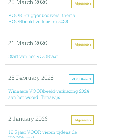
23 March 2026
Algemeen
VOOR Bruggenbouwers, thema
VOORbeeld-verkiezing 2026
21 March 2026
Algemeen
Start van het VOORjaar
25 February 2026
VOORbeeld
Winnaars VOORbeeld-verkiezing 2024
aan het woord: Terrawijs
2 January 2026
Algemeen
12,5 jaar VOOR vieren tijdens de