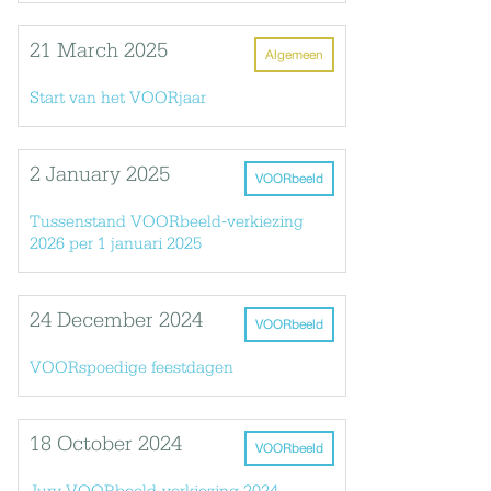
21 March 2025
Algemeen
Start van het VOORjaar
2 January 2025
VOORbeeld
Tussenstand VOORbeeld-verkiezing
2026 per 1 januari 2025
24 December 2024
VOORbeeld
VOORspoedige feestdagen
18 October 2024
VOORbeeld