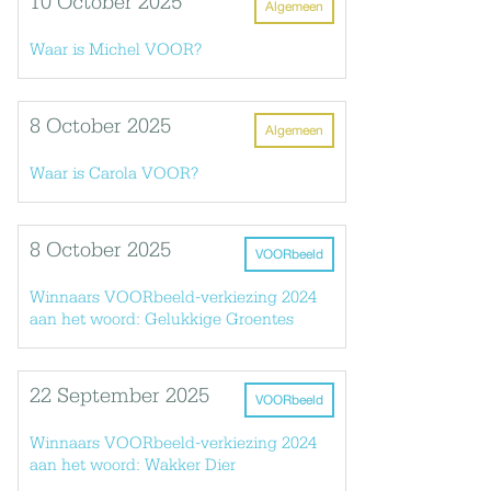
10 October 2025
Algemeen
Waar is Michel VOOR?
8 October 2025
Algemeen
Waar is Carola VOOR?
8 October 2025
VOORbeeld
Winnaars VOORbeeld-verkiezing 2024
aan het woord: Gelukkige Groentes
22 September 2025
VOORbeeld
Winnaars VOORbeeld-verkiezing 2024
aan het woord: Wakker Dier