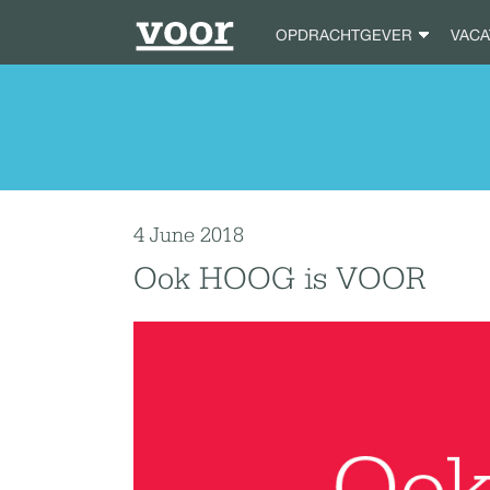
OPDRACHTGEVER
VAC
4 June 2018
Ook HOOG is VOOR