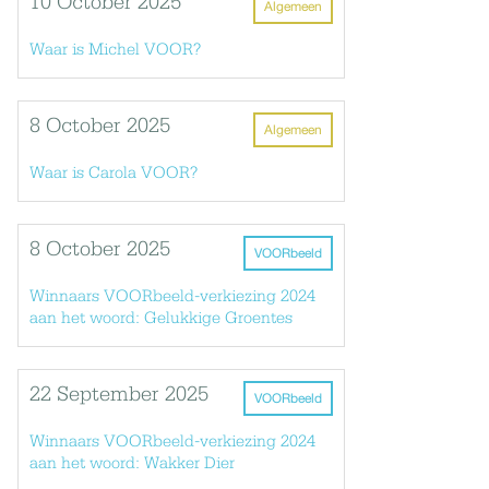
10 October 2025
Algemeen
Waar is Michel VOOR?
8 October 2025
Algemeen
Waar is Carola VOOR?
8 October 2025
VOORbeeld
Winnaars VOORbeeld-verkiezing 2024
aan het woord: Gelukkige Groentes
22 September 2025
VOORbeeld
Winnaars VOORbeeld-verkiezing 2024
aan het woord: Wakker Dier