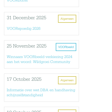
VOORborrel
31 December 2025
Algemeen
VOORspoedig 2026
25 November 2025
VOORbeeld
Winnaars VOORbeeld-verkiezing 2024
aan het woord: Wildgroei Community
17 October 2025
Algemeen
Informatie over wet DBA en handhaving
schijnzelfstandigheid