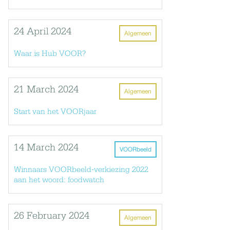
24 April 2024
Algemeen
Waar is Hub VOOR?
21 March 2024
Algemeen
Start van het VOORjaar
14 March 2024
VOORbeeld
Winnaars VOORbeeld-verkiezing 2022
aan het woord: foodwatch
26 February 2024
Algemeen