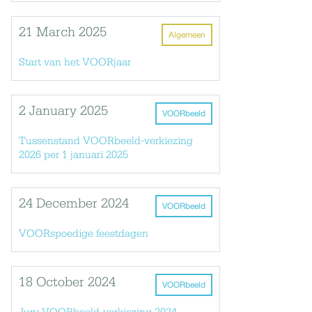
21 March 2025
Algemeen
Start van het VOORjaar
2 January 2025
VOORbeeld
Tussenstand VOORbeeld-verkiezing
2026 per 1 januari 2025
24 December 2024
VOORbeeld
VOORspoedige feestdagen
18 October 2024
VOORbeeld