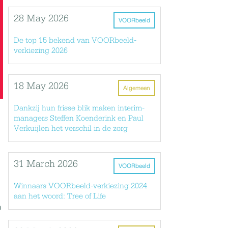
28 May 2026
VOORbeeld
De top 15 bekend van VOORbeeld-
verkiezing 2026
18 May 2026
Algemeen
Dankzij hun frisse blik maken interim-
managers Steffen Koenderink en Paul
Verkuijlen het verschil in de zorg
31 March 2026
VOORbeeld
Winnaars VOORbeeld-verkiezing 2024
aan het woord: Tree of Life
n