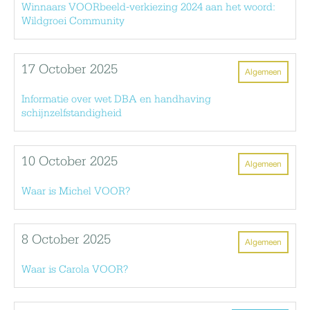
Winnaars VOORbeeld-verkiezing 2024 aan het woord:
Wildgroei Community
17 October 2025
Algemeen
Informatie over wet DBA en handhaving
schijnzelfstandigheid
10 October 2025
Algemeen
Waar is Michel VOOR?
8 October 2025
Algemeen
Waar is Carola VOOR?