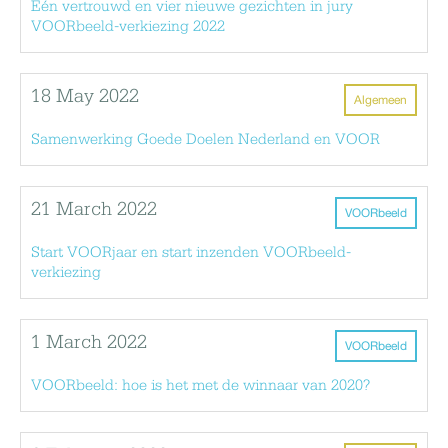
Eén vertrouwd en vier nieuwe gezichten in jury
VOORbeeld-verkiezing 2022
18 May 2022
Algemeen
Samenwerking Goede Doelen Nederland en VOOR
21 March 2022
VOORbeeld
Start VOORjaar en start inzenden VOORbeeld-
verkiezing
1 March 2022
VOORbeeld
VOORbeeld: hoe is het met de winnaar van 2020?