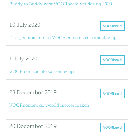
Buddy to Buddy wint VOORbeeld-verkiezing 2020
10 July 2020
VOORbeeld
Drie genomineerden VOOR een sociale samenleving
1 July 2020
VOORbeeld
VOOR een sociale samenleving
23 December 2019
VOORbeeld
VOORnemen: de wereld mooier maken
20 December 2019
VOORbeeld