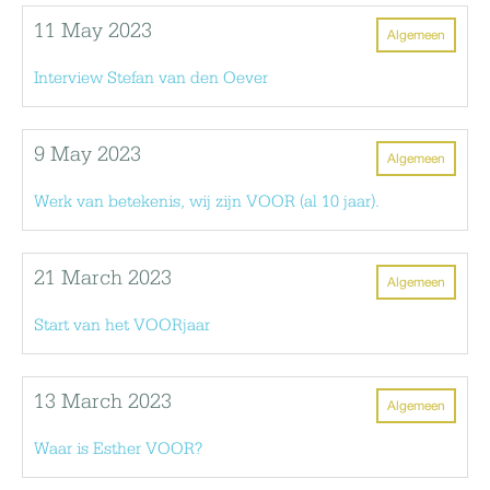
11 May 2023
Algemeen
Interview Stefan van den Oever
9 May 2023
Algemeen
Werk van betekenis, wij zijn VOOR (al 10 jaar).
21 March 2023
Algemeen
Start van het VOORjaar
13 March 2023
Algemeen
Waar is Esther VOOR?