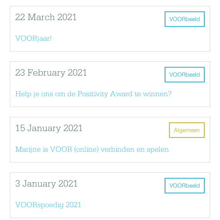
22 March 2021
VOORbeeld
VOORjaar!
23 February 2021
VOORbeeld
Help je ons om de Positivity Award te winnen?
15 January 2021
Algemeen
Marijne is VOOR (online) verbinden en spelen
3 January 2021
VOORbeeld
VOORspoedig 2021