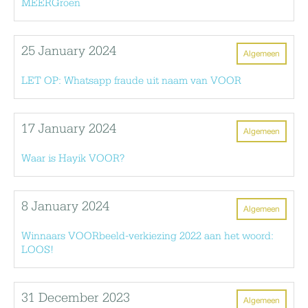
MEERGroen
25 January 2024
Algemeen
LET OP: Whatsapp fraude uit naam van VOOR
17 January 2024
Algemeen
Waar is Hayik VOOR?
8 January 2024
Algemeen
Winnaars VOORbeeld-verkiezing 2022 aan het woord:
LOOS!
31 December 2023
Algemeen