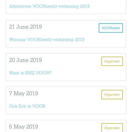
Aftermovie VOORbeeld-verkiezing 2019
21 June 2019
VOORbeeld
Winnaar VOORbeeld-verkiezing 2019
20 June 2019
Algemeen
Waar is SWZ VOOR?
7 May 2019
Algemeen
Ook Eric is VOOR
6 May 2019
Algemeen