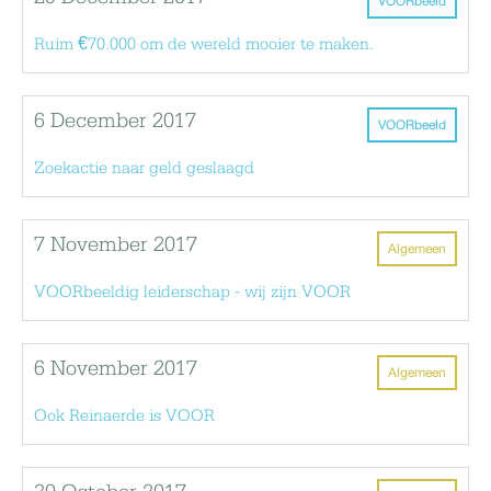
VOORbeeld
Ruim €70.000 om de wereld mooier te maken.
6 December 2017
VOORbeeld
Zoekactie naar geld geslaagd
7 November 2017
Algemeen
VOORbeeldig leiderschap - wij zijn VOOR
6 November 2017
Algemeen
Ook Reinaerde is VOOR