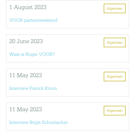
1 August 2023
Algemeen
VOOR partnerweekend
20 June 2023
Algemeen
Waar is Roger VOOR?
11 May 2023
Algemeen
Interview Patrick Kroon
11 May 2023
Algemeen
Interview Brigit Schumacher