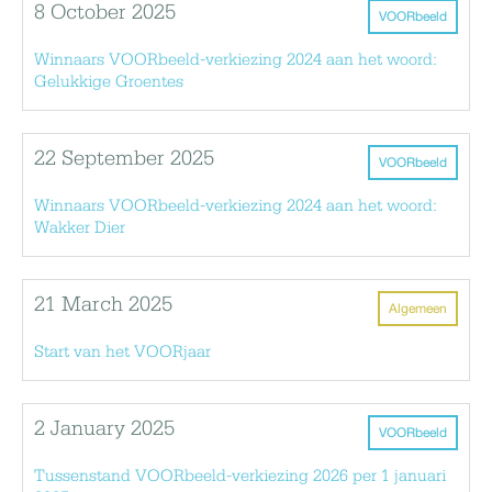
8 October 2025
VOORbeeld
Winnaars VOORbeeld-verkiezing 2024 aan het woord:
Gelukkige Groentes
22 September 2025
VOORbeeld
Winnaars VOORbeeld-verkiezing 2024 aan het woord:
Wakker Dier
21 March 2025
Algemeen
Start van het VOORjaar
2 January 2025
VOORbeeld
Tussenstand VOORbeeld-verkiezing 2026 per 1 januari