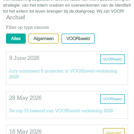
strategie:
van
het intern creëren en overeenkomen
van
de identiteit
tot het extern tot leven brengen bij de doelgroep. Wij zijn VOOR!
Archief
Filter op type nieuws
Alles
Algemeen
VOORbeeld
9 June 2026
VOORbeeld
Jury nomineert 5 projecten in VOORbeeld-verkiezing
2026
28 May 2026
VOORbeeld
De top 15 bekend van VOORbeeld-verkiezing 2026
18 May 2026
Algemeen