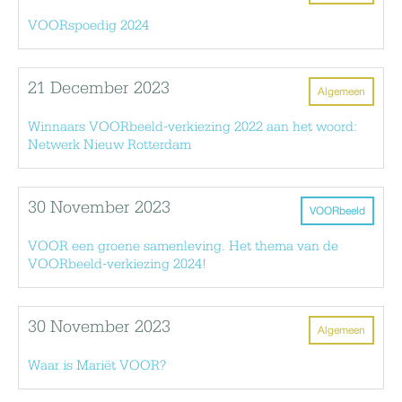
VOORspoedig 2024
21 December 2023
Algemeen
Winnaars VOORbeeld-verkiezing 2022 aan het woord:
Netwerk Nieuw Rotterdam
30 November 2023
VOORbeeld
VOOR een groene samenleving. Het thema van de
VOORbeeld-verkiezing 2024!
30 November 2023
Algemeen
Waar is Mariët VOOR?