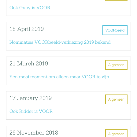
Ook Gaby is VOOR
18 April 2019
VOORbeeld
Nominaties VOORbeeld-verkiezing 2019 bekend
21 March 2019
Algemeen
Een mooi moment om alleen maar VOOR te zijn
17 January 2019
Algemeen
Ook Ridder is VOOR
26 November 2018
Algemeen