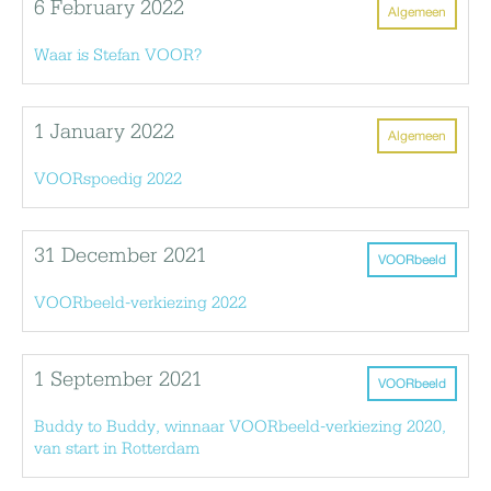
6 February 2022
Algemeen
Waar is Stefan VOOR?
1 January 2022
Algemeen
VOORspoedig 2022
31 December 2021
VOORbeeld
VOORbeeld-verkiezing 2022
1 September 2021
VOORbeeld
Buddy to Buddy, winnaar VOORbeeld-verkiezing 2020,
van start in Rotterdam