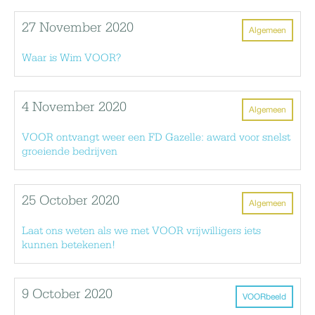
27 November 2020
Algemeen
Waar is Wim VOOR?
4 November 2020
Algemeen
VOOR ontvangt weer een FD Gazelle: award voor snelst
groeiende bedrijven
25 October 2020
Algemeen
Laat ons weten als we met VOOR vrijwilligers iets
kunnen betekenen!
9 October 2020
VOORbeeld