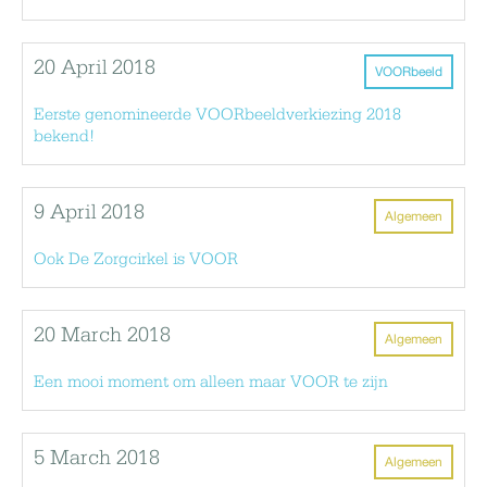
20 April 2018
VOORbeeld
Eerste genomineerde VOORbeeldverkiezing 2018
bekend!
9 April 2018
Algemeen
Ook De Zorgcirkel is VOOR
20 March 2018
Algemeen
Een mooi moment om alleen maar VOOR te zijn
5 March 2018
Algemeen