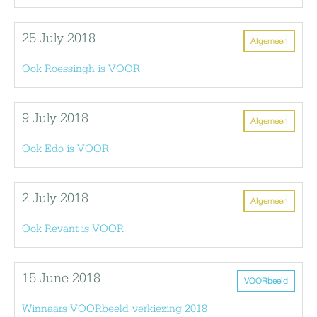
25 July 2018
Algemeen
Ook Roessingh is VOOR
9 July 2018
Algemeen
Ook Edo is VOOR
2 July 2018
Algemeen
Ook Revant is VOOR
15 June 2018
VOORbeeld
Winnaars VOORbeeld-verkiezing 2018