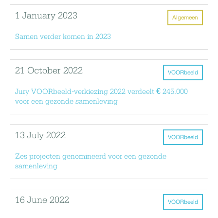
1 January 2023
Algemeen
Samen verder komen in 2023
21 October 2022
VOORbeeld
Jury VOORbeeld-verkiezing 2022 verdeelt € 245.000
voor een gezonde samenleving
13 July 2022
VOORbeeld
Zes projecten genomineerd voor een gezonde
samenleving
16 June 2022
VOORbeeld