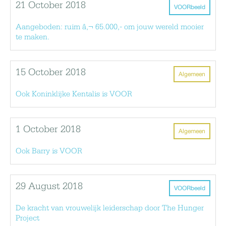
21 October 2018
VOORbeeld
Aangeboden: ruim â‚¬ 65.000,- om jouw wereld mooier
te maken.
15 October 2018
Algemeen
Ook Koninklijke Kentalis is VOOR
1 October 2018
Algemeen
Ook Barry is VOOR
29 August 2018
VOORbeeld
De kracht van vrouwelijk leiderschap door The Hunger
Project