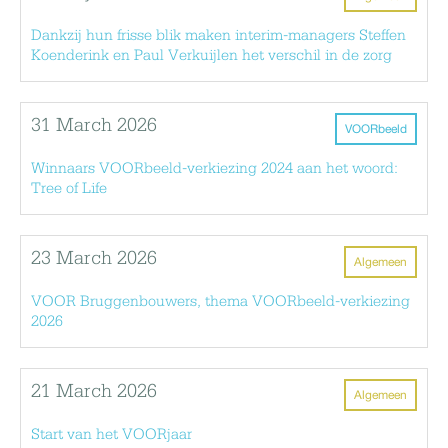
Dankzij hun frisse blik maken interim-managers Steffen
Koenderink en Paul Verkuijlen het verschil in de zorg
31 March 2026
VOORbeeld
Winnaars VOORbeeld-verkiezing 2024 aan het woord:
Tree of Life
23 March 2026
Algemeen
VOOR Bruggenbouwers, thema VOORbeeld-verkiezing
2026
21 March 2026
Algemeen
Start van het VOORjaar