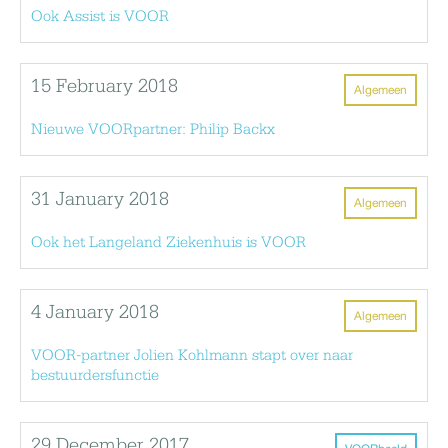
Ook Assist is VOOR
15 February 2018
Algemeen
Nieuwe VOORpartner: Philip Backx
31 January 2018
Algemeen
Ook het Langeland Ziekenhuis is VOOR
4 January 2018
Algemeen
VOOR-partner Jolien Kohlmann stapt over naar
bestuurdersfunctie
29 December 2017