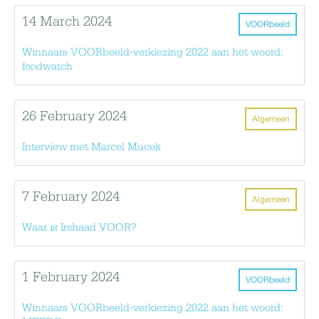
14 March 2024
VOORbeeld
Winnaars VOORbeeld-verkiezing 2022 aan het woord:
foodwatch
26 February 2024
Algemeen
Interview met Marcel Mucek
7 February 2024
Algemeen
Waar is Irshaad VOOR?
1 February 2024
VOORbeeld
Winnaars VOORbeeld-verkiezing 2022 aan het woord: