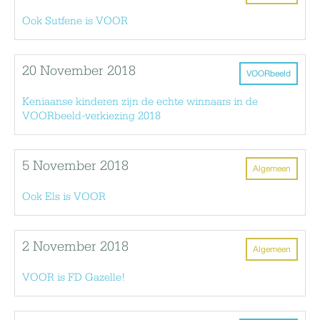
Ook Sutfene is VOOR
20 November 2018
VOORbeeld
Keniaanse kinderen zijn de echte winnaars in de
VOORbeeld-verkiezing 2018
5 November 2018
Algemeen
Ook Els is VOOR
2 November 2018
Algemeen
VOOR is FD Gazelle!