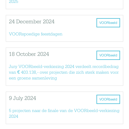
2025
24 December 2024
VOORbeeld
VOORspoedige feestdagen
18 October 2024
VOORbeeld
Jury VOORbeeld-verkiezing 2024 verdeelt recordbedrag
van € 403.138,- over projecten die zich sterk maken voor
een groene samenleving
9 July 2024
VOORbeeld
5 projecten naar de finale van de VOORbeeld-verkiezing
2024