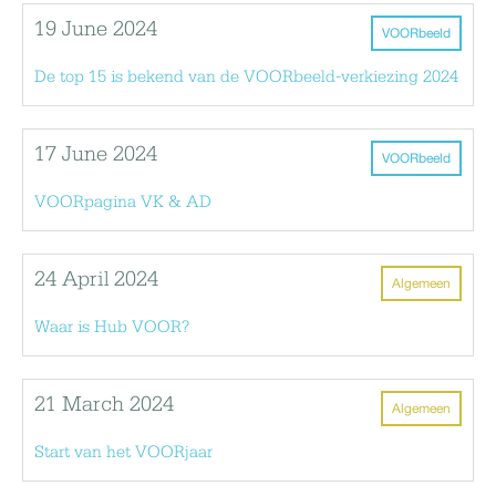
19 June 2024
VOORbeeld
De top 15 is bekend van de VOORbeeld-verkiezing 2024
17 June 2024
VOORbeeld
VOORpagina VK & AD
24 April 2024
Algemeen
Waar is Hub VOOR?
21 March 2024
Algemeen
Start van het VOORjaar