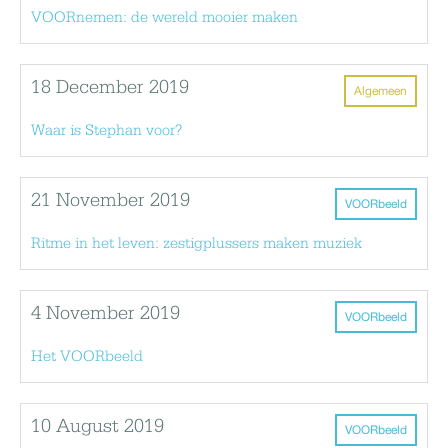
VOORnemen: de wereld mooier maken
18 December 2019
Algemeen
Waar is Stephan voor?
21 November 2019
VOORbeeld
Ritme in het leven: zestigplussers maken muziek
4 November 2019
VOORbeeld
Het VOORbeeld
10 August 2019
VOORbeeld