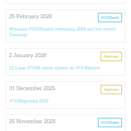
25 February 2026
VOORbeeld
Winnaars VOORbeeld-verkiezing 2024 aan het woord:
Terrawijs
2 January 2026
Algemeen
12,5 jaar VOOR vieren tijdens de VOORborrel
31 December 2025
Algemeen
VOORspoedig 2026
25 November 2025
VOORbeeld