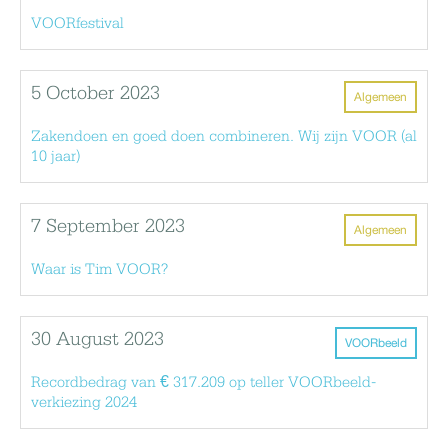
VOORfestival
5 October 2023
Algemeen
Zakendoen en goed doen combineren. Wij zijn VOOR (al
10 jaar)
7 September 2023
Algemeen
Waar is Tim VOOR?
30 August 2023
VOORbeeld
Recordbedrag van € 317.209 op teller VOORbeeld-
verkiezing 2024