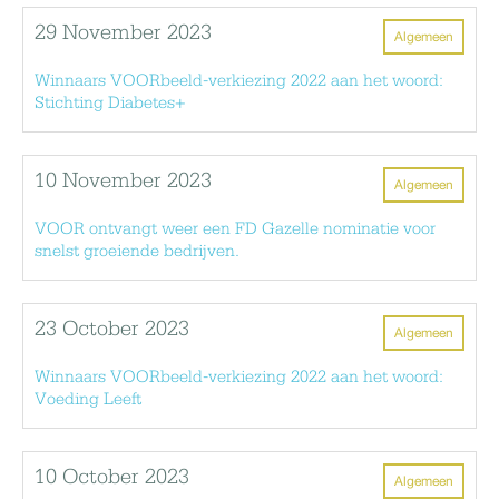
29 November 2023
Algemeen
Winnaars VOORbeeld-verkiezing 2022 aan het woord:
Stichting Diabetes+
10 November 2023
Algemeen
VOOR ontvangt weer een FD Gazelle nominatie voor
snelst groeiende bedrijven.
23 October 2023
Algemeen
Winnaars VOORbeeld-verkiezing 2022 aan het woord:
Voeding Leeft
10 October 2023
Algemeen