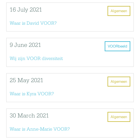
16 July 2021
Algemeen
Waar is David VOOR?
9 June 2021
VOORbeeld
Wij zijn VOOR diversiteit
25 May 2021
Algemeen
Waar is Kyra VOOR?
30 March 2021
Algemeen
Waar is Anne-Marie VOOR?