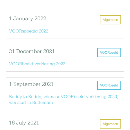
1 January 2022
Algemeen
VOORspoedig 2022
31 December 2021
VOORbeeld
VOORbeeld-verkiezing 2022
1 September 2021
VOORbeeld
Buddy to Buddy, winnaar VOORbeeld-verkiezing 2020,
van start in Rotterdam
16 July 2021
Algemeen