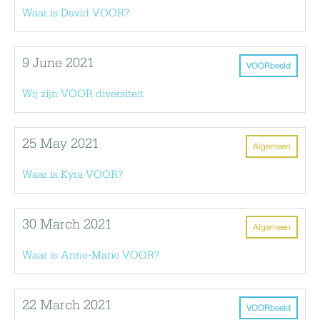
Waar is David VOOR?
9 June 2021
VOORbeeld
Wij zijn VOOR diversiteit
25 May 2021
Algemeen
Waar is Kyra VOOR?
30 March 2021
Algemeen
Waar is Anne-Marie VOOR?
22 March 2021
VOORbeeld