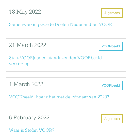
18 May 2022
Algemeen
Samenwerking Goede Doelen Nederland en VOOR
21 March 2022
VOORbeeld
Start VOORjaar en start inzenden VOORbeeld-
verkiezing
1 March 2022
VOORbeeld
VOORbeeld: hoe is het met de winnaar van 2020?
6 February 2022
Algemeen
Waar is Stefan VOOR?