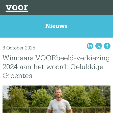
Nieuws
8 October 2025
Winnaars VOORbeeld-verkiezing
2024 aan het woord: Gelukkige
Groentes