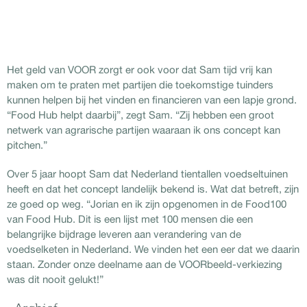
Het geld van VOOR zorgt er ook voor dat Sam tijd vrij kan
maken om te praten met partijen die toekomstige tuinders
kunnen helpen bij het vinden en financieren van een lapje grond.
“Food Hub helpt daarbij”, zegt Sam. “Zij hebben een groot
netwerk van agrarische partijen waaraan ik ons concept kan
pitchen.”
Over 5 jaar hoopt Sam dat Nederland tientallen voedseltuinen
heeft en dat het concept landelijk bekend is. Wat dat betreft, zijn
ze goed op weg. “Jorian en ik zijn opgenomen in de Food100
van Food Hub. Dit is een lijst met 100 mensen die een
belangrijke bijdrage leveren aan verandering van de
voedselketen in Nederland. We vinden het een eer dat we daarin
staan. Zonder onze deelname aan de VOORbeeld-verkiezing
was dit nooit gelukt!”