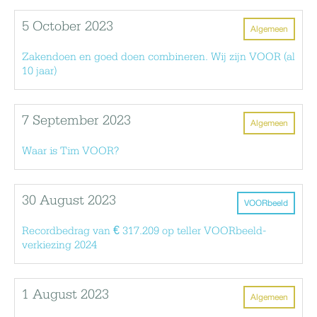
5 October 2023
Algemeen
Zakendoen en goed doen combineren. Wij zijn VOOR (al
10 jaar)
7 September 2023
Algemeen
Waar is Tim VOOR?
30 August 2023
VOORbeeld
Recordbedrag van € 317.209 op teller VOORbeeld-
verkiezing 2024
1 August 2023
Algemeen