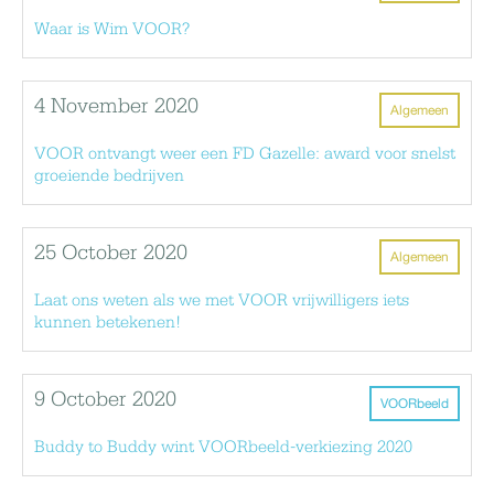
Waar is Wim VOOR?
4 November 2020
Algemeen
VOOR ontvangt weer een FD Gazelle: award voor snelst
groeiende bedrijven
25 October 2020
Algemeen
Laat ons weten als we met VOOR vrijwilligers iets
kunnen betekenen!
9 October 2020
VOORbeeld
Buddy to Buddy wint VOORbeeld-verkiezing 2020