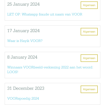
25 January 2024
Algemeen
LET OP: Whatsapp fraude uit naam van VOOR
17 January 2024
Algemeen
Waar is Hayik VOOR?
8 January 2024
Algemeen
Winnaars VOORbeeld-verkiezing 2022 aan het woord:
LOOS!
31 December 2023
Algemeen
VOORspoedig 2024