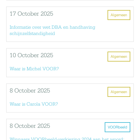
17 October 2025
Algemeen
Informatie over wet DBA en handhaving
schijnzelfstandigheid
10 October 2025
Algemeen
Waar is Michel VOOR?
8 October 2025
Algemeen
Waar is Carola VOOR?
8 October 2025
VOORbeeld
Winnaars VOORbeeld-verkiezing 2024 aan het woord: