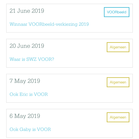
21 June 2019
VOORbeeld
Winnaar VOORbeeld-verkiezing 2019
20 June 2019
Algemeen
Waar is SWZ VOOR?
7 May 2019
Algemeen
Ook Eric is VOOR
6 May 2019
Algemeen
Ook Gaby is VOOR