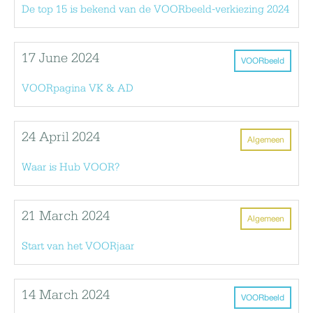
De top 15 is bekend van de VOORbeeld-verkiezing 2024
17 June 2024
VOORbeeld
VOORpagina VK & AD
24 April 2024
Algemeen
Waar is Hub VOOR?
21 March 2024
Algemeen
Start van het VOORjaar
14 March 2024
VOORbeeld