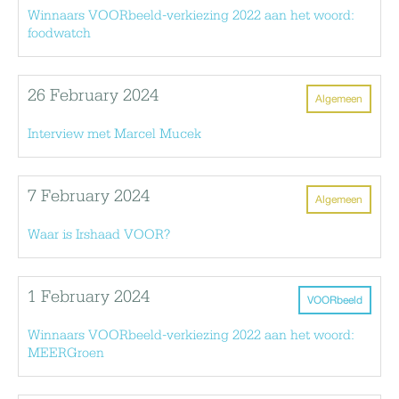
Winnaars VOORbeeld-verkiezing 2022 aan het woord:
foodwatch
26 February 2024
Algemeen
Interview met Marcel Mucek
7 February 2024
Algemeen
Waar is Irshaad VOOR?
1 February 2024
VOORbeeld
Winnaars VOORbeeld-verkiezing 2022 aan het woord:
MEERGroen