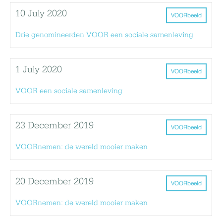
10 July 2020
VOORbeeld
Drie genomineerden VOOR een sociale samenleving
1 July 2020
VOORbeeld
VOOR een sociale samenleving
23 December 2019
VOORbeeld
VOORnemen: de wereld mooier maken
20 December 2019
VOORbeeld
VOORnemen: de wereld mooier maken