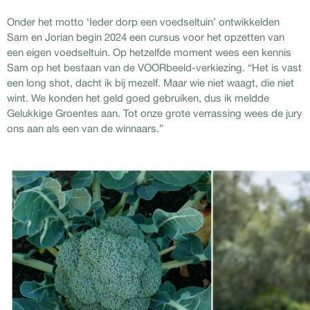
Onder het motto ‘Ieder dorp een voedseltuin’ ontwikkelden
Sam en Jorian begin 2024 een cursus voor het opzetten van
een eigen voedseltuin. Op hetzelfde moment wees een kennis
Sam op het bestaan van de VOORbeeld-verkiezing. “Het is vast
een long shot, dacht ik bij mezelf. Maar wie niet waagt, die niet
wint. We konden het geld goed gebruiken, dus ik meldde
Gelukkige Groentes aan. Tot onze grote verrassing wees de jury
ons aan als een van de winnaars.”