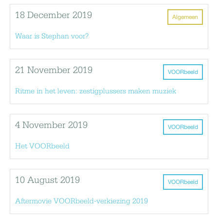
18 December 2019
Algemeen
Waar is Stephan voor?
21 November 2019
VOORbeeld
Ritme in het leven: zestigplussers maken muziek
4 November 2019
VOORbeeld
Het VOORbeeld
10 August 2019
VOORbeeld
Aftermovie VOORbeeld-verkiezing 2019