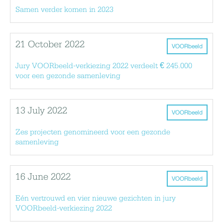
Samen verder komen in 2023
21 October 2022
VOORbeeld
Jury VOORbeeld-verkiezing 2022 verdeelt € 245.000
voor een gezonde samenleving
13 July 2022
VOORbeeld
Zes projecten genomineerd voor een gezonde
samenleving
16 June 2022
VOORbeeld
Eén vertrouwd en vier nieuwe gezichten in jury
VOORbeeld-verkiezing 2022