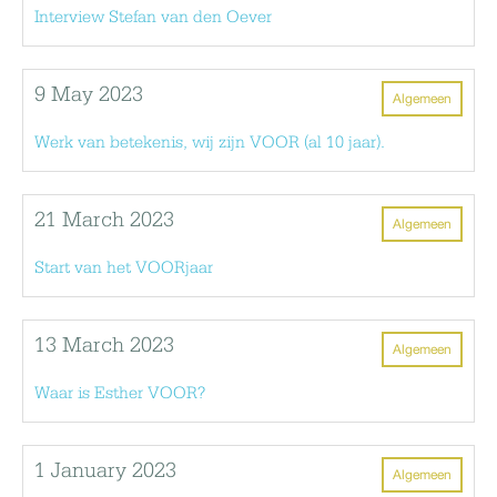
Interview Stefan van den Oever
9 May 2023
Algemeen
Werk van betekenis, wij zijn VOOR (al 10 jaar).
21 March 2023
Algemeen
Start van het VOORjaar
13 March 2023
Algemeen
Waar is Esther VOOR?
1 January 2023
Algemeen