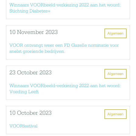
Winnaars VOORbeeld-verkiezing 2022 aan het woord:
Stichting Diabetes+
10 November 2023
Algemeen
VOOR ontvangt weer een FD Gazelle nominatie voor
snelst groeiende bedrijven.
23 October 2023
Algemeen
Winnaars VOORbeeld-verkiezing 2022 aan het woord:
Voeding Leeft
10 October 2023
Algemeen
VOORfestival