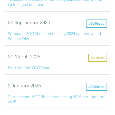
Gelukkige Groentes
22 September 2025
VOORbeeld
Winnaars VOORbeeld-verkiezing 2024 aan het woord:
Wakker Dier
21 March 2025
Algemeen
Start van het VOORjaar
2 January 2025
VOORbeeld
Tussenstand VOORbeeld-verkiezing 2026 per 1 januari
2025