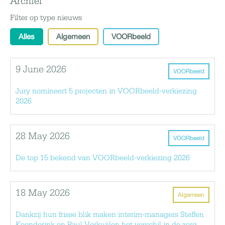
Archief
Filter op type nieuws
Alles
Algemeen
VOORbeeld
9 June 2026
VOORbeeld
Jury nomineert 5 projecten in VOORbeeld-verkiezing
2026
28 May 2026
VOORbeeld
De top 15 bekend van VOORbeeld-verkiezing 2026
18 May 2026
Algemeen
Dankzij hun frisse blik maken interim-managers Steffen