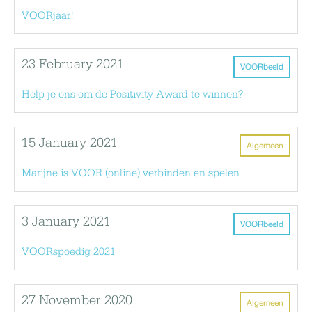
VOORjaar!
23 February 2021
VOORbeeld
Help je ons om de Positivity Award te winnen?
15 January 2021
Algemeen
Marijne is VOOR (online) verbinden en spelen
3 January 2021
VOORbeeld
VOORspoedig 2021
27 November 2020
Algemeen