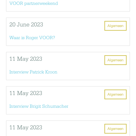
VOOR partnerweekend
20 June 2023
Algemeen
Waar is Roger VOOR?
11 May 2023
Algemeen
Interview Patrick Kroon
11 May 2023
Algemeen
Interview Brigit Schumacher
11 May 2023
Algemeen