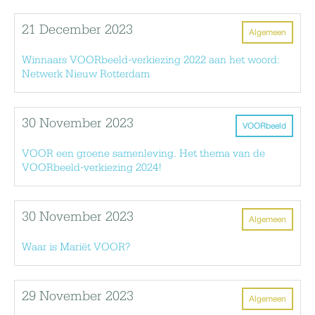
21 December 2023
Algemeen
Winnaars VOORbeeld-verkiezing 2022 aan het woord:
Netwerk Nieuw Rotterdam
30 November 2023
VOORbeeld
VOOR een groene samenleving. Het thema van de
VOORbeeld-verkiezing 2024!
30 November 2023
Algemeen
Waar is Mariët VOOR?
29 November 2023
Algemeen