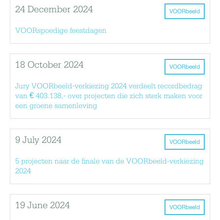
24 December 2024
VOORbeeld
VOORspoedige feestdagen
18 October 2024
VOORbeeld
Jury VOORbeeld-verkiezing 2024 verdeelt recordbedrag
van € 403.138,- over projecten die zich sterk maken voor
een groene samenleving
9 July 2024
VOORbeeld
5 projecten naar de finale van de VOORbeeld-verkiezing
2024
19 June 2024
VOORbeeld