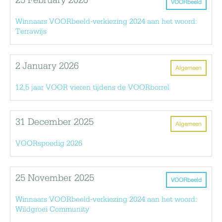
25 February 2026
VOORbeeld
Winnaars VOORbeeld-verkiezing 2024 aan het woord:
Terrawijs
2 January 2026
Algemeen
12,5 jaar VOOR vieren tijdens de VOORborrel
31 December 2025
Algemeen
VOORspoedig 2026
25 November 2025
VOORbeeld
Winnaars VOORbeeld-verkiezing 2024 aan het woord:
Wildgroei Community