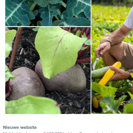
Nieuwe website