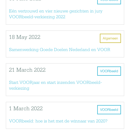
Eén vertrouwd en vier nieuwe gezichten in jury
VOORbeeld-verkiezing 2022
18 May 2022
Algemeen
Samenwerking Goede Doelen Nederland en VOOR
21 March 2022
VOORbeeld
Start VOORjaar en start inzenden VOORbeeld-
verkiezing
1 March 2022
VOORbeeld
VOORbeeld: hoe is het met de winnaar van 2020?