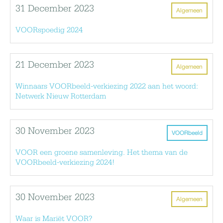
31 December 2023
Algemeen
VOORspoedig 2024
21 December 2023
Algemeen
Winnaars VOORbeeld-verkiezing 2022 aan het woord:
Netwerk Nieuw Rotterdam
30 November 2023
VOORbeeld
VOOR een groene samenleving. Het thema van de
VOORbeeld-verkiezing 2024!
30 November 2023
Algemeen
Waar is Mariët VOOR?