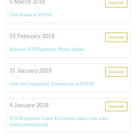
5 March 2018
Algemeen
Ook Assist is VOOR
15 February 2018
Algemeen
Nieuwe VOORpartner: Philip Backx
31 January 2018
Algemeen
Ook het Langeland Ziekenhuis is VOOR
4 January 2018
Algemeen
VOOR-partner Jolien Kohlmann stapt over naar
bestuurdersfunctie