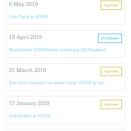
6 May 2019
Algemeen
Ook Gaby is VOOR
18 April 2019
VOORbeeld
Nominaties VOORbeeld-verkiezing 2019 bekend
21 March 2019
Algemeen
Een mooi moment om alleen maar VOOR te zijn
17 January 2019
Algemeen
Ook Ridder is VOOR