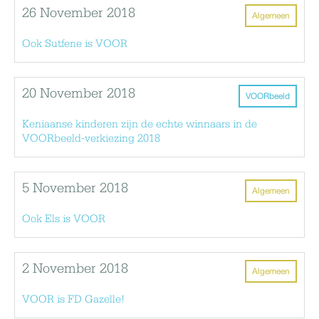
26 November 2018
Algemeen
Ook Sutfene is VOOR
20 November 2018
VOORbeeld
Keniaanse kinderen zijn de echte winnaars in de
VOORbeeld-verkiezing 2018
5 November 2018
Algemeen
Ook Els is VOOR
2 November 2018
Algemeen
VOOR is FD Gazelle!