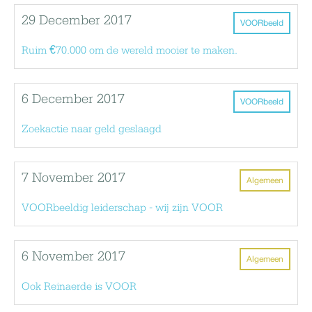
29 December 2017
VOORbeeld
Ruim €70.000 om de wereld mooier te maken.
6 December 2017
VOORbeeld
Zoekactie naar geld geslaagd
7 November 2017
Algemeen
VOORbeeldig leiderschap - wij zijn VOOR
6 November 2017
Algemeen
Ook Reinaerde is VOOR