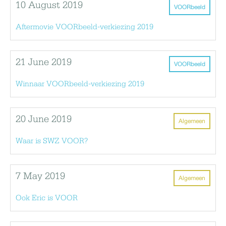
10 August 2019
VOORbeeld
Aftermovie VOORbeeld-verkiezing 2019
21 June 2019
VOORbeeld
Winnaar VOORbeeld-verkiezing 2019
20 June 2019
Algemeen
Waar is SWZ VOOR?
7 May 2019
Algemeen
Ook Eric is VOOR