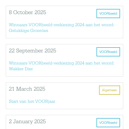
8 October 2025
VOORbeeld
Winnaars VOORbeeld-verkiezing 2024 aan het woord:
Gelukkige Groentes
22 September 2025
VOORbeeld
Winnaars VOORbeeld-verkiezing 2024 aan het woord:
Wakker Dier
21 March 2025
Algemeen
Start van het VOORjaar
2 January 2025
VOORbeeld