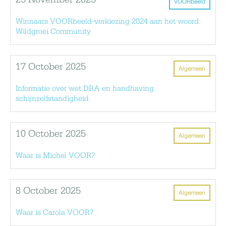
25 November 2025
VOORbeeld
Winnaars VOORbeeld-verkiezing 2024 aan het woord:
Wildgroei Community
17 October 2025
Algemeen
Informatie over wet DBA en handhaving
schijnzelfstandigheid
10 October 2025
Algemeen
Waar is Michel VOOR?
8 October 2025
Algemeen
Waar is Carola VOOR?