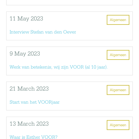
11 May 2023
Algemeen
Interview Stefan van den Oever
9 May 2023
Algemeen
Werk van betekenis, wij zijn VOOR (al 10 jaar).
21 March 2023
Algemeen
Start van het VOORjaar
13 March 2023
Algemeen
Waar is Esther VOOR?