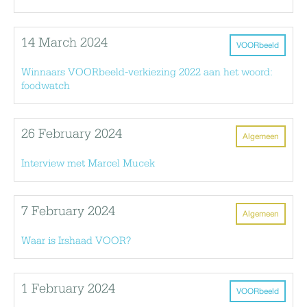
14 March 2024
VOORbeeld
Winnaars VOORbeeld-verkiezing 2022 aan het woord:
foodwatch
26 February 2024
Algemeen
Interview met Marcel Mucek
7 February 2024
Algemeen
Waar is Irshaad VOOR?
1 February 2024
VOORbeeld