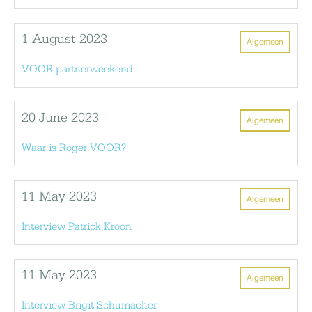
1 August 2023
Algemeen
VOOR partnerweekend
20 June 2023
Algemeen
Waar is Roger VOOR?
11 May 2023
Algemeen
Interview Patrick Kroon
11 May 2023
Algemeen
Interview Brigit Schumacher