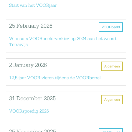
Start van het VOORjaar
25 February 2026
VOORbeeld
Winnaars VOORbeeld-verkiezing 2024 aan het woord:
Terrawijs
2 January 2026
Algemeen
12,5 jaar VOOR vieren tijdens de VOORborrel
31 December 2025
Algemeen
VOORspoedig 2026