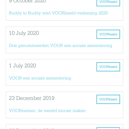
9 October 2020
VOORbeeld
Buddy to Buddy wint VOORbeeld-verkiezing 2020
10 July 2020
VOORbeeld
Drie genomineerden VOOR een sociale samenleving
1 July 2020
VOORbeeld
VOOR een sociale samenleving
23 December 2019
VOORbeeld
VOORnemen: de wereld mooier maken