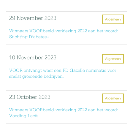
29 November 2023
Algemeen
Winnaars VOORbeeld-verkiezing 2022 aan het woord:
Stichting Diabetes+
10 November 2023
Algemeen
VOOR ontvangt weer een FD Gazelle nominatie voor
snelst groeiende bedrijven.
23 October 2023
Algemeen
Winnaars VOORbeeld-verkiezing 2022 aan het woord:
Voeding Leeft