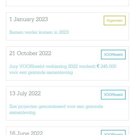
1 January 2023
Algemeen
Samen verder komen in 2023
21 October 2022
VOORbeeld
Jury VOORbeeld-verkiezing 2022 verdeelt € 245.000
voor een gezonde samenleving
13 July 2022
VOORbeeld
Zes projecten genomineerd voor een gezonde
samenleving
16 June 2022
VOORbeeld