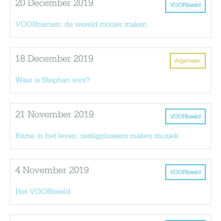
20 December 2019
VOORbeeld
VOORnemen: de wereld mooier maken
18 December 2019
Algemeen
Waar is Stephan voor?
21 November 2019
VOORbeeld
Ritme in het leven: zestigplussers maken muziek
4 November 2019
VOORbeeld
Het VOORbeeld