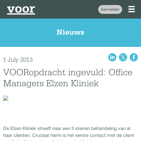
Aanmelden
Nieuws
1 July 2013
VOORopdracht ingevuld: Office
Managers Elzen Kliniek
De Elzen Kliniek streeft naar een 5 sterren behandeling van al
haar clienten. Cruciaal hierin is het eerste contact met de client