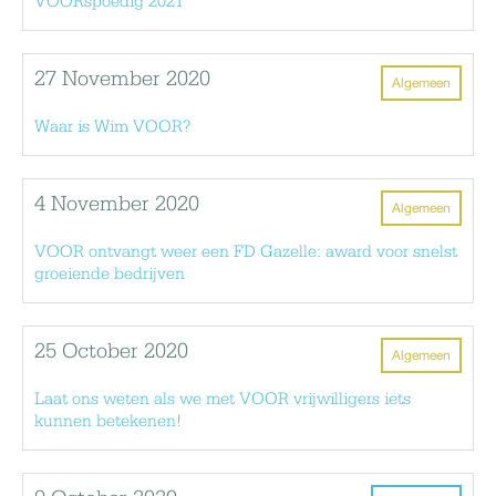
VOORspoedig 2021
27 November 2020
Algemeen
Waar is Wim VOOR?
4 November 2020
Algemeen
VOOR ontvangt weer een FD Gazelle: award voor snelst
groeiende bedrijven
25 October 2020
Algemeen
Laat ons weten als we met VOOR vrijwilligers iets
kunnen betekenen!