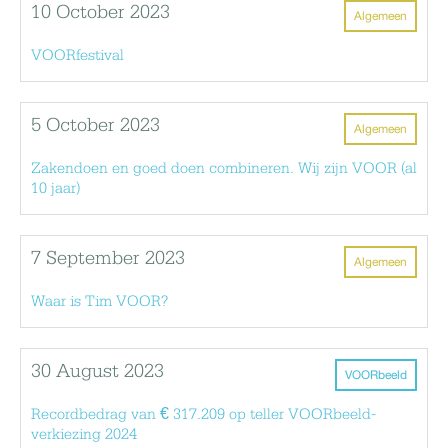
10 October 2023
Algemeen
VOORfestival
5 October 2023
Algemeen
Zakendoen en goed doen combineren. Wij zijn VOOR (al
10 jaar)
7 September 2023
Algemeen
Waar is Tim VOOR?
30 August 2023
VOORbeeld
Recordbedrag van € 317.209 op teller VOORbeeld-
verkiezing 2024