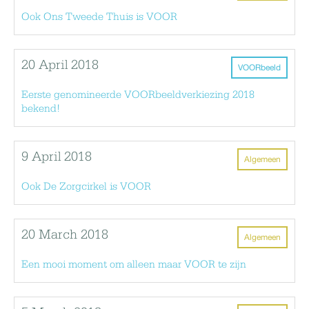
Ook Ons Tweede Thuis is VOOR
20 April 2018
VOORbeeld
Eerste genomineerde VOORbeeldverkiezing 2018
bekend!
9 April 2018
Algemeen
Ook De Zorgcirkel is VOOR
20 March 2018
Algemeen
Een mooi moment om alleen maar VOOR te zijn