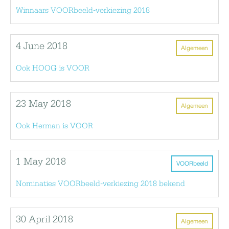
Winnaars VOORbeeld-verkiezing 2018
4 June 2018
Algemeen
Ook HOOG is VOOR
23 May 2018
Algemeen
Ook Herman is VOOR
1 May 2018
VOORbeeld
Nominaties VOORbeeld-verkiezing 2018 bekend
30 April 2018
Algemeen