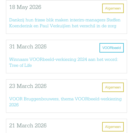
18 May 2026
Algemeen
Dankzij hun frisse blik maken interim-managers Steffen
Koenderink en Paul Verkuijlen het verschil in de zorg
31 March 2026
VOORbeeld
Winnaars VOORbeeld-verkiezing 2024 aan het woord:
Tree of Life
23 March 2026
Algemeen
VOOR Bruggenbouwers, thema VOORbeeld-verkiezing
2026
21 March 2026
Algemeen