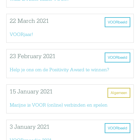
22 March 2021
VOORbeeld
VOORjaar!
23 February 2021
VOORbeeld
Help je ons om de Positivity Award te winnen?
15 January 2021
Algemeen
Marijne is VOOR (online) verbinden en spelen
3 January 2021
VOORbeeld