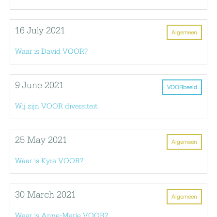
16 July 2021
Algemeen
Waar is David VOOR?
9 June 2021
VOORbeeld
Wij zijn VOOR diversiteit
25 May 2021
Algemeen
Waar is Kyra VOOR?
30 March 2021
Algemeen
Waar is Anne-Marie VOOR?