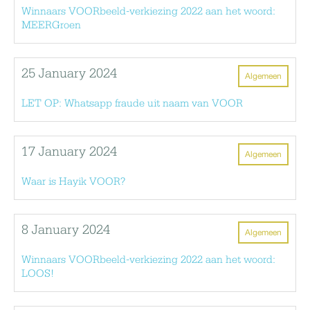
Winnaars VOORbeeld-verkiezing 2022 aan het woord:
MEERGroen
25 January 2024
Algemeen
LET OP: Whatsapp fraude uit naam van VOOR
17 January 2024
Algemeen
Waar is Hayik VOOR?
8 January 2024
Algemeen
Winnaars VOORbeeld-verkiezing 2022 aan het woord:
LOOS!