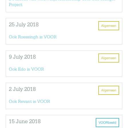
Project
25 July 2018
Algemeen
Ook Roessingh is VOOR
9 July 2018
Algemeen
Ook Edo is VOOR
2 July 2018
Algemeen
Ook Revant is VOOR
15 June 2018
VOORbeeld