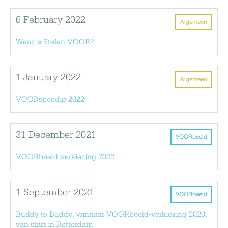
6 February 2022
Algemeen
Waar is Stefan VOOR?
1 January 2022
Algemeen
VOORspoedig 2022
31 December 2021
VOORbeeld
VOORbeeld-verkiezing 2022
1 September 2021
VOORbeeld
Buddy to Buddy, winnaar VOORbeeld-verkiezing 2020,
van start in Rotterdam