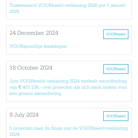
Tussenstand VOORbeeld-verkiezing 2026 per 1 januari
2025
24 December 2024
VOORbeeld
VOORspoedige feestdagen
18 October 2024
VOORbeeld
Jury VOORbeeld-verkiezing 2024 verdeelt recordbedrag
van € 403.138,- over projecten die zich sterk maken voor
een groene samenleving
9 July 2024
VOORbeeld
5 projecten naar de finale van de VOORbeeld-verkiezing
2024