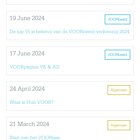
19 June 2024
VOORbeeld
De top 15 is bekend van de VOORbeeld-verkiezing 2024
17 June 2024
VOORbeeld
VOORpagina VK & AD
24 April 2024
Algemeen
Waar is Hub VOOR?
21 March 2024
Algemeen
Start van het VOORjaar