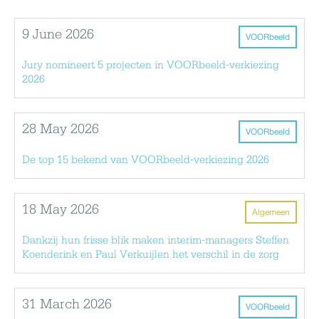
9 June 2026
VOORbeeld
Jury nomineert 5 projecten in VOORbeeld-verkiezing
2026
28 May 2026
VOORbeeld
De top 15 bekend van VOORbeeld-verkiezing 2026
18 May 2026
Algemeen
Dankzij hun frisse blik maken interim-managers Steffen
Koenderink en Paul Verkuijlen het verschil in de zorg
31 March 2026
VOORbeeld