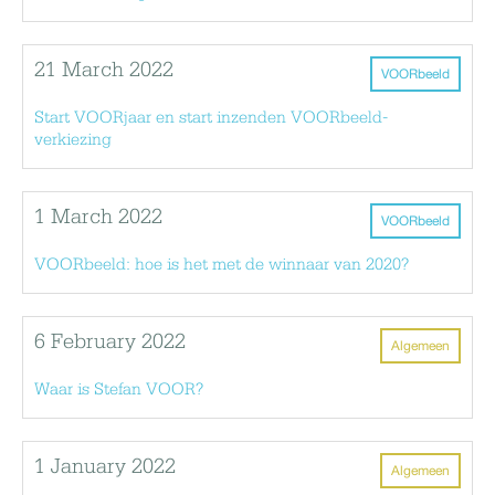
21 March 2022
VOORbeeld
Start VOORjaar en start inzenden VOORbeeld-
verkiezing
1 March 2022
VOORbeeld
VOORbeeld: hoe is het met de winnaar van 2020?
6 February 2022
Algemeen
Waar is Stefan VOOR?
1 January 2022
Algemeen