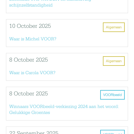
schijnzelfstandigheid
10 October 2025
Algemeen
Waar is Michel VOOR?
8 October 2025
Algemeen
Waar is Carola VOOR?
8 October 2025
VOORbeeld
Winnaars VOORbeeld-verkiezing 2024 aan het woord:
Gelukkige Groentes
22 September 2025