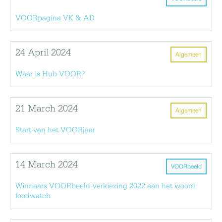
VOORpagina VK & AD
24 April 2024
Algemeen
Waar is Hub VOOR?
21 March 2024
Algemeen
Start van het VOORjaar
14 March 2024
VOORbeeld
Winnaars VOORbeeld-verkiezing 2022 aan het woord:
foodwatch