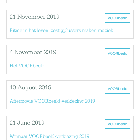
21 November 2019
VOORbeeld
Ritme in het leven: zestigplussers maken muziek
4 November 2019
VOORbeeld
Het VOORbeeld
10 August 2019
VOORbeeld
Aftermovie VOORbeeld-verkiezing 2019
21 June 2019
VOORbeeld
Winnaar VOORbeeld-verkiezing 2019