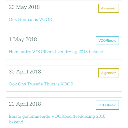
23 May 2018
Algemeen
Ook Herman is VOOR
1 May 2018
VOORbeeld
Nominaties VOORbeeld-verkiezing 2018 bekend
30 April 2018
Algemeen
Ook Ons Tweede Thuis is VOOR
20 April 2018
VOORbeeld
Eerste genomineerde VOORbeeldverkiezing 2018
bekend!