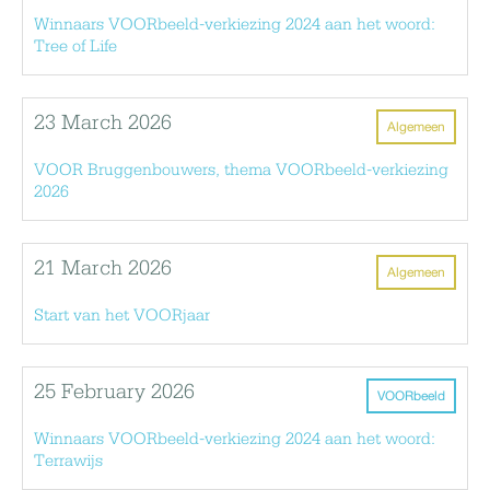
Winnaars VOORbeeld-verkiezing 2024 aan het woord:
Tree of Life
23 March 2026
Algemeen
VOOR Bruggenbouwers, thema VOORbeeld-verkiezing
2026
21 March 2026
Algemeen
Start van het VOORjaar
25 February 2026
VOORbeeld
Winnaars VOORbeeld-verkiezing 2024 aan het woord:
Terrawijs