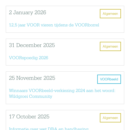
2 January 2026
Algemeen
12,5 jaar VOOR vieren tijdens de VOORborrel
31 December 2025
Algemeen
VOORspoedig 2026
25 November 2025
VOORbeeld
Winnaars VOORbeeld-verkiezing 2024 aan het woord:
Wildgroei Community
17 October 2025
Algemeen
Informatie over wet DBA en handhaving