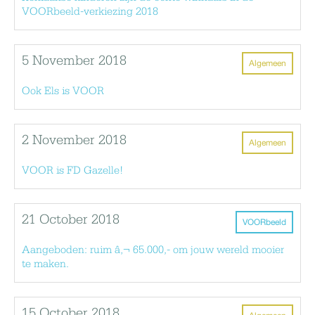
VOORbeeld-verkiezing 2018
5 November 2018
Algemeen
Ook Els is VOOR
2 November 2018
Algemeen
VOOR is FD Gazelle!
21 October 2018
VOORbeeld
Aangeboden: ruim â‚¬ 65.000,- om jouw wereld mooier
te maken.
15 October 2018