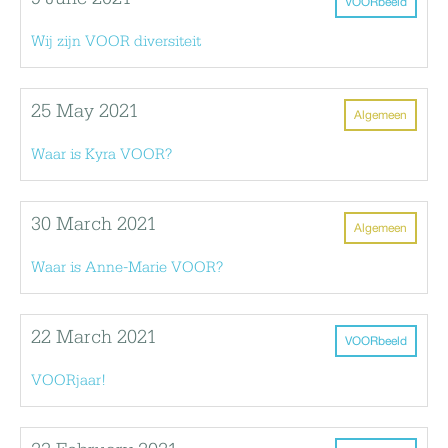
VOORbeeld
Wij zijn VOOR diversiteit
25 May 2021
Algemeen
Waar is Kyra VOOR?
30 March 2021
Algemeen
Waar is Anne-Marie VOOR?
22 March 2021
VOORbeeld
VOORjaar!