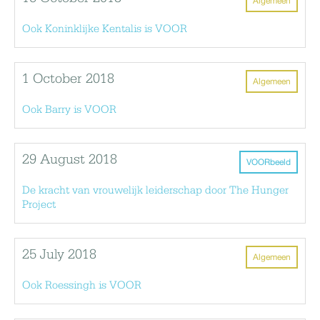
Algemeen
Ook Koninklijke Kentalis is VOOR
1 October 2018
Algemeen
Ook Barry is VOOR
29 August 2018
VOORbeeld
De kracht van vrouwelijk leiderschap door The Hunger
Project
25 July 2018
Algemeen
Ook Roessingh is VOOR