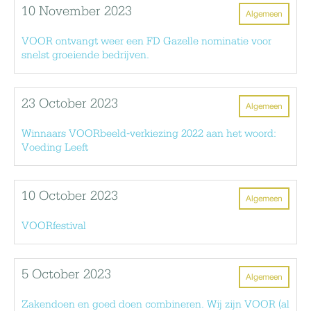
10 November 2023
Algemeen
VOOR ontvangt weer een FD Gazelle nominatie voor
snelst groeiende bedrijven.
23 October 2023
Algemeen
Winnaars VOORbeeld-verkiezing 2022 aan het woord:
Voeding Leeft
10 October 2023
Algemeen
VOORfestival
5 October 2023
Algemeen
Zakendoen en goed doen combineren. Wij zijn VOOR (al