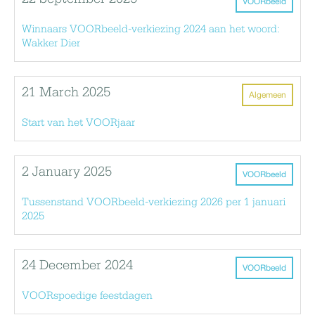
VOORbeeld
Winnaars VOORbeeld-verkiezing 2024 aan het woord:
Wakker Dier
21 March 2025
Algemeen
Start van het VOORjaar
2 January 2025
VOORbeeld
Tussenstand VOORbeeld-verkiezing 2026 per 1 januari
2025
24 December 2024
VOORbeeld
VOORspoedige feestdagen