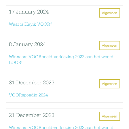
17 January 2024
Algemeen
Waar is Hayik VOOR?
8 January 2024
Algemeen
Winnaars VOORbeeld-verkiezing 2022 aan het woord:
LOOS!
31 December 2023
Algemeen
VOORspoedig 2024
21 December 2023
Algemeen
Winnaars VOORbeeld-verkiezing 2022 aan het woord: