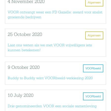
4 November 2020
Algemeen
VOOR ontvangt weer een FD Gazelle: award voor snelst
groeiende bedrijven
25 October 2020
Algemeen
Laat ons weten als we met VOOR vrijwilligers iets
kunnen betekenen!
9 October 2020
VOORbeeld
Buddy to Buddy wint VOORbeeld-verkiezing 2020
10 July 2020
VOORbeeld
Drie genomineerden VOOR een sociale samenleving