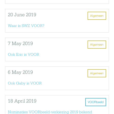
20 June 2019
Algemeen
Waar is SWZ VOOR?
7 May 2019
Algemeen
Ook Eric is VOOR
6 May 2019
Algemeen
Ook Gaby is VOOR
18 April 2019
VOORbeeld
Nominaties VOORbeeld-verkiezing 2019 bekend