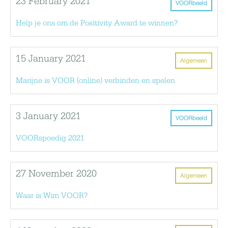
23 February 2021
VOORbeeld
Help je ons om de Positivity Award te winnen?
15 January 2021
Algemeen
Marijne is VOOR (online) verbinden en spelen
3 January 2021
VOORbeeld
VOORspoedig 2021
27 November 2020
Algemeen
Waar is Wim VOOR?