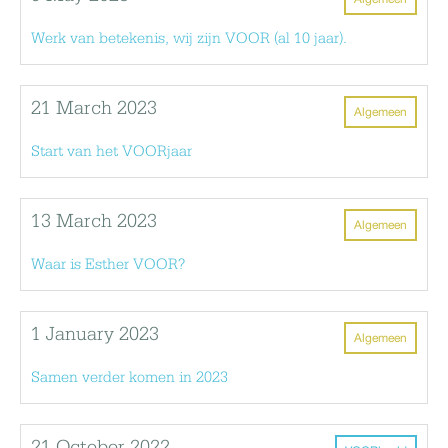
Werk van betekenis, wij zijn VOOR (al 10 jaar).
21 March 2023
Algemeen
Start van het VOORjaar
13 March 2023
Algemeen
Waar is Esther VOOR?
1 January 2023
Algemeen
Samen verder komen in 2023