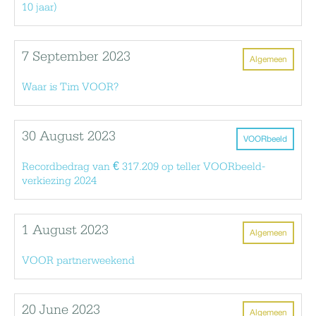
10 jaar)
7 September 2023
Algemeen
Waar is Tim VOOR?
30 August 2023
VOORbeeld
Recordbedrag van € 317.209 op teller VOORbeeld-
verkiezing 2024
1 August 2023
Algemeen
VOOR partnerweekend
20 June 2023
Algemeen