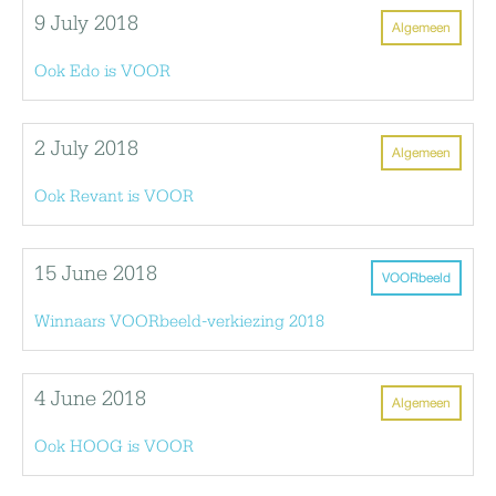
9 July 2018
Algemeen
Ook Edo is VOOR
2 July 2018
Algemeen
Ook Revant is VOOR
15 June 2018
VOORbeeld
Winnaars VOORbeeld-verkiezing 2018
4 June 2018
Algemeen
Ook HOOG is VOOR