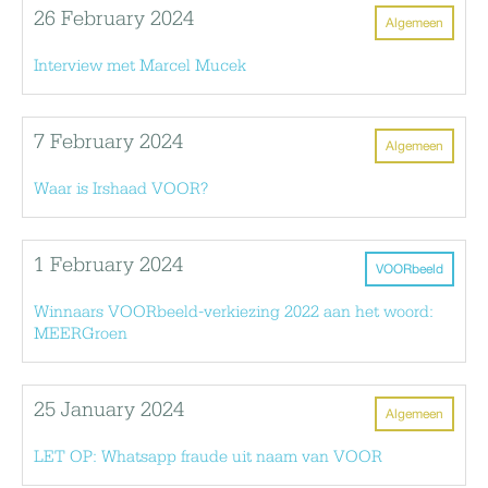
26 February 2024
Algemeen
Interview met Marcel Mucek
7 February 2024
Algemeen
Waar is Irshaad VOOR?
1 February 2024
VOORbeeld
Winnaars VOORbeeld-verkiezing 2022 aan het woord:
MEERGroen
25 January 2024
Algemeen
LET OP: Whatsapp fraude uit naam van VOOR