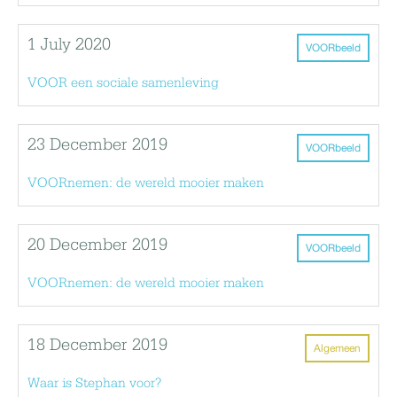
1 July 2020
VOORbeeld
VOOR een sociale samenleving
23 December 2019
VOORbeeld
VOORnemen: de wereld mooier maken
20 December 2019
VOORbeeld
VOORnemen: de wereld mooier maken
18 December 2019
Algemeen
Waar is Stephan voor?