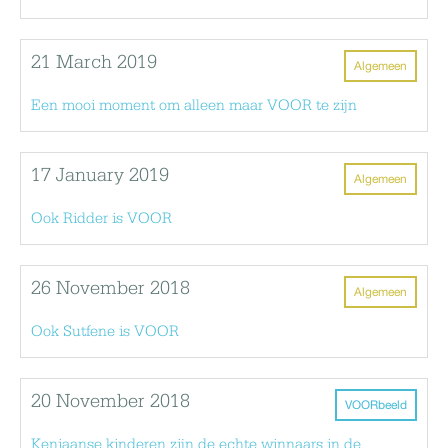
21 March 2019
Algemeen
Een mooi moment om alleen maar VOOR te zijn
17 January 2019
Algemeen
Ook Ridder is VOOR
26 November 2018
Algemeen
Ook Sutfene is VOOR
20 November 2018
VOORbeeld
Keniaanse kinderen zijn de echte winnaars in de