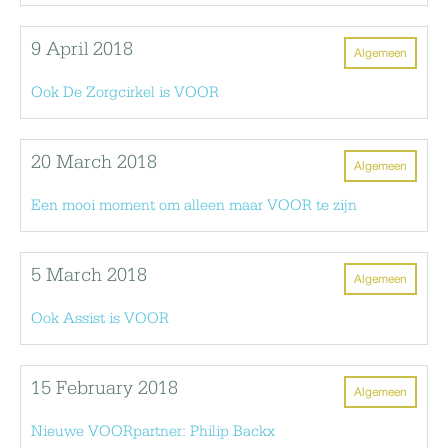
9 April 2018
Algemeen
Ook De Zorgcirkel is VOOR
20 March 2018
Algemeen
Een mooi moment om alleen maar VOOR te zijn
5 March 2018
Algemeen
Ook Assist is VOOR
15 February 2018
Algemeen
Nieuwe VOORpartner: Philip Backx