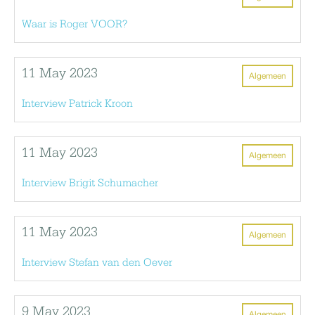
Waar is Roger VOOR?
11 May 2023
Algemeen
Interview Patrick Kroon
11 May 2023
Algemeen
Interview Brigit Schumacher
11 May 2023
Algemeen
Interview Stefan van den Oever
9 May 2023
Algemeen