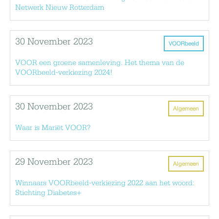
Netwerk Nieuw Rotterdam
30 November 2023
VOORbeeld
VOOR een groene samenleving. Het thema van de
VOORbeeld-verkiezing 2024!
30 November 2023
Algemeen
Waar is Mariët VOOR?
29 November 2023
Algemeen
Winnaars VOORbeeld-verkiezing 2022 aan het woord:
Stichting Diabetes+