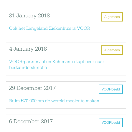
31 January 2018
Algemeen
Ook het Langeland Ziekenhuis is VOOR
4 January 2018
Algemeen
VOOR-partner Jolien Kohlmann stapt over naar
bestuurdersfunctie
29 December 2017
VOORbeeld
Ruim €70.000 om de wereld mooier te maken.
6 December 2017
VOORbeeld