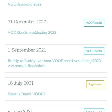
VOORspoedig 2022
31 December 2021
VOORbeeld
VOORbeeld-verkiezing 2022
1 September 2021
VOORbeeld
Buddy to Buddy, winnaar VOORbeeld-verkiezing 2020,
van start in Rotterdam
16 July 2021
Algemeen
Waar is David VOOR?
9 June 2021