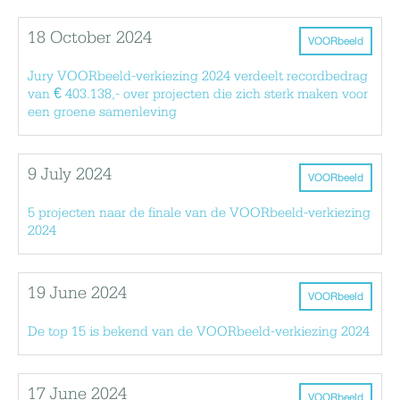
18 October 2024
VOORbeeld
Jury VOORbeeld-verkiezing 2024 verdeelt recordbedrag
van € 403.138,- over projecten die zich sterk maken voor
een groene samenleving
9 July 2024
VOORbeeld
5 projecten naar de finale van de VOORbeeld-verkiezing
2024
19 June 2024
VOORbeeld
De top 15 is bekend van de VOORbeeld-verkiezing 2024
17 June 2024
VOORbeeld