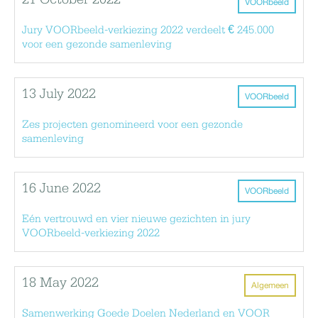
21 October 2022
VOORbeeld
Jury VOORbeeld-verkiezing 2022 verdeelt € 245.000
voor een gezonde samenleving
13 July 2022
VOORbeeld
Zes projecten genomineerd voor een gezonde
samenleving
16 June 2022
VOORbeeld
Eén vertrouwd en vier nieuwe gezichten in jury
VOORbeeld-verkiezing 2022
18 May 2022
Algemeen
Samenwerking Goede Doelen Nederland en VOOR