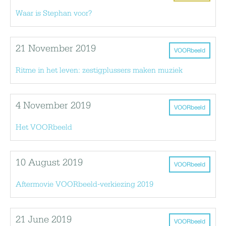
Waar is Stephan voor?
21 November 2019
VOORbeeld
Ritme in het leven: zestigplussers maken muziek
4 November 2019
VOORbeeld
Het VOORbeeld
10 August 2019
VOORbeeld
Aftermovie VOORbeeld-verkiezing 2019
21 June 2019
VOORbeeld