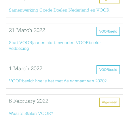
Samenwerking Goede Doelen Nederland en VOOR
21 March 2022
VOORbeeld
Start VOORjaar en start inzenden VOORbeeld-
verkiezing
1 March 2022
VOORbeeld
VOORbeeld: hoe is het met de winnaar van 2020?
6 February 2022
Algemeen
Waar is Stefan VOOR?