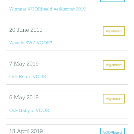
Winnaar VOORbeeld-verkiezing 2019
20 June 2019
Algemeen
Waar is SWZ VOOR?
7 May 2019
Algemeen
Ook Eric is VOOR
6 May 2019
Algemeen
Ook Gaby is VOOR
18 April 2019
VOORbeeld