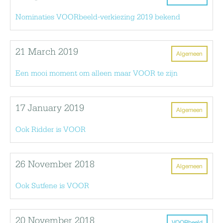
Nominaties VOORbeeld-verkiezing 2019 bekend
21 March 2019
Algemeen
Een mooi moment om alleen maar VOOR te zijn
17 January 2019
Algemeen
Ook Ridder is VOOR
26 November 2018
Algemeen
Ook Sutfene is VOOR
20 November 2018
VOORbeeld