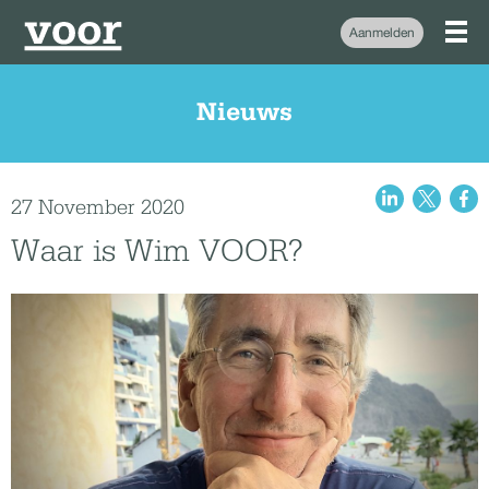
Aanmelden
Nieuws
27 November 2020
Waar is Wim VOOR?