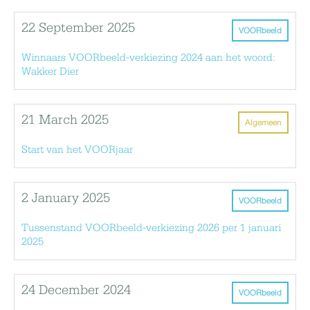
22 September 2025
VOORbeeld
Winnaars VOORbeeld-verkiezing 2024 aan het woord:
Wakker Dier
21 March 2025
Algemeen
Start van het VOORjaar
2 January 2025
VOORbeeld
Tussenstand VOORbeeld-verkiezing 2026 per 1 januari
2025
24 December 2024
VOORbeeld