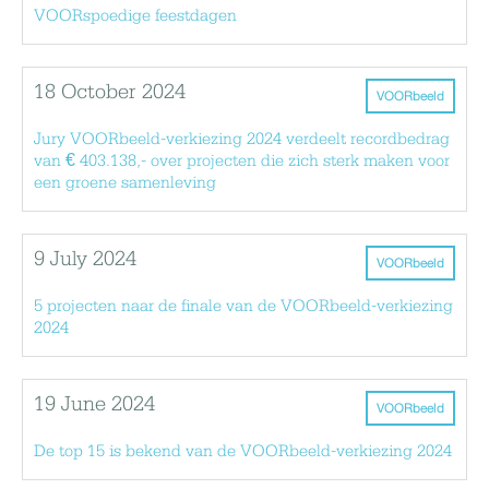
VOORspoedige feestdagen
18 October 2024
VOORbeeld
Jury VOORbeeld-verkiezing 2024 verdeelt recordbedrag
van € 403.138,- over projecten die zich sterk maken voor
een groene samenleving
9 July 2024
VOORbeeld
5 projecten naar de finale van de VOORbeeld-verkiezing
2024
19 June 2024
VOORbeeld
De top 15 is bekend van de VOORbeeld-verkiezing 2024