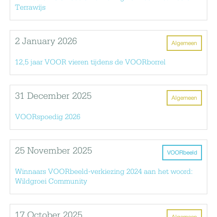
Terrawijs
2 January 2026
Algemeen
12,5 jaar VOOR vieren tijdens de VOORborrel
31 December 2025
Algemeen
VOORspoedig 2026
25 November 2025
VOORbeeld
Winnaars VOORbeeld-verkiezing 2024 aan het woord:
Wildgroei Community
17 October 2025
Algemeen