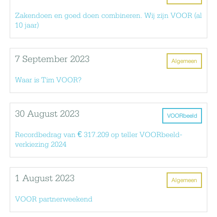
Zakendoen en goed doen combineren. Wij zijn VOOR (al
10 jaar)
7 September 2023
Algemeen
Waar is Tim VOOR?
30 August 2023
VOORbeeld
Recordbedrag van € 317.209 op teller VOORbeeld-
verkiezing 2024
1 August 2023
Algemeen
VOOR partnerweekend