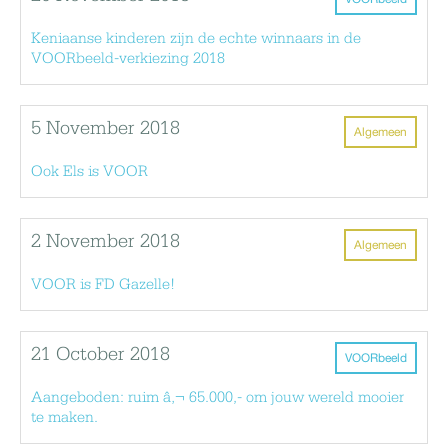
Keniaanse kinderen zijn de echte winnaars in de
VOORbeeld-verkiezing 2018
5 November 2018
Algemeen
Ook Els is VOOR
2 November 2018
Algemeen
VOOR is FD Gazelle!
21 October 2018
VOORbeeld
Aangeboden: ruim â‚¬ 65.000,- om jouw wereld mooier
te maken.