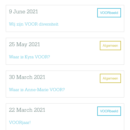
9 June 2021
VOORbeeld
Wij zijn VOOR diversiteit
25 May 2021
Algemeen
Waar is Kyra VOOR?
30 March 2021
Algemeen
Waar is Anne-Marie VOOR?
22 March 2021
VOORbeeld
VOORjaar!