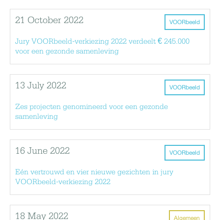
21 October 2022
VOORbeeld
Jury VOORbeeld-verkiezing 2022 verdeelt € 245.000
voor een gezonde samenleving
13 July 2022
VOORbeeld
Zes projecten genomineerd voor een gezonde
samenleving
16 June 2022
VOORbeeld
Eén vertrouwd en vier nieuwe gezichten in jury
VOORbeeld-verkiezing 2022
18 May 2022
Algemeen