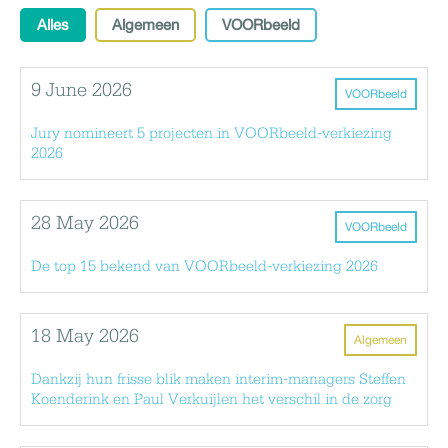
Alles
Algemeen
VOORbeeld
9 June 2026
VOORbeeld
Jury nomineert 5 projecten in VOORbeeld-verkiezing
2026
28 May 2026
VOORbeeld
De top 15 bekend van VOORbeeld-verkiezing 2026
18 May 2026
Algemeen
Dankzij hun frisse blik maken interim-managers Steffen
Koenderink en Paul Verkuijlen het verschil in de zorg