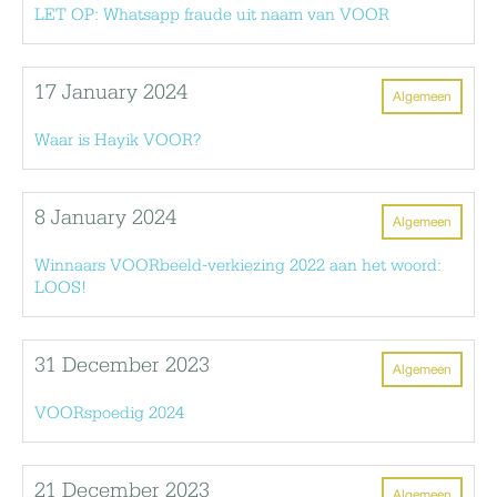
LET OP: Whatsapp fraude uit naam van VOOR
17 January 2024
Algemeen
Waar is Hayik VOOR?
8 January 2024
Algemeen
Winnaars VOORbeeld-verkiezing 2022 aan het woord:
LOOS!
31 December 2023
Algemeen
VOORspoedig 2024
21 December 2023
Algemeen