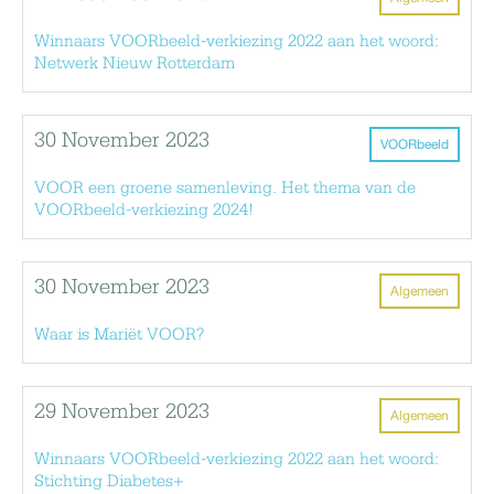
Winnaars VOORbeeld-verkiezing 2022 aan het woord:
Netwerk Nieuw Rotterdam
30 November 2023
VOORbeeld
VOOR een groene samenleving. Het thema van de
VOORbeeld-verkiezing 2024!
30 November 2023
Algemeen
Waar is Mariët VOOR?
29 November 2023
Algemeen
Winnaars VOORbeeld-verkiezing 2022 aan het woord:
Stichting Diabetes+