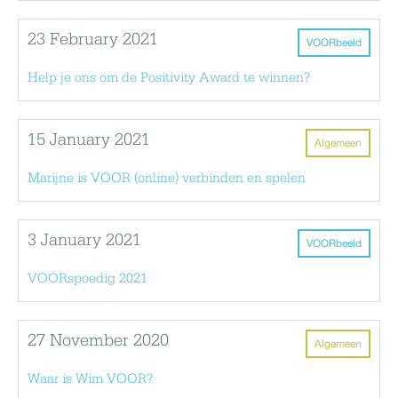
23 February 2021
VOORbeeld
Help je ons om de Positivity Award te winnen?
15 January 2021
Algemeen
Marijne is VOOR (online) verbinden en spelen
3 January 2021
VOORbeeld
VOORspoedig 2021
27 November 2020
Algemeen
Waar is Wim VOOR?