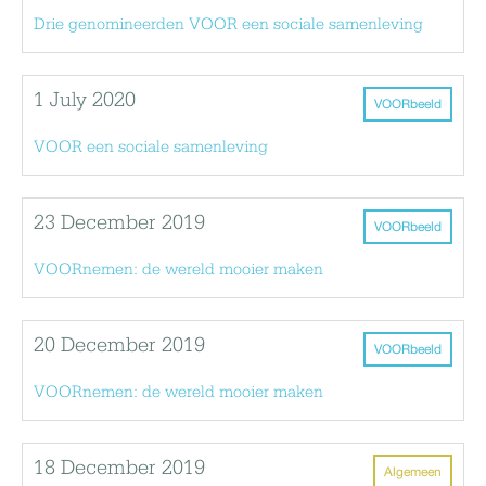
Drie genomineerden VOOR een sociale samenleving
1 July 2020
VOORbeeld
VOOR een sociale samenleving
23 December 2019
VOORbeeld
VOORnemen: de wereld mooier maken
20 December 2019
VOORbeeld
VOORnemen: de wereld mooier maken
18 December 2019
Algemeen