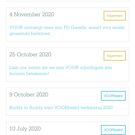
4 November 2020
Algemeen
VOOR ontvangt weer een FD Gazelle: award voor snelst
groeiende bedrijven
25 October 2020
Algemeen
Laat ons weten als we met VOOR vrijwilligers iets
kunnen betekenen!
9 October 2020
VOORbeeld
Buddy to Buddy wint VOORbeeld-verkiezing 2020
10 July 2020
VOORbeeld