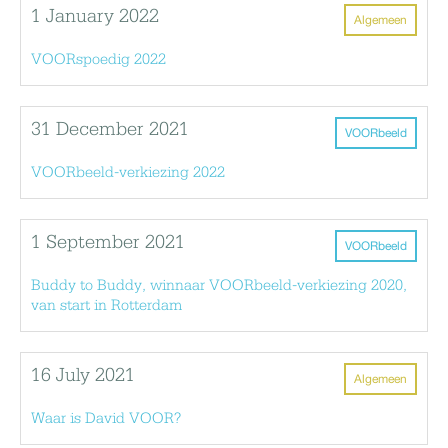
1 January 2022
Algemeen
VOORspoedig 2022
31 December 2021
VOORbeeld
VOORbeeld-verkiezing 2022
1 September 2021
VOORbeeld
Buddy to Buddy, winnaar VOORbeeld-verkiezing 2020,
van start in Rotterdam
16 July 2021
Algemeen
Waar is David VOOR?