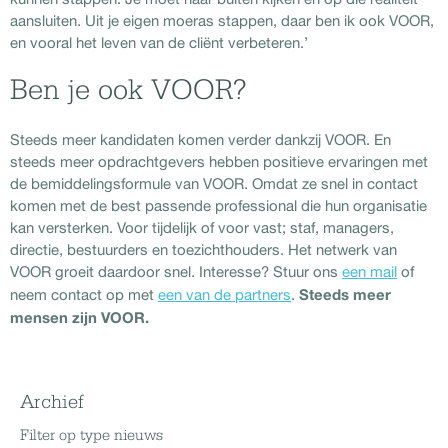
aansluiten. Uit je eigen moeras stappen, daar ben ik ook VOOR,
en vooral het leven van de cliënt verbeteren.’
Ben je ook VOOR?
Steeds meer kandidaten komen verder dankzij VOOR. En
steeds meer opdrachtgevers hebben positieve ervaringen met
de bemiddelingsformule van VOOR. Omdat ze snel in contact
komen met de best passende professional die hun organisatie
kan versterken. Voor tijdelijk of voor vast; staf, managers,
directie, bestuurders en toezichthouders. Het netwerk van
VOOR groeit daardoor snel. Interesse? Stuur ons
een mail
of
Steeds meer
neem contact op met
een van de partners
.
mensen zijn VOOR.
Archief
Filter op type nieuws