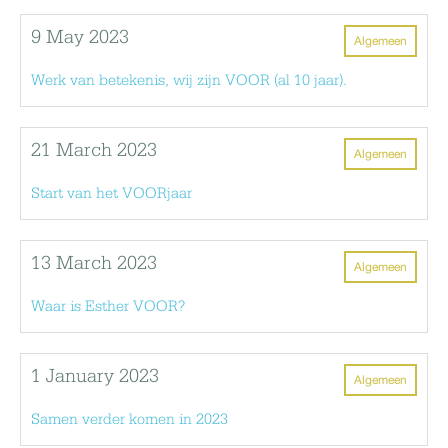
9 May 2023
Algemeen
Werk van betekenis, wij zijn VOOR (al 10 jaar).
21 March 2023
Algemeen
Start van het VOORjaar
13 March 2023
Algemeen
Waar is Esther VOOR?
1 January 2023
Algemeen
Samen verder komen in 2023