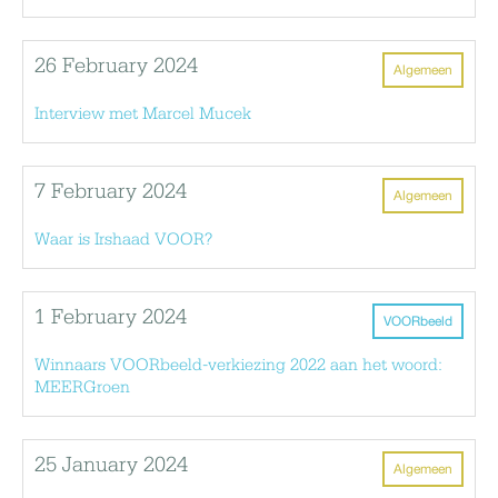
26 February 2024
Algemeen
Interview met Marcel Mucek
7 February 2024
Algemeen
Waar is Irshaad VOOR?
1 February 2024
VOORbeeld
Winnaars VOORbeeld-verkiezing 2022 aan het woord:
MEERGroen
25 January 2024
Algemeen