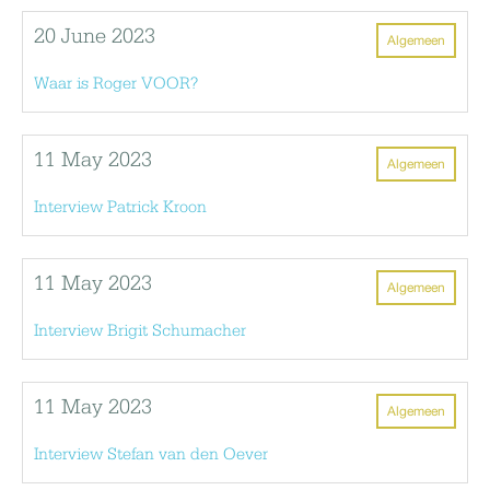
20 June 2023
Algemeen
Waar is Roger VOOR?
11 May 2023
Algemeen
Interview Patrick Kroon
11 May 2023
Algemeen
Interview Brigit Schumacher
11 May 2023
Algemeen
Interview Stefan van den Oever