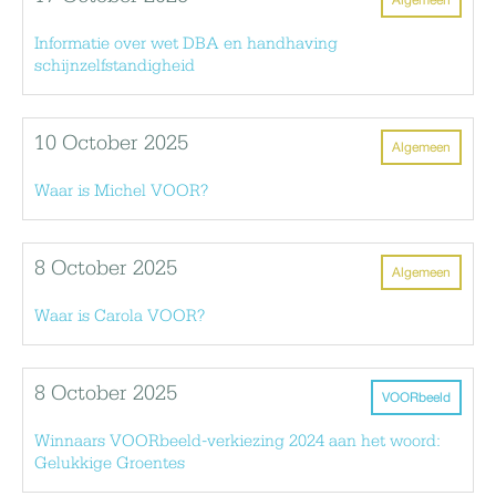
Informatie over wet DBA en handhaving
schijnzelfstandigheid
10 October 2025
Algemeen
Waar is Michel VOOR?
8 October 2025
Algemeen
Waar is Carola VOOR?
8 October 2025
VOORbeeld
Winnaars VOORbeeld-verkiezing 2024 aan het woord:
Gelukkige Groentes