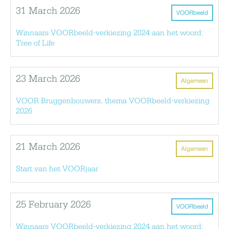
31 March 2026
VOORbeeld
Winnaars VOORbeeld-verkiezing 2024 aan het woord:
Tree of Life
23 March 2026
Algemeen
VOOR Bruggenbouwers, thema VOORbeeld-verkiezing
2026
21 March 2026
Algemeen
Start van het VOORjaar
25 February 2026
VOORbeeld
Winnaars VOORbeeld-verkiezing 2024 aan het woord: