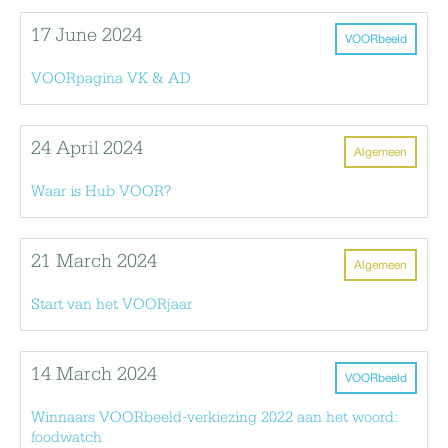
17 June 2024
VOORbeeld
VOORpagina VK & AD
24 April 2024
Algemeen
Waar is Hub VOOR?
21 March 2024
Algemeen
Start van het VOORjaar
14 March 2024
VOORbeeld
Winnaars VOORbeeld-verkiezing 2022 aan het woord:
foodwatch