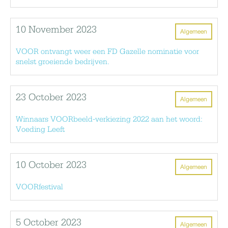
10 November 2023
Algemeen
VOOR ontvangt weer een FD Gazelle nominatie voor
snelst groeiende bedrijven.
23 October 2023
Algemeen
Winnaars VOORbeeld-verkiezing 2022 aan het woord:
Voeding Leeft
10 October 2023
Algemeen
VOORfestival
5 October 2023
Algemeen