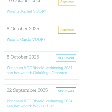
10 October 2025
Algemeen
Waar is Michel VOOR?
8 October 2025
Algemeen
Waar is Carola VOOR?
8 October 2025
VOORbeeld
Winnaars VOORbeeld-verkiezing 2024
aan het woord: Gelukkige Groentes
22 September 2025
VOORbeeld
Winnaars VOORbeeld-verkiezing 2024
aan het woord: Wakker Dier