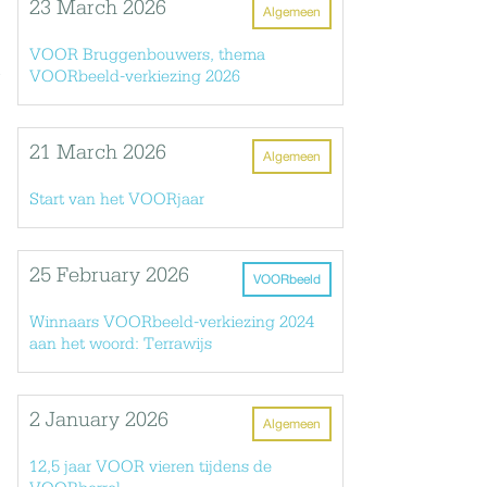
23 March 2026
Algemeen
VOOR Bruggenbouwers, thema
R
VOORbeeld-verkiezing 2026
21 March 2026
Algemeen
Start van het VOORjaar
25 February 2026
VOORbeeld
Winnaars VOORbeeld-verkiezing 2024
aan het woord: Terrawijs
2 January 2026
Algemeen
12,5 jaar VOOR vieren tijdens de