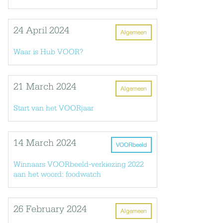
24 April 2024
Algemeen
Waar is Hub VOOR?
21 March 2024
Algemeen
Start van het VOORjaar
14 March 2024
VOORbeeld
Winnaars VOORbeeld-verkiezing 2022
aan het woord: foodwatch
26 February 2024
Algemeen