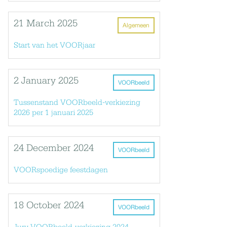
21 March 2025
Algemeen
Start van het VOORjaar
2 January 2025
VOORbeeld
Tussenstand VOORbeeld-verkiezing
2026 per 1 januari 2025
24 December 2024
VOORbeeld
VOORspoedige feestdagen
18 October 2024
VOORbeeld