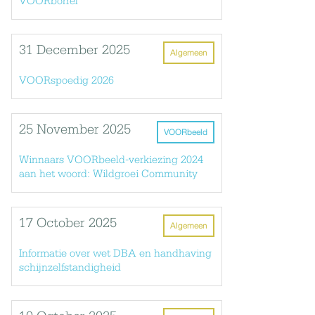
VOORborrel
31 December 2025
Algemeen
VOORspoedig 2026
25 November 2025
VOORbeeld
Winnaars VOORbeeld-verkiezing 2024
aan het woord: Wildgroei Community
17 October 2025
Algemeen
Informatie over wet DBA en handhaving
schijnzelfstandigheid