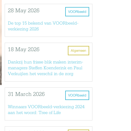
28 May 2026
VOORbeeld
De top 15 bekend van VOORbeeld-
verkiezing 2026
18 May 2026
Algemeen
Dankzij hun frisse blik maken interim-
managers Steffen Koenderink en Paul
Verkuijlen het verschil in de zorg
31 March 2026
VOORbeeld
Winnaars VOORbeeld-verkiezing 2024
aan het woord: Tree of Life