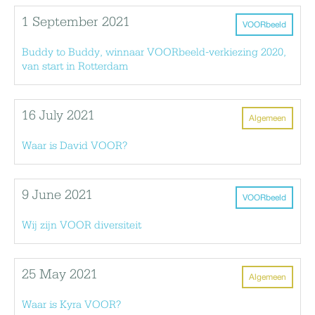
1 September 2021
VOORbeeld
Buddy to Buddy, winnaar VOORbeeld-verkiezing 2020,
van start in Rotterdam
16 July 2021
Algemeen
Waar is David VOOR?
9 June 2021
VOORbeeld
Wij zijn VOOR diversiteit
25 May 2021
Algemeen
Waar is Kyra VOOR?