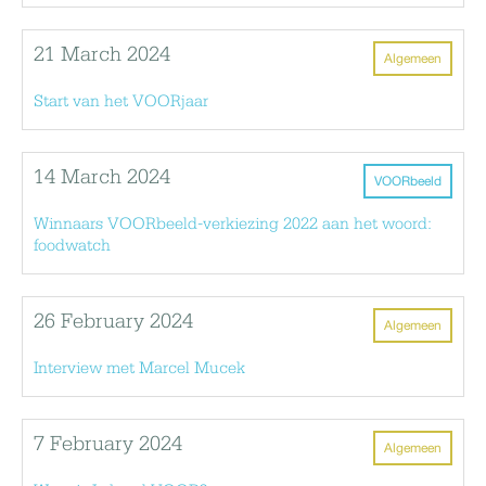
21 March 2024
Algemeen
Start van het VOORjaar
14 March 2024
VOORbeeld
Winnaars VOORbeeld-verkiezing 2022 aan het woord:
foodwatch
26 February 2024
Algemeen
Interview met Marcel Mucek
7 February 2024
Algemeen