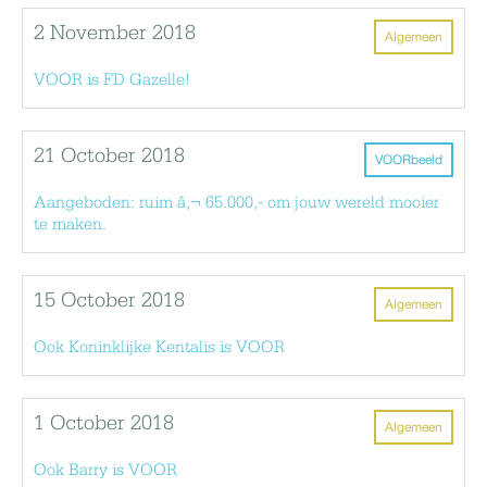
2 November 2018
Algemeen
VOOR is FD Gazelle!
21 October 2018
VOORbeeld
Aangeboden: ruim â‚¬ 65.000,- om jouw wereld mooier
te maken.
15 October 2018
Algemeen
Ook Koninklijke Kentalis is VOOR
1 October 2018
Algemeen
Ook Barry is VOOR