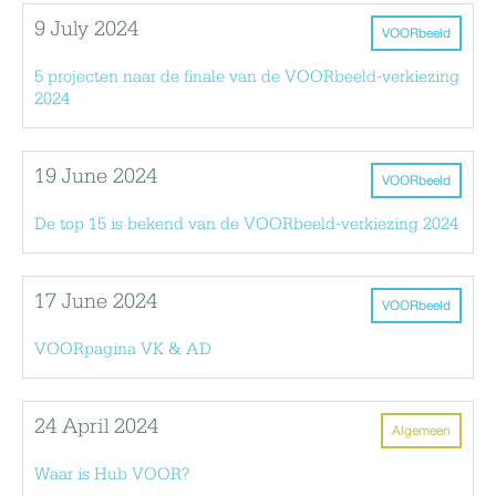
9 July 2024
VOORbeeld
5 projecten naar de finale van de VOORbeeld-verkiezing
2024
19 June 2024
VOORbeeld
De top 15 is bekend van de VOORbeeld-verkiezing 2024
17 June 2024
VOORbeeld
VOORpagina VK & AD
24 April 2024
Algemeen
Waar is Hub VOOR?