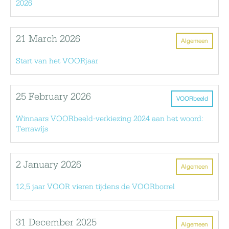
2026
21 March 2026
Algemeen
Start van het VOORjaar
25 February 2026
VOORbeeld
Winnaars VOORbeeld-verkiezing 2024 aan het woord:
Terrawijs
2 January 2026
Algemeen
12,5 jaar VOOR vieren tijdens de VOORborrel
31 December 2025
Algemeen