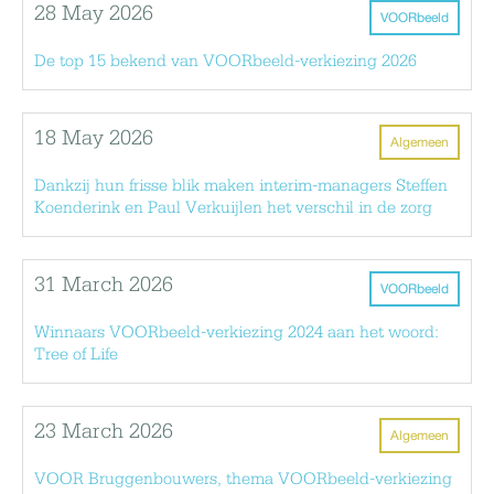
28 May 2026
VOORbeeld
De top 15 bekend van VOORbeeld-verkiezing 2026
18 May 2026
Algemeen
Dankzij hun frisse blik maken interim-managers Steffen
Koenderink en Paul Verkuijlen het verschil in de zorg
31 March 2026
VOORbeeld
Winnaars VOORbeeld-verkiezing 2024 aan het woord:
Tree of Life
23 March 2026
Algemeen
VOOR Bruggenbouwers, thema VOORbeeld-verkiezing