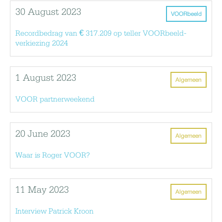
30 August 2023
VOORbeeld
Recordbedrag van € 317.209 op teller VOORbeeld-
verkiezing 2024
1 August 2023
Algemeen
VOOR partnerweekend
20 June 2023
Algemeen
Waar is Roger VOOR?
11 May 2023
Algemeen
Interview Patrick Kroon