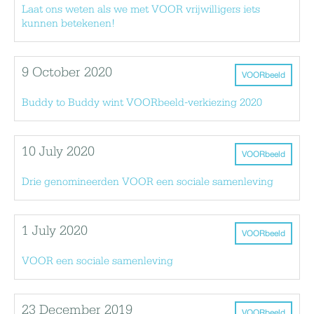
Laat ons weten als we met VOOR vrijwilligers iets
kunnen betekenen!
9 October 2020
VOORbeeld
Buddy to Buddy wint VOORbeeld-verkiezing 2020
10 July 2020
VOORbeeld
Drie genomineerden VOOR een sociale samenleving
1 July 2020
VOORbeeld
VOOR een sociale samenleving
23 December 2019
VOORbeeld