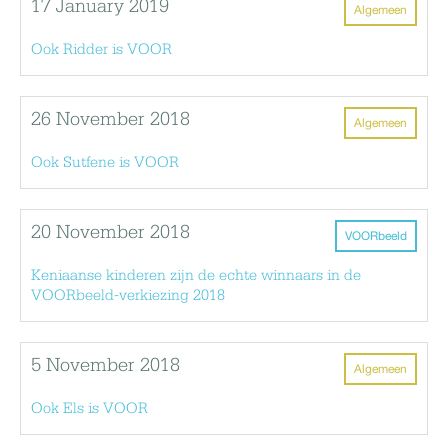
17 January 2019
Algemeen
Ook Ridder is VOOR
26 November 2018
Algemeen
Ook Sutfene is VOOR
20 November 2018
VOORbeeld
Keniaanse kinderen zijn de echte winnaars in de
VOORbeeld-verkiezing 2018
5 November 2018
Algemeen
Ook Els is VOOR