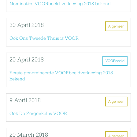
Nominaties VOORbeeld-verkiezing 2018 bekend
30 April 2018
Algemeen
Ook Ons Tweede Thuis is VOOR
20 April 2018
VOORbeeld
Eerste genomineerde VOORbeeldverkiezing 2018
bekend!
9 April 2018
Algemeen
Ook De Zorgcirkel is VOOR
20 March 2018
Algemeen