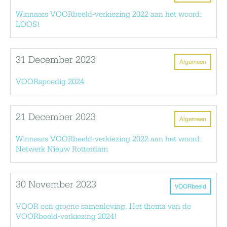
Winnaars VOORbeeld-verkiezing 2022 aan het woord:
LOOS!
31 December 2023
Algemeen
VOORspoedig 2024
21 December 2023
Algemeen
Winnaars VOORbeeld-verkiezing 2022 aan het woord:
Netwerk Nieuw Rotterdam
30 November 2023
VOORbeeld
VOOR een groene samenleving. Het thema van de
VOORbeeld-verkiezing 2024!