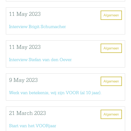
11 May 2023
Algemeen
Interview Brigit Schumacher
11 May 2023
Algemeen
Interview Stefan van den Oever
9 May 2023
Algemeen
Werk van betekenis, wij zijn VOOR (al 10 jaar).
21 March 2023
Algemeen
Start van het VOORjaar