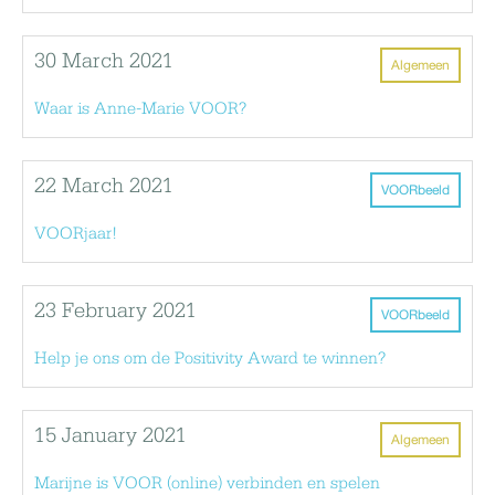
30 March 2021
Algemeen
Waar is Anne-Marie VOOR?
22 March 2021
VOORbeeld
VOORjaar!
23 February 2021
VOORbeeld
Help je ons om de Positivity Award te winnen?
15 January 2021
Algemeen
Marijne is VOOR (online) verbinden en spelen