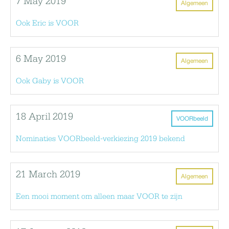
7 May 2019
Algemeen
Ook Eric is VOOR
6 May 2019
Algemeen
Ook Gaby is VOOR
18 April 2019
VOORbeeld
Nominaties VOORbeeld-verkiezing 2019 bekend
21 March 2019
Algemeen
Een mooi moment om alleen maar VOOR te zijn