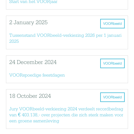
Start van het VOORjaar
2 January 2025
VOORbeeld
Tussenstand VOORbeeld-verkiezing 2026 per 1 januari
2025
24 December 2024
VOORbeeld
VOORspoedige feestdagen
18 October 2024
VOORbeeld
Jury VOORbeeld-verkiezing 2024 verdeelt recordbedrag
van € 403.138,- over projecten die zich sterk maken voor
een groene samenleving