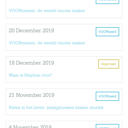
VOORnemen: de wereld mooier maken
20 December 2019
VOORbeeld
VOORnemen: de wereld mooier maken
18 December 2019
Algemeen
Waar is Stephan voor?
21 November 2019
VOORbeeld
Ritme in het leven: zestigplussers maken muziek
4 November 2019