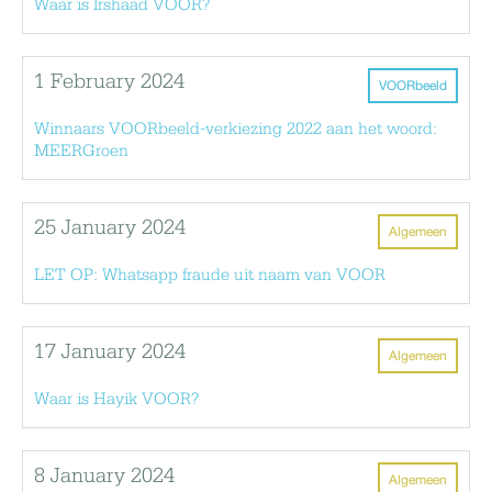
Waar is Irshaad VOOR?
1 February 2024
VOORbeeld
Winnaars VOORbeeld-verkiezing 2022 aan het woord:
MEERGroen
25 January 2024
Algemeen
LET OP: Whatsapp fraude uit naam van VOOR
17 January 2024
Algemeen
Waar is Hayik VOOR?
8 January 2024
Algemeen