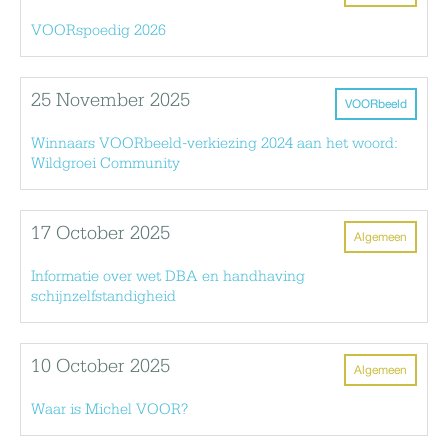
VOORspoedig 2026
25 November 2025
VOORbeeld
Winnaars VOORbeeld-verkiezing 2024 aan het woord:
Wildgroei Community
17 October 2025
Algemeen
Informatie over wet DBA en handhaving
schijnzelfstandigheid
10 October 2025
Algemeen
Waar is Michel VOOR?