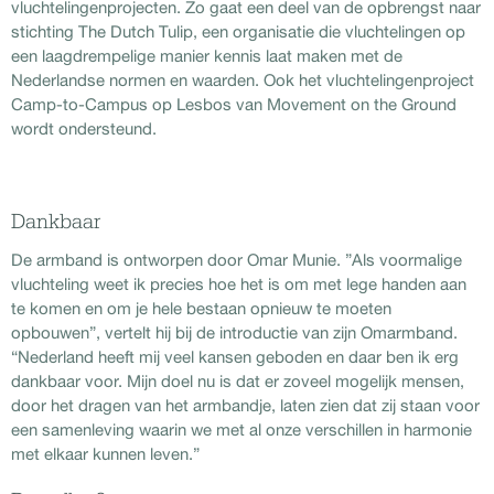
vluchtelingenprojecten. Zo gaat een deel van de opbrengst naar
stichting The Dutch Tulip, een organisatie die vluchtelingen op
een laagdrempelige manier kennis laat maken met de
Nederlandse normen en waarden. Ook het vluchtelingenproject
Camp-to-Campus op Lesbos van Movement on the Ground
wordt ondersteund.
Dankbaar
De armband is ontworpen door Omar Munie. ”Als voormalige
vluchteling weet ik precies hoe het is om met lege handen aan
te komen en om je hele bestaan opnieuw te moeten
opbouwen”, vertelt hij bij de introductie van zijn Omarmband.
“Nederland heeft mij veel kansen geboden en daar ben ik erg
dankbaar voor. Mijn doel nu is dat er zoveel mogelijk mensen,
door het dragen van het armbandje, laten zien dat zij staan voor
een samenleving waarin we met al onze verschillen in harmonie
met elkaar kunnen leven.”