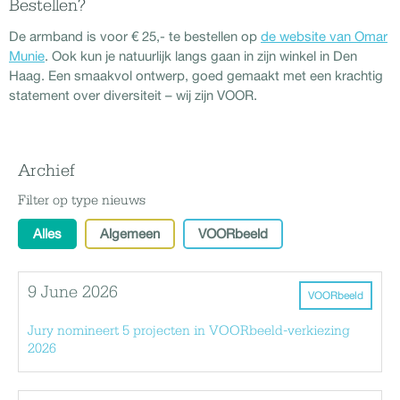
Bestellen?
De armband is voor € 25,- te bestellen op
de website van Omar
Munie
. Ook kun je natuurlijk langs gaan in zijn winkel in Den
Haag. Een smaakvol ontwerp, goed gemaakt met een krachtig
statement over diversiteit – wij zijn VOOR.
Archief
Filter op type nieuws
Alles
Algemeen
VOORbeeld
9 June 2026
VOORbeeld
Jury nomineert 5 projecten in VOORbeeld-verkiezing
2026