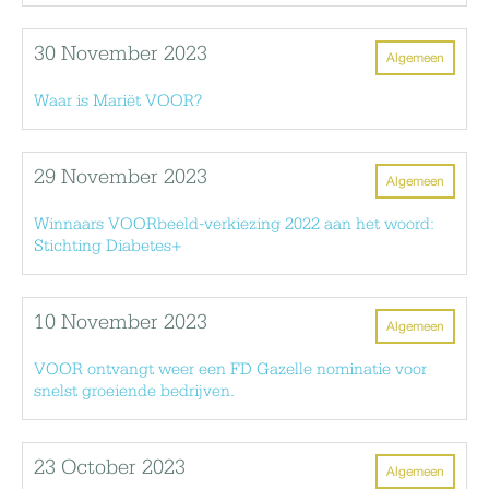
30 November 2023
Algemeen
Waar is Mariët VOOR?
29 November 2023
Algemeen
Winnaars VOORbeeld-verkiezing 2022 aan het woord:
Stichting Diabetes+
10 November 2023
Algemeen
VOOR ontvangt weer een FD Gazelle nominatie voor
snelst groeiende bedrijven.
23 October 2023
Algemeen