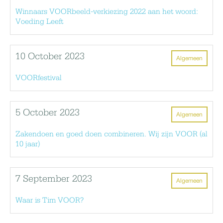
Winnaars VOORbeeld-verkiezing 2022 aan het woord:
Voeding Leeft
10 October 2023
Algemeen
VOORfestival
5 October 2023
Algemeen
Zakendoen en goed doen combineren. Wij zijn VOOR (al
10 jaar)
7 September 2023
Algemeen
Waar is Tim VOOR?