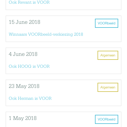
Ook Revant is VOOR
15 June 2018
VOORbeeld
Winnaars VOORbeeld-verkiezing 2018
4 June 2018
Algemeen
Ook HOOG is VOOR
23 May 2018
Algemeen
Ook Herman is VOOR
1 May 2018
VOORbeeld