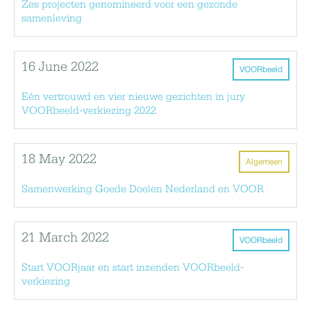
Zes projecten genomineerd voor een gezonde
samenleving
16 June 2022
VOORbeeld
Eén vertrouwd en vier nieuwe gezichten in jury
VOORbeeld-verkiezing 2022
18 May 2022
Algemeen
Samenwerking Goede Doelen Nederland en VOOR
21 March 2022
VOORbeeld
Start VOORjaar en start inzenden VOORbeeld-
verkiezing