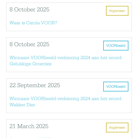
8 October 2025
Algemeen
Waar is Carola VOOR?
8 October 2025
VOORbeeld
Winnaars VOORbeeld-verkiezing 2024 aan het woord:
Gelukkige Groentes
22 September 2025
VOORbeeld
Winnaars VOORbeeld-verkiezing 2024 aan het woord:
Wakker Dier
21 March 2025
Algemeen