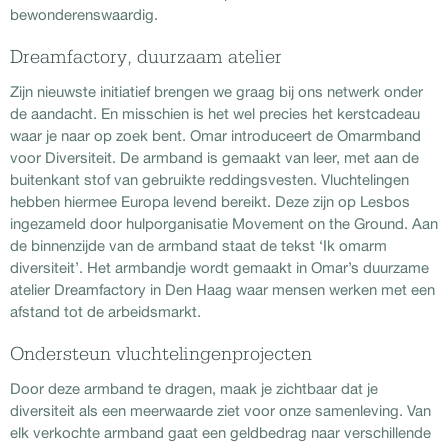
bewonderenswaardig.
Dreamfactory, duurzaam atelier
Zijn nieuwste initiatief brengen we graag bij ons netwerk onder
de aandacht. En misschien is het wel precies het kerstcadeau
waar je naar op zoek bent. Omar introduceert de Omarmband
voor Diversiteit. De armband is gemaakt van leer, met aan de
buitenkant stof van gebruikte reddingsvesten. Vluchtelingen
hebben hiermee Europa levend bereikt. Deze zijn op Lesbos
ingezameld door hulporganisatie Movement on the Ground. Aan
de binnenzijde van de armband staat de tekst ‘Ik omarm
diversiteit’. Het armbandje wordt gemaakt in Omar’s duurzame
atelier Dreamfactory in Den Haag waar mensen werken met een
afstand tot de arbeidsmarkt.
Ondersteun vluchtelingenprojecten
Door deze armband te dragen, maak je zichtbaar dat je
diversiteit als een meerwaarde ziet voor onze samenleving. Van
elk verkochte armband gaat een geldbedrag naar verschillende