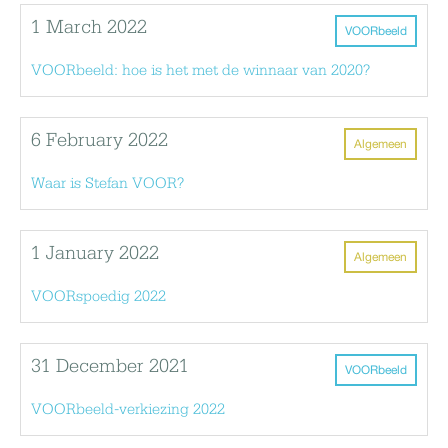
1 March 2022
VOORbeeld
VOORbeeld: hoe is het met de winnaar van 2020?
6 February 2022
Algemeen
Waar is Stefan VOOR?
1 January 2022
Algemeen
VOORspoedig 2022
31 December 2021
VOORbeeld
VOORbeeld-verkiezing 2022