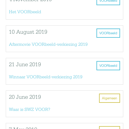
VOORbeeld
Het VOORbeeld
10 August 2019
VOORbeeld
Aftermovie VOORbeeld-verkiezing 2019
21 June 2019
VOORbeeld
Winnaar VOORbeeld-verkiezing 2019
20 June 2019
Algemeen
Waar is SWZ VOOR?