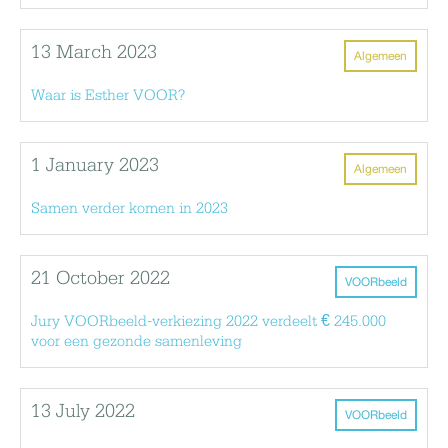
13 March 2023
Algemeen
Waar is Esther VOOR?
1 January 2023
Algemeen
Samen verder komen in 2023
21 October 2022
VOORbeeld
Jury VOORbeeld-verkiezing 2022 verdeelt € 245.000
voor een gezonde samenleving
13 July 2022
VOORbeeld