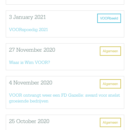
3 January 2021
VOORbeeld
VOORspoedig 2021
27 November 2020
Algemeen
Waar is Wim VOOR?
4 November 2020
Algemeen
VOOR ontvangt weer een FD Gazelle: award voor snelst
groeiende bedrijven
25 October 2020
Algemeen