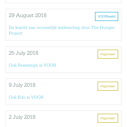
29 August 2018
VOORbeeld
De kracht van vrouwelijk leiderschap door The Hunger
Project
25 July 2018
Algemeen
Ook Roessingh is VOOR
9 July 2018
Algemeen
Ook Edo is VOOR
2 July 2018
Algemeen