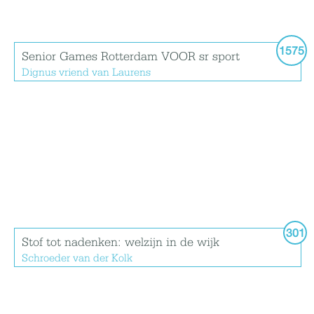
1575
Senior Games Rotterdam VOOR sr sport
Dignus vriend van Laurens
301
Stof tot nadenken: welzijn in de wijk
Schroeder van der Kolk