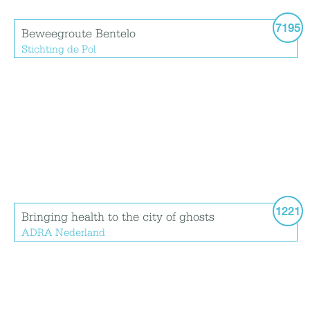
7195
Beweegroute Bentelo
Stichting de Pol
1221
Bringing health to the city of ghosts
ADRA Nederland