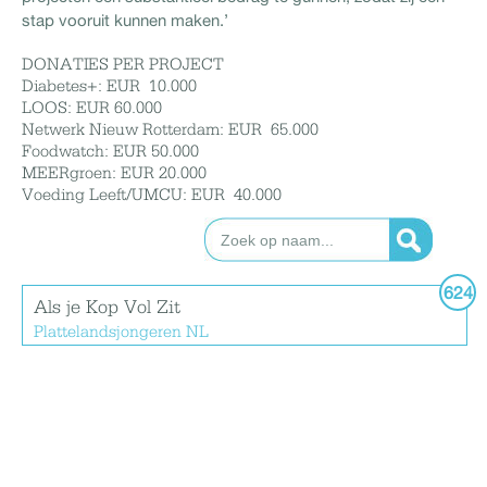
stap vooruit kunnen maken.’
DONATIES PER PROJECT
Diabetes+: EUR 10.000
LOOS: EUR 60.000
Netwerk Nieuw Rotterdam: EUR 65.000
Foodwatch: EUR 50.000
MEERgroen: EUR 20.000
Voeding Leeft/UMCU: EUR 40.000
624
Als je Kop Vol Zit
Plattelandsjongeren NL