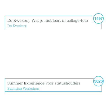
1497
De Kwekerij: Wat je niet leert in college-tour
De Kwekerij
3026
Summer Experience voor statushouders
Stichting Werkshop