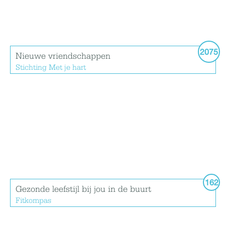
2075
Nieuwe vriendschappen
Stichting Met je hart
162
Gezonde leefstijl bij jou in de buurt
Fitkompas