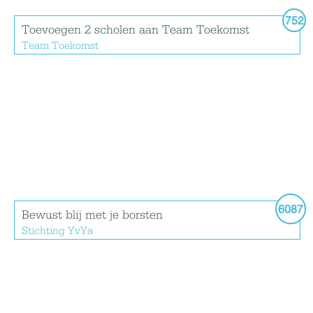
752
Toevoegen 2 scholen aan Team Toekomst
Team Toekomst
6087
Bewust blij met je borsten
Stichting YvYa