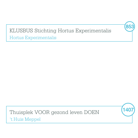
853
KLUSBUS Stichting Hortus Experimentalis
Hortus Experimentalis
1407
Thuisplek VOOR gezond leven DOEN
't Huis Meppel