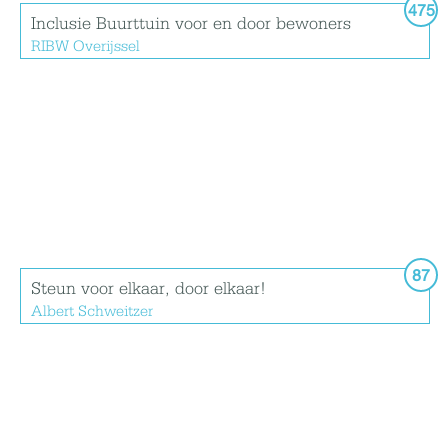
475
Inclusie Buurttuin voor en door bewoners
RIBW Overijssel
87
Steun voor elkaar, door elkaar!
Albert Schweitzer