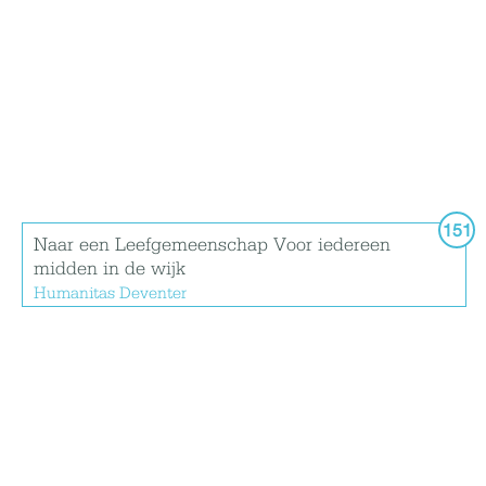
151
Naar een Leefgemeenschap Voor iedereen
midden in de wijk
Humanitas Deventer