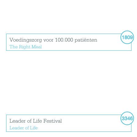
1809
Voedingszorg voor 100.000 patiënten
The Right Meal
3346
Leader of Life Festival
Leader of Life