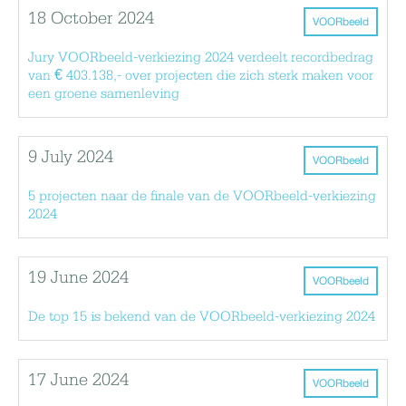
18 October 2024
VOORbeeld
Jury VOORbeeld-verkiezing 2024 verdeelt recordbedrag
van € 403.138,- over projecten die zich sterk maken voor
een groene samenleving
9 July 2024
VOORbeeld
5 projecten naar de finale van de VOORbeeld-verkiezing
2024
19 June 2024
VOORbeeld
De top 15 is bekend van de VOORbeeld-verkiezing 2024
17 June 2024
VOORbeeld