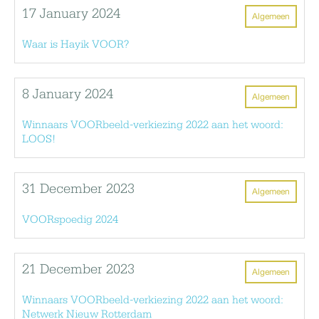
17 January 2024
Algemeen
Waar is Hayik VOOR?
8 January 2024
Algemeen
Winnaars VOORbeeld-verkiezing 2022 aan het woord:
LOOS!
31 December 2023
Algemeen
VOORspoedig 2024
21 December 2023
Algemeen
Winnaars VOORbeeld-verkiezing 2022 aan het woord:
Netwerk Nieuw Rotterdam