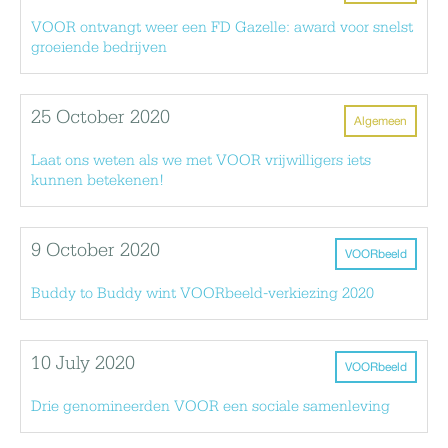
VOOR ontvangt weer een FD Gazelle: award voor snelst
groeiende bedrijven
25 October 2020
Algemeen
Laat ons weten als we met VOOR vrijwilligers iets
kunnen betekenen!
9 October 2020
VOORbeeld
Buddy to Buddy wint VOORbeeld-verkiezing 2020
10 July 2020
VOORbeeld
Drie genomineerden VOOR een sociale samenleving