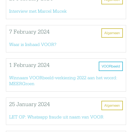
Interview met Marcel Mucek
7 February 2024
Algemeen
Waar is Irshaad VOOR?
1 February 2024
VOORbeeld
Winnaars VOORbeeld-verkiezing 2022 aan het woord:
MEERGroen
25 January 2024
Algemeen
LET OP: Whatsapp fraude uit naam van VOOR