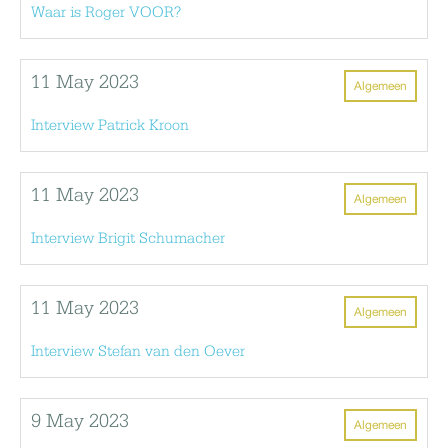
Waar is Roger VOOR?
11 May 2023
Algemeen
Interview Patrick Kroon
11 May 2023
Algemeen
Interview Brigit Schumacher
11 May 2023
Algemeen
Interview Stefan van den Oever
9 May 2023
Algemeen