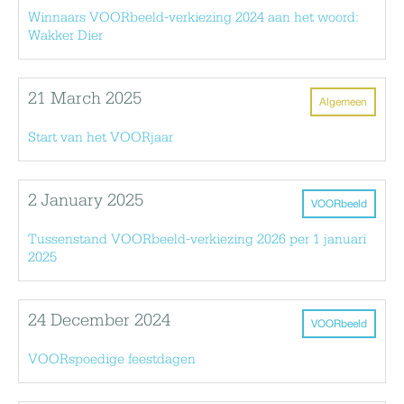
Winnaars VOORbeeld-verkiezing 2024 aan het woord:
Wakker Dier
21 March 2025
Algemeen
Start van het VOORjaar
2 January 2025
VOORbeeld
Tussenstand VOORbeeld-verkiezing 2026 per 1 januari
2025
24 December 2024
VOORbeeld
VOORspoedige feestdagen