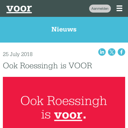
Aanmelden
Nieuws
25 July 2018
Ook Roessingh is VOOR