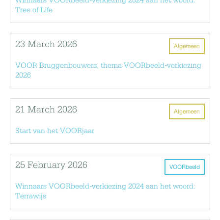
Winnaars VOORbeeld-verkiezing 2024 aan het woord:
Tree of Life
23 March 2026
Algemeen
VOOR Bruggenbouwers, thema VOORbeeld-verkiezing
2026
21 March 2026
Algemeen
Start van het VOORjaar
25 February 2026
VOORbeeld
Winnaars VOORbeeld-verkiezing 2024 aan het woord:
Terrawijs