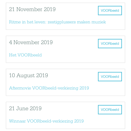
21 November 2019
VOORbeeld
Ritme in het leven: zestigplussers maken muziek
4 November 2019
VOORbeeld
Het VOORbeeld
10 August 2019
VOORbeeld
Aftermovie VOORbeeld-verkiezing 2019
21 June 2019
VOORbeeld
Winnaar VOORbeeld-verkiezing 2019