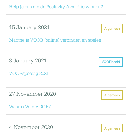
Help je ons om de Positivity Award te winnen?
15 January 2021
Algemeen
Marijne is VOOR (online) verbinden en spelen
3 January 2021
VOORbeeld
VOORspoedig 2021
27 November 2020
Algemeen
Waar is Wim VOOR?
4 November 2020
Algemeen