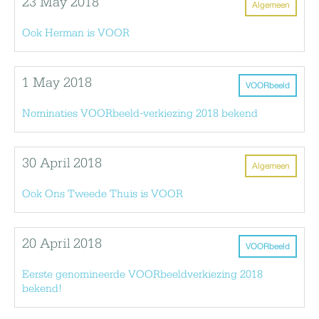
23 May 2018
Algemeen
Ook Herman is VOOR
1 May 2018
VOORbeeld
Nominaties VOORbeeld-verkiezing 2018 bekend
30 April 2018
Algemeen
Ook Ons Tweede Thuis is VOOR
20 April 2018
VOORbeeld
Eerste genomineerde VOORbeeldverkiezing 2018
bekend!