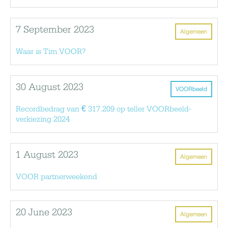
7 September 2023
Algemeen
Waar is Tim VOOR?
30 August 2023
VOORbeeld
Recordbedrag van € 317.209 op teller VOORbeeld-
verkiezing 2024
1 August 2023
Algemeen
VOOR partnerweekend
20 June 2023
Algemeen