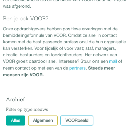
was afgerond.
Ben je ook VOOR?
Onze opdrachtgevers hebben positieve ervaringen met de
bemiddelingsformule van VOOR. Omdat ze snel in contact
komen met de best passende professional die hun organisatie
kan versterken. Voor tijdelijk of voor vast; staf, managers,
directie, bestuurders en toezichthouders. Het netwerk van
VOOR groeit daardoor snel. Interesse? Stuur ons een
mail
of
Steeds meer
neem contact op met een van de
partners
.
mensen zijn VOOR.
Archief
Filter op type nieuws
Alles
Algemeen
VOORbeeld