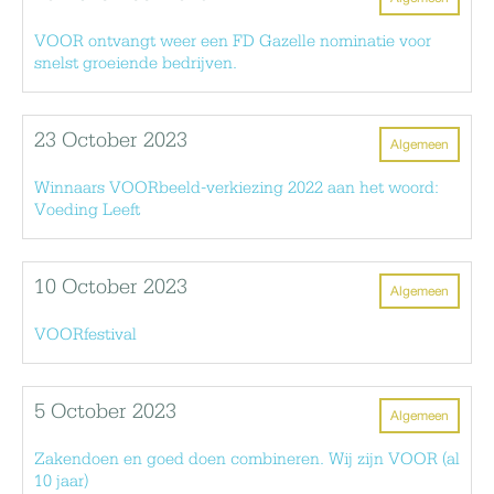
VOOR ontvangt weer een FD Gazelle nominatie voor
snelst groeiende bedrijven.
23 October 2023
Algemeen
Winnaars VOORbeeld-verkiezing 2022 aan het woord:
Voeding Leeft
10 October 2023
Algemeen
VOORfestival
5 October 2023
Algemeen
Zakendoen en goed doen combineren. Wij zijn VOOR (al
10 jaar)