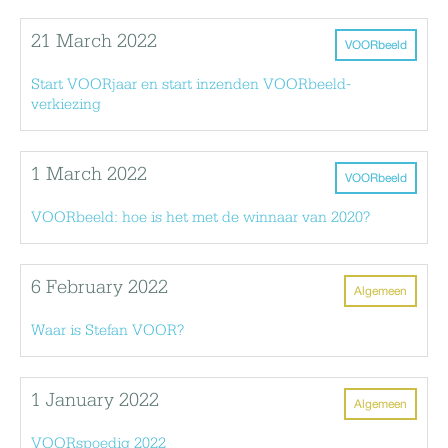
21 March 2022
VOORbeeld
Start VOORjaar en start inzenden VOORbeeld-
verkiezing
1 March 2022
VOORbeeld
VOORbeeld: hoe is het met de winnaar van 2020?
6 February 2022
Algemeen
Waar is Stefan VOOR?
1 January 2022
Algemeen
VOORspoedig 2022