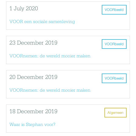
1 July 2020
VOORbeeld
VOOR een sociale samenleving
23 December 2019
VOORbeeld
VOORnemen: de wereld mooier maken
20 December 2019
VOORbeeld
VOORnemen: de wereld mooier maken
18 December 2019
Algemeen
Waar is Stephan voor?