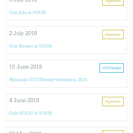
9 July 2018
Algemeen
Ook Edo is VOOR
2 July 2018
Algemeen
Ook Revant is VOOR
15 June 2018
VOORbeeld
Winnaars VOORbeeld-verkiezing 2018
4 June 2018
Algemeen
Ook HOOG is VOOR