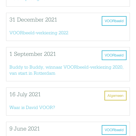
31 December 2021
VOORbeeld
VOORbeeld-verkiezing 2022
1 September 2021
VOORbeeld
Buddy to Buddy, winnaar VOORbeeld-verkiezing 2020,
van start in Rotterdam
16 July 2021
Algemeen
Waar is David VOOR?
9 June 2021
VOORbeeld