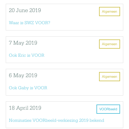
20 June 2019
Algemeen
Waar is SWZ VOOR?
7 May 2019
Algemeen
Ook Eric is VOOR
6 May 2019
Algemeen
Ook Gaby is VOOR
18 April 2019
VOORbeeld
Nominaties VOORbeeld-verkiezing 2019 bekend