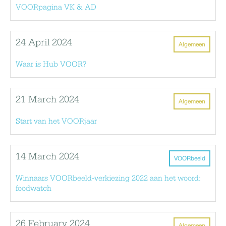
VOORpagina VK & AD
24 April 2024
Algemeen
Waar is Hub VOOR?
21 March 2024
Algemeen
Start van het VOORjaar
14 March 2024
VOORbeeld
Winnaars VOORbeeld-verkiezing 2022 aan het woord:
foodwatch
26 February 2024
Algemeen