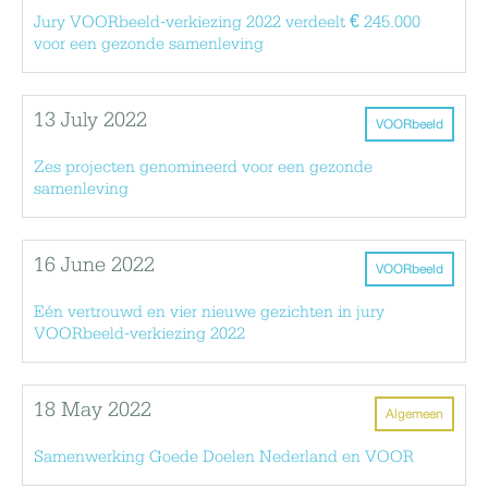
Jury VOORbeeld-verkiezing 2022 verdeelt € 245.000
voor een gezonde samenleving
13 July 2022
VOORbeeld
Zes projecten genomineerd voor een gezonde
samenleving
16 June 2022
VOORbeeld
Eén vertrouwd en vier nieuwe gezichten in jury
VOORbeeld-verkiezing 2022
18 May 2022
Algemeen
Samenwerking Goede Doelen Nederland en VOOR