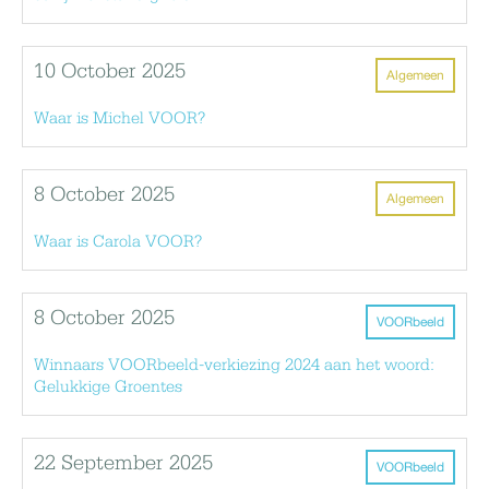
10 October 2025
Algemeen
Waar is Michel VOOR?
8 October 2025
Algemeen
Waar is Carola VOOR?
8 October 2025
VOORbeeld
Winnaars VOORbeeld-verkiezing 2024 aan het woord:
Gelukkige Groentes
22 September 2025
VOORbeeld