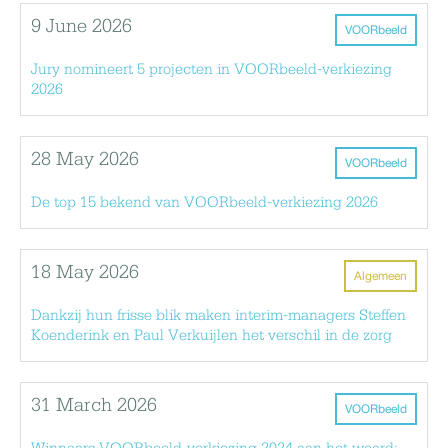
9 June 2026
VOORbeeld
Jury nomineert 5 projecten in VOORbeeld-verkiezing
2026
28 May 2026
VOORbeeld
De top 15 bekend van VOORbeeld-verkiezing 2026
18 May 2026
Algemeen
Dankzij hun frisse blik maken interim-managers Steffen
Koenderink en Paul Verkuijlen het verschil in de zorg
31 March 2026
VOORbeeld