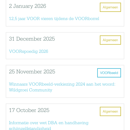
2 January 2026
Algemeen
12,5 jaar VOOR vieren tijdens de VOORborrel
31 December 2025
Algemeen
VOORspoedig 2026
25 November 2025
VOORbeeld
Winnaars VOORbeeld-verkiezing 2024 aan het woord:
Wildgroei Community
17 October 2025
Algemeen
Informatie over wet DBA en handhaving
schijnzelfstandigheid