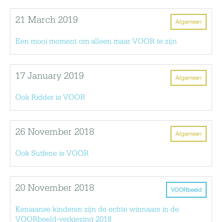
21 March 2019
Algemeen
Een mooi moment om alleen maar VOOR te zijn
17 January 2019
Algemeen
Ook Ridder is VOOR
26 November 2018
Algemeen
Ook Sutfene is VOOR
20 November 2018
VOORbeeld
Keniaanse kinderen zijn de echte winnaars in de
VOORbeeld-verkiezing 2018