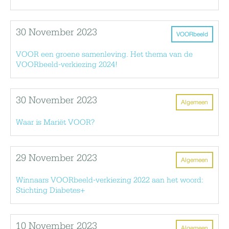
30 November 2023
VOORbeeld
VOOR een groene samenleving. Het thema van de
VOORbeeld-verkiezing 2024!
30 November 2023
Algemeen
Waar is Mariët VOOR?
29 November 2023
Algemeen
Winnaars VOORbeeld-verkiezing 2022 aan het woord:
Stichting Diabetes+
10 November 2023
Algemeen