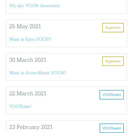
Wij zijn VOOR diversiteit
25 May 2021
Algemeen
Waar is Kyra VOOR?
30 March 2021
Algemeen
Waar is Anne-Marie VOOR?
22 March 2021
VOORbeeld
VOORjaar!
23 February 2021
VOORbeeld