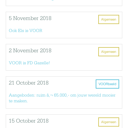
5 November 2018
Algemeen
Ook Els is VOOR
2 November 2018
Algemeen
VOOR is FD Gazelle!
21 October 2018
VOORbeeld
Aangeboden: ruim â‚¬ 65.000,- om jouw wereld mooier
te maken.
15 October 2018
Algemeen