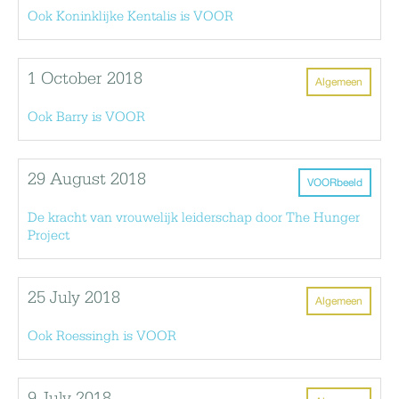
Ook Koninklijke Kentalis is VOOR
1 October 2018
Algemeen
Ook Barry is VOOR
29 August 2018
VOORbeeld
De kracht van vrouwelijk leiderschap door The Hunger
Project
25 July 2018
Algemeen
Ook Roessingh is VOOR