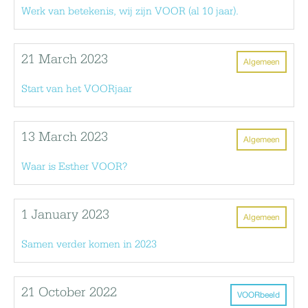
Werk van betekenis, wij zijn VOOR (al 10 jaar).
21 March 2023
Algemeen
Start van het VOORjaar
13 March 2023
Algemeen
Waar is Esther VOOR?
1 January 2023
Algemeen
Samen verder komen in 2023
21 October 2022
VOORbeeld