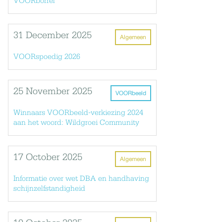
VOORborrel
31 December 2025
Algemeen
VOORspoedig 2026
25 November 2025
VOORbeeld
Winnaars VOORbeeld-verkiezing 2024
aan het woord: Wildgroei Community
17 October 2025
Algemeen
Informatie over wet DBA en handhaving
schijnzelfstandigheid