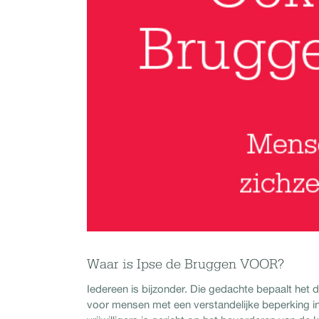
Waar is Ipse de Bruggen VOOR?
Iedereen is bijzonder. Die gedachte bepaalt het 
voor mensen met een verstandelijke beperking i