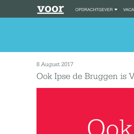
OPDRACHTGEVER
VAC
8 August 2017
Ook Ipse de Bruggen is