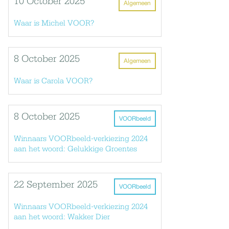
10 October 2025
Algemeen
Waar is Michel VOOR?
8 October 2025
Algemeen
Waar is Carola VOOR?
8 October 2025
VOORbeeld
Winnaars VOORbeeld-verkiezing 2024
aan het woord: Gelukkige Groentes
22 September 2025
VOORbeeld
Winnaars VOORbeeld-verkiezing 2024
aan het woord: Wakker Dier