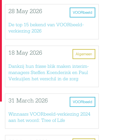
28 May 2026
VOORbeeld
De top 15 bekend van VOORbeeld-
verkiezing 2026
18 May 2026
Algemeen
Dankzij hun frisse blik maken interim-
managers Steffen Koenderink en Paul
Verkuijlen het verschil in de zorg
31 March 2026
VOORbeeld
Winnaars VOORbeeld-verkiezing 2024
aan het woord: Tree of Life