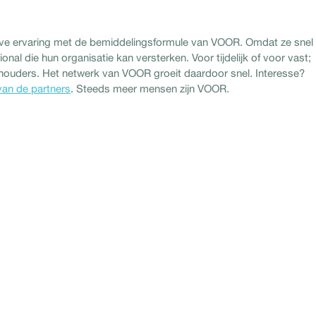
ve ervaring met de bemiddelingsformule van VOOR. Omdat ze snel
al die hun organisatie kan versterken. Voor tijdelijk of voor vast;
hthouders. Het netwerk van VOOR groeit daardoor snel. Interesse?
van de partners
. Steeds meer mensen zijn VOOR.