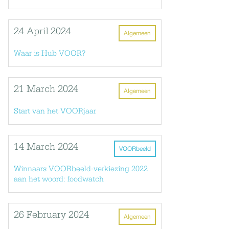
24 April 2024
Algemeen
Waar is Hub VOOR?
21 March 2024
Algemeen
Start van het VOORjaar
14 March 2024
VOORbeeld
Winnaars VOORbeeld-verkiezing 2022
aan het woord: foodwatch
26 February 2024
Algemeen