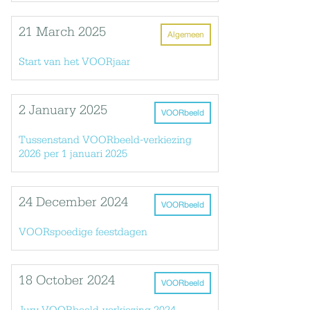
21 March 2025
Algemeen
Start van het VOORjaar
2 January 2025
VOORbeeld
Tussenstand VOORbeeld-verkiezing
2026 per 1 januari 2025
24 December 2024
VOORbeeld
VOORspoedige feestdagen
18 October 2024
VOORbeeld