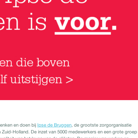
denken en doen bij
Ipse de Bruggen
, de grootste zorgorganisatie
n Zuid-Holland. De inzet van 5000 medewerkers en een grote groep