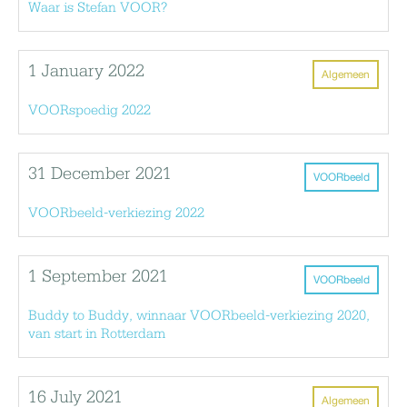
Waar is Stefan VOOR?
1 January 2022
Algemeen
VOORspoedig 2022
31 December 2021
VOORbeeld
VOORbeeld-verkiezing 2022
1 September 2021
VOORbeeld
Buddy to Buddy, winnaar VOORbeeld-verkiezing 2020,
van start in Rotterdam
16 July 2021
Algemeen