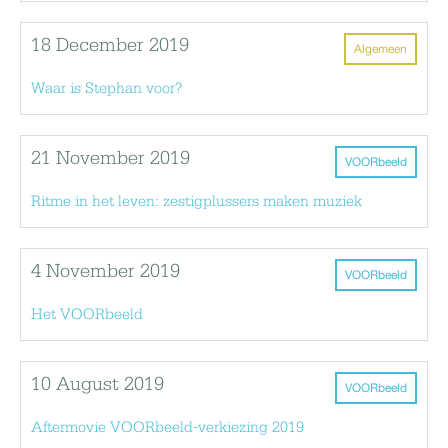
18 December 2019
Algemeen
Waar is Stephan voor?
21 November 2019
VOORbeeld
Ritme in het leven: zestigplussers maken muziek
4 November 2019
VOORbeeld
Het VOORbeeld
10 August 2019
VOORbeeld
Aftermovie VOORbeeld-verkiezing 2019