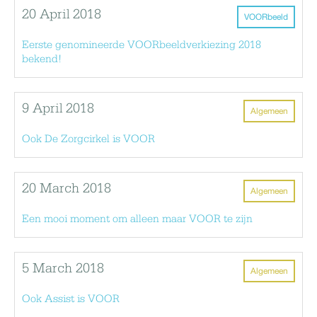
20 April 2018
VOORbeeld
Eerste genomineerde VOORbeeldverkiezing 2018
bekend!
9 April 2018
Algemeen
Ook De Zorgcirkel is VOOR
20 March 2018
Algemeen
Een mooi moment om alleen maar VOOR te zijn
5 March 2018
Algemeen
Ook Assist is VOOR