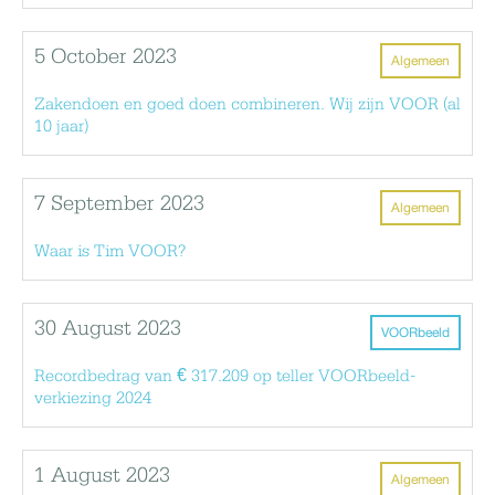
5 October 2023
Algemeen
Zakendoen en goed doen combineren. Wij zijn VOOR (al
10 jaar)
7 September 2023
Algemeen
Waar is Tim VOOR?
30 August 2023
VOORbeeld
Recordbedrag van € 317.209 op teller VOORbeeld-
verkiezing 2024
1 August 2023
Algemeen