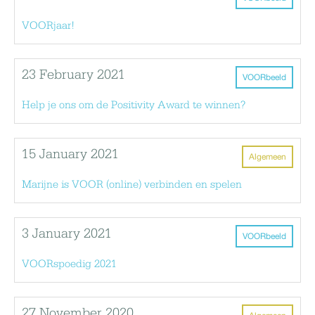
VOORjaar!
23 February 2021
VOORbeeld
Help je ons om de Positivity Award te winnen?
15 January 2021
Algemeen
Marijne is VOOR (online) verbinden en spelen
3 January 2021
VOORbeeld
VOORspoedig 2021
27 November 2020