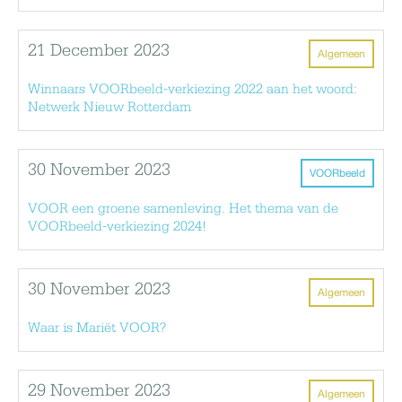
21 December 2023
Algemeen
Winnaars VOORbeeld-verkiezing 2022 aan het woord:
Netwerk Nieuw Rotterdam
30 November 2023
VOORbeeld
VOOR een groene samenleving. Het thema van de
VOORbeeld-verkiezing 2024!
30 November 2023
Algemeen
Waar is Mariët VOOR?
29 November 2023
Algemeen