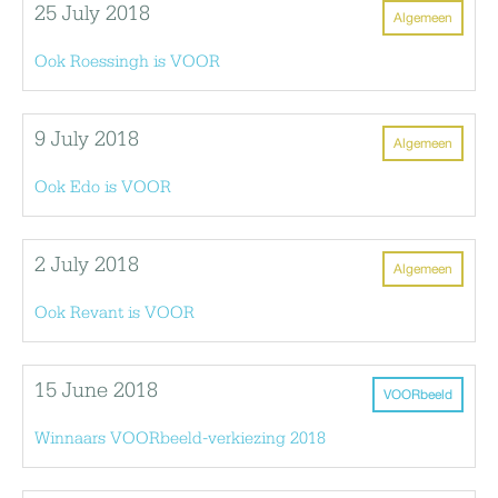
25 July 2018
Algemeen
Ook Roessingh is VOOR
9 July 2018
Algemeen
Ook Edo is VOOR
2 July 2018
Algemeen
Ook Revant is VOOR
15 June 2018
VOORbeeld
Winnaars VOORbeeld-verkiezing 2018