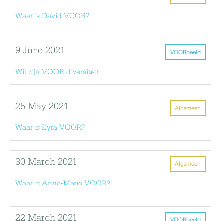
Waar is David VOOR?
9 June 2021
VOORbeeld
Wij zijn VOOR diversiteit
25 May 2021
Algemeen
Waar is Kyra VOOR?
30 March 2021
Algemeen
Waar is Anne-Marie VOOR?
22 March 2021
VOORbeeld