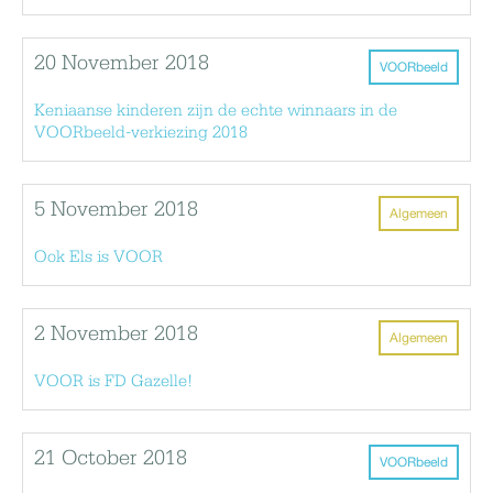
20 November 2018
VOORbeeld
Keniaanse kinderen zijn de echte winnaars in de
VOORbeeld-verkiezing 2018
5 November 2018
Algemeen
Ook Els is VOOR
2 November 2018
Algemeen
VOOR is FD Gazelle!
21 October 2018
VOORbeeld