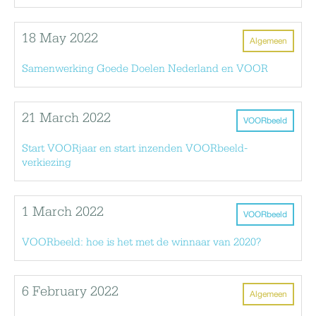
18 May 2022
Algemeen
Samenwerking Goede Doelen Nederland en VOOR
21 March 2022
VOORbeeld
Start VOORjaar en start inzenden VOORbeeld-
verkiezing
1 March 2022
VOORbeeld
VOORbeeld: hoe is het met de winnaar van 2020?
6 February 2022
Algemeen