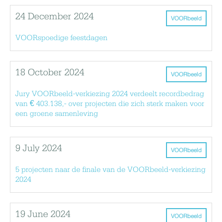
24 December 2024
VOORbeeld
VOORspoedige feestdagen
18 October 2024
VOORbeeld
Jury VOORbeeld-verkiezing 2024 verdeelt recordbedrag
van € 403.138,- over projecten die zich sterk maken voor
een groene samenleving
9 July 2024
VOORbeeld
5 projecten naar de finale van de VOORbeeld-verkiezing
2024
19 June 2024
VOORbeeld