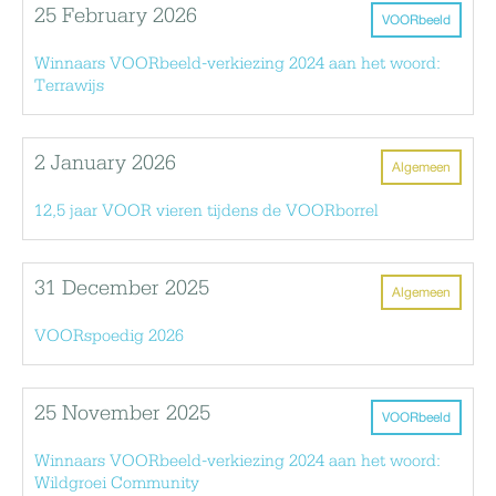
25 February 2026
VOORbeeld
Winnaars VOORbeeld-verkiezing 2024 aan het woord:
Terrawijs
2 January 2026
Algemeen
12,5 jaar VOOR vieren tijdens de VOORborrel
31 December 2025
Algemeen
VOORspoedig 2026
25 November 2025
VOORbeeld
Winnaars VOORbeeld-verkiezing 2024 aan het woord:
Wildgroei Community