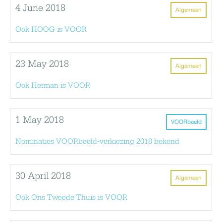
4 June 2018
Algemeen
Ook HOOG is VOOR
23 May 2018
Algemeen
Ook Herman is VOOR
1 May 2018
VOORbeeld
Nominaties VOORbeeld-verkiezing 2018 bekend
30 April 2018
Algemeen
Ook Ons Tweede Thuis is VOOR