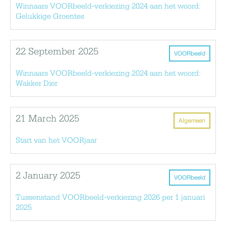
Winnaars VOORbeeld-verkiezing 2024 aan het woord:
Gelukkige Groentes
22 September 2025
VOORbeeld
Winnaars VOORbeeld-verkiezing 2024 aan het woord:
Wakker Dier
21 March 2025
Algemeen
Start van het VOORjaar
2 January 2025
VOORbeeld
Tussenstand VOORbeeld-verkiezing 2026 per 1 januari
2025