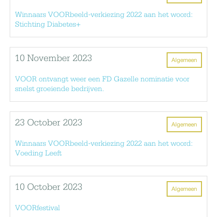
Winnaars VOORbeeld-verkiezing 2022 aan het woord:
Stichting Diabetes+
10 November 2023
Algemeen
VOOR ontvangt weer een FD Gazelle nominatie voor
snelst groeiende bedrijven.
23 October 2023
Algemeen
Winnaars VOORbeeld-verkiezing 2022 aan het woord:
Voeding Leeft
10 October 2023
Algemeen
VOORfestival