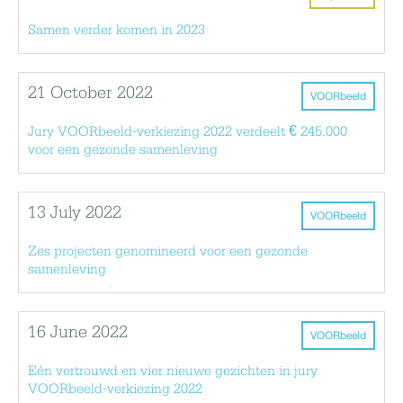
Samen verder komen in 2023
21 October 2022
VOORbeeld
Jury VOORbeeld-verkiezing 2022 verdeelt € 245.000
voor een gezonde samenleving
13 July 2022
VOORbeeld
Zes projecten genomineerd voor een gezonde
samenleving
16 June 2022
VOORbeeld
Eén vertrouwd en vier nieuwe gezichten in jury
VOORbeeld-verkiezing 2022