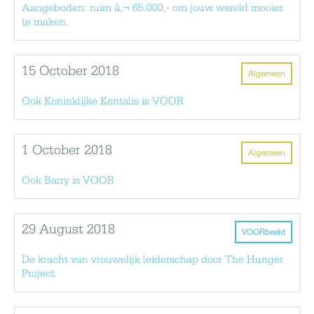
Aangeboden: ruim â‚¬ 65.000,- om jouw wereld mooier
te maken.
15 October 2018
Algemeen
Ook Koninklijke Kentalis is VOOR
1 October 2018
Algemeen
Ook Barry is VOOR
29 August 2018
VOORbeeld
De kracht van vrouwelijk leiderschap door The Hunger
Project