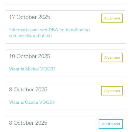
17 October 2025
Algemeen
Informatie over wet DBA en handhaving
schijnzelfstandigheid
10 October 2025
Algemeen
Waar is Michel VOOR?
8 October 2025
Algemeen
Waar is Carola VOOR?
8 October 2025
VOORbeeld