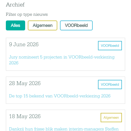
Archief
Filter op type nieuws
Alles
Algemeen
VOORbeeld
9 June 2026
VOORbeeld
Jury nomineert 5 projecten in VOORbeeld-verkiezing
2026
28 May 2026
VOORbeeld
De top 15 bekend van VOORbeeld-verkiezing 2026
18 May 2026
Algemeen
Dankzij hun frisse blik maken interim-managers Steffen