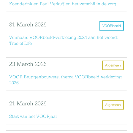
Koenderink en Paul Verkuijlen het verschil in de zorg
31 March 2026
VOORbeeld
Winnaars VOORbeeld-verkiezing 2024 aan het woord:
Tree of Life
23 March 2026
Algemeen
VOOR Bruggenbouwers, thema VOORbeeld-verkiezing
2026
21 March 2026
Algemeen
Start van het VOORjaar