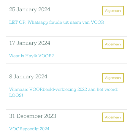
25 January 2024
Algemeen
LET OP: Whatsapp fraude uit naam van VOOR
17 January 2024
Algemeen
Waar is Hayik VOOR?
8 January 2024
Algemeen
Winnaars VOORbeeld-verkiezing 2022 aan het woord:
LOOS!
31 December 2023
Algemeen
VOORspoedig 2024