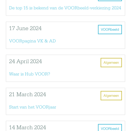
De top 15 is bekend van de VOORbeeld-verkiezing 2024
17 June 2024
VOORbeeld
VOORpagina VK & AD
24 April 2024
Algemeen
Waar is Hub VOOR?
21 March 2024
Algemeen
Start van het VOORjaar
14 March 2024
VOORbeeld