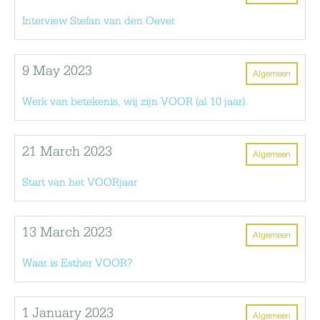
Interview Stefan van den Oever
9 May 2023
Algemeen
Werk van betekenis, wij zijn VOOR (al 10 jaar).
21 March 2023
Algemeen
Start van het VOORjaar
13 March 2023
Algemeen
Waar is Esther VOOR?
1 January 2023
Algemeen