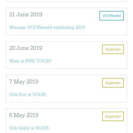
21 June 2019
VOORbeeld
Winnaar VOORbeeld-verkiezing 2019
20 June 2019
Algemeen
Waar is SWZ VOOR?
7 May 2019
Algemeen
Ook Eric is VOOR
6 May 2019
Algemeen
Ook Gaby is VOOR