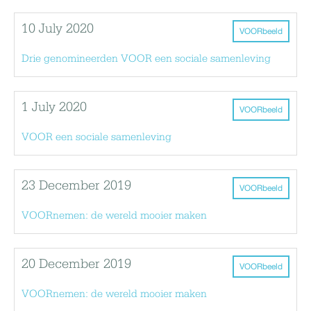
10 July 2020
VOORbeeld
Drie genomineerden VOOR een sociale samenleving
1 July 2020
VOORbeeld
VOOR een sociale samenleving
23 December 2019
VOORbeeld
VOORnemen: de wereld mooier maken
20 December 2019
VOORbeeld
VOORnemen: de wereld mooier maken