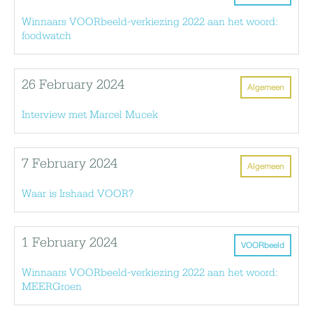
Winnaars VOORbeeld-verkiezing 2022 aan het woord:
foodwatch
26 February 2024
Algemeen
Interview met Marcel Mucek
7 February 2024
Algemeen
Waar is Irshaad VOOR?
1 February 2024
VOORbeeld
Winnaars VOORbeeld-verkiezing 2022 aan het woord:
MEERGroen