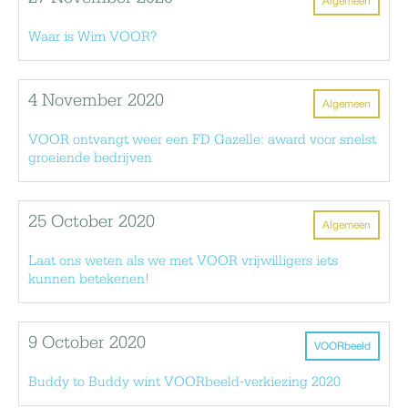
Algemeen
Waar is Wim VOOR?
4 November 2020
Algemeen
VOOR ontvangt weer een FD Gazelle: award voor snelst
groeiende bedrijven
25 October 2020
Algemeen
Laat ons weten als we met VOOR vrijwilligers iets
kunnen betekenen!
9 October 2020
VOORbeeld
Buddy to Buddy wint VOORbeeld-verkiezing 2020