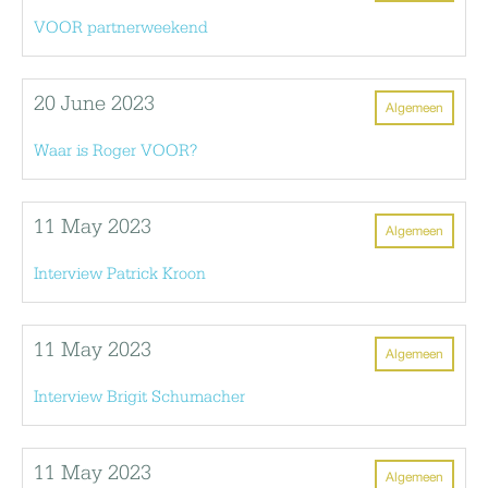
VOOR partnerweekend
20 June 2023
Algemeen
Waar is Roger VOOR?
11 May 2023
Algemeen
Interview Patrick Kroon
11 May 2023
Algemeen
Interview Brigit Schumacher
11 May 2023
Algemeen