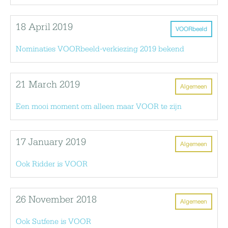
18 April 2019
VOORbeeld
Nominaties VOORbeeld-verkiezing 2019 bekend
21 March 2019
Algemeen
Een mooi moment om alleen maar VOOR te zijn
17 January 2019
Algemeen
Ook Ridder is VOOR
26 November 2018
Algemeen
Ook Sutfene is VOOR