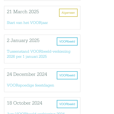
21 March 2025
Algemeen
Start van het VOORjaar
2 January 2025
VOORbeeld
Tussenstand VOORbeeld-verkiezing
2026 per 1 januari 2025
24 December 2024
VOORbeeld
VOORspoedige feestdagen
18 October 2024
VOORbeeld