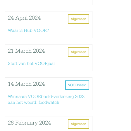
24 April 2024
Algemeen
Waar is Hub VOOR?
21 March 2024
Algemeen
Start van het VOORjaar
14 March 2024
VOORbeeld
Winnaars VOORbeeld-verkiezing 2022
aan het woord: foodwatch
26 February 2024
Algemeen