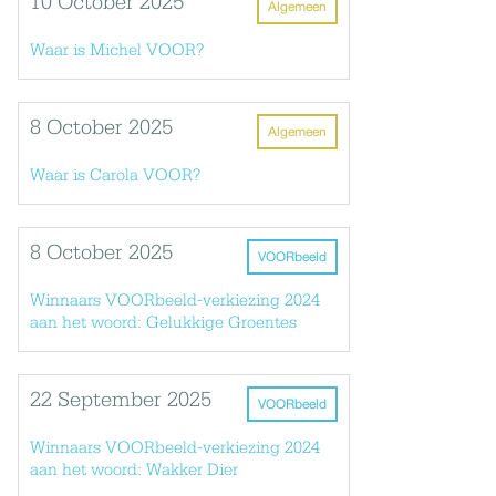
10 October 2025
Algemeen
Waar is Michel VOOR?
8 October 2025
Algemeen
Waar is Carola VOOR?
8 October 2025
VOORbeeld
Winnaars VOORbeeld-verkiezing 2024
aan het woord: Gelukkige Groentes
22 September 2025
VOORbeeld
Winnaars VOORbeeld-verkiezing 2024
aan het woord: Wakker Dier