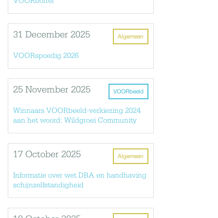
VOORborrel
31 December 2025
Algemeen
VOORspoedig 2026
25 November 2025
VOORbeeld
Winnaars VOORbeeld-verkiezing 2024
aan het woord: Wildgroei Community
17 October 2025
Algemeen
Informatie over wet DBA en handhaving
schijnzelfstandigheid