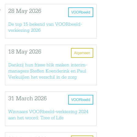
y
28 May 2026
VOORbeeld
De top 15 bekend van VOORbeeld-
verkiezing 2026
18 May 2026
Algemeen
Dankzij hun frisse blik maken interim-
managers Steffen Koenderink en Paul
Verkuijlen het verschil in de zorg
31 March 2026
VOORbeeld
Winnaars VOORbeeld-verkiezing 2024
aan het woord: Tree of Life