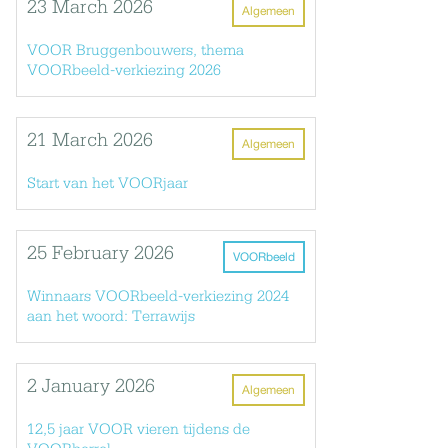
23 March 2026
Algemeen
VOOR Bruggenbouwers, thema
VOORbeeld-verkiezing 2026
21 March 2026
Algemeen
Start van het VOORjaar
25 February 2026
VOORbeeld
Winnaars VOORbeeld-verkiezing 2024
aan het woord: Terrawijs
2 January 2026
Algemeen
12,5 jaar VOOR vieren tijdens de