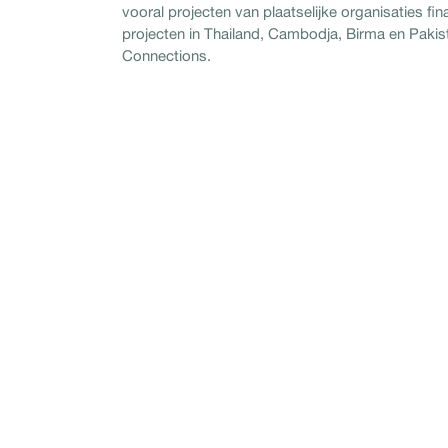
vooral projecten van plaatselijke organisaties finan
projecten in Thailand, Cambodja, Birma en Pakis
Connections.