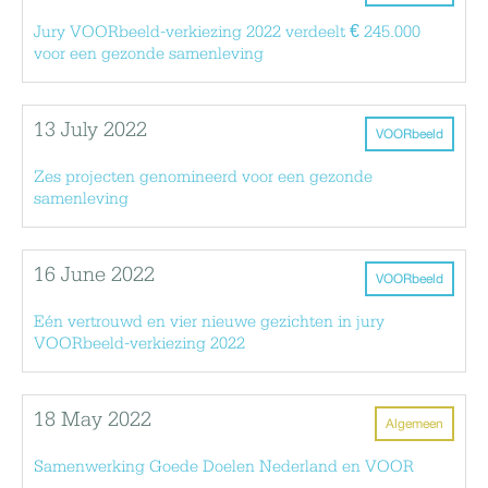
Jury VOORbeeld-verkiezing 2022 verdeelt € 245.000
voor een gezonde samenleving
13 July 2022
VOORbeeld
Zes projecten genomineerd voor een gezonde
samenleving
16 June 2022
VOORbeeld
Eén vertrouwd en vier nieuwe gezichten in jury
VOORbeeld-verkiezing 2022
18 May 2022
Algemeen
Samenwerking Goede Doelen Nederland en VOOR