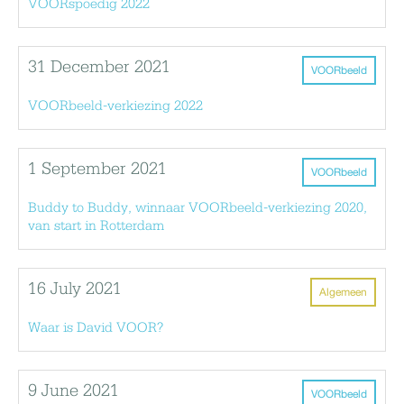
VOORspoedig 2022
31 December 2021
VOORbeeld
VOORbeeld-verkiezing 2022
1 September 2021
VOORbeeld
Buddy to Buddy, winnaar VOORbeeld-verkiezing 2020,
van start in Rotterdam
16 July 2021
Algemeen
Waar is David VOOR?
9 June 2021
VOORbeeld