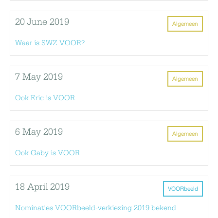
20 June 2019
Algemeen
Waar is SWZ VOOR?
7 May 2019
Algemeen
Ook Eric is VOOR
6 May 2019
Algemeen
Ook Gaby is VOOR
18 April 2019
VOORbeeld
Nominaties VOORbeeld-verkiezing 2019 bekend