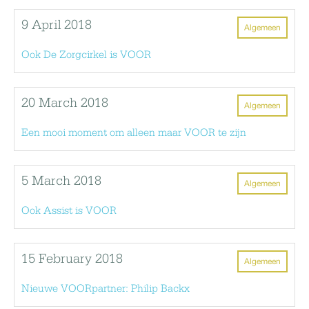
9 April 2018
Algemeen
Ook De Zorgcirkel is VOOR
20 March 2018
Algemeen
Een mooi moment om alleen maar VOOR te zijn
5 March 2018
Algemeen
Ook Assist is VOOR
15 February 2018
Algemeen
Nieuwe VOORpartner: Philip Backx