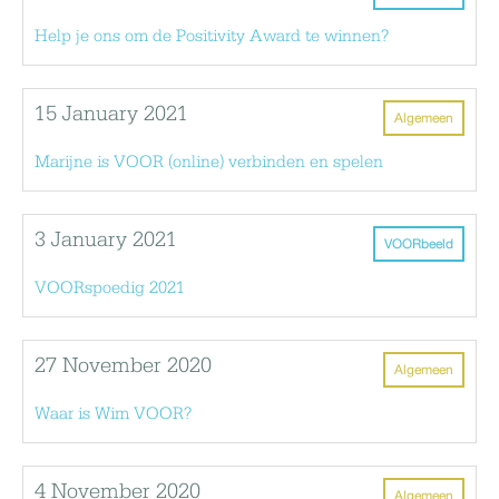
Help je ons om de Positivity Award te winnen?
15 January 2021
Algemeen
Marijne is VOOR (online) verbinden en spelen
3 January 2021
VOORbeeld
VOORspoedig 2021
27 November 2020
Algemeen
Waar is Wim VOOR?
4 November 2020
Algemeen