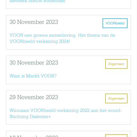
Netwerk Nieuw Rotterdam
30 November 2023
VOORbeeld
VOOR een groene samenleving. Het thema van de
VOORbeeld-verkiezing 2024!
30 November 2023
Algemeen
Waar is Mariët VOOR?
29 November 2023
Algemeen
Winnaars VOORbeeld-verkiezing 2022 aan het woord:
Stichting Diabetes+