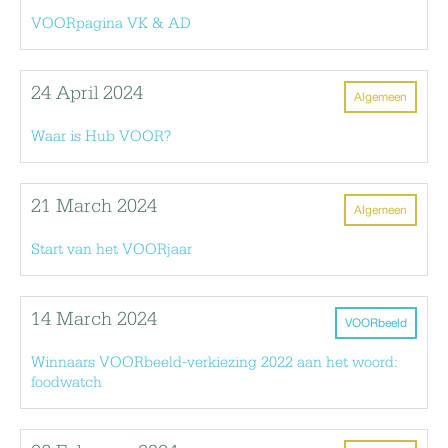
VOORpagina VK & AD
24 April 2024
Algemeen
Waar is Hub VOOR?
21 March 2024
Algemeen
Start van het VOORjaar
14 March 2024
VOORbeeld
Winnaars VOORbeeld-verkiezing 2022 aan het woord:
foodwatch