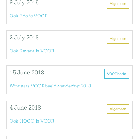
9 July 2018
Algemeen
Ook Edo is VOOR
2 July 2018
Algemeen
Ook Revant is VOOR
15 June 2018
VOORbeeld
Winnaars VOORbeeld-verkiezing 2018
4 June 2018
Algemeen
Ook HOOG is VOOR