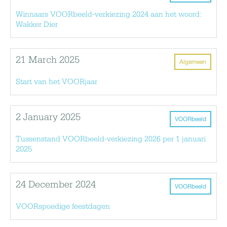
Winnaars VOORbeeld-verkiezing 2024 aan het woord:
Wakker Dier
21 March 2025
Algemeen
Start van het VOORjaar
2 January 2025
VOORbeeld
Tussenstand VOORbeeld-verkiezing 2026 per 1 januari
2025
24 December 2024
VOORbeeld
VOORspoedige feestdagen