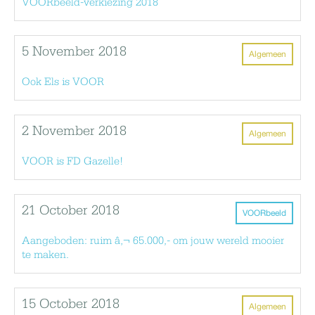
VOORbeeld-verkiezing 2018
5 November 2018
Algemeen
Ook Els is VOOR
2 November 2018
Algemeen
VOOR is FD Gazelle!
21 October 2018
VOORbeeld
Aangeboden: ruim â‚¬ 65.000,- om jouw wereld mooier
te maken.
15 October 2018
Algemeen