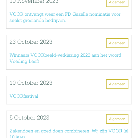
10 November 2023
Algemeen
VOOR ontvangt weer een FD Gazelle nominatie voor
snelst groeiende bedrijven.
23 October 2023
Algemeen
Winnaars VOORbeeld-verkiezing 2022 aan het woord:
Voeding Leeft
10 October 2023
Algemeen
VOORfestival
5 October 2023
Algemeen
Zakendoen en goed doen combineren. Wij zijn VOOR (al
10 jaar)