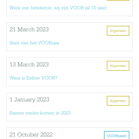
Werk van betekenis, wij zijn VOOR (al 10 jaar).
21 March 2023
Algemeen
Start van het VOORjaar
13 March 2023
Algemeen
Waar is Esther VOOR?
1 January 2023
Algemeen
Samen verder komen in 2023
21 October 2022
VOORbeeld