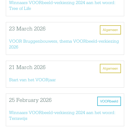
Winnaars VOORbeeld-verkiezing 2024 aan het woord:
Tree of Life
23 March 2026
Algemeen
VOOR Bruggenbouwers, thema VOORbeeld-verkiezing
2026
21 March 2026
Algemeen
Start van het VOORjaar
25 February 2026
VOORbeeld
Winnaars VOORbeeld-verkiezing 2024 aan het woord:
Terrawijs