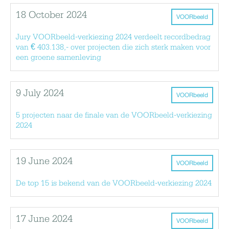
18 October 2024
VOORbeeld
Jury VOORbeeld-verkiezing 2024 verdeelt recordbedrag
van € 403.138,- over projecten die zich sterk maken voor
een groene samenleving
9 July 2024
VOORbeeld
5 projecten naar de finale van de VOORbeeld-verkiezing
2024
19 June 2024
VOORbeeld
De top 15 is bekend van de VOORbeeld-verkiezing 2024
17 June 2024
VOORbeeld