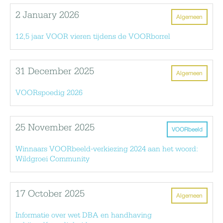
2 January 2026
Algemeen
12,5 jaar VOOR vieren tijdens de VOORborrel
31 December 2025
Algemeen
VOORspoedig 2026
25 November 2025
VOORbeeld
Winnaars VOORbeeld-verkiezing 2024 aan het woord:
Wildgroei Community
17 October 2025
Algemeen
Informatie over wet DBA en handhaving