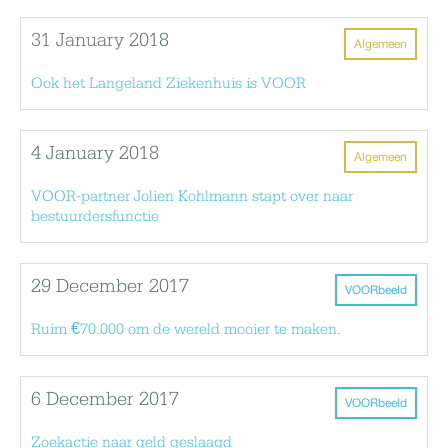
31 January 2018
Algemeen
Ook het Langeland Ziekenhuis is VOOR
4 January 2018
Algemeen
VOOR-partner Jolien Kohlmann stapt over naar
bestuurdersfunctie
29 December 2017
VOORbeeld
Ruim €70.000 om de wereld mooier te maken.
6 December 2017
VOORbeeld
Zoekactie naar geld geslaagd