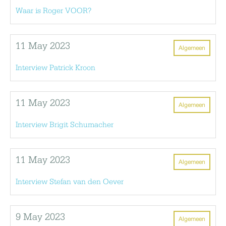
Waar is Roger VOOR?
11 May 2023
Algemeen
Interview Patrick Kroon
11 May 2023
Algemeen
Interview Brigit Schumacher
11 May 2023
Algemeen
Interview Stefan van den Oever
9 May 2023
Algemeen