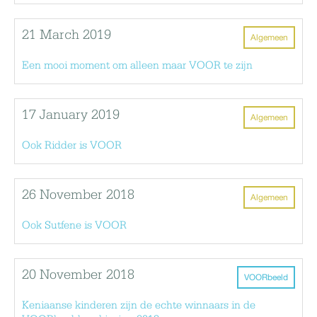
21 March 2019
Algemeen
Een mooi moment om alleen maar VOOR te zijn
17 January 2019
Algemeen
Ook Ridder is VOOR
26 November 2018
Algemeen
Ook Sutfene is VOOR
20 November 2018
VOORbeeld
Keniaanse kinderen zijn de echte winnaars in de