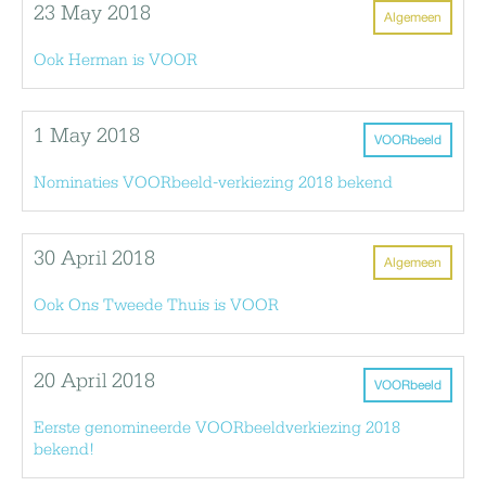
23 May 2018
Algemeen
Ook Herman is VOOR
1 May 2018
VOORbeeld
Nominaties VOORbeeld-verkiezing 2018 bekend
30 April 2018
Algemeen
Ook Ons Tweede Thuis is VOOR
20 April 2018
VOORbeeld
Eerste genomineerde VOORbeeldverkiezing 2018
bekend!