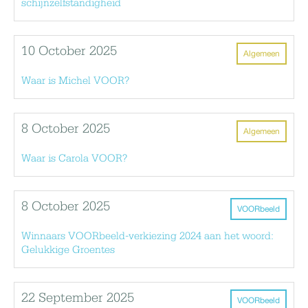
schijnzelfstandigheid
10 October 2025
Algemeen
Waar is Michel VOOR?
8 October 2025
Algemeen
Waar is Carola VOOR?
8 October 2025
VOORbeeld
Winnaars VOORbeeld-verkiezing 2024 aan het woord:
Gelukkige Groentes
22 September 2025
VOORbeeld