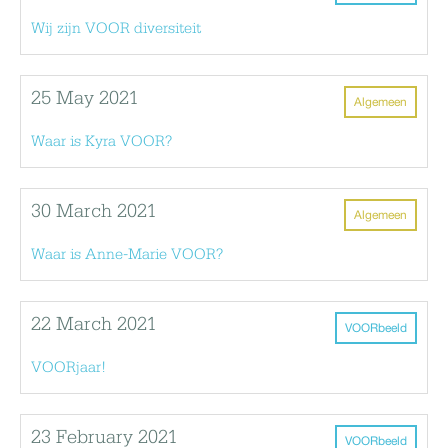
Wij zijn VOOR diversiteit
25 May 2021
Algemeen
Waar is Kyra VOOR?
30 March 2021
Algemeen
Waar is Anne-Marie VOOR?
22 March 2021
VOORbeeld
VOORjaar!
23 February 2021
VOORbeeld