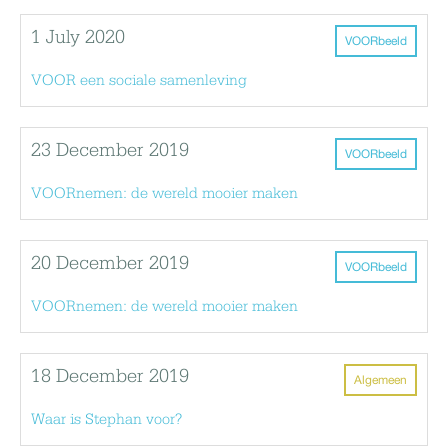
1 July 2020
VOORbeeld
VOOR een sociale samenleving
23 December 2019
VOORbeeld
VOORnemen: de wereld mooier maken
20 December 2019
VOORbeeld
VOORnemen: de wereld mooier maken
18 December 2019
Algemeen
Waar is Stephan voor?