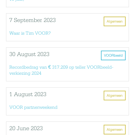
7 September 2023
Algemeen
Waar is Tim VOOR?
30 August 2023
VOORbeeld
Recordbedrag van € 317.209 op teller VOORbeeld-
verkiezing 2024
1 August 2023
Algemeen
VOOR partnerweekend
20 June 2023
Algemeen