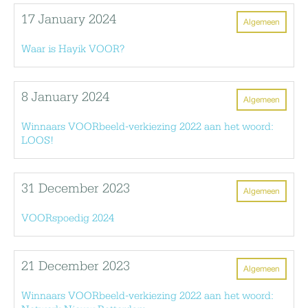
17 January 2024
Algemeen
Waar is Hayik VOOR?
8 January 2024
Algemeen
Winnaars VOORbeeld-verkiezing 2022 aan het woord:
LOOS!
31 December 2023
Algemeen
VOORspoedig 2024
21 December 2023
Algemeen
Winnaars VOORbeeld-verkiezing 2022 aan het woord: