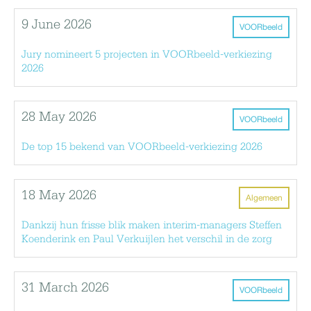
9 June 2026
VOORbeeld
Jury nomineert 5 projecten in VOORbeeld-verkiezing
2026
28 May 2026
VOORbeeld
De top 15 bekend van VOORbeeld-verkiezing 2026
18 May 2026
Algemeen
Dankzij hun frisse blik maken interim-managers Steffen
Koenderink en Paul Verkuijlen het verschil in de zorg
31 March 2026
VOORbeeld