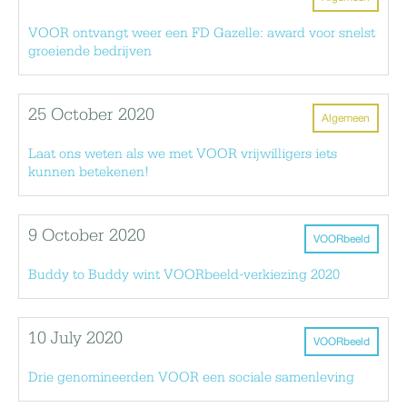
VOOR ontvangt weer een FD Gazelle: award voor snelst
groeiende bedrijven
25 October 2020
Algemeen
Laat ons weten als we met VOOR vrijwilligers iets
kunnen betekenen!
9 October 2020
VOORbeeld
Buddy to Buddy wint VOORbeeld-verkiezing 2020
10 July 2020
VOORbeeld
Drie genomineerden VOOR een sociale samenleving