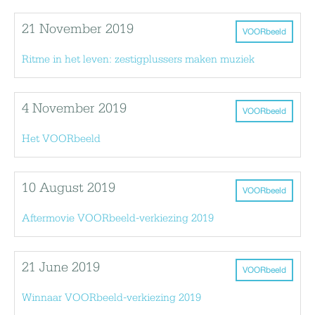
21 November 2019
VOORbeeld
Ritme in het leven: zestigplussers maken muziek
4 November 2019
VOORbeeld
Het VOORbeeld
10 August 2019
VOORbeeld
Aftermovie VOORbeeld-verkiezing 2019
21 June 2019
VOORbeeld
Winnaar VOORbeeld-verkiezing 2019