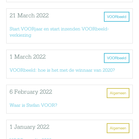
21 March 2022
VOORbeeld
Start VOORjaar en start inzenden VOORbeeld-
verkiezing
1 March 2022
VOORbeeld
VOORbeeld: hoe is het met de winnaar van 2020?
6 February 2022
Algemeen
Waar is Stefan VOOR?
1 January 2022
Algemeen