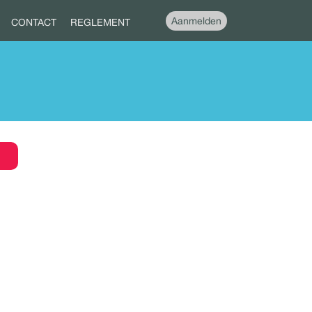
Aanmelden
CONTACT
REGLEMENT