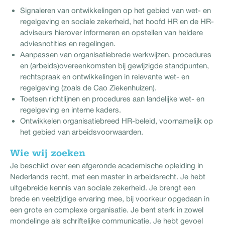
Signaleren van ontwikkelingen op het gebied van wet- en
regelgeving en sociale zekerheid, het hoofd HR en de HR-
adviseurs hierover informeren en opstellen van heldere
adviesnotities en regelingen.
Aanpassen van organisatiebrede werkwijzen, procedures
en (arbeids)overeenkomsten bij gewijzigde standpunten,
rechtspraak en ontwikkelingen in relevante wet- en
regelgeving (zoals de Cao Ziekenhuizen).
Toetsen richtlijnen en procedures aan landelijke wet- en
regelgeving en interne kaders.
Ontwikkelen organisatiebreed HR-beleid, voornamelijk op
het gebied van arbeidsvoorwaarden.
Wie wij zoeken
Je beschikt over een afgeronde academische opleiding in
Nederlands recht, met een master in arbeidsrecht. Je hebt
uitgebreide kennis van sociale zekerheid. Je brengt een
brede en veelzijdige ervaring mee, bij voorkeur opgedaan in
een grote en complexe organisatie. Je bent sterk in zowel
mondelinge als schriftelijke communicatie. Je hebt gevoel