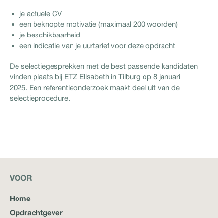
je actuele CV
een beknopte motivatie (maximaal 200 woorden)
je beschikbaarheid
een indicatie van je uurtarief voor deze opdracht
De selectiegesprekken met de best passende kandidaten
vinden plaats bij ETZ Elisabeth in Tilburg op 8 januari
2025. Een referentieonderzoek maakt deel uit van de
selectieprocedure.
VOOR
Home
Opdrachtgever