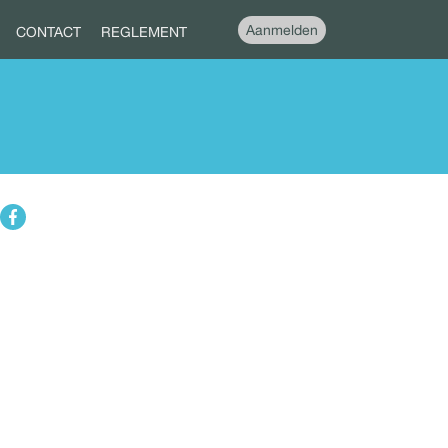
Aanmelden
CONTACT
REGLEMENT