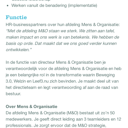
Werken vanuit de benadering (implementatie)
Functie
HR-businesspartners over hun afdeling Mens & Organisatie:
“Met de afdeling M&O staan we sterk. We zitten aan tafel,
maken impact en ons werk is van betekenis. We hebben de
basis op orde. Dat maakt dat we ons goed verder kunnen
ontwikkelen.”
In de functie van directeur Mens & Organisatie ben je
verantwoordelijk voor de afdeling Mens & Organisatie en heb
je een belangrijke rol in de transformatie waarin Beweging
3.0, Welzin en Leef3.nu zich bevinden. Je maakt deel uit van
het directieteam en legt verantwoording af aan de raad van
bestuur.
Over Mens & Organisatie
De afdeling Mens & Organisatie (M&O) bestaat uit zo’n 50
medewerkers. Je geeft direct leiding aan 3 teamleiders en 12
professionals. Je zorgt ervoor dat de M&O strategie,