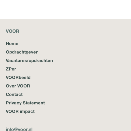
VOOR
Home
Opdrachtgever
Vacatures/opdrachten
ZPer
VOORbeeld
Over VOOR
Contact
Privacy Statement
VOOR impact
info@voor.nl