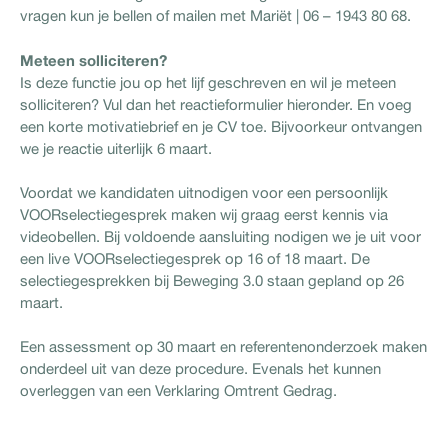
vragen kun je bellen of mailen met Mariët | 06 – 1943 80 68.
Meteen solliciteren?
Is deze functie jou op het lijf geschreven en wil je meteen
solliciteren? Vul dan het reactieformulier hieronder. En voeg
een korte motivatiebrief en je CV toe. Bijvoorkeur ontvangen
we je reactie uiterlijk 6 maart.
Voordat we kandidaten uitnodigen voor een persoonlijk
VOORselectiegesprek maken wij graag eerst kennis via
videobellen. Bij voldoende aansluiting nodigen we je uit voor
een live VOORselectiegesprek op 16 of 18 maart. De
selectiegesprekken bij Beweging 3.0 staan gepland op 26
maart.
Een assessment op 30 maart en referentenonderzoek maken
onderdeel uit van deze procedure. Evenals het kunnen
overleggen van een Verklaring Omtrent Gedrag.