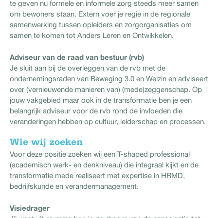
te geven nu formele en informele zorg steeds meer samen
om bewoners staan. Extern voer je regie in de regionale
samenwerking tussen opleiders en zorgorganisaties om
samen te komen tot Anders Leren en Ontwikkelen.
Adviseur van de raad van bestuur (rvb)
Je sluit aan bij de overleggen van de rvb met de
ondernemingsraden van Beweging 3.0 en Welzin en adviseert
over (vernieuwende manieren van) (mede)zeggenschap. Op
jouw vakgebied maar ook in de transformatie ben je een
belangrijk adviseur voor de rvb rond de invloeden die
veranderingen hebben op cultuur, leiderschap en processen.
Wie wij zoeken
Voor deze positie zoeken wij een T-shaped professional
(academisch werk- en denkniveau) die integraal kijkt en de
transformatie mede realiseert met expertise in HRMD,
bedrijfskunde en verandermanagement.
Visiedrager