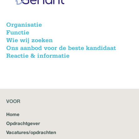
Organisatie
Functie
Wie wij zoeken
Ons aanbod voor de beste kandidaat
Reactie & informatie
VOOR
Home
Opdrachtgever
Vacatures/opdrachten