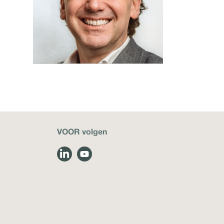
Lees meer
VOOR volgen