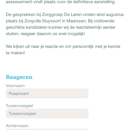
assessement vindt plaats voor de definitieve aanstelling.
De gesprekken bij Zorggroep De Laren vinden eind augustus
plaats bij Zorgvilla Sluysoort in Maarssen. Bij voldoende
geschikte kandidaten kunnen wij de reactietermijn eerder
sluiten, reageer daarom zo snel mogelijk!
We kijken uit naar je reactie en om persoonlijk met je kennis
te maken!
Reageren
Voornaam
Tussenvoegsel
Achternaam