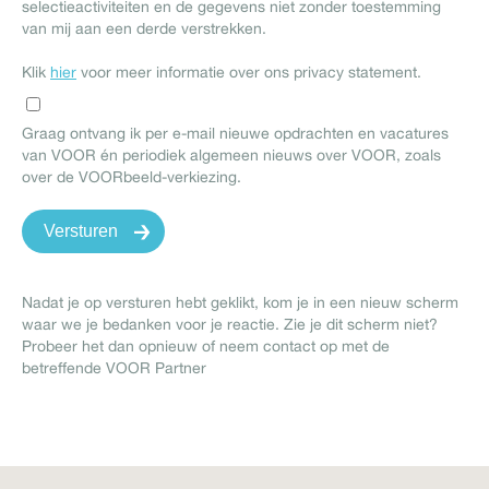
selectieactiviteiten en de gegevens niet zonder toestemming
van mij aan een derde verstrekken.
Klik
hier
voor meer informatie over ons privacy statement.
Graag ontvang ik per e-mail nieuwe opdrachten en vacatures
van VOOR én periodiek algemeen nieuws over VOOR, zoals
over de VOORbeeld-verkiezing.
Nadat je op versturen hebt geklikt, kom je in een nieuw scherm
waar we je bedanken voor je reactie. Zie je dit scherm niet?
Probeer het dan opnieuw of neem contact op met de
betreffende VOOR Partner