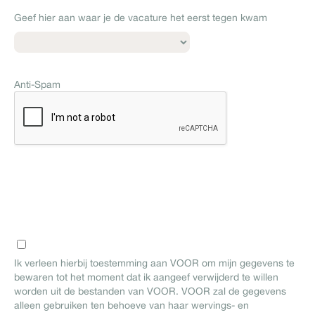
Geef hier aan waar je de vacature het eerst tegen kwam
Anti-Spam
Ik verleen hierbij toestemming aan VOOR om mijn gegevens te
bewaren tot het moment dat ik aangeef verwijderd te willen
worden uit de bestanden van VOOR. VOOR zal de gegevens
alleen gebruiken ten behoeve van haar wervings- en