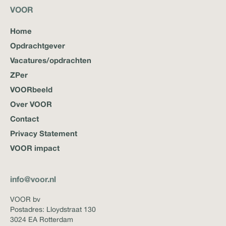
VOOR
Home
Opdrachtgever
Vacatures/opdrachten
ZPer
VOORbeeld
Over VOOR
Contact
Privacy Statement
VOOR impact
info@voor.nl
VOOR bv
Postadres: Lloydstraat 130
3024 EA Rotterdam