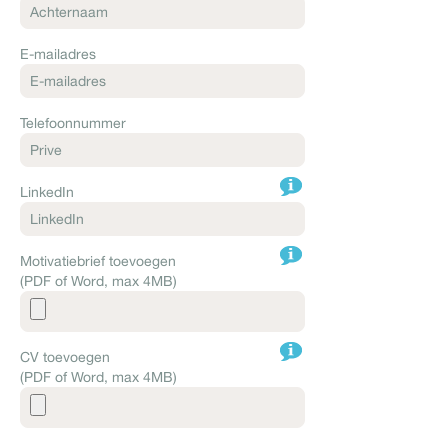
E-mailadres
Telefoonnummer
LinkedIn
Motivatiebrief toevoegen
(PDF of Word, max 4MB)
CV toevoegen
(PDF of Word, max 4MB)