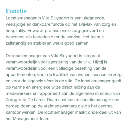
Functie
Locatiemanager in Villa Sluysoort is een uitdagende,
veelzijdige en dankbare functie op het snijvlak van zorg en
hospitality. Er wordt professionele zorg geleverd en
bewoners zijn tevreden over de service. Het team is
zelfstandig en stabiel en werkt goed samen.
De locatiemanager van Villa Sluysoort is integraal
verantwoordelijk voor aansturing van de villa. Hij/zij is
verantwoordelijk voor een volledige bezetting van de
appartementen, voor de kwaliteit van wonen, service en zorg
en voor de algehele sfeer in de villa. De locatiemanager geeft
op warme en energieke wijze direct leiding aan de
medewerkers en rapporteert aan de algemeen directeur van
Zorggroep De Laren. Daarnaast kan de locatiemanager een
beroep doen op de stafmedewerkers die op het centraal
kantoor werken. De locatiemanager maakt onderdeel uit van
het Management Team.