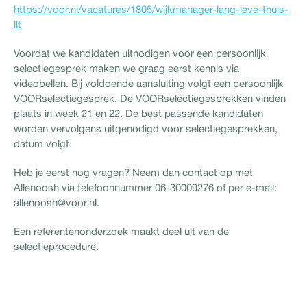
https://voor.nl/vacatures/1805/wijkmanager-lang-leve-thuis-
llt
Voordat we kandidaten uitnodigen voor een persoonlijk
selectiegesprek maken we graag eerst kennis via
videobellen. Bij voldoende aansluiting volgt een persoonlijk
VOORselectiegesprek. De VOORselectiegesprekken vinden
plaats in week 21 en 22. De best passende kandidaten
worden vervolgens uitgenodigd voor selectiegesprekken,
datum volgt.
Heb je eerst nog vragen? Neem dan contact op met
Allenoosh via telefoonnummer 06-30009276 of per e-mail:
allenoosh@voor.nl.
Een referentenonderzoek maakt deel uit van de
selectieprocedure.