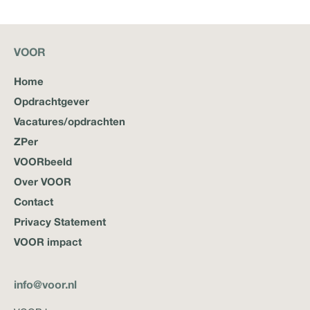
VOOR
Home
Opdrachtgever
Vacatures/opdrachten
ZPer
VOORbeeld
Over VOOR
Contact
Privacy Statement
VOOR impact
info@voor.nl