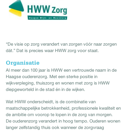
“De visie op zorg verandert van zorgen vóór naar zorgen
dát.” Dat is precies waar HWW zorg voor staat.
Organisatie
Al meer dan 100 jaar is HWW een vertrouwde naam in de
Haagse ouderenzorg. Met een sterke positie in
wijkverpleging, thuiszorg en wonen met zorg is HWW
diepgeworteld in de stad én in de wijken.
Wat HWW onderscheidt, is de combinatie van
maatschappelijke betrokkenheid, professionele kwaliteit en
de ambitie om voorop te lopen in de zorg van morgen.
De ouderenzorg verandert in hoog tempo. Ouderen wonen
langer zelfstandig thuis ook wanneer de zorgvraag