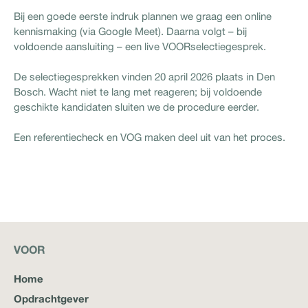
Bij een goede eerste indruk plannen we graag een online
kennismaking (via Google Meet). Daarna volgt – bij
voldoende aansluiting – een live VOORselectiegesprek.
De selectiegesprekken vinden 20 april 2026 plaats in Den
Bosch. Wacht niet te lang met reageren; bij voldoende
geschikte kandidaten sluiten we de procedure eerder.
Een referentiecheck en VOG maken deel uit van het proces.
VOOR
Home
Opdrachtgever