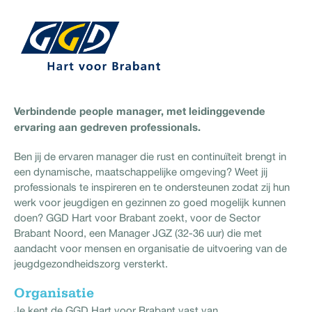
Verbindende people manager, met leidinggevende
ervaring aan gedreven professionals.
Ben jij de ervaren manager die rust en continuïteit brengt in
een dynamische, maatschappelijke omgeving? Weet jij
professionals te inspireren en te ondersteunen zodat zij hun
werk voor jeugdigen en gezinnen zo goed mogelijk kunnen
doen? GGD Hart voor Brabant zoekt, voor de Sector
Brabant Noord, een Manager JGZ (32-36 uur) die met
aandacht voor mensen en organisatie de uitvoering van de
jeugdgezondheidszorg versterkt.
Organisatie
Je kent de GGD Hart voor Brabant vast van