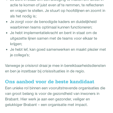
actie te komen of juist even af te remmen, te reflecteren
en vragen te stellen. Je stuurt op hoofdlijnen en zoomt in
als het nodig is;
Je zorgt voor de benodigde kaders en duidelijkheid
waarbinnen teams optimaal kunnen functioneren;
Je hebt implementatiekracht en bent in staat om de
uitgezette lijnen samen met de teams voor elkaar te
krijgen;
Je hebt lef, kan goed samenwerken en maakt plezier met
je collega’s;
Vanwege je crisisrol draai je mee in bereikbaarheidsdiensten
en ben je inzetbaar bij crisissituaties in de regio.
Ons aanbod voor de beste kandidaat
Een unieke rol binnen een vooruitstrevende organisaties die
van groot belang is voor de gezondheid van inwoners in
Brabant. Hier werk je aan een gezonder, veiliger en
gelukkiger Brabant – een organisatie met impact.