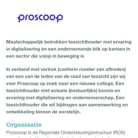
Maatschappelijk betrokken toezichthouder met ervaring
in digitalisering èn een ondernemende blik op kansen in
een sector die volop in beweging is
In verband met vertrek (conform rooster van aftreden)
van een van de leden van de raad van toezicht zijn wij
voor Proscoop op zoek naar een nieuwe collega. Een
toezichthouder met actuele (bestuurlijke) kennis en
ervaring met digitalisering en ondernemerschap. Een
toezichthouder die wil bijdragen aan samenwerking en
ontwikkeling binnen de eerstelijn.
Organisatie
Proscoop is de Regionale Ondersteuningsstructuur (ROS)