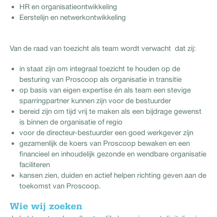
HR en organisatieontwikkeling
Eerstelijn en netwerkontwikkeling
Van de raad van toezicht als team wordt verwacht dat zij:
in staat zijn om integraal toezicht te houden op de
besturing van Proscoop als organisatie in transitie
op basis van eigen expertise én als team een stevige
sparringpartner kunnen zijn voor de bestuurder
bereid zijn om tijd vrij te maken als een bijdrage gewenst
is binnen de organisatie of regio
voor de directeur-bestuurder een goed werkgever zijn
gezamenlijk de koers van Proscoop bewaken en een
financieel en inhoudelijk gezonde en wendbare organisatie
faciliteren
kansen zien, duiden en actief helpen richting geven aan de
toekomst van Proscoop.
Wie wij zoeken