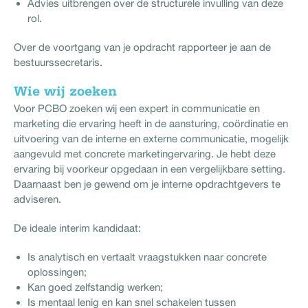
Advies uitbrengen over de structurele invulling van deze
rol.
Over de voortgang van je opdracht rapporteer je aan de
bestuurssecretaris.
Wie wij zoeken
Voor PCBO zoeken wij een expert in communicatie en
marketing die ervaring heeft in de aansturing, coördinatie en
uitvoering van de interne en externe communicatie, mogelijk
aangevuld met concrete marketingervaring. Je hebt deze
ervaring bij voorkeur opgedaan in een vergelijkbare setting.
Daarnaast ben je gewend om je interne opdrachtgevers te
adviseren.
De ideale interim kandidaat:
Is analytisch en vertaalt vraagstukken naar concrete
oplossingen;
Kan goed zelfstandig werken;
Is mentaal lenig en kan snel schakelen tussen