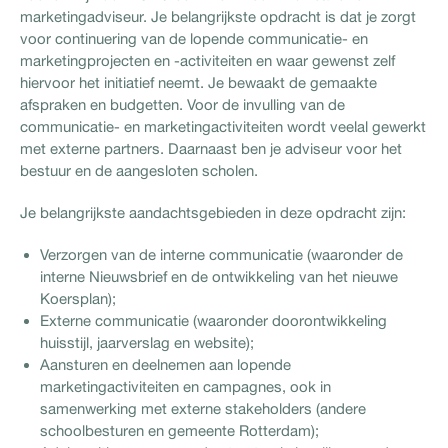
marketingadviseur. Je belangrijkste opdracht is dat je zorgt
voor continuering van de lopende communicatie- en
marketingprojecten en -activiteiten en waar gewenst zelf
hiervoor het initiatief neemt. Je bewaakt de gemaakte
afspraken en budgetten. Voor de invulling van de
communicatie- en marketingactiviteiten wordt veelal gewerkt
met externe partners. Daarnaast ben je adviseur voor het
bestuur en de aangesloten scholen.
Je belangrijkste aandachtsgebieden in deze opdracht zijn:
Verzorgen van de interne communicatie (waaronder de
interne Nieuwsbrief en de ontwikkeling van het nieuwe
Koersplan);
Externe communicatie (waaronder doorontwikkeling
huisstijl, jaarverslag en website);
Aansturen en deelnemen aan lopende
marketingactiviteiten en campagnes, ook in
samenwerking met externe stakeholders (andere
schoolbesturen en gemeente Rotterdam);