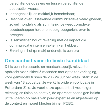
verschillende dossiers en tussen verschillende
abstractieniveaus;
Is toegankelijk en makkelijk benaderbaar;
Beschikt over uitstekende communicatieve vaardigheden,
zowel mondeling als schriftelijk. Je weet complexe
boodschappen helder en doelgroepgericht over te
brengen;
Is sensitief en houdt rekening met de impact die
communicatie intern en extern kan hebben;
Ervaring in het (primair) onderwijs is een pre
Ons aanbod voor de beste kandidaat
Dit is een interessante en maatschappelijk relevante
opdracht voor initieel 5 maanden met optie tot verlenging,
voor gemiddeld tussen de 20 - 24 uur per week, start in de
week van 18 augustus. Je werkt hybride en op locatie in
Rotterdam-Zuid. Je voert deze opdracht uit voor eigen
rekening en risico en bent vrij de opdracht naar eigen inzicht
uit te voeren op basis van jouw expertise en afgestemd op
de context en mogelijkheden binnen PCBO.