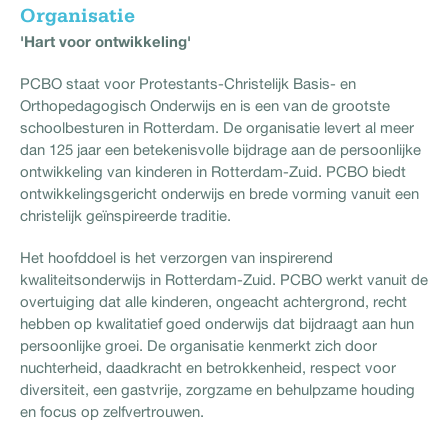
Organisatie
'Hart voor ontwikkeling'
PCBO staat voor Protestants-Christelijk Basis- en
Orthopedagogisch Onderwijs en is een van de grootste
schoolbesturen in Rotterdam. De organisatie levert al meer
dan 125 jaar een betekenisvolle bijdrage aan de persoonlijke
ontwikkeling van kinderen in Rotterdam-Zuid. PCBO biedt
ontwikkelingsgericht onderwijs en brede vorming vanuit een
christelijk geïnspireerde traditie.
Het hoofddoel is het verzorgen van inspirerend
kwaliteitsonderwijs in Rotterdam-Zuid. PCBO werkt vanuit de
overtuiging dat alle kinderen, ongeacht achtergrond, recht
hebben op kwalitatief goed onderwijs dat bijdraagt aan hun
persoonlijke groei. De organisatie kenmerkt zich door
nuchterheid, daadkracht en betrokkenheid, respect voor
diversiteit, een gastvrije, zorgzame en behulpzame houding
en focus op zelfvertrouwen.