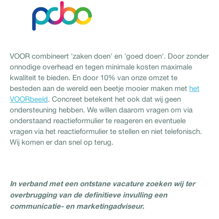
VOOR combineert 'zaken doen' en 'goed doen'. Door zonder
onnodige overhead en tegen minimale kosten maximale
kwaliteit te bieden. En door 10% van onze omzet te
besteden aan de wereld een beetje mooier maken met
het
VOORbeeld
. Concreet betekent het ook dat wij geen
ondersteuning hebben. We willen daarom vragen om via
onderstaand reactieformulier te reageren en eventuele
vragen via het reactieformulier te stellen en niet telefonisch.
Wij komen er dan snel op terug.
In verband met een ontstane vacature zoeken wij ter
overbrugging van de definitieve invulling een
communicatie- en marketingadviseur.