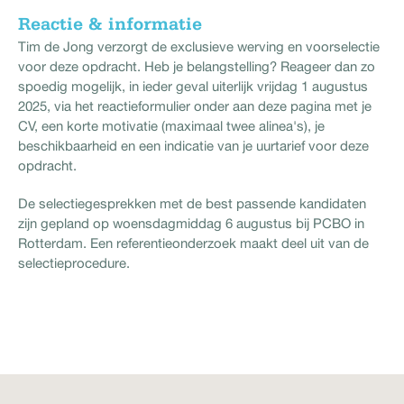
Reactie & informatie
Tim de Jong verzorgt de exclusieve werving en voorselectie
voor deze opdracht. Heb je belangstelling? Reageer dan zo
spoedig mogelijk, in ieder geval uiterlijk vrijdag 1 augustus
2025, via het reactieformulier onder aan deze pagina met je
CV, een korte motivatie (maximaal twee alinea's), je
beschikbaarheid en een indicatie van je uurtarief voor deze
opdracht.
De selectiegesprekken met de best passende kandidaten
zijn gepland op woensdagmiddag 6 augustus bij PCBO in
Rotterdam. Een referentieonderzoek maakt deel uit van de
selectieprocedure.