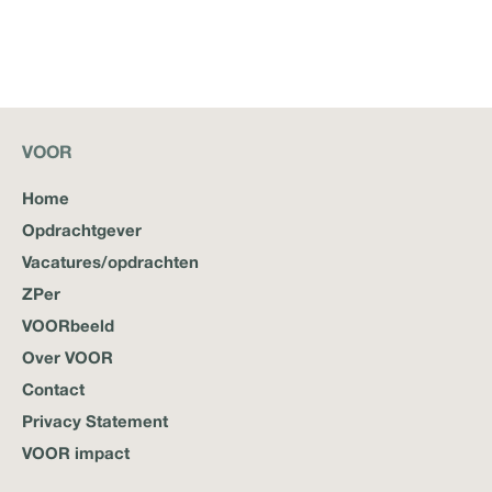
VOOR
Home
Opdrachtgever
Vacatures/opdrachten
ZPer
VOORbeeld
Over VOOR
Contact
Privacy Statement
VOOR impact