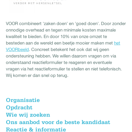
VOOR combineert 'zaken doen' en 'goed doen'. Door zonder
onnodige overhead en tegen minimale kosten maximale
kwaliteit te bieden. En door 10% van onze omzet te
besteden aan de wereld een beetje mooier maken met
het
VOORbeeld
. Concreet betekent het ook dat wij geen
ondersteuning hebben. We willen daarom vragen om via
onderstaand reactieformulier te reageren en eventuele
vragen via het reactieformulier te stellen en niet telefonisch.
Wij komen er dan snel op terug.
Organisatie
Opdracht
Wie wij zoeken
Ons aanbod voor de beste kandidaat
Reactie & informatie