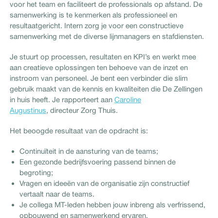
voor het team en faciliteert de professionals op afstand. De
samenwerking is te kenmerken als professioneel en
resultaatgericht. Intern zorg je voor een constructieve
samenwerking met de diverse lijnmanagers en stafdiensten.
Je stuurt op processen, resultaten en KPI’s en werkt mee
aan creatieve oplossingen ten behoeve van de inzet en
instroom van personeel. Je bent een verbinder die slim
gebruik maakt van de kennis en kwaliteiten die De Zellingen
in huis heeft. Je rapporteert aan
Caroline
Augustinus
, directeur Zorg Thuis.
Het beoogde resultaat van de opdracht is:
Continuïteit in de aansturing van de teams;
Een gezonde bedrijfsvoering passend binnen de
begroting;
Vragen en ideeën van de organisatie zijn constructief
vertaalt naar de teams.
Je collega MT-leden hebben jouw inbreng als verfrissend,
opbouwend en samenwerkend ervaren.