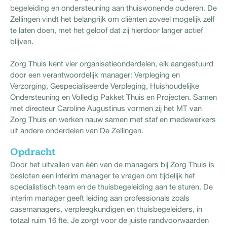
begeleiding en ondersteuning aan thuiswonende ouderen. De
Zellingen vindt het belangrijk om cliënten zoveel mogelijk zelf
te laten doen, met het geloof dat zij hierdoor langer actief
blijven.
Zorg Thuis kent vier organisatieonderdelen, elk aangestuurd
door een verantwoordelijk manager: Verpleging en
Verzorging, Gespecialiseerde Verpleging, Huishoudelijke
Ondersteuning en Volledig Pakket Thuis en Projecten. Samen
met directeur Caroline Augustinus vormen zij het MT van
Zorg Thuis en werken nauw samen met staf en medewerkers
uit andere onderdelen van De Zellingen.
Opdracht
Door het uitvallen van één van de managers bij Zorg Thuis is
besloten een interim manager te vragen om tijdelijk het
specialistisch team en de thuisbegeleiding aan te sturen. De
interim manager geeft leiding aan professionals zoals
casemanagers, verpleegkundigen en thuisbegeleiders, in
totaal ruim 16 fte. Je zorgt voor de juiste randvoorwaarden