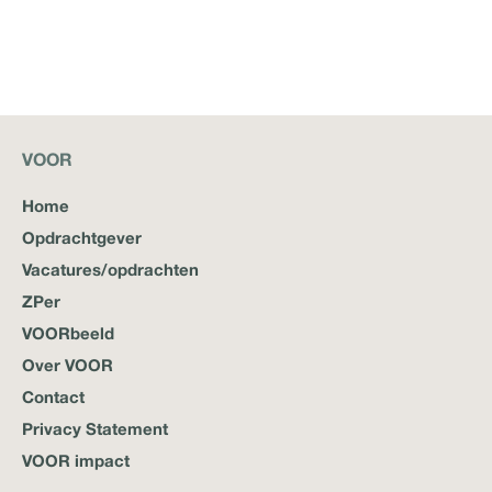
VOOR
Home
Opdrachtgever
Vacatures/opdrachten
ZPer
VOORbeeld
Over VOOR
Contact
Privacy Statement
VOOR impact