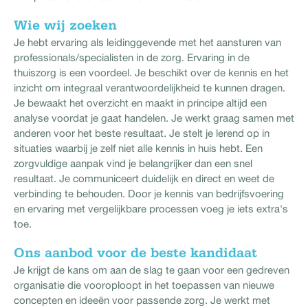
Wie wij zoeken
Je hebt ervaring als leidinggevende met het aansturen van
professionals/specialisten in de zorg. Ervaring in de
thuiszorg is een voordeel. Je beschikt over de kennis en het
inzicht om integraal verantwoordelijkheid te kunnen dragen.
Je bewaakt het overzicht en maakt in principe altijd een
analyse voordat je gaat handelen. Je werkt graag samen met
anderen voor het beste resultaat. Je stelt je lerend op in
situaties waarbij je zelf niet alle kennis in huis hebt. Een
zorgvuldige aanpak vind je belangrijker dan een snel
resultaat. Je communiceert duidelijk en direct en weet de
verbinding te behouden. Door je kennis van bedrijfsvoering
en ervaring met vergelijkbare processen voeg je iets extra's
toe.
Ons aanbod voor de beste kandidaat
Je krijgt de kans om aan de slag te gaan voor een gedreven
organisatie die vooroploopt in het toepassen van nieuwe
concepten en ideeën voor passende zorg. Je werkt met