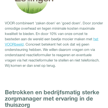
VOOR combineert 'zaken doen' en 'goed doen'. Door zonder
onnodige overhead en tegen minimale kosten maximale
kwaliteit te bieden. En door 10% van onze omzet te
besteden aan de wereld een beetje mooier maken met
het
VOORbeeld
. Concreet betekent het ook dat wij geen
ondersteuning hebben. We willen daarom vragen om via
onderstaand reactieformulier te reageren en eventuele
vragen via het reactieformulier te stellen en niet telefonisch.
Wij komen er dan snel op terug.
Betrokken en bedrijfsmatig sterke
zorgmanager met ervaring in de
thuiszorg