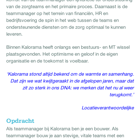
van de zorgteams en het primaire proces. Daarnaast is de
teammanager op het terrein van financiën, HR en
bedrijfsvoering de spin in het web tussen de teams en
ondersteunende diensten om de zorg optimaal te kunnen
leveren.
Binnen Kalorama heeft onlangs een bestuurs- en MT wissel
plaatsgevonden. Het optimisme en geloof in de eigen
organisatie en de toekomst is voelbaar.
‘Kalorama stond altijd bekend om de warmte en samenhang.
Dat zijn we wat kwijtgeraakt in de afgelopen jaren, maar dat
zit zo sterk in ons DNA: we merken dat het nu al weer
terugkomt.’
Locatieverantwoordelijke
Opdracht
Als teammanager bij Kalorama ben je een bouwer. Als
teammanager bouw je aan stevige, vitale teams met een