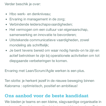
Verder beschik je over:
Hbo werk- en denkniveau;
Ervaring in management in de zorg;
Verbindende leiderschapsvaardigheden;
Het vermogen om een cultuur van eigenaarschap,
samenwerking en innovatie te bevorderen;
Uitstekende communicatieve vaardigheden, zowel
mondeling als schriftelijk;
Je bent tevens bereid om waar nodig hands-on te zijn en
actief betrokken te zijn bij operationele activiteiten om tot
diepgaande verbeteringen te komen.
Ervaring met Lean/Scrum/Agile werken is een plus.
Ten slotte: je herkent jezelf in de nieuwe beweging binnen
Kalorama : optimistisch, positief en ambitieus!
Ons aanbod voor de beste kandidaat
We bieden je teams en een kleine, slagvaardige organisatie in