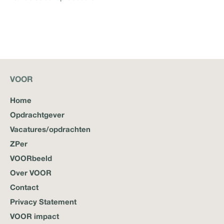
VOOR
Home
Opdrachtgever
Vacatures/opdrachten
ZPer
VOORbeeld
Over VOOR
Contact
Privacy Statement
VOOR impact