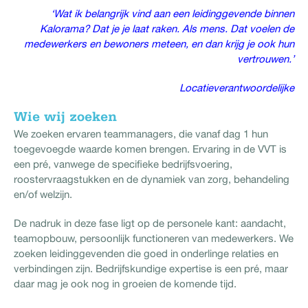
‘Wat ik belangrijk vind aan een leidinggevende binnen
Kalorama? Dat je je laat raken. Als mens. Dat voelen de
medewerkers en bewoners meteen, en dan krijg je ook hun
vertrouwen.’
Locatieverantwoordelijke
Wie wij zoeken
We zoeken ervaren teammanagers, die vanaf dag 1 hun
toegevoegde waarde komen brengen. Ervaring in de VVT is
een pré, vanwege de specifieke bedrijfsvoering,
roostervraagstukken en de dynamiek van zorg, behandeling
en/of welzijn.
De nadruk in deze fase ligt op de personele kant: aandacht,
teamopbouw, persoonlijk functioneren van medewerkers. We
zoeken leidinggevenden die goed in onderlinge relaties en
verbindingen zijn. Bedrijfskundige expertise is een pré, maar
daar mag je ook nog in groeien de komende tijd.