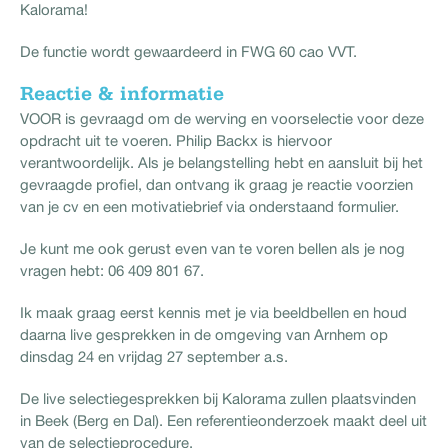
Kalorama!
De functie wordt gewaardeerd in FWG 60 cao VVT.
Reactie & informatie
VOOR is gevraagd om de werving en voorselectie voor deze
opdracht uit te voeren. Philip Backx is hiervoor
verantwoordelijk. Als je belangstelling hebt en aansluit bij het
gevraagde profiel, dan ontvang ik graag je reactie voorzien
van je cv en een motivatiebrief via onderstaand formulier.
Je kunt me ook gerust even van te voren bellen als je nog
vragen hebt: 06 409 801 67.
Ik maak graag eerst kennis met je via beeldbellen en houd
daarna live gesprekken in de omgeving van Arnhem op
dinsdag 24 en vrijdag 27 september a.s.
De live selectiegesprekken bij Kalorama zullen plaatsvinden
in Beek (Berg en Dal). Een referentieonderzoek maakt deel uit
van de selectieprocedure.