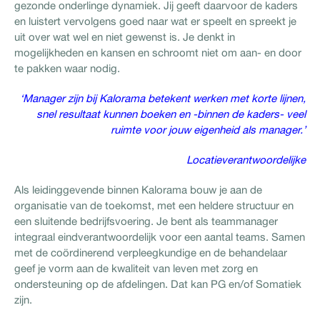
gezonde onderlinge dynamiek. Jij geeft daarvoor de kaders
en luistert vervolgens goed naar wat er speelt en spreekt je
uit over wat wel en niet gewenst is. Je denkt in
mogelijkheden en kansen en schroomt niet om aan- en door
te pakken waar nodig.
‘Manager zijn bij Kalorama betekent werken met korte lijnen,
snel resultaat kunnen boeken en -binnen de kaders- veel
ruimte voor jouw eigenheid als manager.’
Locatieverantwoordelijke
Als leidinggevende binnen Kalorama bouw je aan de
organisatie van de toekomst, met een heldere structuur en
een sluitende bedrijfsvoering. Je bent als teammanager
integraal eindverantwoordelijk voor een aantal teams. Samen
met de coördinerend verpleegkundige en de behandelaar
geef je vorm aan de kwaliteit van leven met zorg en
ondersteuning op de afdelingen. Dat kan PG en/of Somatiek
zijn.