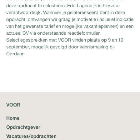
deze opdracht te selecteren. Edo Lagendijk is hiervoor
verantwoordelijk. Wanneer je geïnteresseerd bent in deze
opdracht, ontvangen we graag je motivatie (inclusief indicatie
van het gewenste tarief en mogelijke vakantieplannen) en een
actueel CV via onderstaande reactieformulier.
Selectiegesprekken met VOOR vinden plaats op 9 en 10
september, mogelijk gevolgd door kennismaking bij
Cordaan.
VOOR
Home
Opdrachtgever
Vacatures/opdrachten