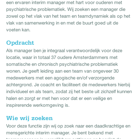
een ervaren interim manager met hart voor ouderen met
psychiatrische problematiek. Wij zoeken een manager die
zowel op het vlak van het team en teamdynamiek als op het
vlak van samenwerking in en met de buurt goed uit de
voeten kan.
Opdracht
Als manager ben je integraal verantwoordelijk voor deze
locatie, waar in totaal 37 oudere Amsterdammers met
somatische en chronisch psychiatrische problematiek
wonen. Je geeft leiding aan een team van ongeveer 30
medewerkers met een agogische en/of verzorgende
achtergrond. Je coacht en faciliteert de medewerkers hierbij
individueel en als team, zodat zij het beste uit zichzelf kunnen
halen en zorgt er met hen voor dat er een veilige en
inspirerende werkomgeving is.
Wie wij zoeken
Voor deze functie zijn wij op zoek naar een daadkrachtige en
mensgerichte interim manager. Je bent bekend met