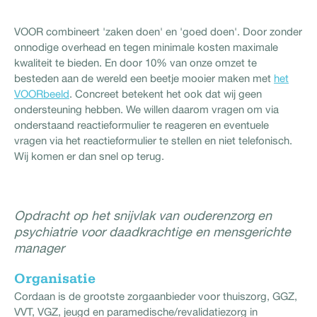
VOOR combineert 'zaken doen' en 'goed doen'. Door zonder
onnodige overhead en tegen minimale kosten maximale
kwaliteit te bieden. En door 10% van onze omzet te
besteden aan de wereld een beetje mooier maken met
het
VOORbeeld
. Concreet betekent het ook dat wij geen
ondersteuning hebben. We willen daarom vragen om via
onderstaand reactieformulier te reageren en eventuele
vragen via het reactieformulier te stellen en niet telefonisch.
Wij komen er dan snel op terug.
Opdracht op het snijvlak van ouderenzorg en
psychiatrie voor daadkrachtige en mensgerichte
manager
Organisatie
Cordaan is de grootste zorgaanbieder voor thuiszorg, GGZ,
VVT, VGZ, jeugd en paramedische/revalidatiezorg in