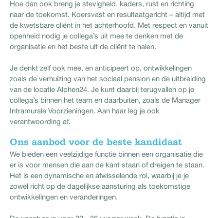
Hoe dan ook breng je stevigheid, kaders, rust en richting
naar de toekomst. Koersvast en resultaatgericht – altijd met
de kwetsbare cliënt in het achterhoofd. Met respect en vanuit
openheid nodig je collega’s uit mee te denken met de
organisatie en het beste uit de cliënt te halen.
Je denkt zelf ook mee, en anticipeert op, ontwikkelingen
zoals de verhuizing van het sociaal pension en de uitbreiding
van de locatie Alphen24. Je kunt daarbij terugvallen op je
collega’s binnen het team en daarbuiten, zoals de Manager
Intramurale Voorzieningen. Aan haar leg je ook
verantwoording af.
Ons aanbod voor de beste kandidaat
We bieden een veelzijdige functie binnen een organisatie die
er is voor mensen die aan de kant staan of dreigen te staan.
Het is een dynamische en afwisselende rol, waarbij je je
zowel richt op de dagelijkse aansturing als toekomstige
ontwikkelingen en veranderingen.