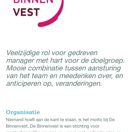
Veelzijdige rol voor gedreven
manager met hart voor de doelgroep.
Mooie combinatie tussen aansturing
van het team en meedenken over, en
anticiperen op, veranderingen.
Organisatie
Niemand hoeft aan de kant te staan, is het motto bij De
Binnenvest. De Binnenvest is een stichting voor