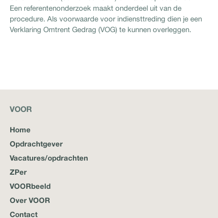
Een referentenonderzoek maakt onderdeel uit van de
procedure. Als voorwaarde voor indiensttreding dien je een
Verklaring Omtrent Gedrag (VOG) te kunnen overleggen.
VOOR
Home
Opdrachtgever
Vacatures/opdrachten
ZPer
VOORbeeld
Over VOOR
Contact