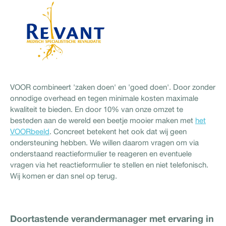
VOOR combineert 'zaken doen' en 'goed doen'. Door zonder
onnodige overhead en tegen minimale kosten maximale
kwaliteit te bieden. En door 10% van onze omzet te
besteden aan de wereld een beetje mooier maken met
het
VOORbeeld
. Concreet betekent het ook dat wij geen
ondersteuning hebben. We willen daarom vragen om via
onderstaand reactieformulier te reageren en eventuele
vragen via het reactieformulier te stellen en niet telefonisch.
Wij komen er dan snel op terug.
Doortastende verandermanager met ervaring in