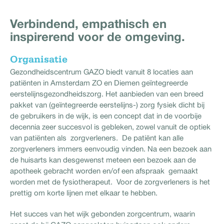
Verbindend, empathisch en
inspirerend voor de omgeving.
Organisatie
Gezondheidscentrum GAZO biedt vanuit 8 locaties aan
patiënten in Amsterdam ZO en Diemen geïntegreerde
eerstelijnsgezondheidszorg. Het aanbieden van een breed
pakket van (geïntegreerde eerstelijns-) zorg fysiek dicht bij
de gebruikers in de wijk, is een concept dat in de voorbije
decennia zeer succesvol is gebleken, zowel vanuit de optiek
van patiënten als zorgverleners. De patiënt kan alle
zorgverleners immers eenvoudig vinden. Na een bezoek aan
de huisarts kan desgewenst meteen een bezoek aan de
apotheek gebracht worden en/of een afspraak gemaakt
worden met de fysiotherapeut. Voor de zorgverleners is het
prettig om korte lijnen met elkaar te hebben.
Het succes van het wijk gebonden zorgcentrum, waarin