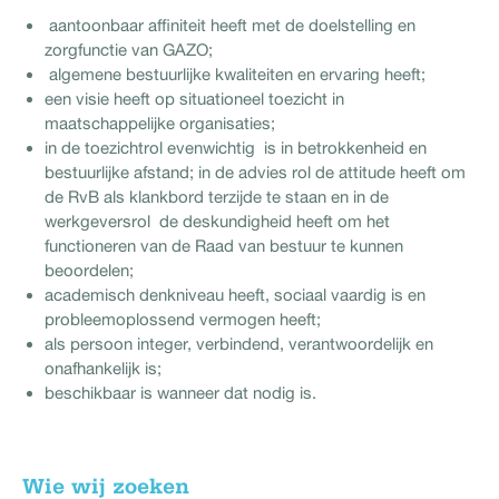
aantoonbaar affiniteit heeft met de doelstelling en
zorgfunctie van GAZO;
algemene bestuurlijke kwaliteiten en ervaring heeft;
een visie heeft op situationeel toezicht in
maatschappelijke organisaties;
in de toezichtrol evenwichtig is in betrokkenheid en
bestuurlijke afstand; in de advies rol de attitude heeft om
de RvB als klankbord terzijde te staan en in de
werkgeversrol de deskundigheid heeft om het
functioneren van de Raad van bestuur te kunnen
beoordelen;
academisch denkniveau heeft, sociaal vaardig is en
probleemoplossend vermogen heeft;
als persoon integer, verbindend, verantwoordelijk en
onafhankelijk is;
beschikbaar is wanneer dat nodig is.
Wie wij zoeken