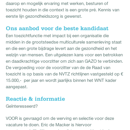
daarop en mogelijk ervaring met werken, besturen of
toezicht houden in die context is een grote pré. Kennis van
eerste lijn gezondheidszorg is gewenst.
Ons aanbod voor de beste kandidaat
Een toezichtfunctie met impact bij een organisatie die
midden in de grootsteedse multiculturele samenleving staat
en die een grote bijdrage levert aan de gezondheid en het
welzijn van mensen. Een uitgelezen kans voor een betrokken
en daadkrachtige voorzitter om zich aan GAZO te verbinden.
De vergoeding voor de voorzitter van de de Raad van
toezicht is op basis van de NVTZ richtlijnen vastgesteld op €
15.000,- per jaar en wordt jaarlijks binnen het WNT kader
aangepast.
Reactie & informatie
Geïnteresseerd?
VOOR is gevraagd om de werving en selectie voor deze
vacature te doen. Eric de Macker is hiervoor