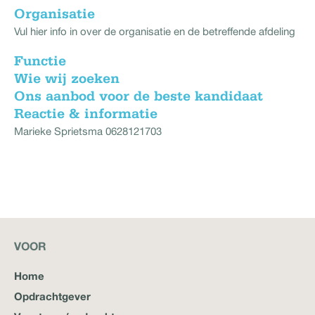
Organisatie
Vul hier info in over de organisatie en de betreffende afdeling
Functie
Wie wij zoeken
Ons aanbod voor de beste kandidaat
Reactie & informatie
Marieke Sprietsma 0628121703
VOOR
Home
Opdrachtgever