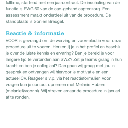
fulltime, startend met een jaarcontract. De inschaling van de
functie is FWG 60 van de cao-gehandicaptenzorg. Een
assessment maakt onderdeel uit van de procedure. De
standplaats is Son en Breugel.
Reactie & informatie
VOOR is gevraagd om de werving en voorselectie voor deze
procedure uit te voeren. Herken jij je in het profiel en beschik
je over de juiste kennis en ervaring? Ben je bereid je voor
langere tijd te verbinden aan SWZ? Zet je teams graag in hun
kracht en ben je collegiaal? Dan gaan wij graag met jou in
gesprek en ontvangen wij hiervoor je motivatie en een
actueel CV. Reageer s.v.p. via het reactieformulier. Voor
vragen kun je contact opnemen met Melanie Hubers
(melanie@voor.nl). Wij streven ernaar de procedure in januari
af te ronden.