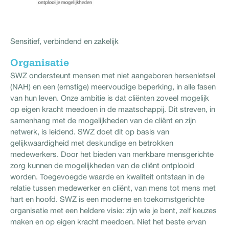
Sensitief, verbindend en zakelijk
Organisatie
SWZ ondersteunt mensen met niet aangeboren hersenletsel
(NAH) en een (ernstige) meervoudige beperking, in alle fasen
van hun leven. Onze ambitie is dat cliënten zoveel mogelijk
op eigen kracht meedoen in de maatschappij. Dit streven, in
samenhang met de mogelijkheden van de cliënt en zijn
netwerk, is leidend. SWZ doet dit op basis van
gelijkwaardigheid met deskundige en betrokken
medewerkers. Door het bieden van merkbare mensgerichte
zorg kunnen de mogelijkheden van de cliënt ontplooid
worden. Toegevoegde waarde en kwaliteit ontstaan in de
relatie tussen medewerker en cliënt, van mens tot mens met
hart en hoofd. SWZ is een moderne en toekomstgerichte
organisatie met een heldere visie: zijn wie je bent, zelf keuzes
maken en op eigen kracht meedoen. Niet het beste ervan