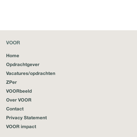
VOOR
Home
Opdrachtgever
Vacatures/opdrachten
ZPer
VOORbeeld
Over VOOR
Contact
Privacy Statement
VOOR impact