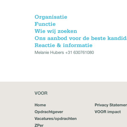
Organisatie
Functie
Wie wij zoeken
Ons aanbod voor de beste kandid
Reactie & informatie
Melanie Hubers +31 630761080
VOOR
Home
Privacy Statemen
Opdrachtgever
VOOR impact
Vacatures/opdrachten
ZPer