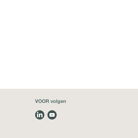
VOOR volgen