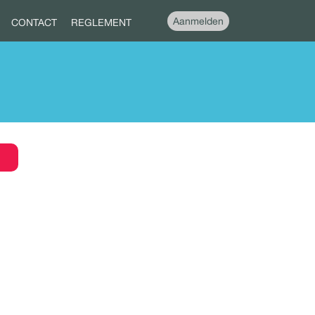
Aanmelden
CONTACT
REGLEMENT