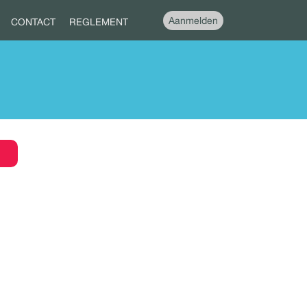
Aanmelden
CONTACT
REGLEMENT