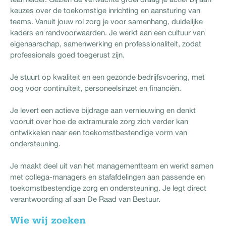
keuzes over de toekomstige inrichting en aansturing van
teams. Vanuit jouw rol zorg je voor samenhang, duidelijke
kaders en randvoorwaarden. Je werkt aan een cultuur van
eigenaarschap, samenwerking en professionaliteit, zodat
professionals goed toegerust zijn.
Je stuurt op kwaliteit en een gezonde bedrijfsvoering, met
oog voor continuïteit, personeelsinzet en financiën.
Je levert een actieve bijdrage aan vernieuwing en denkt
vooruit over hoe de extramurale zorg zich verder kan
ontwikkelen naar een toekomstbestendige vorm van
ondersteuning.
Je maakt deel uit van het managementteam en werkt samen
met collega-managers en stafafdelingen aan passende en
toekomstbestendige zorg en ondersteuning. Je legt direct
verantwoording af aan De Raad van Bestuur.
Wie wij zoeken