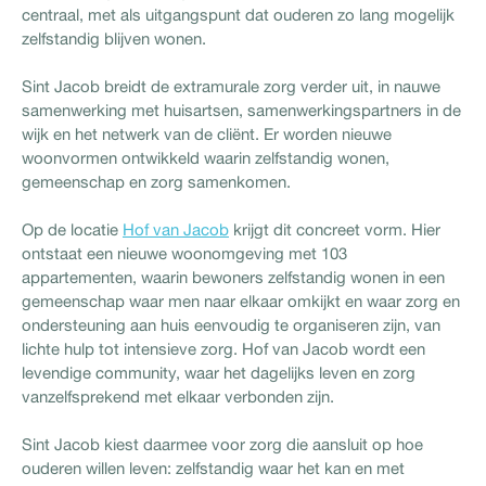
centraal, met als uitgangspunt dat ouderen zo lang mogelijk
zelfstandig blijven wonen.
Sint Jacob breidt de extramurale zorg verder uit, in nauwe
samenwerking met huisartsen, samenwerkingspartners in de
wijk en het netwerk van de cliënt. Er worden nieuwe
woonvormen ontwikkeld waarin zelfstandig wonen,
gemeenschap en zorg samenkomen.
Op de locatie
Hof van Jacob
krijgt dit concreet vorm. Hier
ontstaat een nieuwe woonomgeving met 103
appartementen, waarin bewoners zelfstandig wonen in een
gemeenschap waar men naar elkaar omkijkt en waar zorg en
ondersteuning aan huis eenvoudig te organiseren zijn, van
lichte hulp tot intensieve zorg. Hof van Jacob wordt een
levendige community, waar het dagelijks leven en zorg
vanzelfsprekend met elkaar verbonden zijn.
Sint Jacob kiest daarmee voor zorg die aansluit op hoe
ouderen willen leven: zelfstandig waar het kan en met