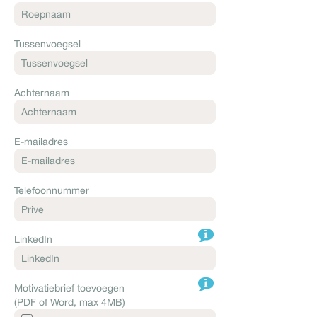
Tussenvoegsel
Achternaam
E-mailadres
Telefoonnummer
LinkedIn
Motivatiebrief toevoegen
(PDF of Word, max 4MB)