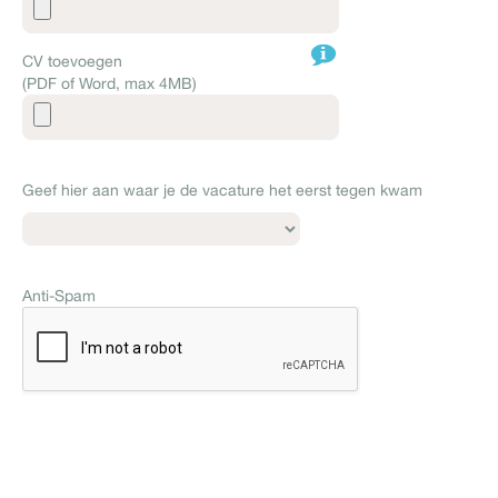
CV toevoegen
(PDF of Word, max 4MB)
Geef hier aan waar je de vacature het eerst tegen kwam
Anti-Spam