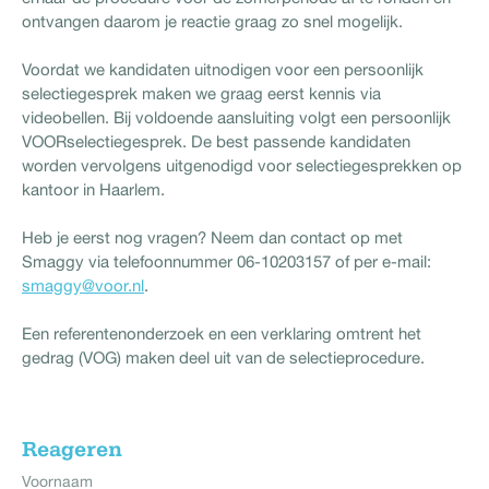
ontvangen daarom je reactie graag zo snel mogelijk.
Voordat we kandidaten uitnodigen voor een persoonlijk
selectiegesprek maken we graag eerst kennis via
videobellen. Bij voldoende aansluiting volgt een persoonlijk
VOORselectiegesprek. De best passende kandidaten
worden vervolgens uitgenodigd voor selectiegesprekken op
kantoor in Haarlem.
Heb je eerst nog vragen? Neem dan contact op met
Smaggy via telefoonnummer 06-10203157 of per e-mail:
smaggy@voor.nl
.
Een referentenonderzoek en een verklaring omtrent het
gedrag (VOG) maken deel uit van de selectieprocedure.
Reageren
Voornaam