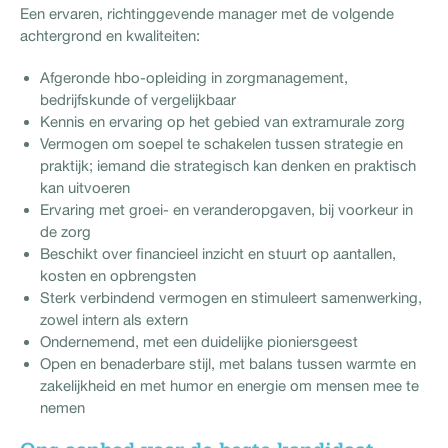
Een ervaren, richtinggevende manager met de volgende
achtergrond en kwaliteiten:
Afgeronde hbo-opleiding in zorgmanagement,
bedrijfskunde of vergelijkbaar
Kennis en ervaring op het gebied van extramurale zorg
Vermogen om soepel te schakelen tussen strategie en
praktijk; iemand die strategisch kan denken en praktisch
kan uitvoeren
Ervaring met groei- en veranderopgaven, bij voorkeur in
de zorg
Beschikt over financieel inzicht en stuurt op aantallen,
kosten en opbrengsten
Sterk verbindend vermogen en stimuleert samenwerking,
zowel intern als extern
Ondernemend, met een duidelijke pioniersgeest
Open en benaderbare stijl, met balans tussen warmte en
zakelijkheid en met humor en energie om mensen mee te
nemen