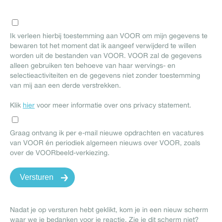
Ik verleen hierbij toestemming aan VOOR om mijn gegevens te
bewaren tot het moment dat ik aangeef verwijderd te willen
worden uit de bestanden van VOOR. VOOR zal de gegevens
alleen gebruiken ten behoeve van haar wervings- en
selectieactiviteiten en de gegevens niet zonder toestemming
van mij aan een derde verstrekken.
Klik
hier
voor meer informatie over ons privacy statement.
Graag ontvang ik per e-mail nieuwe opdrachten en vacatures
van VOOR én periodiek algemeen nieuws over VOOR, zoals
over de VOORbeeld-verkiezing.
Nadat je op versturen hebt geklikt, kom je in een nieuw scherm
waar we je bedanken voor je reactie. Zie je dit scherm niet?