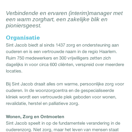
Verbindende en ervaren (interim)manager met
een warm zorghart, een zakelijke blik en
pioniersgeest.
Organisatie
Sint Jacob biedt al sinds 1437 zorg en ondersteuning aan
ouderen en is een vertrouwde naam in de regio Haarlem.
Ruim 750 medewerkers en 300 vrijwilligers zetten zich
dagelijks in voor circa 600 cliënten, verspreid over meerdere
locaties.
Bij Sint Jacob draait alles om warme, persoonlijke zorg voor
ouderen. In de woonzorgcentra en de gespecialiseerde
kliniek wordt een vertrouwde plek geboden voor wonen,
revalidatie, herstel en palliatieve zorg.
Wonen, Zorg en Ontmoeten
Sint Jacob speelt in op de fundamentele verandering in de
ouderenzorg. Niet zorg, maar het leven van mensen staat