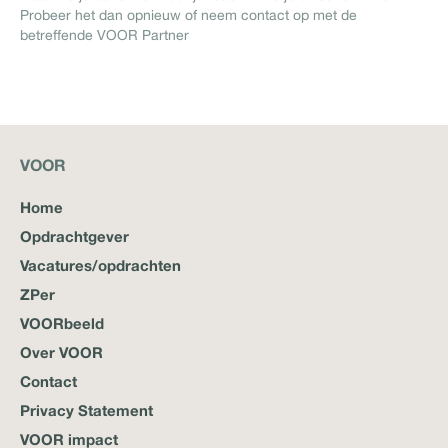
Probeer het dan opnieuw of neem contact op met de
betreffende VOOR Partner
VOOR
Home
Opdrachtgever
Vacatures/opdrachten
ZPer
VOORbeeld
Over VOOR
Contact
Privacy Statement
VOOR impact